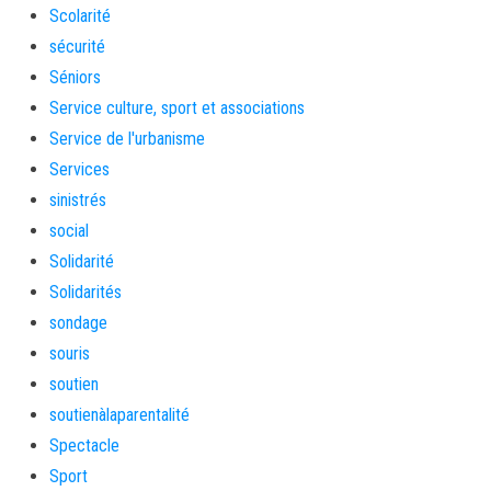
Scolarité
sécurité
Séniors
Service culture, sport et associations
Service de l'urbanisme
Services
sinistrés
social
Solidarité
Solidarités
sondage
souris
soutien
soutienàlaparentalité
Spectacle
Sport