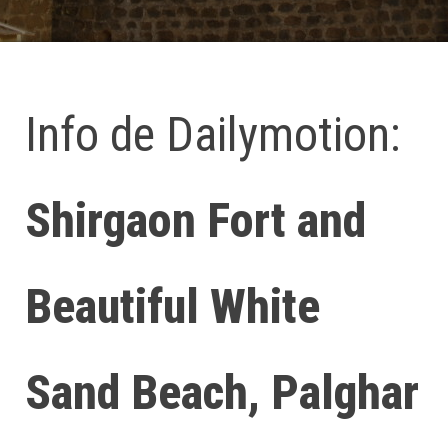
Info de Dailymotion:
Shirgaon Fort and
Beautiful White
Sand Beach, Palghar