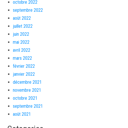
octobre 2022
septembre 2022
août 2022
juillet 2022
juin 2022
mai 2022
avril 2022
mars 2022
février 2022
janvier 2022
décembre 2021
novembre 2021
octobre 2021
septembre 2021
août 2021