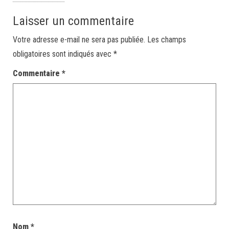
Laisser un commentaire
Votre adresse e-mail ne sera pas publiée.
Les champs
obligatoires sont indiqués avec
*
Commentaire
*
Nom
*