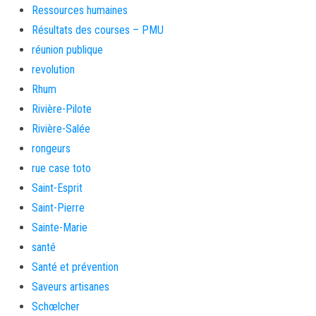
Ressources humaines
Résultats des courses – PMU
réunion publique
revolution
Rhum
Rivière-Pilote
Rivière-Salée
rongeurs
rue case toto
Saint-Esprit
Saint-Pierre
Sainte-Marie
santé
Santé et prévention
Saveurs artisanes
Schœlcher