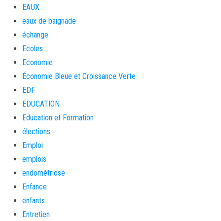
EAUX
eaux de baignade
échange
Ecoles
Economie
Économie Bleue et Croissance Verte
EDF
EDUCATION
Education et Formation
élections
Emploi
emplois
endométriose
Enfance
enfants
Entretien