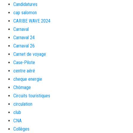
Candidatures
cap salomon
CARIBE WAVE 2024
Carnaval
Carnaval 24
Carnaval 26
Carnet de voyage
Case-Pilote
centre aéré
cheque energie
Chômage
Circuits touristiques
circulation
club
CNA
Collèges