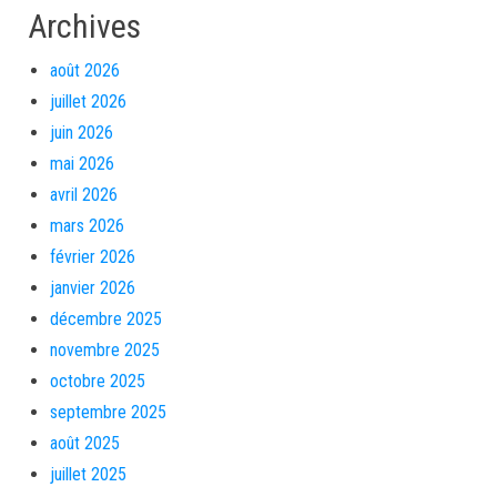
Archives
août 2026
juillet 2026
juin 2026
mai 2026
avril 2026
mars 2026
février 2026
janvier 2026
décembre 2025
novembre 2025
octobre 2025
septembre 2025
août 2025
juillet 2025