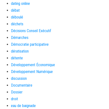
dating online
débat
déboulé
déchets
Décisions Conseil Exécutif
Démarches
Démocratie participative
dératisation
détente
Développement Économique
Développement Numérique
discussion
Documentaire
Dossier
droit
eau de baignade