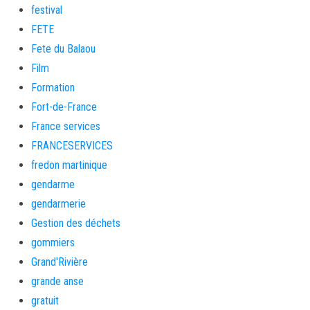
festival
FETE
Fete du Balaou
Film
Formation
Fort-de-France
France services
FRANCESERVICES
fredon martinique
gendarme
gendarmerie
Gestion des déchets
gommiers
Grand'Rivière
grande anse
gratuit