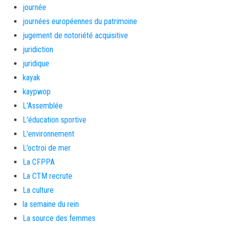
journée
journées européennes du patrimoine
jugement de notoriété acquisitive
juridiction
juridique
kayak
kaypwop
L'Assemblée
L'éducation sportive
L'environnement
L’octroi de mer
La CFPPA
La CTM recrute
La culture
la semaine du rein
La source des femmes