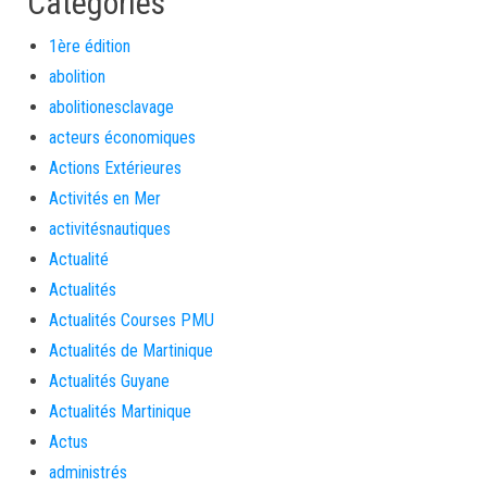
Categories
1ère édition
abolition
abolitionesclavage
acteurs économiques
Actions Extérieures
Activités en Mer
activitésnautiques
Actualité
Actualités
Actualités Courses PMU
Actualités de Martinique
Actualités Guyane
Actualités Martinique
Actus
administrés