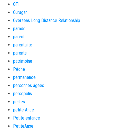
OTI
Ouragan
Overseas Long Distance Relationship
parade
parent
parentalité
parents
patrimoine
Pêche
permanence
personnes âgées
persopolis
pertes
petite Anse
Petite enfance
PetiteAnse