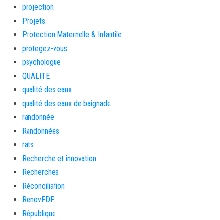
projection
Projets
Protection Maternelle & Infantile
protegez-vous
psychologue
QUALITE
qualité des eaux
qualité des eaux de baignade
randonnée
Randonnées
rats
Recherche et innovation
Recherches
Réconciliation
RenovFDF
République