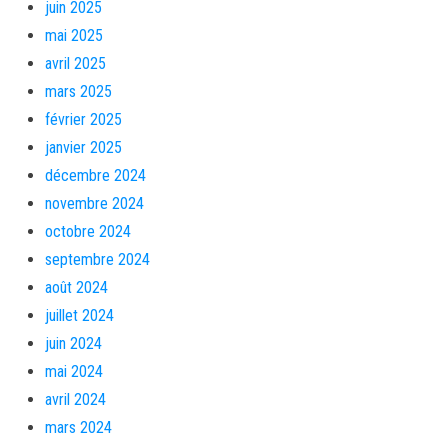
juin 2025
mai 2025
avril 2025
mars 2025
février 2025
janvier 2025
décembre 2024
novembre 2024
octobre 2024
septembre 2024
août 2024
juillet 2024
juin 2024
mai 2024
avril 2024
mars 2024