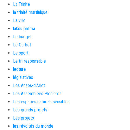
La Trinité
la trinité martinique
La ville
lakou palima
Le budget
Le Carbet
Le sport
Le tri responsable
lecture
législatives
Les Anses-d'Arlet
Les Assemblées Plénières
Les espaces naturels sensibles
Les grands projets
Les projets
les révoltés du monde