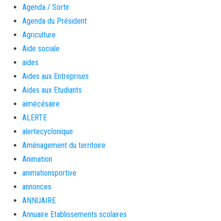
Agenda / Sortir
Agenda du Président
Agriculture
Aide sociale
aides
Aides aux Entreprises
Aides aux Etudiants
aimécésaire
ALERTE
alertecyclonique
Aménagement du territoire
Animation
animationsportive
annonces
ANNUAIRE
Annuaire Etablissements scolaires