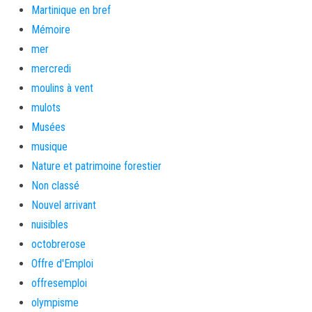
Martinique en bref
Mémoire
mer
mercredi
moulins à vent
mulots
Musées
musique
Nature et patrimoine forestier
Non classé
Nouvel arrivant
nuisibles
octobrerose
Offre d'Emploi
offresemploi
olympisme