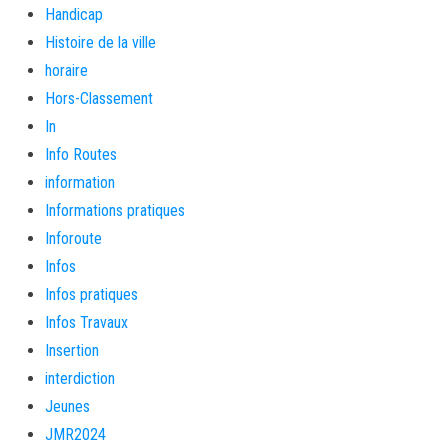
Handicap
Histoire de la ville
horaire
Hors-Classement
In
Info Routes
information
Informations pratiques
Inforoute
Infos
Infos pratiques
Infos Travaux
Insertion
interdiction
Jeunes
JMR2024