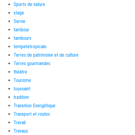
Sports de nature
stage
Survie
tambour
tambours
tempetetropicale
Terres de patrimoine et de culture
Terres gourmandes
théâtre
Tourisme
toussaint
tradition
Transition Energétique
Transport et routes
Travail
Travaux