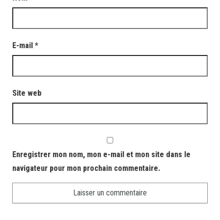
E-mail
*
Site web
Enregistrer mon nom, mon e-mail et mon site dans le
navigateur pour mon prochain commentaire.