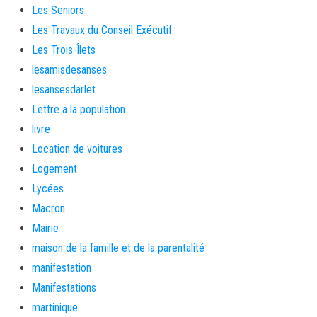
Les Seniors
Les Travaux du Conseil Exécutif
Les Trois-Îlets
lesamisdesanses
lesansesdarlet
Lettre a la population
livre
Location de voitures
Logement
Lycées
Macron
Mairie
maison de la famille et de la parentalité
manifestation
Manifestations
martinique