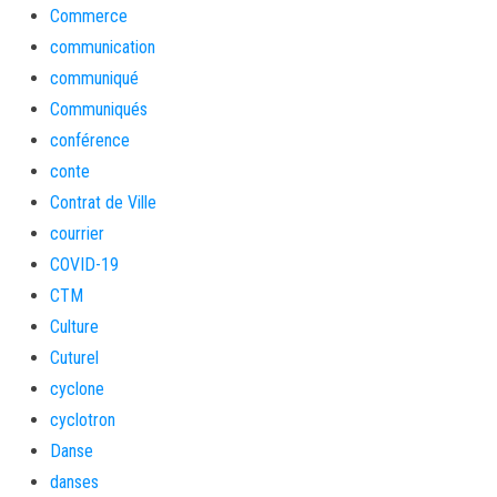
Commerce
communication
communiqué
Communiqués
conférence
conte
Contrat de Ville
courrier
COVID-19
CTM
Culture
Cuturel
cyclone
cyclotron
Danse
danses