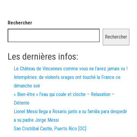
Rechercher
Rechercher
Les dernières infos:
Le Château de Vincennes comme vous ne l’avez jamais vu !
Intempéries: de violents orages ont touché la France ce
dimanche soir
« Bien-être » l’eau qui coule et cloche – Relaxation –
Détente
Lionel Messi llega a Rosario junto a su familia para despedir
a su padre Jorge Messi
San Cristóbal Castle, Puerto Rico [OC]