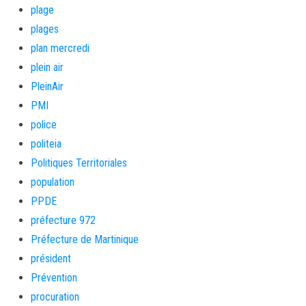
plage
plages
plan mercredi
plein air
PleinAir
PMI
police
politeia
Politiques Territoriales
population
PPDE
préfecture 972
Préfecture de Martinique
président
Prévention
procuration