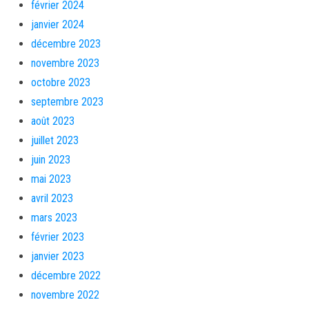
février 2024
janvier 2024
décembre 2023
novembre 2023
octobre 2023
septembre 2023
août 2023
juillet 2023
juin 2023
mai 2023
avril 2023
mars 2023
février 2023
janvier 2023
décembre 2022
novembre 2022