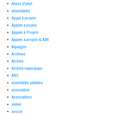
Anses d'arlet
ansesdarlet
Appel à projets
Appels à pojets
Appels à Projets
Appels à projets & AMI
Aquagym
Archives
Arrêtés
Arrêtés municipaux
ARS
assemblée plénière
association
Associations
atelier
avocat