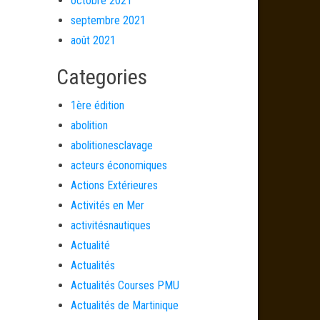
octobre 2021
septembre 2021
août 2021
Categories
1ère édition
abolition
abolitionesclavage
acteurs économiques
Actions Extérieures
Activités en Mer
activitésnautiques
Actualité
Actualités
Actualités Courses PMU
Actualités de Martinique