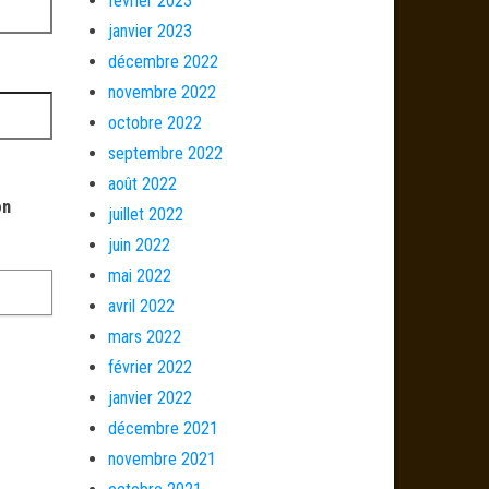
février 2023
janvier 2023
décembre 2022
novembre 2022
octobre 2022
septembre 2022
août 2022
on
juillet 2022
juin 2022
mai 2022
avril 2022
mars 2022
février 2022
janvier 2022
décembre 2021
novembre 2021