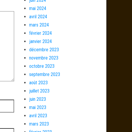
juin 2024
mai 2024
avril 2024
mars 2024
février 2024
janvier 2024
décembre 2023
novembre 2023
octobre 2023
septembre 2023
août 2023
juillet 2023
juin 2023
mai 2023
avril 2023
mars 2023