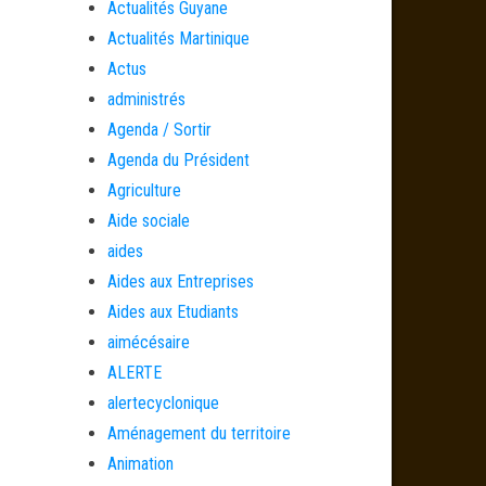
Actualités Guyane
Actualités Martinique
Actus
administrés
Agenda / Sortir
Agenda du Président
Agriculture
Aide sociale
aides
Aides aux Entreprises
Aides aux Etudiants
aimécésaire
ALERTE
alertecyclonique
Aménagement du territoire
Animation