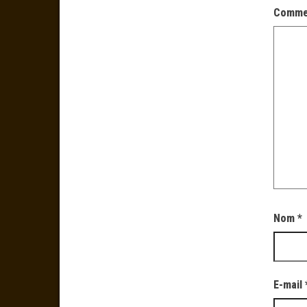
Comme
Nom
*
E-mail