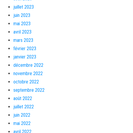
juillet 2023
juin 2023
mai 2023
avril 2023
mars 2023
février 2023
janvier 2023
décembre 2022
novembre 2022
octobre 2022
septembre 2022
août 2022
juillet 2022
juin 2022
mai 2022
avril 2022