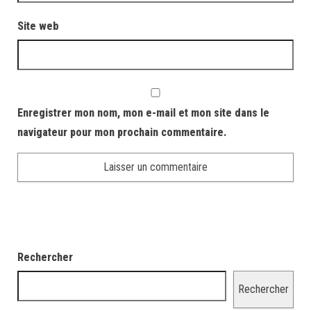
Site web
Enregistrer mon nom, mon e-mail et mon site dans le
navigateur pour mon prochain commentaire.
Rechercher
Rechercher