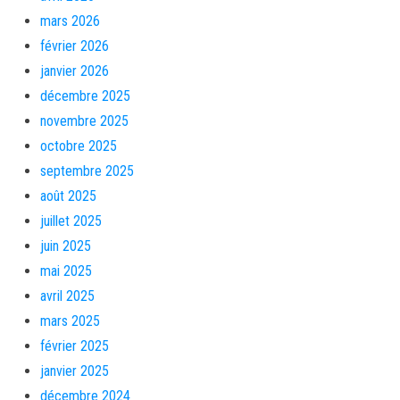
mars 2026
février 2026
janvier 2026
décembre 2025
novembre 2025
octobre 2025
septembre 2025
août 2025
juillet 2025
juin 2025
mai 2025
avril 2025
mars 2025
février 2025
janvier 2025
décembre 2024