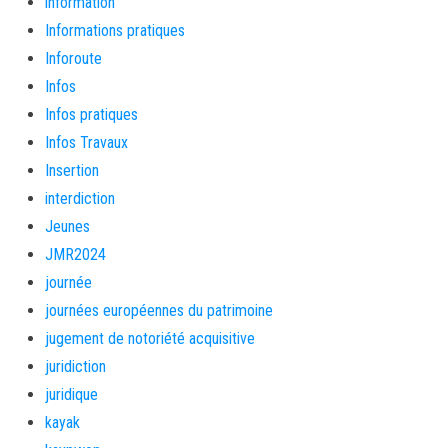
information
Informations pratiques
Inforoute
Infos
Infos pratiques
Infos Travaux
Insertion
interdiction
Jeunes
JMR2024
journée
journées européennes du patrimoine
jugement de notoriété acquisitive
juridiction
juridique
kayak