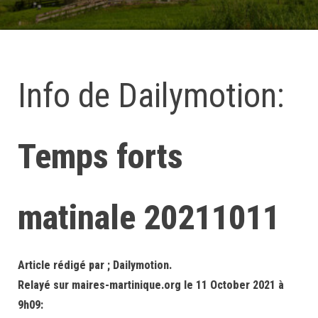
Info de Dailymotion:
Temps forts
matinale 20211011
Article rédigé par ; Dailymotion.
Relayé sur maires-martinique.org le 11 October 2021 à
9h09: