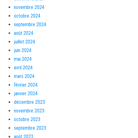
novembre 2024
octobre 2024
septembre 2024
août 2024
juillet 2024
juin 2024
mai 2024
avril 2024
mars 2024
février 2024
janvier 2024
décembre 2023
novembre 2023
octobre 2023
septembre 2023
août 2023