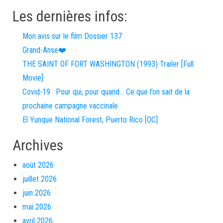
Les dernières infos:
Mon avis sur le film Dossier 137
Grand-Anse❤️
THE SAINT OF FORT WASHINGTON (1993) Trailer [Full
Movie]
Covid-19 : Pour qui, pour quand… Ce que l’on sait de la
prochaine campagne vaccinale
El Yunque National Forest, Puerto Rico [OC]
Archives
août 2026
juillet 2026
juin 2026
mai 2026
avril 2026