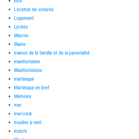
livre
Location de voitures
Logement
Lycées
Macron
Mairie
maison de la famille et de la parentalité
manifestation
Manifestations
martinique
Martinique en bref
Mémoire
mer
mercredi
moulins à vent
mulots