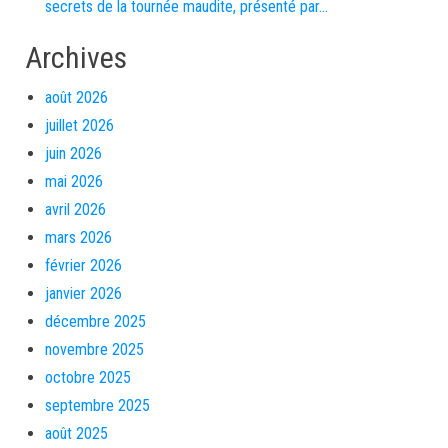
secrets de la tournée maudite, présenté par…
Archives
août 2026
juillet 2026
juin 2026
mai 2026
avril 2026
mars 2026
février 2026
janvier 2026
décembre 2025
novembre 2025
octobre 2025
septembre 2025
août 2025