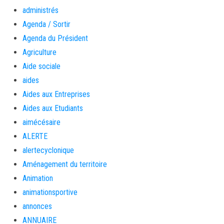
administrés
Agenda / Sortir
Agenda du Président
Agriculture
Aide sociale
aides
Aides aux Entreprises
Aides aux Etudiants
aimécésaire
ALERTE
alertecyclonique
Aménagement du territoire
Animation
animationsportive
annonces
ANNUAIRE