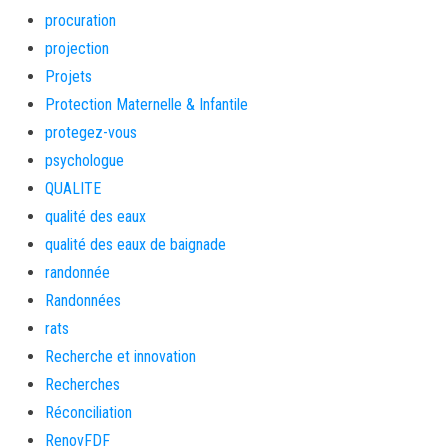
procuration
projection
Projets
Protection Maternelle & Infantile
protegez-vous
psychologue
QUALITE
qualité des eaux
qualité des eaux de baignade
randonnée
Randonnées
rats
Recherche et innovation
Recherches
Réconciliation
RenovFDF