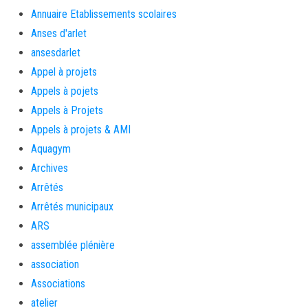
Annuaire Etablissements scolaires
Anses d'arlet
ansesdarlet
Appel à projets
Appels à pojets
Appels à Projets
Appels à projets & AMI
Aquagym
Archives
Arrêtés
Arrêtés municipaux
ARS
assemblée plénière
association
Associations
atelier