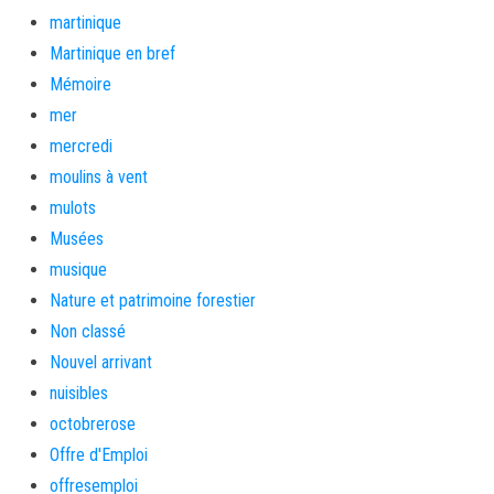
martinique
Martinique en bref
Mémoire
mer
mercredi
moulins à vent
mulots
Musées
musique
Nature et patrimoine forestier
Non classé
Nouvel arrivant
nuisibles
octobrerose
Offre d'Emploi
offresemploi