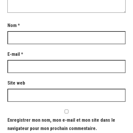
Nom
*
E-mail
*
Site web
Enregistrer mon nom, mon e-mail et mon site dans le
navigateur pour mon prochain commentaire.