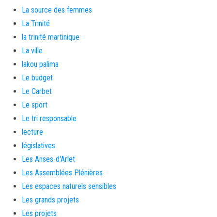
La source des femmes
La Trinité
la trinité martinique
La ville
lakou palima
Le budget
Le Carbet
Le sport
Le tri responsable
lecture
législatives
Les Anses-d'Arlet
Les Assemblées Plénières
Les espaces naturels sensibles
Les grands projets
Les projets