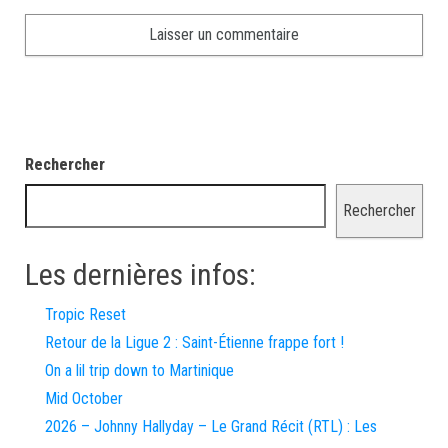
Rechercher
Rechercher
Les dernières infos:
Tropic Reset
Retour de la Ligue 2 : Saint-Étienne frappe fort !
On a lil trip down to Martinique
Mid October
2026 – Johnny Hallyday – Le Grand Récit (RTL) : Les