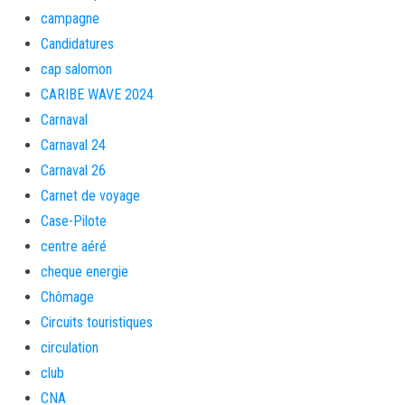
campagne
Candidatures
cap salomon
CARIBE WAVE 2024
Carnaval
Carnaval 24
Carnaval 26
Carnet de voyage
Case-Pilote
centre aéré
cheque energie
Chômage
Circuits touristiques
circulation
club
CNA