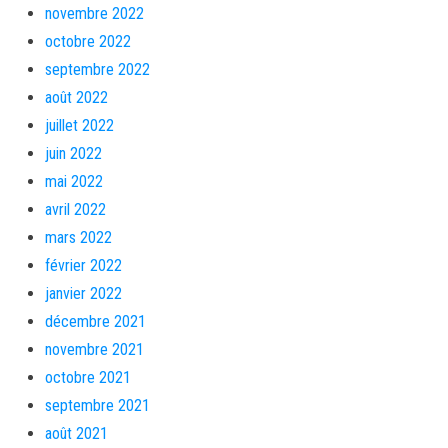
novembre 2022
octobre 2022
septembre 2022
août 2022
juillet 2022
juin 2022
mai 2022
avril 2022
mars 2022
février 2022
janvier 2022
décembre 2021
novembre 2021
octobre 2021
septembre 2021
août 2021