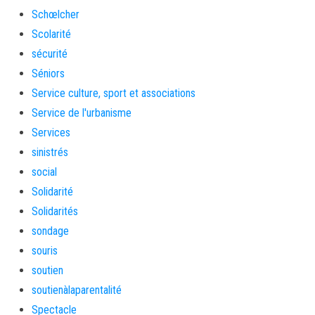
Schœlcher
Scolarité
sécurité
Séniors
Service culture, sport et associations
Service de l'urbanisme
Services
sinistrés
social
Solidarité
Solidarités
sondage
souris
soutien
soutienàlaparentalité
Spectacle