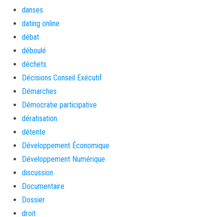
danses
dating online
débat
déboulé
déchets
Décisions Conseil Exécutif
Démarches
Démocratie participative
dératisation
détente
Développement Économique
Développement Numérique
discussion
Documentaire
Dossier
droit