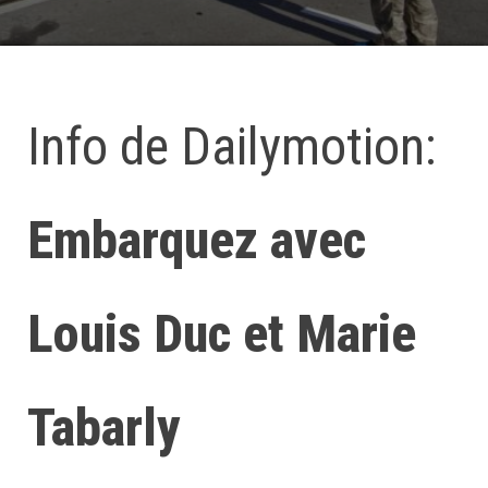
Info de Dailymotion:
Embarquez avec
Louis Duc et Marie
Tabarly