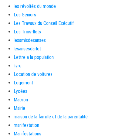
les révoltés du monde
Les Seniors
Les Travaux du Conseil Exécutif
Les Trois-Îlets
lesamisdesanses
lesansesdarlet
Lettre a la population
livre
Location de voitures
Logement
Lycées
Macron
Mairie
maison de la famille et de la parentalité
manifestation
Manifestations