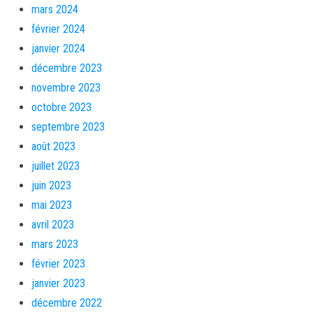
mars 2024
février 2024
janvier 2024
décembre 2023
novembre 2023
octobre 2023
septembre 2023
août 2023
juillet 2023
juin 2023
mai 2023
avril 2023
mars 2023
février 2023
janvier 2023
décembre 2022