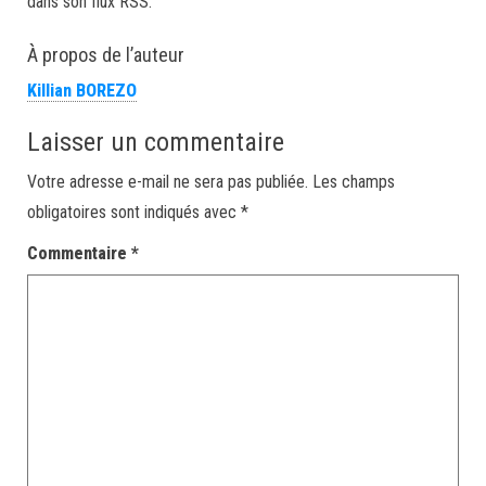
dans son flux RSS.
À propos de l’auteur
Killian BOREZO
Laisser un commentaire
Votre adresse e-mail ne sera pas publiée.
Les champs
obligatoires sont indiqués avec
*
Commentaire
*