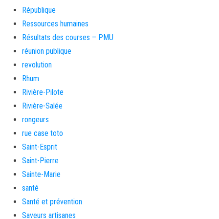
République
Ressources humaines
Résultats des courses – PMU
réunion publique
revolution
Rhum
Rivière-Pilote
Rivière-Salée
rongeurs
rue case toto
Saint-Esprit
Saint-Pierre
Sainte-Marie
santé
Santé et prévention
Saveurs artisanes