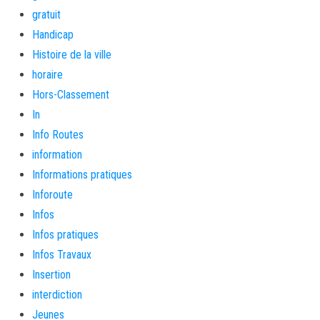
gratuit
Handicap
Histoire de la ville
horaire
Hors-Classement
In
Info Routes
information
Informations pratiques
Inforoute
Infos
Infos pratiques
Infos Travaux
Insertion
interdiction
Jeunes