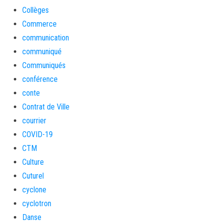
Collèges
Commerce
communication
communiqué
Communiqués
conférence
conte
Contrat de Ville
courrier
COVID-19
CTM
Culture
Cuturel
cyclone
cyclotron
Danse