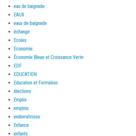
eau de baignade
EAUX
eaux de baignade
échange
Ecoles
Economie
Économie Bleue et Croissance Verte
EDF
EDUCATION
Education et Formation
élections
Emploi
emplois
endométriose
Enfance
enfants