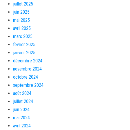
juillet 2025
juin 2025
mai 2025
avril 2025
mars 2025
février 2025
janvier 2025
décembre 2024
novembre 2024
octobre 2024
septembre 2024
août 2024
juillet 2024
juin 2024
mai 2024
avril 2024