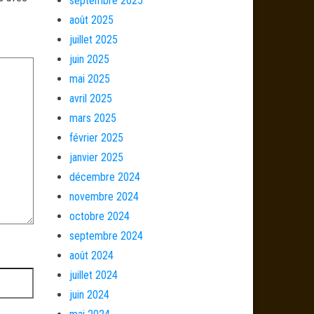
septembre 2025
août 2025
juillet 2025
juin 2025
mai 2025
avril 2025
mars 2025
février 2025
janvier 2025
décembre 2024
novembre 2024
octobre 2024
septembre 2024
août 2024
juillet 2024
juin 2024