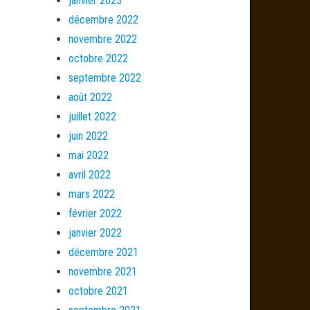
janvier 2023
décembre 2022
novembre 2022
octobre 2022
septembre 2022
août 2022
juillet 2022
juin 2022
mai 2022
avril 2022
mars 2022
février 2022
janvier 2022
décembre 2021
novembre 2021
octobre 2021