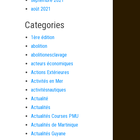
septembre 2021
août 2021
Categories
1ère édition
abolition
abolitionesclavage
acteurs économiques
Actions Extérieures
Activités en Mer
activitésnautiques
Actualité
Actualités
Actualités Courses PMU
Actualités de Martinique
Actualités Guyane