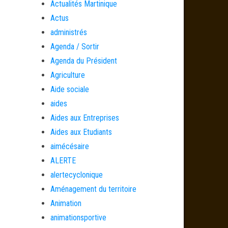
Actualités Martinique
Actus
administrés
Agenda / Sortir
Agenda du Président
Agriculture
Aide sociale
aides
Aides aux Entreprises
Aides aux Etudiants
aimécésaire
ALERTE
alertecyclonique
Aménagement du territoire
Animation
animationsportive