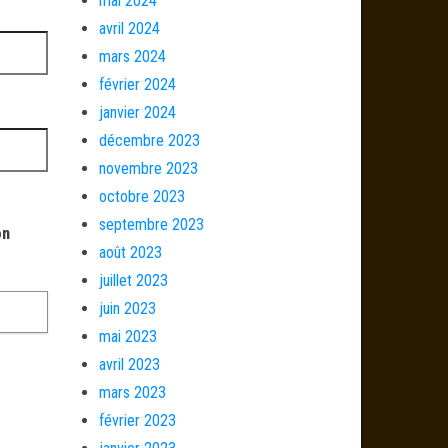
mai 2024
avril 2024
mars 2024
février 2024
janvier 2024
décembre 2023
novembre 2023
octobre 2023
septembre 2023
on
août 2023
juillet 2023
juin 2023
mai 2023
avril 2023
mars 2023
février 2023