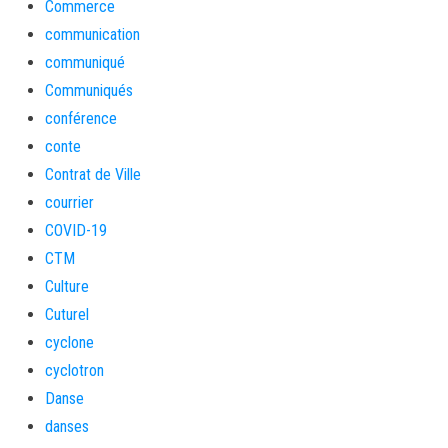
Commerce
communication
communiqué
Communiqués
conférence
conte
Contrat de Ville
courrier
COVID-19
CTM
Culture
Cuturel
cyclone
cyclotron
Danse
danses