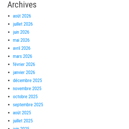
Archives
août 2026
juillet 2026
juin 2026
mai 2026
avril 2026
mars 2026
février 2026
janvier 2026
décembre 2025
novembre 2025
octobre 2025
septembre 2025
août 2025
juillet 2025
juin 2025