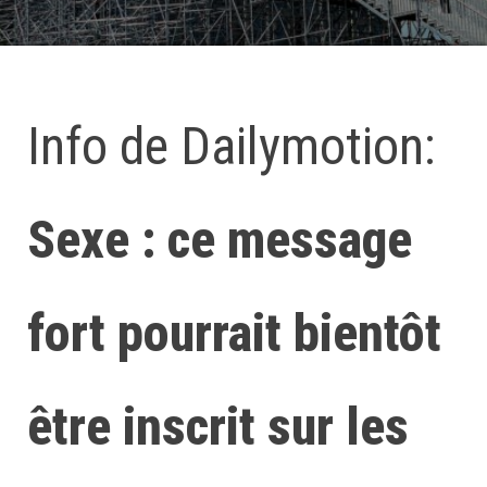
Info de Dailymotion:
Sexe : ce message
fort pourrait bientôt
être inscrit sur les