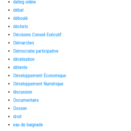
dating online
débat
déboulé
déchets
Décisions Conseil Exécutif
Démarches
Démocratie participative
dératisation
détente
Développement Économique
Développement Numérique
discussion
Documentaire
Dossier
droit
eau de baignade