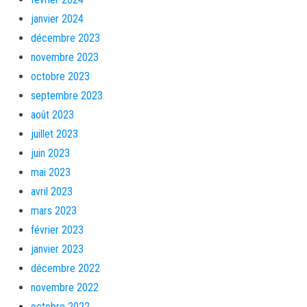
janvier 2024
décembre 2023
novembre 2023
octobre 2023
septembre 2023
août 2023
juillet 2023
juin 2023
mai 2023
avril 2023
mars 2023
février 2023
janvier 2023
décembre 2022
novembre 2022
octobre 2022