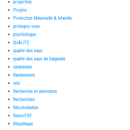
projection
Projets
Protection Maternelle & Infantile
protegez-vous
psychologue
QUALITE
qualité des eaux
qualité des eaux de baignade
randonnée
Randonnées
rats
Recherche et innovation
Recherches
Réconciliation
RenovFDF
République