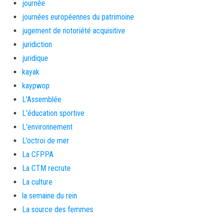
journée
journées européennes du patrimoine
jugement de notoriété acquisitive
juridiction
juridique
kayak
kaypwop
L'Assemblée
L'éducation sportive
L'environnement
L’octroi de mer
La CFPPA
La CTM recrute
La culture
la semaine du rein
La source des femmes