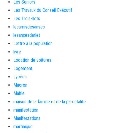
Les Seniors
Les Travaux du Conseil Exécutif
Les Trois-Îlets
lesamisdesanses
lesansesdarlet
Lettre a la population
livre
Location de voitures
Logement
Lycées
Macron
Mairie
maison de la famille et de la parentalité
manifestation
Manifestations
martinique