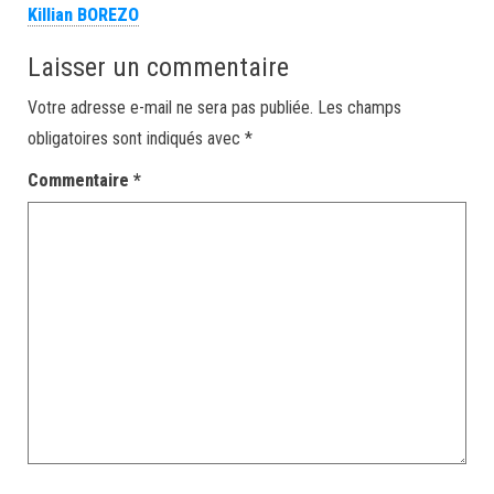
Killian BOREZO
Laisser un commentaire
Votre adresse e-mail ne sera pas publiée.
Les champs
obligatoires sont indiqués avec
*
Commentaire
*