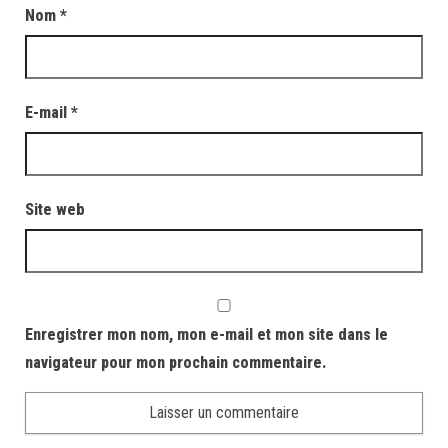
Nom
*
E-mail
*
Site web
Enregistrer mon nom, mon e-mail et mon site dans le
navigateur pour mon prochain commentaire.