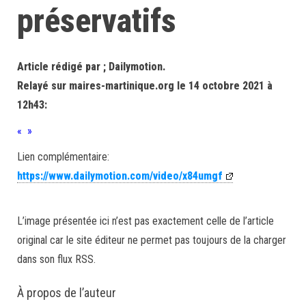
préservatifs
Article rédigé par ; Dailymotion.
Relayé sur maires-martinique.org le 14 octobre 2021 à
12h43:
« »
Lien complémentaire:
https://www.dailymotion.com/video/x84umgf
L’image présentée ici n’est pas exactement celle de l’article
original car le site éditeur ne permet pas toujours de la charger
dans son flux RSS.
À propos de l’auteur