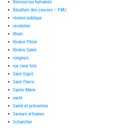
Ressources humaines
Résultats des courses – PMU
réunion publique
revolution
Rhum
Rivière-Pilote
Rivière-Salée
rongeurs
rue case toto
Saint-Esprit
Saint-Pierre
Sainte-Marie
santé
Santé et prévention
Saveurs artisanes
Schœlcher