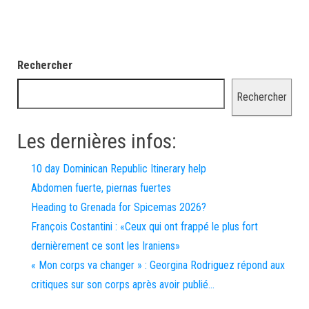
Rechercher
Rechercher
Les dernières infos:
10 day Dominican Republic Itinerary help
Abdomen fuerte, piernas fuertes
Heading to Grenada for Spicemas 2026?
François Costantini : «Ceux qui ont frappé le plus fort
dernièrement ce sont les Iraniens»
« Mon corps va changer » : Georgina Rodriguez répond aux
critiques sur son corps après avoir publié…