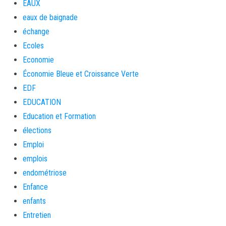
EAUX
eaux de baignade
échange
Ecoles
Economie
Économie Bleue et Croissance Verte
EDF
EDUCATION
Education et Formation
élections
Emploi
emplois
endométriose
Enfance
enfants
Entretien