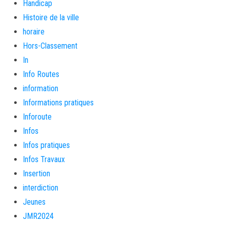
Handicap
Histoire de la ville
horaire
Hors-Classement
In
Info Routes
information
Informations pratiques
Inforoute
Infos
Infos pratiques
Infos Travaux
Insertion
interdiction
Jeunes
JMR2024