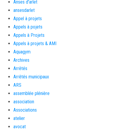
Anses d'arlet
ansesdarlet
Appel à projets
Appels à pojets
Appels à Projets
Appels à projets & AMI
Aquagym
Archives
Arrêtés
Arrêtés municipaux
ARS
assemblée plénière
association
Associations
atelier
avocat