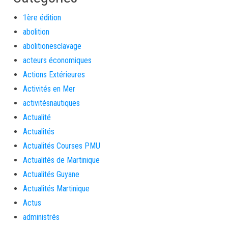
1ère édition
abolition
abolitionesclavage
acteurs économiques
Actions Extérieures
Activités en Mer
activitésnautiques
Actualité
Actualités
Actualités Courses PMU
Actualités de Martinique
Actualités Guyane
Actualités Martinique
Actus
administrés