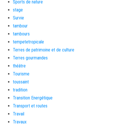
Sports de nature
stage
Survie
tambour
tambours
tempetetropicale
Terres de patrimoine et de culture
Terres gourmandes
théâtre
Tourisme
toussaint
tradition
Transition Energétique
Transport et routes
Travail
Travaux