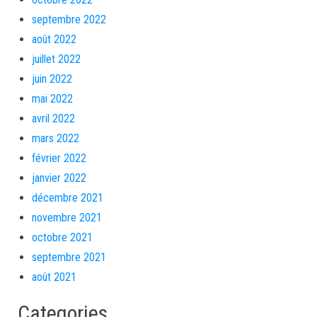
septembre 2022
août 2022
juillet 2022
juin 2022
mai 2022
avril 2022
mars 2022
février 2022
janvier 2022
décembre 2021
novembre 2021
octobre 2021
septembre 2021
août 2021
Categories