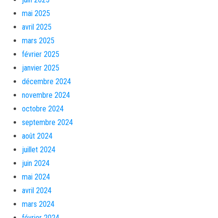
mai 2025
avril 2025
mars 2025
février 2025
janvier 2025
décembre 2024
novembre 2024
octobre 2024
septembre 2024
août 2024
juillet 2024
juin 2024
mai 2024
avril 2024
mars 2024
février 2024