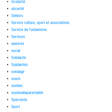
Scolarité
sécurité
Séniors
Service culture, sport et associations
Service de l'urbanisme
Services
sinistrés
social
Solidarité
Solidarités
sondage
souris
soutien
soutienàlaparentalité
Spectacle
Sport