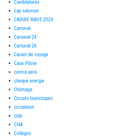
Candidatures
cap salomon
CARIBE WAVE 2024
Carnaval
Carnaval 24
Carnaval 26
Carnet de voyage
Case-Pilote
centre aéré
cheque energie
Chômage
Circuits touristiques
circulation
club
CNA
Collèges