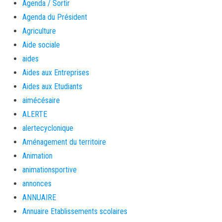
Agenda / Sortir
Agenda du Président
Agriculture
Aide sociale
aides
Aides aux Entreprises
Aides aux Etudiants
aimécésaire
ALERTE
alertecyclonique
Aménagement du territoire
Animation
animationsportive
annonces
ANNUAIRE
Annuaire Etablissements scolaires