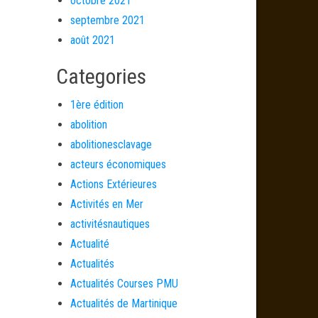
octobre 2021
septembre 2021
août 2021
Categories
1ère édition
abolition
abolitionesclavage
acteurs économiques
Actions Extérieures
Activités en Mer
activitésnautiques
Actualité
Actualités
Actualités Courses PMU
Actualités de Martinique