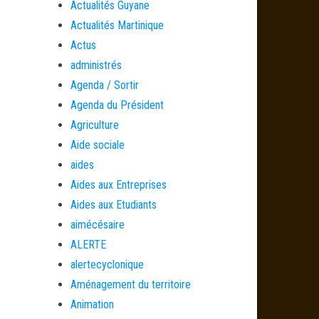
Actualités Guyane
Actualités Martinique
Actus
administrés
Agenda / Sortir
Agenda du Président
Agriculture
Aide sociale
aides
Aides aux Entreprises
Aides aux Etudiants
aimécésaire
ALERTE
alertecyclonique
Aménagement du territoire
Animation