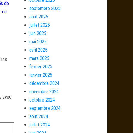
octobre 2025
és de
septembre 2025
r en
août 2025
juillet 2025
juin 2025
mai 2025
avril 2025
mars 2025
dans
février 2025
janvier 2025
décembre 2024
novembre 2024
és avec
octobre 2024
septembre 2024
août 2024
juillet 2024