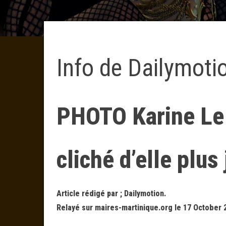
Info de Dailymoti
PHOTO Karine Le
cliché d’elle plus
Article rédigé par ; Dailymotion.
Relayé sur maires-martinique.org le 17 October 