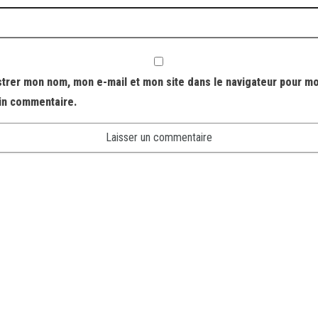
strer mon nom, mon e-mail et mon site dans le navigateur pour m
in commentaire.