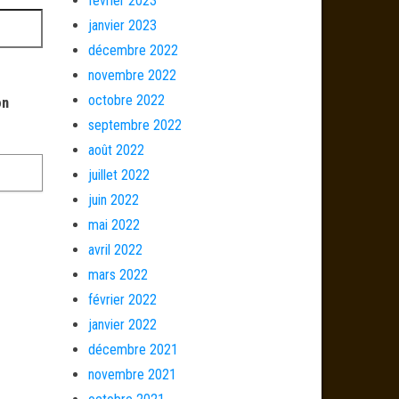
février 2023
janvier 2023
décembre 2022
novembre 2022
octobre 2022
on
septembre 2022
août 2022
juillet 2022
juin 2022
mai 2022
avril 2022
mars 2022
février 2022
janvier 2022
décembre 2021
novembre 2021