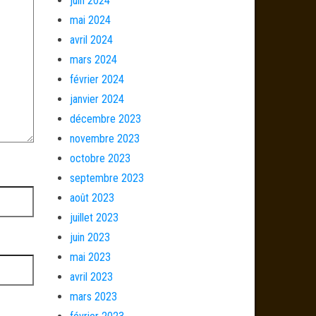
juin 2024
mai 2024
avril 2024
mars 2024
février 2024
janvier 2024
décembre 2023
novembre 2023
octobre 2023
septembre 2023
août 2023
juillet 2023
juin 2023
mai 2023
avril 2023
mars 2023