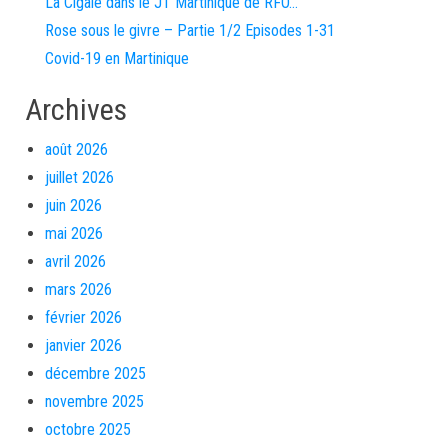
La Cigale dans le JT Martinique de RFO…
Rose sous le givre – Partie 1/2 Episodes 1-31
Covid-19 en Martinique
Archives
août 2026
juillet 2026
juin 2026
mai 2026
avril 2026
mars 2026
février 2026
janvier 2026
décembre 2025
novembre 2025
octobre 2025