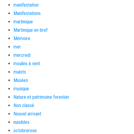
manifestation
Manifestations
martinique
Martinique en bref
Mémoire
mer
mercredi
moulins à vent
mulots
Musées
musique
Nature et patrimoine forestier
Non classé
Nouvel arrivant
nuisibles
octobrerose