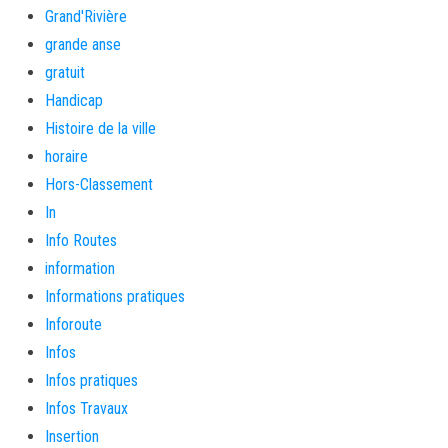
Grand'Rivière
grande anse
gratuit
Handicap
Histoire de la ville
horaire
Hors-Classement
In
Info Routes
information
Informations pratiques
Inforoute
Infos
Infos pratiques
Infos Travaux
Insertion