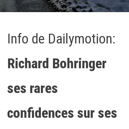
Info de Dailymotion:
Richard Bohringer
ses rares
confidences sur ses