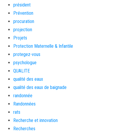
président
Prévention
procuration
projection
Projets
Protection Maternelle & Infantile
protegez-vous
psychologue
QUALITE
qualité des eaux
qualité des eaux de baignade
randonnée
Randonnées
rats
Recherche et innovation
Recherches