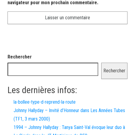
navigateur pour mon prochain commentaire.
Rechercher
Rechercher
Les dernières infos:
la-bollee-type-d-reprend-la-route
Johnny Hallyday – Invité d’Honneur dans Les Années Tubes
(TF1, 3 mars 2000)
1994 – Johnny Hallyday : Tanya Saint-Val évoque leur duo à