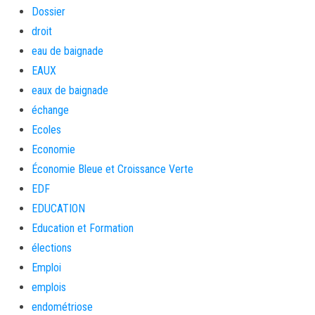
Dossier
droit
eau de baignade
EAUX
eaux de baignade
échange
Ecoles
Economie
Économie Bleue et Croissance Verte
EDF
EDUCATION
Education et Formation
élections
Emploi
emplois
endométriose