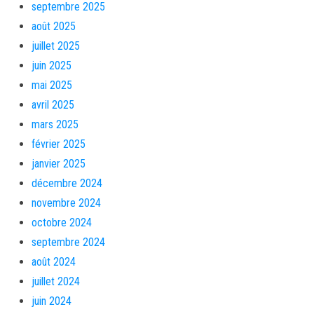
septembre 2025
août 2025
juillet 2025
juin 2025
mai 2025
avril 2025
mars 2025
février 2025
janvier 2025
décembre 2024
novembre 2024
octobre 2024
septembre 2024
août 2024
juillet 2024
juin 2024