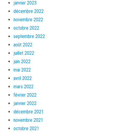
janvier 2023
décembre 2022
novembre 2022
octobre 2022
septembre 2022
août 2022
juillet 2022
juin 2022
mai 2022
avril 2022
mars 2022
février 2022
janvier 2022
décembre 2021
novembre 2021
octobre 2021