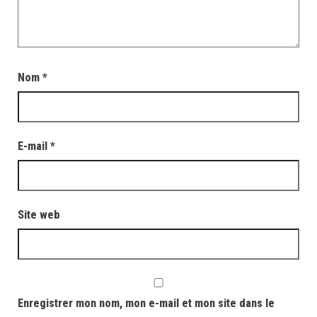
Nom
*
E-mail
*
Site web
Enregistrer mon nom, mon e-mail et mon site dans le