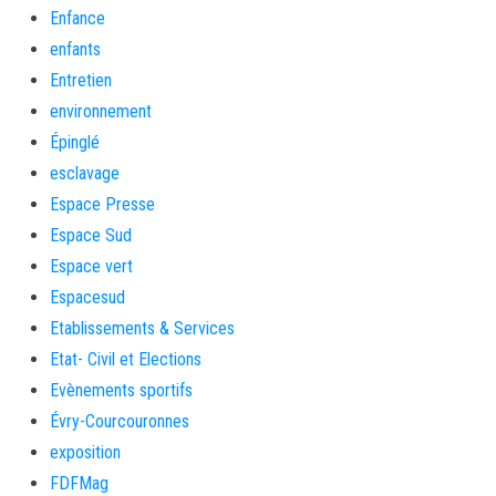
Enfance
enfants
Entretien
environnement
Épinglé
esclavage
Espace Presse
Espace Sud
Espace vert
Espacesud
Etablissements & Services
Etat- Civil et Elections
Evènements sportifs
Évry-Courcouronnes
exposition
FDFMag