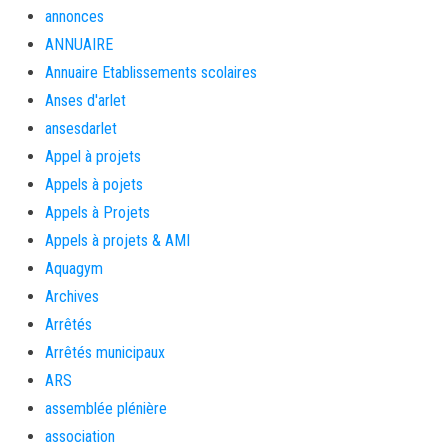
annonces
ANNUAIRE
Annuaire Etablissements scolaires
Anses d'arlet
ansesdarlet
Appel à projets
Appels à pojets
Appels à Projets
Appels à projets & AMI
Aquagym
Archives
Arrêtés
Arrêtés municipaux
ARS
assemblée plénière
association