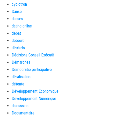
cyclotron
Danse
danses
dating online
débat
déboulé
déchets
Décisions Conseil Exécutif
Démarches
Démocratie participative
dératisation
détente
Développement Économique
Développement Numérique
discussion
Documentaire