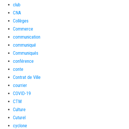
club
CNA
Collèges
Commerce
communication
communiqué
Communiqués
conférence
conte
Contrat de Ville
courrier
COVID-19
CTM
Culture
Cuturel
cyclone