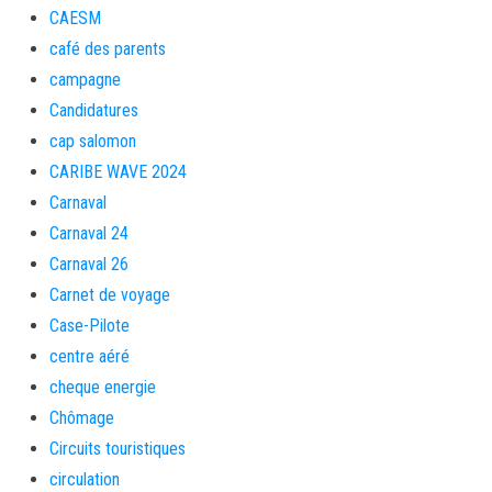
CAESM
café des parents
campagne
Candidatures
cap salomon
CARIBE WAVE 2024
Carnaval
Carnaval 24
Carnaval 26
Carnet de voyage
Case-Pilote
centre aéré
cheque energie
Chômage
Circuits touristiques
circulation