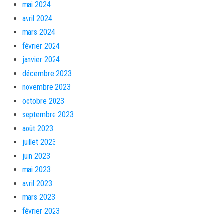
mai 2024
avril 2024
mars 2024
février 2024
janvier 2024
décembre 2023
novembre 2023
octobre 2023
septembre 2023
août 2023
juillet 2023
juin 2023
mai 2023
avril 2023
mars 2023
février 2023