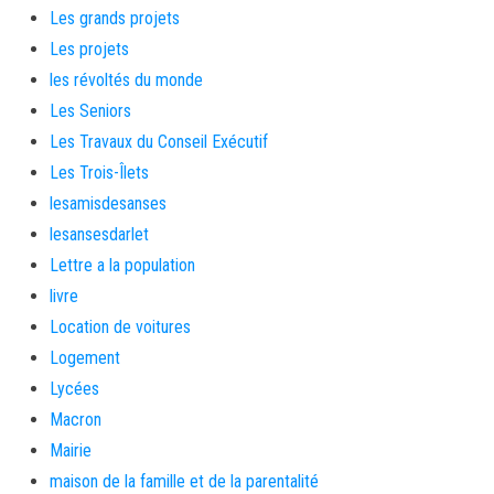
Les grands projets
Les projets
les révoltés du monde
Les Seniors
Les Travaux du Conseil Exécutif
Les Trois-Îlets
lesamisdesanses
lesansesdarlet
Lettre a la population
livre
Location de voitures
Logement
Lycées
Macron
Mairie
maison de la famille et de la parentalité