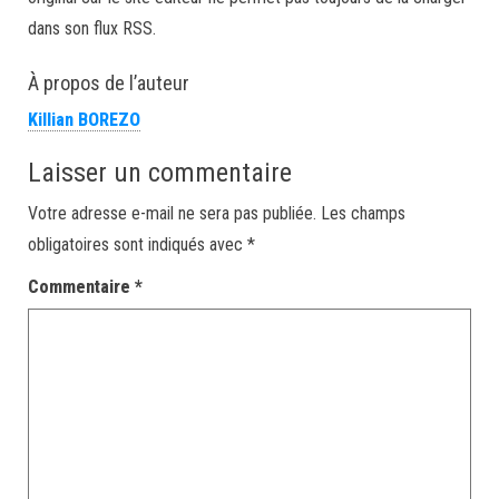
dans son flux RSS.
À propos de l’auteur
Killian BOREZO
Laisser un commentaire
Votre adresse e-mail ne sera pas publiée.
Les champs
obligatoires sont indiqués avec
*
Commentaire
*