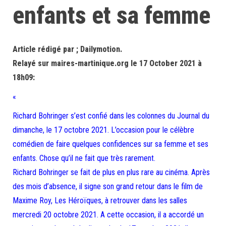
enfants et sa femme
Article rédigé par ; Dailymotion.
Relayé sur maires-martinique.org le 17 October 2021 à
18h09:
«
Richard Bohringer s’est confié dans les colonnes du Journal du
dimanche, le 17 octobre 2021. L’occasion pour le célèbre
comédien de faire quelques confidences sur sa femme et ses
enfants. Chose qu’il ne fait que très rarement.
Richard Bohringer se fait de plus en plus rare au cinéma. Après
des mois d’absence, il signe son grand retour dans le film de
Maxime Roy, Les Héroïques, à retrouver dans les salles
mercredi 20 octobre 2021. A cette occasion, il a accordé un