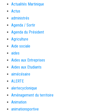
Actualités Martinique
Actus
administrés
Agenda / Sortir
Agenda du Président
Agriculture
Aide sociale
aides
Aides aux Entreprises
Aides aux Etudiants
aimécésaire
ALERTE
alertecyclonique
Aménagement du territoire
Animation
animationsportive