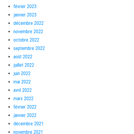
février 2023
janvier 2023
décembre 2022
novembre 2022
octobre 2022
septembre 2022
août 2022
juillet 2022
juin 2022
mai 2022
avril 2022
mars 2022
février 2022
janvier 2022
décembre 2021
novembre 2021