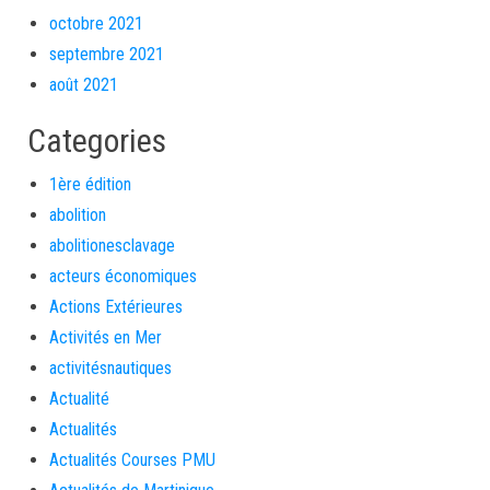
octobre 2021
septembre 2021
août 2021
Categories
1ère édition
abolition
abolitionesclavage
acteurs économiques
Actions Extérieures
Activités en Mer
activitésnautiques
Actualité
Actualités
Actualités Courses PMU