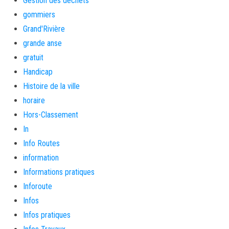
Gestion des déchets
gommiers
Grand'Rivière
grande anse
gratuit
Handicap
Histoire de la ville
horaire
Hors-Classement
In
Info Routes
information
Informations pratiques
Inforoute
Infos
Infos pratiques