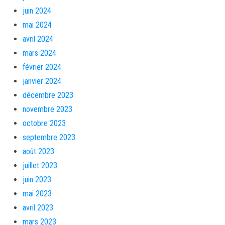
juin 2024
mai 2024
avril 2024
mars 2024
février 2024
janvier 2024
décembre 2023
novembre 2023
octobre 2023
septembre 2023
août 2023
juillet 2023
juin 2023
mai 2023
avril 2023
mars 2023