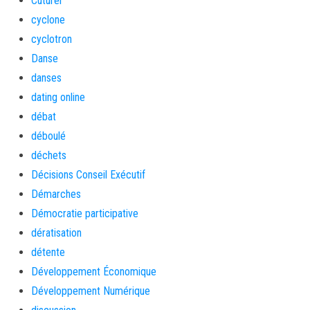
Cuturel
cyclone
cyclotron
Danse
danses
dating online
débat
déboulé
déchets
Décisions Conseil Exécutif
Démarches
Démocratie participative
dératisation
détente
Développement Économique
Développement Numérique