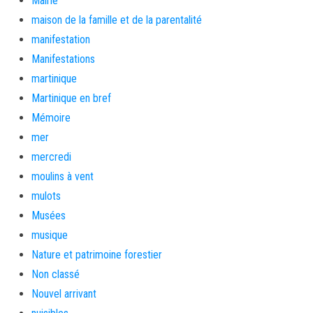
Mairie
maison de la famille et de la parentalité
manifestation
Manifestations
martinique
Martinique en bref
Mémoire
mer
mercredi
moulins à vent
mulots
Musées
musique
Nature et patrimoine forestier
Non classé
Nouvel arrivant