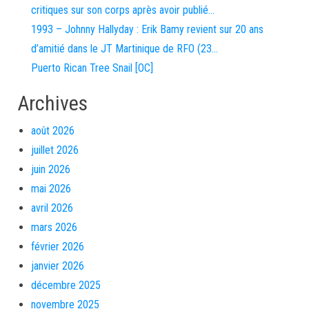
critiques sur son corps après avoir publié…
1993 – Johnny Hallyday : Erik Bamy revient sur 20 ans
d’amitié dans le JT Martinique de RFO (23…
Puerto Rican Tree Snail [OC]
Archives
août 2026
juillet 2026
juin 2026
mai 2026
avril 2026
mars 2026
février 2026
janvier 2026
décembre 2025
novembre 2025