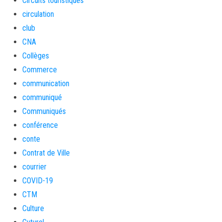
Circuits touristiques
circulation
club
CNA
Collèges
Commerce
communication
communiqué
Communiqués
conférence
conte
Contrat de Ville
courrier
COVID-19
CTM
Culture