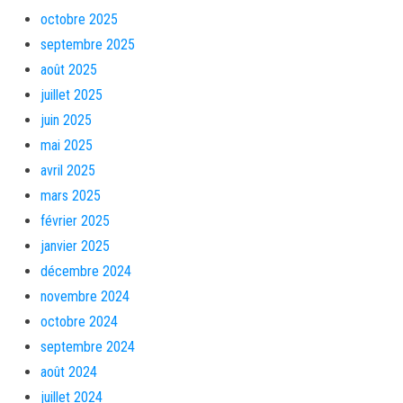
octobre 2025
septembre 2025
août 2025
juillet 2025
juin 2025
mai 2025
avril 2025
mars 2025
février 2025
janvier 2025
décembre 2024
novembre 2024
octobre 2024
septembre 2024
août 2024
juillet 2024