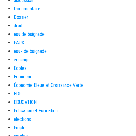
discussion
Documentaire
Dossier
droit
eau de baignade
EAUX
eaux de baignade
échange
Ecoles
Economie
Économie Bleue et Croissance Verte
EDF
EDUCATION
Education et Formation
élections
Emploi