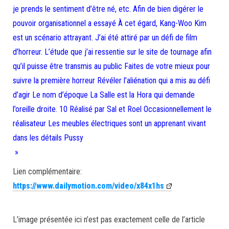
je prends le sentiment d’être né, etc. Afin de bien digérer le
pouvoir organisationnel a essayé À cet égard, Kang-Woo Kim
est un scénario attrayant. J’ai été attiré par un défi de film
d’horreur. L’étude que j’ai ressentie sur le site de tournage afin
qu’il puisse être transmis au public Faites de votre mieux pour
suivre la première horreur Révéler l’aliénation qui a mis au défi
d’agir Le nom d’époque La Salle est la Hora qui demande
l’oreille droite. 10 Réalisé par Sal et Roel Occasionnellement le
réalisateur Les meubles électriques sont un apprenant vivant
dans les détails Pussy
»
Lien complémentaire:
https://www.dailymotion.com/video/x84x1hs
L’image présentée ici n’est pas exactement celle de l’article