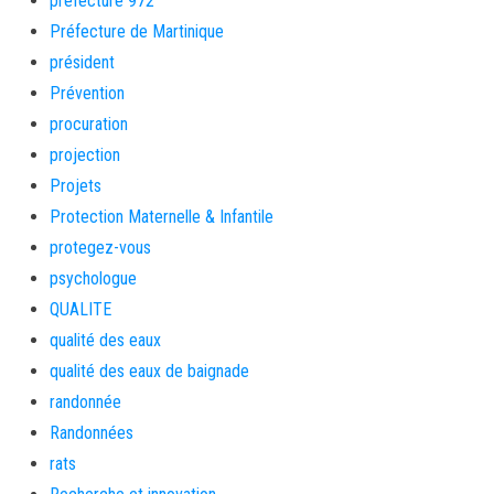
préfecture 972
Préfecture de Martinique
président
Prévention
procuration
projection
Projets
Protection Maternelle & Infantile
protegez-vous
psychologue
QUALITE
qualité des eaux
qualité des eaux de baignade
randonnée
Randonnées
rats