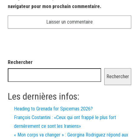
navigateur pour mon prochain commentaire.
Rechercher
Rechercher
Les dernières infos:
Heading to Grenada for Spicemas 2026?
François Costantini : «Ceux qui ont frappé le plus fort
dernièrement ce sont les Iraniens»
« Mon corps va changer » : Georgina Rodriguez répond aux