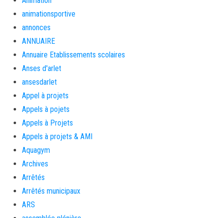
Animation
animationsportive
annonces
ANNUAIRE
Annuaire Etablissements scolaires
Anses d'arlet
ansesdarlet
Appel à projets
Appels à pojets
Appels à Projets
Appels à projets & AMI
Aquagym
Archives
Arrêtés
Arrêtés municipaux
ARS