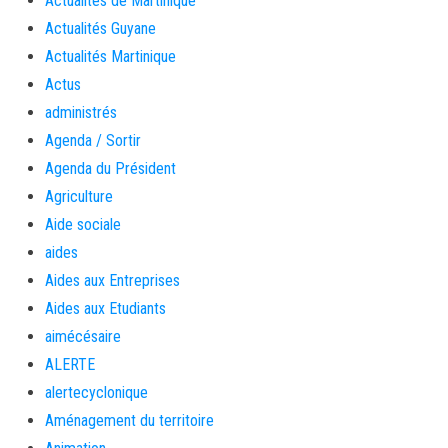
Actualités de Martinique
Actualités Guyane
Actualités Martinique
Actus
administrés
Agenda / Sortir
Agenda du Président
Agriculture
Aide sociale
aides
Aides aux Entreprises
Aides aux Etudiants
aimécésaire
ALERTE
alertecyclonique
Aménagement du territoire