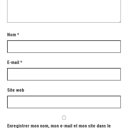
Nom
*
E-mail
*
Site web
Enregistrer mon nom, mon e-mail et mon site dans le