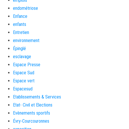
emplois
endométriose
Enfance
enfants
Entretien
environnement
Épinglé
esclavage
Espace Presse
Espace Sud
Espace vert
Espacesud
Etablissements & Services
Etat- Civil et Elections
Evènements sportifs
Évry-Courcouronnes