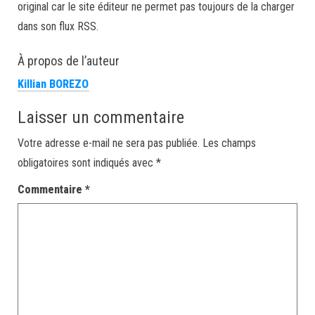
original car le site éditeur ne permet pas toujours de la charger
dans son flux RSS.
À propos de l’auteur
Killian BOREZO
Laisser un commentaire
Votre adresse e-mail ne sera pas publiée.
Les champs
obligatoires sont indiqués avec
*
Commentaire
*