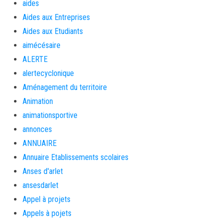
aides
Aides aux Entreprises
Aides aux Etudiants
aimécésaire
ALERTE
alertecyclonique
Aménagement du territoire
Animation
animationsportive
annonces
ANNUAIRE
Annuaire Etablissements scolaires
Anses d'arlet
ansesdarlet
Appel à projets
Appels à pojets