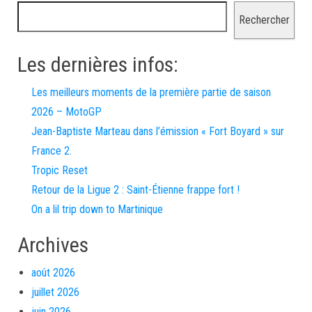
Rechercher
Les dernières infos:
Les meilleurs moments de la première partie de saison
2026 – MotoGP
Jean-Baptiste Marteau dans l’émission « Fort Boyard » sur
France 2.
Tropic Reset
Retour de la Ligue 2 : Saint-Étienne frappe fort !
On a lil trip down to Martinique
Archives
août 2026
juillet 2026
juin 2026