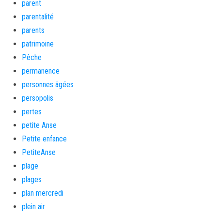
parent
parentalité
parents
patrimoine
Pêche
permanence
personnes âgées
persopolis
pertes
petite Anse
Petite enfance
PetiteAnse
plage
plages
plan mercredi
plein air