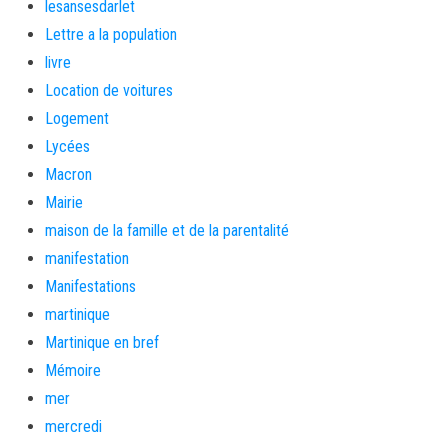
lesansesdarlet
Lettre a la population
livre
Location de voitures
Logement
Lycées
Macron
Mairie
maison de la famille et de la parentalité
manifestation
Manifestations
martinique
Martinique en bref
Mémoire
mer
mercredi