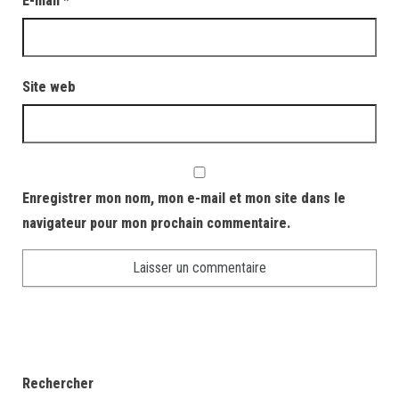
E-mail
*
Site web
Enregistrer mon nom, mon e-mail et mon site dans le
navigateur pour mon prochain commentaire.
Rechercher