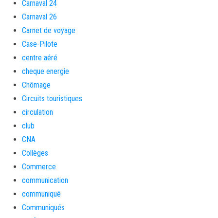
Carnaval 24
Carnaval 26
Carnet de voyage
Case-Pilote
centre aéré
cheque energie
Chômage
Circuits touristiques
circulation
club
CNA
Collèges
Commerce
communication
communiqué
Communiqués