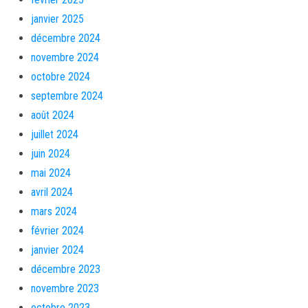
janvier 2025
décembre 2024
novembre 2024
octobre 2024
septembre 2024
août 2024
juillet 2024
juin 2024
mai 2024
avril 2024
mars 2024
février 2024
janvier 2024
décembre 2023
novembre 2023
octobre 2023