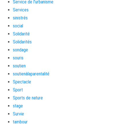
Service de l'urbanisme
Services
sinistrés
social
Solidarité
Solidarités
sondage
souris
soutien
soutienàlaparentalité
Spectacle
Sport
Sports de nature
stage
Survie
tambour