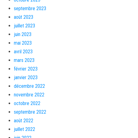
septembre 2023
août 2023
juillet 2023
juin 2023
mai 2023
avril 2023
mars 2023
février 2023
janvier 2023
décembre 2022
novembre 2022
octobre 2022
septembre 2022
août 2022
juillet 2022
juin 2022