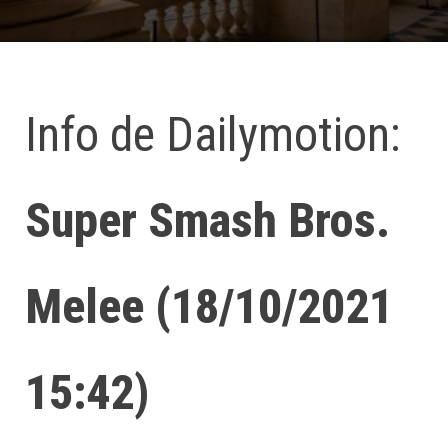
Info de Dailymotion:
Super Smash Bros.
Melee (18/10/2021
15:42)