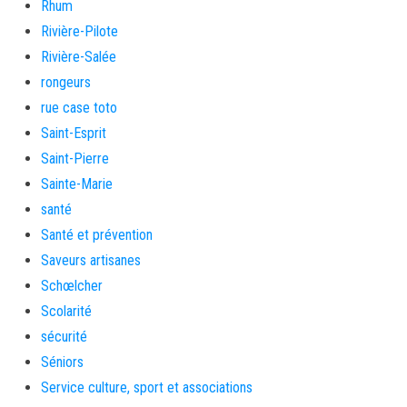
Rhum
Rivière-Pilote
Rivière-Salée
rongeurs
rue case toto
Saint-Esprit
Saint-Pierre
Sainte-Marie
santé
Santé et prévention
Saveurs artisanes
Schœlcher
Scolarité
sécurité
Séniors
Service culture, sport et associations