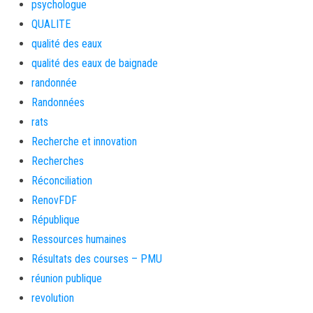
psychologue
QUALITE
qualité des eaux
qualité des eaux de baignade
randonnée
Randonnées
rats
Recherche et innovation
Recherches
Réconciliation
RenovFDF
République
Ressources humaines
Résultats des courses – PMU
réunion publique
revolution