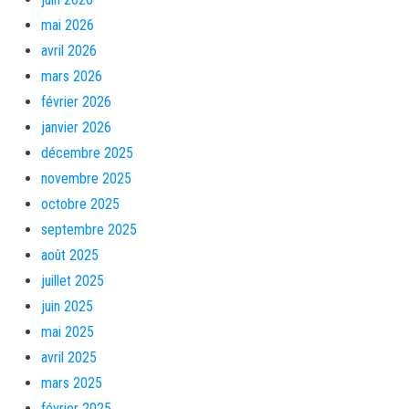
mai 2026
avril 2026
mars 2026
février 2026
janvier 2026
décembre 2025
novembre 2025
octobre 2025
septembre 2025
août 2025
juillet 2025
juin 2025
mai 2025
avril 2025
mars 2025
février 2025