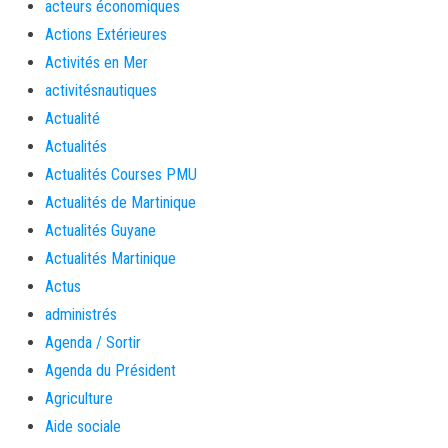
acteurs économiques
Actions Extérieures
Activités en Mer
activitésnautiques
Actualité
Actualités
Actualités Courses PMU
Actualités de Martinique
Actualités Guyane
Actualités Martinique
Actus
administrés
Agenda / Sortir
Agenda du Président
Agriculture
Aide sociale