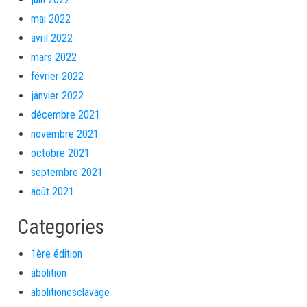
mai 2022
avril 2022
mars 2022
février 2022
janvier 2022
décembre 2021
novembre 2021
octobre 2021
septembre 2021
août 2021
Categories
1ère édition
abolition
abolitionesclavage