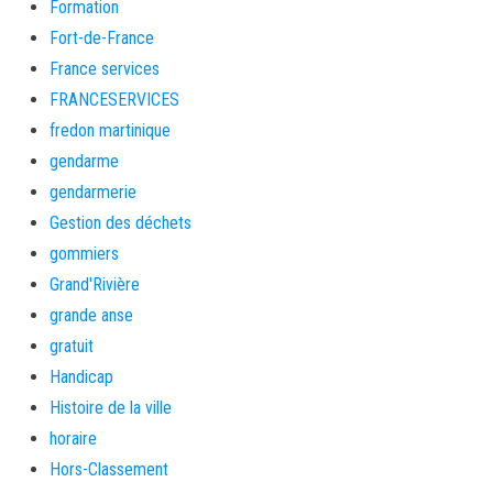
Formation
Fort-de-France
France services
FRANCESERVICES
fredon martinique
gendarme
gendarmerie
Gestion des déchets
gommiers
Grand'Rivière
grande anse
gratuit
Handicap
Histoire de la ville
horaire
Hors-Classement