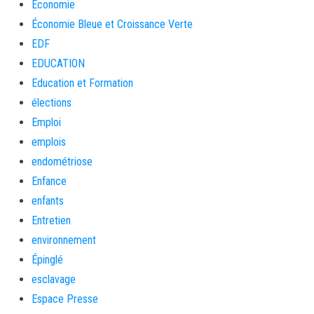
Economie
Économie Bleue et Croissance Verte
EDF
EDUCATION
Education et Formation
élections
Emploi
emplois
endométriose
Enfance
enfants
Entretien
environnement
Épinglé
esclavage
Espace Presse