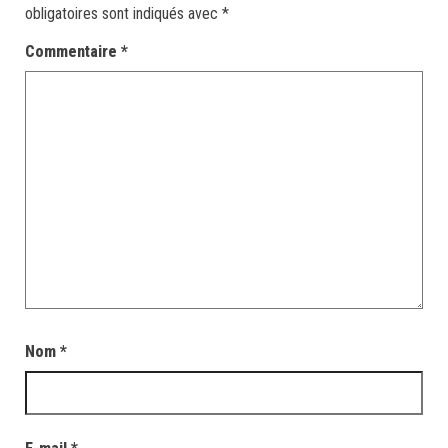
obligatoires sont indiqués avec
*
Commentaire
*
Nom
*