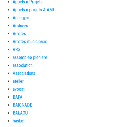
Appels à Projets
Appels à projets & AMI
Aquagym
Archives
Arrêtés
Arrêtés municipaux
ARS
assemblée plénière
association
Associations
atelier
avocat
BAFA
BAIGNADE
BALAOU
basket