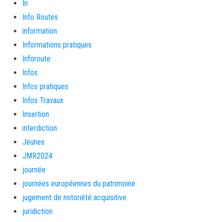
In
Info Routes
information
Informations pratiques
Inforoute
Infos
Infos pratiques
Infos Travaux
Insertion
interdiction
Jeunes
JMR2024
journée
journées européennes du patrimoine
jugement de notoriété acquisitive
juridiction