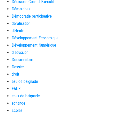
Décisions Conseil Exécutif
Démarches
Démocratie participative
dératisation
détente
Développement Économique
Développement Numérique
discussion
Documentaire
Dossier
droit
eau de baignade
EAUX
eaux de baignade
échange
Ecoles