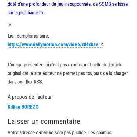
doté d’une profondeur de jeu insoupçonnée, ce SSMB se hisse
sur la plus haute m…
»
Lien complémentaire:
https://www.dailymotion.com/video/x84xkae
L’image présentée ici n’est pas exactement celle de l’article
original car le site éditeur ne permet pas toujours de la charger
dans son flux RSS.
À propos de l’auteur
Killian BOREZO
Laisser un commentaire
Votre adresse e-mail ne sera pas publiée.
Les champs