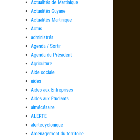
Actualités de Martinique
Actualités Guyane
Actualités Martinique
Actus
administrés
Agenda / Sortir
Agenda du Président
Agriculture
Aide sociale
aides
Aides aux Entreprises
Aides aux Etudiants
aimécésaire
ALERTE
alertecyclonique
Aménagement du territoire