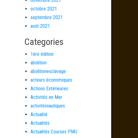
novembre 2021
octobre 2021
septembre 2021
août 2021
Categories
1ère édition
abolition
abolitionesclavage
acteurs économiques
Actions Extérieures
Activités en Mer
activitésnautiques
Actualité
Actualités
Actualités Courses PMU