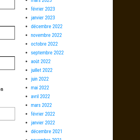
mars 2023
février 2023
janvier 2023
décembre 2022
novembre 2022
octobre 2022
septembre 2022
août 2022
juillet 2022
juin 2022
mai 2022
on
avril 2022
mars 2022
février 2022
janvier 2022
décembre 2021