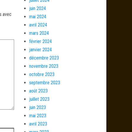
juillet 2024
juin 2024
és avec
mai 2024
avril 2024
mars 2024
février 2024
janvier 2024
décembre 2023
novembre 2023
octobre 2023
septembre 2023
août 2023
juillet 2023
juin 2023
mai 2023
avril 2023