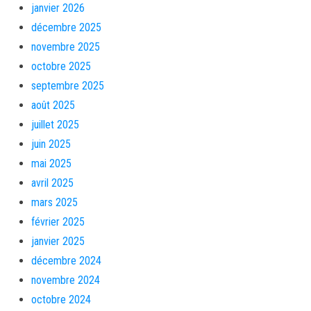
janvier 2026
décembre 2025
novembre 2025
octobre 2025
septembre 2025
août 2025
juillet 2025
juin 2025
mai 2025
avril 2025
mars 2025
février 2025
janvier 2025
décembre 2024
novembre 2024
octobre 2024