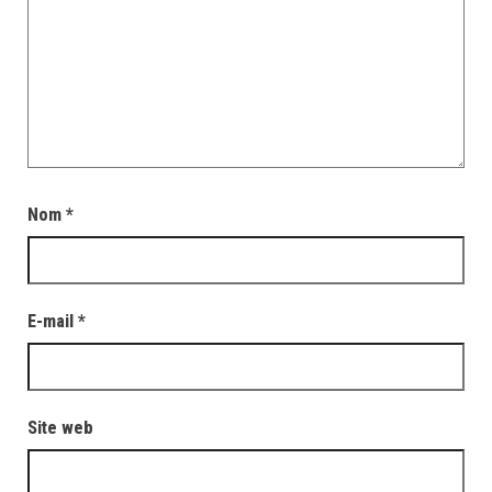
Nom
*
E-mail
*
Site web