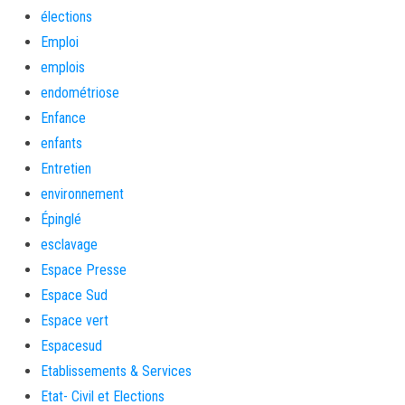
élections
Emploi
emplois
endométriose
Enfance
enfants
Entretien
environnement
Épinglé
esclavage
Espace Presse
Espace Sud
Espace vert
Espacesud
Etablissements & Services
Etat- Civil et Elections