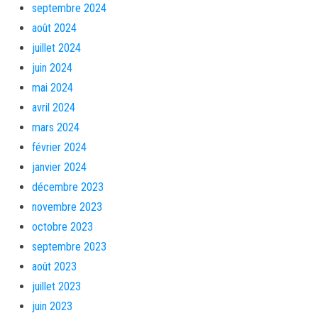
septembre 2024
août 2024
juillet 2024
juin 2024
mai 2024
avril 2024
mars 2024
février 2024
janvier 2024
décembre 2023
novembre 2023
octobre 2023
septembre 2023
août 2023
juillet 2023
juin 2023