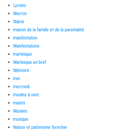
Lycées
Macron
Mairie
maison de la famille et de la parentalité
manifestation
Manifestations
martinique
Martinique en bref
Mémoire
mer
mercredi
moulins à vent
mulots
Musées
musique
Nature et patrimoine forestier