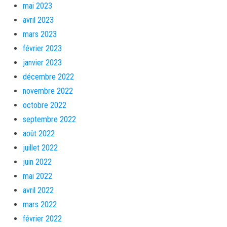
mai 2023
avril 2023
mars 2023
février 2023
janvier 2023
décembre 2022
novembre 2022
octobre 2022
septembre 2022
août 2022
juillet 2022
juin 2022
mai 2022
avril 2022
mars 2022
février 2022