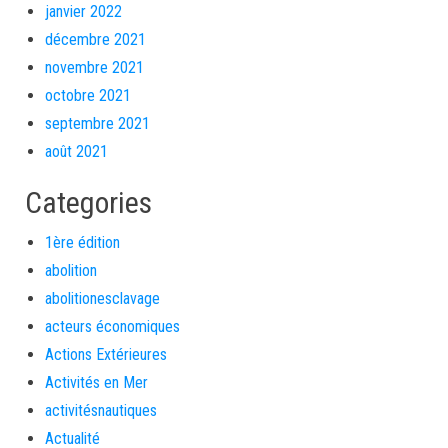
janvier 2022
décembre 2021
novembre 2021
octobre 2021
septembre 2021
août 2021
Categories
1ère édition
abolition
abolitionesclavage
acteurs économiques
Actions Extérieures
Activités en Mer
activitésnautiques
Actualité