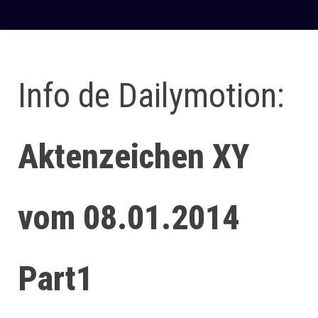
Info de Dailymotion:
Aktenzeichen XY
vom 08.01.2014
Part1