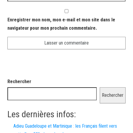
Enregistrer mon nom, mon e-mail et mon site dans le
navigateur pour mon prochain commentaire.
Rechercher
Rechercher
Les dernières infos:
Adieu Guadeloupe et Martinique : les Français filent vers