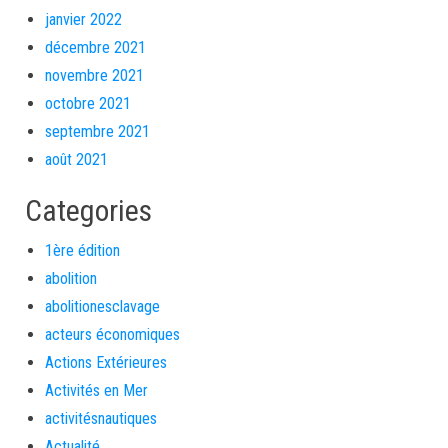
janvier 2022
décembre 2021
novembre 2021
octobre 2021
septembre 2021
août 2021
Categories
1ère édition
abolition
abolitionesclavage
acteurs économiques
Actions Extérieures
Activités en Mer
activitésnautiques
Actualité