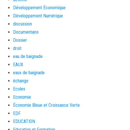
Développement Économique
Développement Numérique
discussion
Documentaire
Dossier
droit
eau de baignade
EAUX
eaux de baignade
échange
Ecoles
Economie
Économie Bleue et Croissance Verte
EDF
EDUCATION
Education et Formation