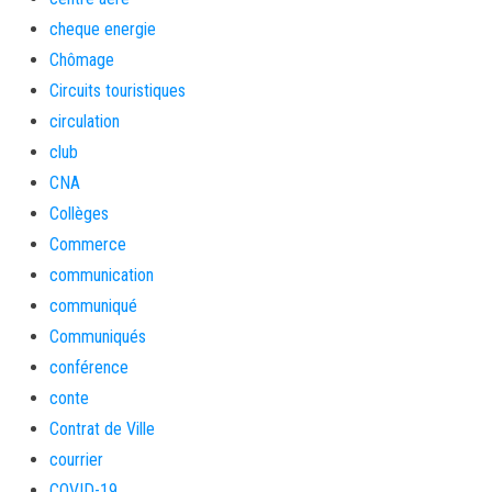
cheque energie
Chômage
Circuits touristiques
circulation
club
CNA
Collèges
Commerce
communication
communiqué
Communiqués
conférence
conte
Contrat de Ville
courrier
COVID-19