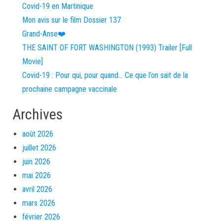
Covid-19 en Martinique
Mon avis sur le film Dossier 137
Grand-Anse❤️
THE SAINT OF FORT WASHINGTON (1993) Trailer [Full
Movie]
Covid-19 : Pour qui, pour quand… Ce que l’on sait de la
prochaine campagne vaccinale
Archives
août 2026
juillet 2026
juin 2026
mai 2026
avril 2026
mars 2026
février 2026