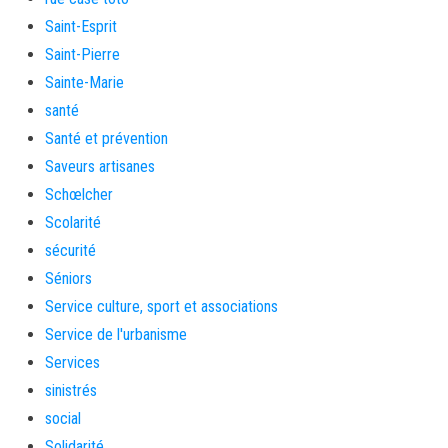
Saint-Esprit
Saint-Pierre
Sainte-Marie
santé
Santé et prévention
Saveurs artisanes
Schœlcher
Scolarité
sécurité
Séniors
Service culture, sport et associations
Service de l'urbanisme
Services
sinistrés
social
Solidarité