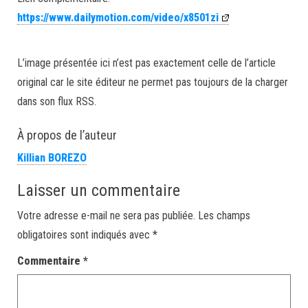
https://www.dailymotion.com/video/x8501zi
L’image présentée ici n’est pas exactement celle de l’article
original car le site éditeur ne permet pas toujours de la charger
dans son flux RSS.
À propos de l’auteur
Killian BOREZO
Laisser un commentaire
Votre adresse e-mail ne sera pas publiée.
Les champs
obligatoires sont indiqués avec
*
Commentaire
*