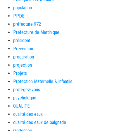
population
PPDE
préfecture 972
Préfecture de Martinique
président
Prévention
procuration
projection
Projets
Protection Maternelle & Infantile
protegez-vous
psychologue
QUALITE
qualité des eaux
qualité des eaux de baignade
randonnée