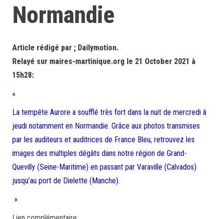
Normandie
Article rédigé par ; Dailymotion.
Relayé sur maires-martinique.org le 21 October 2021 à
15h28:
«
La tempête Aurore a soufflé très fort dans la nuit de mercredi à
jeudi notamment en Normandie. Grâce aux photos transmises
par les auditeurs et auditrices de France Bleu, retrouvez les
images des multiples dégâts dans notre région de Grand-
Quevilly (Seine-Maritime) en passant par Varaville (Calvados)
jusqu’au port de Dielette (Manche).
»
Lien complémentaire: