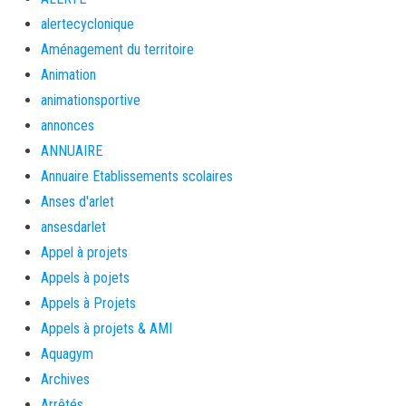
alertecyclonique
Aménagement du territoire
Animation
animationsportive
annonces
ANNUAIRE
Annuaire Etablissements scolaires
Anses d'arlet
ansesdarlet
Appel à projets
Appels à pojets
Appels à Projets
Appels à projets & AMI
Aquagym
Archives
Arrêtés