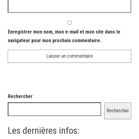
Enregistrer mon nom, mon e-mail et mon site dans le
navigateur pour mon prochain commentaire.
Rechercher
Rechercher
Les dernières infos: