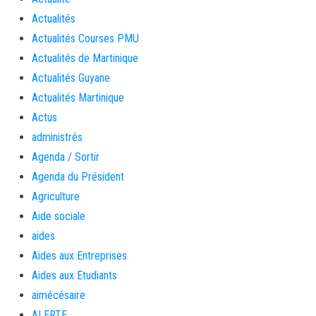
Actualités
Actualités Courses PMU
Actualités de Martinique
Actualités Guyane
Actualités Martinique
Actus
administrés
Agenda / Sortir
Agenda du Président
Agriculture
Aide sociale
aides
Aides aux Entreprises
Aides aux Etudiants
aimécésaire
ALERTE