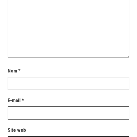
Nom
*
E-mail
*
Site web