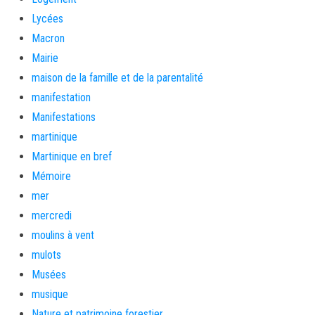
Lycées
Macron
Mairie
maison de la famille et de la parentalité
manifestation
Manifestations
martinique
Martinique en bref
Mémoire
mer
mercredi
moulins à vent
mulots
Musées
musique
Nature et patrimoine forestier