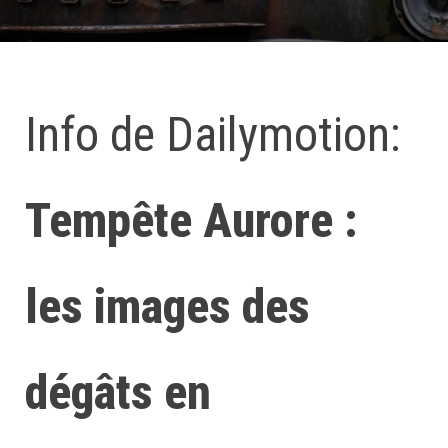
Info de Dailymotion:
Tempête Aurore :
les images des
dégâts en