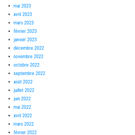
mai 2023
avril 2023
mars 2023
février 2023
janvier 2023
décembre 2022
novembre 2022
octobre 2022
septembre 2022
août 2022
juillet 2022
juin 2022
mai 2022
avril 2022
mars 2022
février 2022