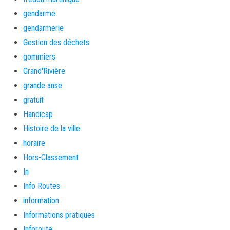
gendarme
gendarmerie
Gestion des déchets
gommiers
Grand'Rivière
grande anse
gratuit
Handicap
Histoire de la ville
horaire
Hors-Classement
In
Info Routes
information
Informations pratiques
Inforoute