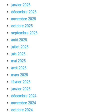
janvier 2026
décembre 2025
novembre 2025
octobre 2025
septembre 2025
août 2025
juillet 2025
juin 2025
mai 2025
avril 2025
mars 2025
février 2025
janvier 2025
décembre 2024
novembre 2024
octobre 2024