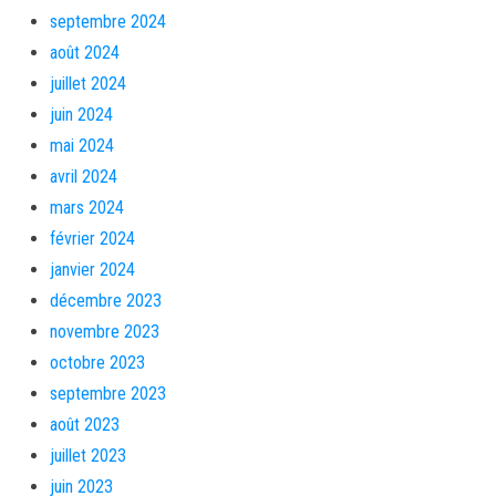
septembre 2024
août 2024
juillet 2024
juin 2024
mai 2024
avril 2024
mars 2024
février 2024
janvier 2024
décembre 2023
novembre 2023
octobre 2023
septembre 2023
août 2023
juillet 2023
juin 2023