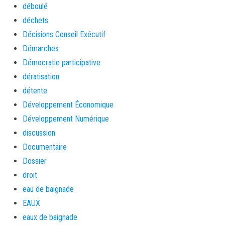
déboulé
déchets
Décisions Conseil Exécutif
Démarches
Démocratie participative
dératisation
détente
Développement Économique
Développement Numérique
discussion
Documentaire
Dossier
droit
eau de baignade
EAUX
eaux de baignade