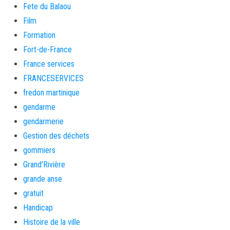
Fete du Balaou
Film
Formation
Fort-de-France
France services
FRANCESERVICES
fredon martinique
gendarme
gendarmerie
Gestion des déchets
gommiers
Grand'Rivière
grande anse
gratuit
Handicap
Histoire de la ville