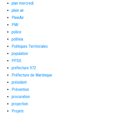
plan mercredi
plein air
PleinAir
PMI
police
politeia
Politiques Territoriales
population
PPDE
préfecture 972
Préfecture de Martinique
président
Prévention
procuration
projection
Projets