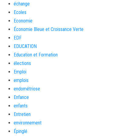
échange
Ecoles
Economie
Économie Bleue et Croissance Verte
EDF
EDUCATION
Education et Formation
élections
Emploi
emplois
endométriose
Enfance
enfants
Entretien
environnement
Épinglé