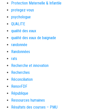
Protection Maternelle & Infantile
protegez-vous
psychologue
QUALITE
qualité des eaux
qualité des eaux de baignade
randonnée
Randonnées
rats
Recherche et innovation
Recherches
Réconciliation
RenovFDF
République
Ressources humaines
Résultats des courses – PMU