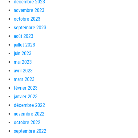
décembre 2023
novembre 2023
octobre 2023
septembre 2023
août 2023
juillet 2023
juin 2023
mai 2023
avril 2023
mars 2023
février 2023
janvier 2023
décembre 2022
novembre 2022
octobre 2022
septembre 2022