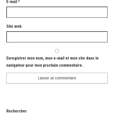
E-mail
*
Site web
Enregistrer mon nom, mon e-mail et mon site dans le
navigateur pour mon prochain commentaire.
Rechercher