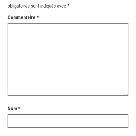
obligatoires sont indiqués avec
*
Commentaire
*
Nom
*