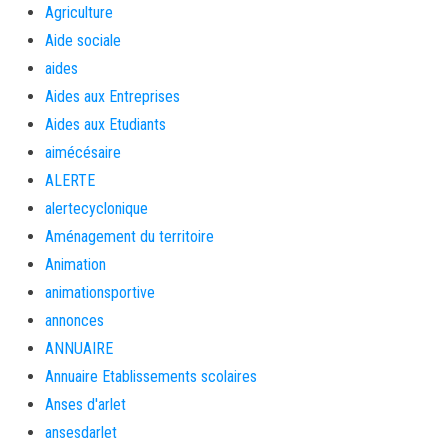
Agriculture
Aide sociale
aides
Aides aux Entreprises
Aides aux Etudiants
aimécésaire
ALERTE
alertecyclonique
Aménagement du territoire
Animation
animationsportive
annonces
ANNUAIRE
Annuaire Etablissements scolaires
Anses d'arlet
ansesdarlet