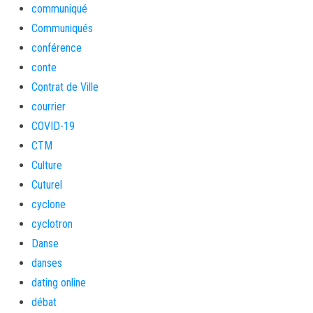
communiqué
Communiqués
conférence
conte
Contrat de Ville
courrier
COVID-19
CTM
Culture
Cuturel
cyclone
cyclotron
Danse
danses
dating online
débat