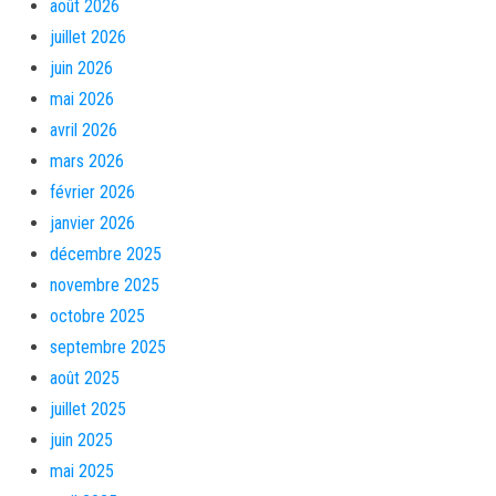
août 2026
juillet 2026
juin 2026
mai 2026
avril 2026
mars 2026
février 2026
janvier 2026
décembre 2025
novembre 2025
octobre 2025
septembre 2025
août 2025
juillet 2025
juin 2025
mai 2025