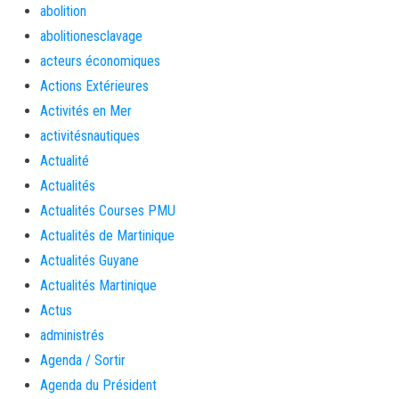
abolition
abolitionesclavage
acteurs économiques
Actions Extérieures
Activités en Mer
activitésnautiques
Actualité
Actualités
Actualités Courses PMU
Actualités de Martinique
Actualités Guyane
Actualités Martinique
Actus
administrés
Agenda / Sortir
Agenda du Président