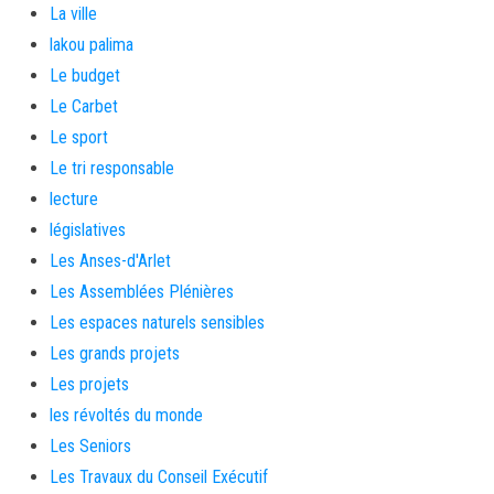
La ville
lakou palima
Le budget
Le Carbet
Le sport
Le tri responsable
lecture
législatives
Les Anses-d'Arlet
Les Assemblées Plénières
Les espaces naturels sensibles
Les grands projets
Les projets
les révoltés du monde
Les Seniors
Les Travaux du Conseil Exécutif