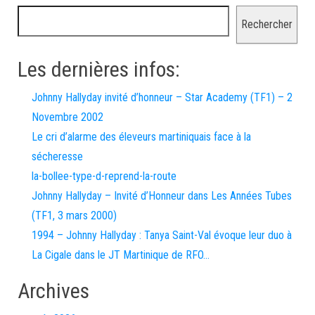
Rechercher
Les dernières infos:
Johnny Hallyday invité d’honneur – Star Academy (TF1) – 2
Novembre 2002
Le cri d’alarme des éleveurs martiniquais face à la
sécheresse
la-bollee-type-d-reprend-la-route
Johnny Hallyday – Invité d’Honneur dans Les Années Tubes
(TF1, 3 mars 2000)
1994 – Johnny Hallyday : Tanya Saint-Val évoque leur duo à
La Cigale dans le JT Martinique de RFO…
Archives