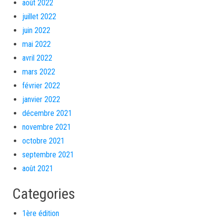
août 2022
juillet 2022
juin 2022
mai 2022
avril 2022
mars 2022
février 2022
janvier 2022
décembre 2021
novembre 2021
octobre 2021
septembre 2021
août 2021
Categories
1ère édition