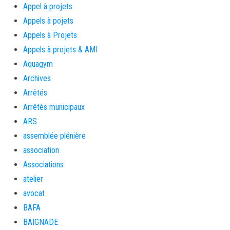
Appel à projets
Appels à pojets
Appels à Projets
Appels à projets & AMI
Aquagym
Archives
Arrêtés
Arrêtés municipaux
ARS
assemblée plénière
association
Associations
atelier
avocat
BAFA
BAIGNADE