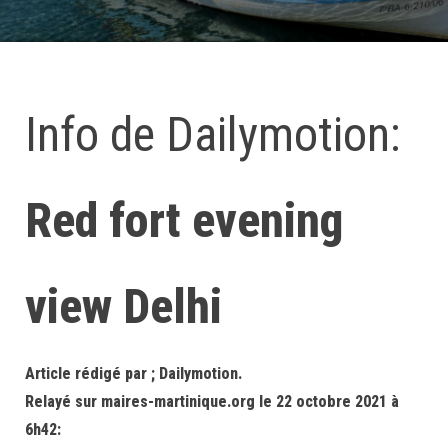
Info de Dailymotion:
Red fort evening
view Delhi
Article rédigé par ; Dailymotion.
Relayé sur maires-martinique.org le 22 octobre 2021 à
6h42: