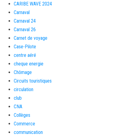
CARIBE WAVE 2024
Carnaval
Carnaval 24
Carnaval 26
Carnet de voyage
Case-Pilote
centre aéré
cheque energie
Chômage
Circuits touristiques
circulation
club
CNA
Collèges
Commerce
communication