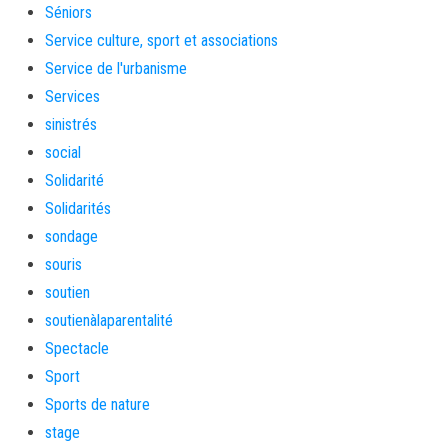
Séniors
Service culture, sport et associations
Service de l'urbanisme
Services
sinistrés
social
Solidarité
Solidarités
sondage
souris
soutien
soutienàlaparentalité
Spectacle
Sport
Sports de nature
stage