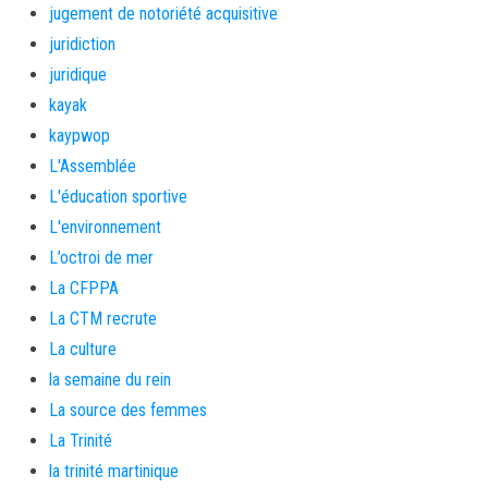
jugement de notoriété acquisitive
juridiction
juridique
kayak
kaypwop
L'Assemblée
L'éducation sportive
L'environnement
L’octroi de mer
La CFPPA
La CTM recrute
La culture
la semaine du rein
La source des femmes
La Trinité
la trinité martinique