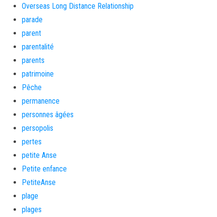
Overseas Long Distance Relationship
parade
parent
parentalité
parents
patrimoine
Pêche
permanence
personnes âgées
persopolis
pertes
petite Anse
Petite enfance
PetiteAnse
plage
plages