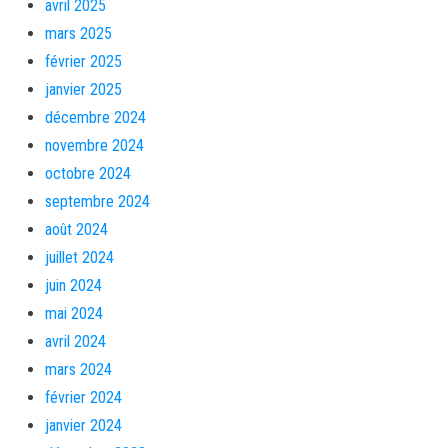
avril 2025
mars 2025
février 2025
janvier 2025
décembre 2024
novembre 2024
octobre 2024
septembre 2024
août 2024
juillet 2024
juin 2024
mai 2024
avril 2024
mars 2024
février 2024
janvier 2024