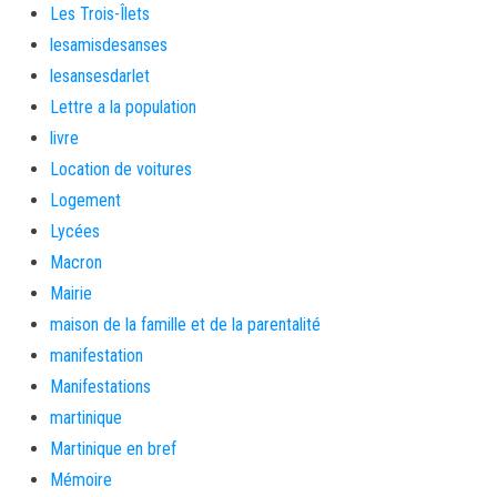
Les Trois-Îlets
lesamisdesanses
lesansesdarlet
Lettre a la population
livre
Location de voitures
Logement
Lycées
Macron
Mairie
maison de la famille et de la parentalité
manifestation
Manifestations
martinique
Martinique en bref
Mémoire