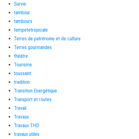
Survie
tambour
tambours
tempetetropicale
Terres de patrimoine et de culture
Terres gourmandes
théâtre
Tourisme
toussaint
tradition
Transition Energétique
Transport et routes
Travail
Travaux
Travaux THD
travaux utiles