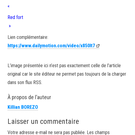
«
Red fort
»
Lien complémentaire:
https://www.dailymotion.com/video/x850lt7
L’image présentée ici n’est pas exactement celle de l’article
original car le site éditeur ne permet pas toujours de la charger
dans son flux RSS.
À propos de l’auteur
Killian BOREZO
Laisser un commentaire
Votre adresse e-mail ne sera pas publiée.
Les champs