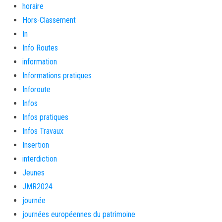
horaire
Hors-Classement
In
Info Routes
information
Informations pratiques
Inforoute
Infos
Infos pratiques
Infos Travaux
Insertion
interdiction
Jeunes
JMR2024
journée
journées européennes du patrimoine