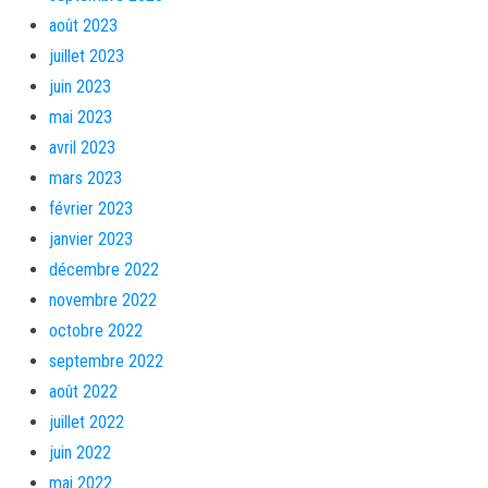
août 2023
juillet 2023
juin 2023
mai 2023
avril 2023
mars 2023
février 2023
janvier 2023
décembre 2022
novembre 2022
octobre 2022
septembre 2022
août 2022
juillet 2022
juin 2022
mai 2022