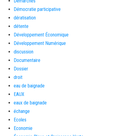
Démarches
Démocratie participative
dératisation
détente
Développement Économique
Développement Numérique
discussion
Documentaire
Dossier
droit
eau de baignade
EAUX
eaux de baignade
échange
Ecoles
Economie