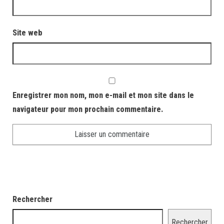
Site web
Enregistrer mon nom, mon e-mail et mon site dans le
navigateur pour mon prochain commentaire.
Rechercher
Rechercher