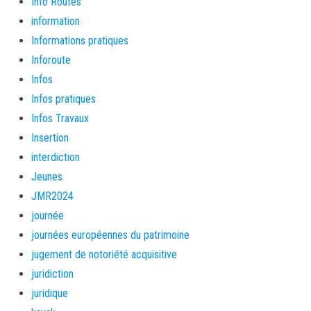
Info Routes
information
Informations pratiques
Inforoute
Infos
Infos pratiques
Infos Travaux
Insertion
interdiction
Jeunes
JMR2024
journée
journées européennes du patrimoine
jugement de notoriété acquisitive
juridiction
juridique