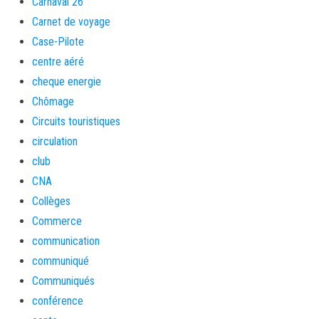
Carnaval 26
Carnet de voyage
Case-Pilote
centre aéré
cheque energie
Chômage
Circuits touristiques
circulation
club
CNA
Collèges
Commerce
communication
communiqué
Communiqués
conférence