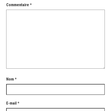
Commentaire
*
Nom
*
E-mail
*