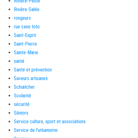
Rivière-Pilote
Rivière-Salée
rongeurs
rue case toto
Saint-Esprit
Saint-Pierre
Sainte-Marie
santé
Santé et prévention
Saveurs artisanes
Schœlcher
Scolarité
sécurité
Séniors
Service culture, sport et associations
Service de l'urbanisme