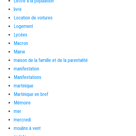
Lettre a la population
livre
Location de voitures
Logement
Lycées
Macron
Mairie
maison de la famille et de la parentalité
manifestation
Manifestations
martinique
Martinique en bref
Mémoire
mer
mercredi
moulins à vent