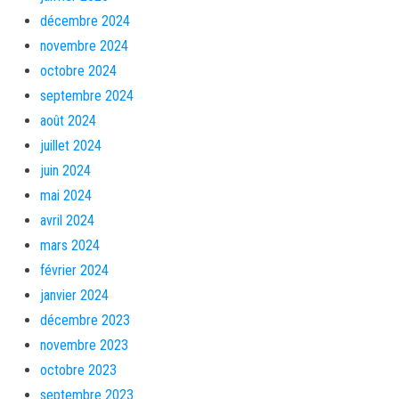
décembre 2024
novembre 2024
octobre 2024
septembre 2024
août 2024
juillet 2024
juin 2024
mai 2024
avril 2024
mars 2024
février 2024
janvier 2024
décembre 2023
novembre 2023
octobre 2023
septembre 2023