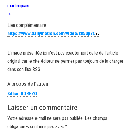
martiniquais.
»
Lien complémentaire:
https://www.dailymotion.com/video/x850p7s
L’image présentée ici n’est pas exactement celle de l’article
original car le site éditeur ne permet pas toujours de la charger
dans son flux RSS.
À propos de l’auteur
Killian BOREZO
Laisser un commentaire
Votre adresse e-mail ne sera pas publiée.
Les champs
obligatoires sont indiqués avec
*