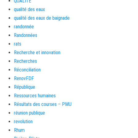
QUALITE
qualité des eaux
qualité des eaux de baignade
randonnée
Randonnées
rats
Recherche et innovation
Recherches
Réconciliation
RenovFDF
République
Ressources humaines
Résultats des courses – PMU
réunion publique
revolution
Rhum