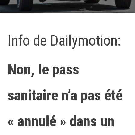
Info de Dailymotion:
Non, le pass
sanitaire n’a pas été
« annulé » dans un