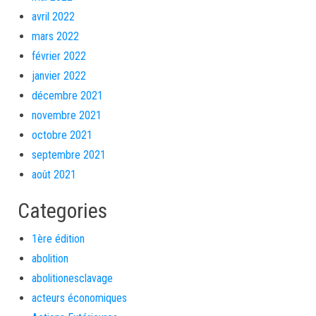
avril 2022
mars 2022
février 2022
janvier 2022
décembre 2021
novembre 2021
octobre 2021
septembre 2021
août 2021
Categories
1ère édition
abolition
abolitionesclavage
acteurs économiques