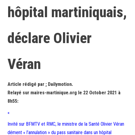
hôpital martiniquais,
déclare Olivier
Véran
Article rédigé par ; Dailymotion.
Relayé sur maires-martinique.org le 22 October 2021 à
8h55:
«
Invité sur BFMTV et RMC, le ministre de la Santé Olivier Véran
dément « l’annulation » du pass sanitaire dans un hôpital