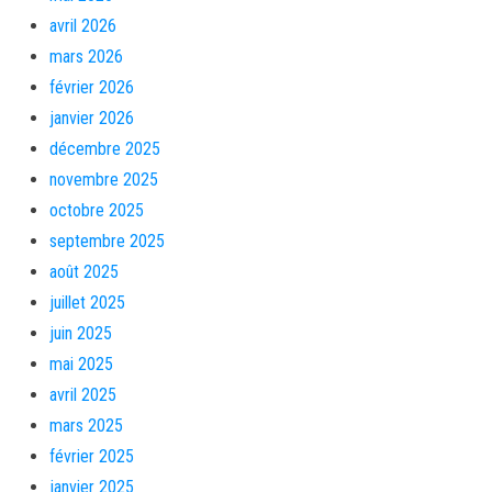
avril 2026
mars 2026
février 2026
janvier 2026
décembre 2025
novembre 2025
octobre 2025
septembre 2025
août 2025
juillet 2025
juin 2025
mai 2025
avril 2025
mars 2025
février 2025
janvier 2025