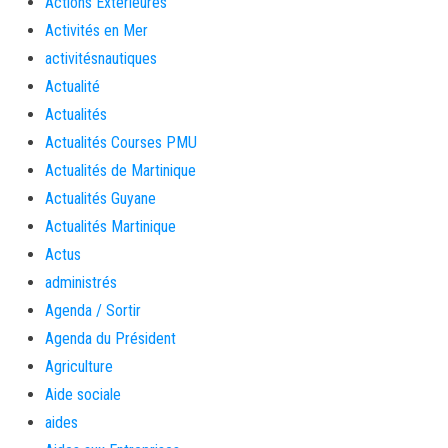
Actions Extérieures
Activités en Mer
activitésnautiques
Actualité
Actualités
Actualités Courses PMU
Actualités de Martinique
Actualités Guyane
Actualités Martinique
Actus
administrés
Agenda / Sortir
Agenda du Président
Agriculture
Aide sociale
aides