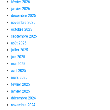
février 2026
janvier 2026
décembre 2025
novembre 2025
octobre 2025
septembre 2025
août 2025
juillet 2025
juin 2025
mai 2025
avril 2025
mars 2025
février 2025
janvier 2025
décembre 2024
novembre 2024