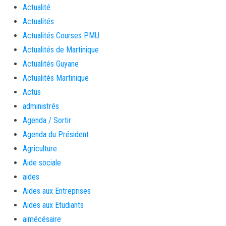
Actualité
Actualités
Actualités Courses PMU
Actualités de Martinique
Actualités Guyane
Actualités Martinique
Actus
administrés
Agenda / Sortir
Agenda du Président
Agriculture
Aide sociale
aides
Aides aux Entreprises
Aides aux Etudiants
aimécésaire