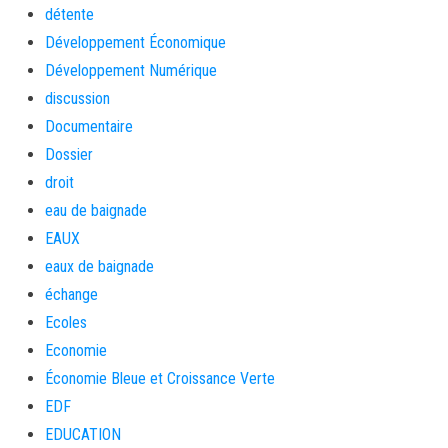
détente
Développement Économique
Développement Numérique
discussion
Documentaire
Dossier
droit
eau de baignade
EAUX
eaux de baignade
échange
Ecoles
Economie
Économie Bleue et Croissance Verte
EDF
EDUCATION