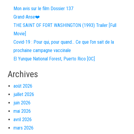
Mon avis sur le film Dossier 137
Grand-Anse❤️
THE SAINT OF FORT WASHINGTON (1993) Trailer [Full
Movie]
Covid-19 : Pour qui, pour quand… Ce que l’on sait de la
prochaine campagne vaccinale
El Yunque National Forest, Puerto Rico [OC]
Archives
août 2026
juillet 2026
juin 2026
mai 2026
avril 2026
mars 2026