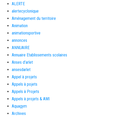
ALERTE
alertecyclonique
Aménagement du territoire
Animation
animationsportive
annonces
ANNUAIRE
Annuaire Etablissements scolaires
Anses d'arlet
ansesdarlet
Appel à projets
Appels à pojets
Appels à Projets
Appels à projets & AMI
Aquagym
Archives