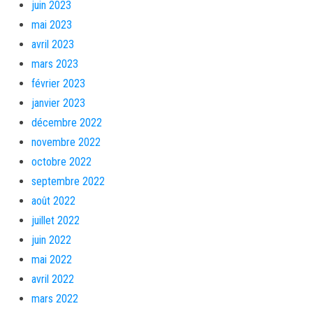
juin 2023
mai 2023
avril 2023
mars 2023
février 2023
janvier 2023
décembre 2022
novembre 2022
octobre 2022
septembre 2022
août 2022
juillet 2022
juin 2022
mai 2022
avril 2022
mars 2022