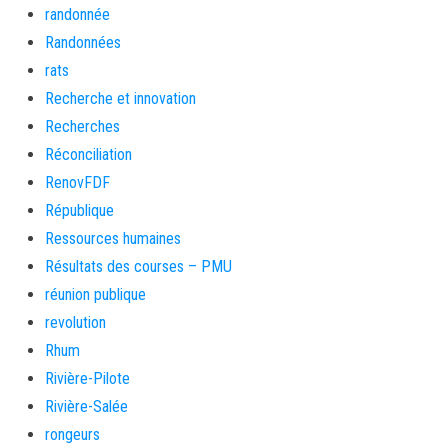
randonnée
Randonnées
rats
Recherche et innovation
Recherches
Réconciliation
RenovFDF
République
Ressources humaines
Résultats des courses – PMU
réunion publique
revolution
Rhum
Rivière-Pilote
Rivière-Salée
rongeurs