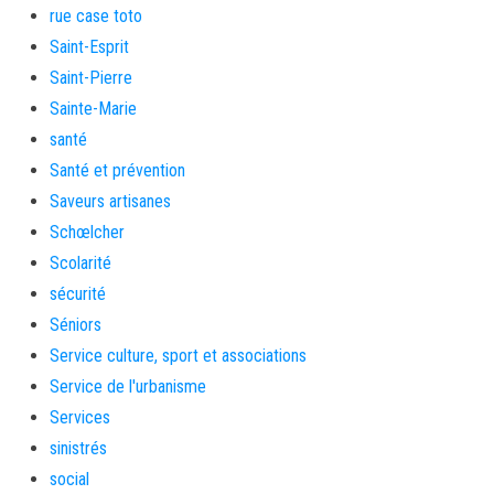
rue case toto
Saint-Esprit
Saint-Pierre
Sainte-Marie
santé
Santé et prévention
Saveurs artisanes
Schœlcher
Scolarité
sécurité
Séniors
Service culture, sport et associations
Service de l'urbanisme
Services
sinistrés
social