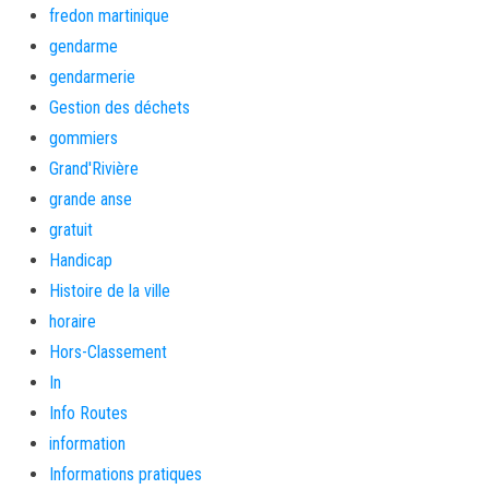
fredon martinique
gendarme
gendarmerie
Gestion des déchets
gommiers
Grand'Rivière
grande anse
gratuit
Handicap
Histoire de la ville
horaire
Hors-Classement
In
Info Routes
information
Informations pratiques