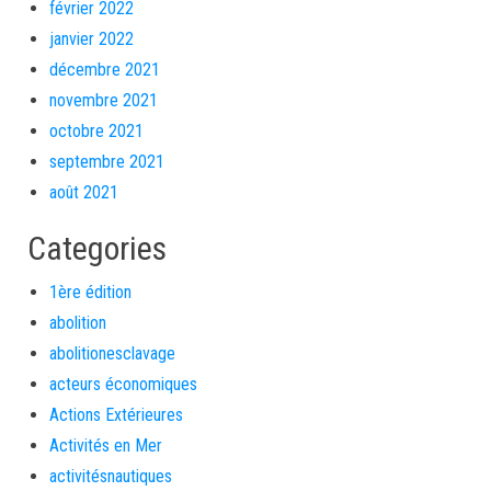
février 2022
janvier 2022
décembre 2021
novembre 2021
octobre 2021
septembre 2021
août 2021
Categories
1ère édition
abolition
abolitionesclavage
acteurs économiques
Actions Extérieures
Activités en Mer
activitésnautiques