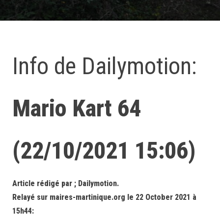
Info de Dailymotion:
Mario Kart 64
(22/10/2021 15:06)
Article rédigé par ; Dailymotion.
Relayé sur maires-martinique.org le 22 October 2021 à
15h44: