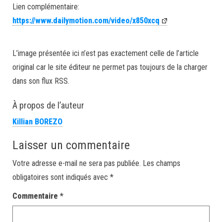
Lien complémentaire:
https://www.dailymotion.com/video/x850xcq
L’image présentée ici n’est pas exactement celle de l’article
original car le site éditeur ne permet pas toujours de la charger
dans son flux RSS.
À propos de l’auteur
Killian BOREZO
Laisser un commentaire
Votre adresse e-mail ne sera pas publiée.
Les champs
obligatoires sont indiqués avec
*
Commentaire
*