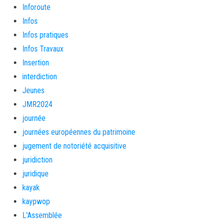
Inforoute
Infos
Infos pratiques
Infos Travaux
Insertion
interdiction
Jeunes
JMR2024
journée
journées européennes du patrimoine
jugement de notoriété acquisitive
juridiction
juridique
kayak
kaypwop
L'Assemblée