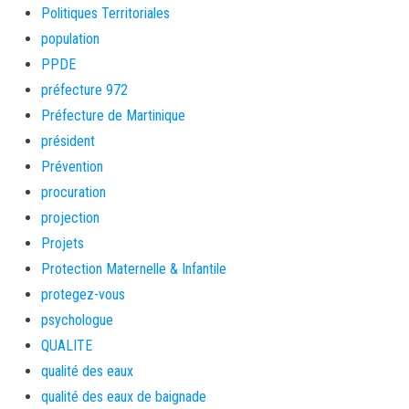
Politiques Territoriales
population
PPDE
préfecture 972
Préfecture de Martinique
président
Prévention
procuration
projection
Projets
Protection Maternelle & Infantile
protegez-vous
psychologue
QUALITE
qualité des eaux
qualité des eaux de baignade