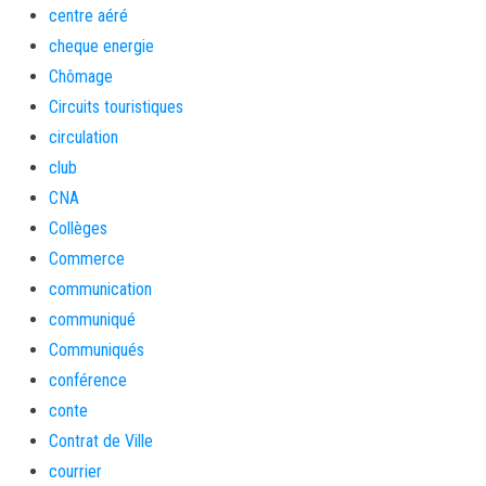
centre aéré
cheque energie
Chômage
Circuits touristiques
circulation
club
CNA
Collèges
Commerce
communication
communiqué
Communiqués
conférence
conte
Contrat de Ville
courrier