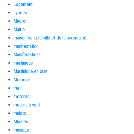
Logement
Lycées
Macron
Mairie
maison de la famille et de la parentalité
manifestation
Manifestations
martinique
Martinique en bref
Mémoire
mer
mercredi
moulins à vent
mulots
Musées
musique