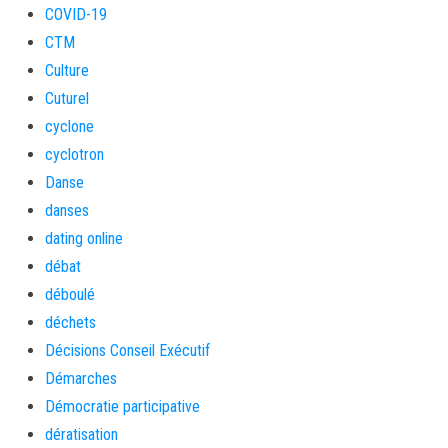
COVID-19
CTM
Culture
Cuturel
cyclone
cyclotron
Danse
danses
dating online
débat
déboulé
déchets
Décisions Conseil Exécutif
Démarches
Démocratie participative
dératisation