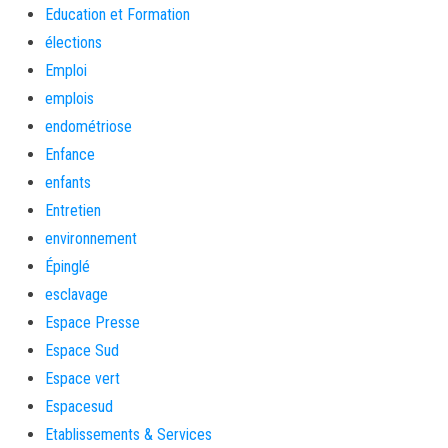
Education et Formation
élections
Emploi
emplois
endométriose
Enfance
enfants
Entretien
environnement
Épinglé
esclavage
Espace Presse
Espace Sud
Espace vert
Espacesud
Etablissements & Services