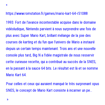
«
https://www.romstation.fr/games/mario-kart-64-r51088
1993. Fort de l’avance incontestable acquise dans le domaine
vidéoludique, Nintendo parvient à nous surprendre une fois de
plus avec Super Mario Kart, brillant mélange de la joie des
courses de karting et du fun que l’univers de Mario a instauré
depuis un certain temps maintenant. Trois ans et une nouvelle
console plus tard, Big N a l’idée magistrale de nous resservir
cette curieuse recette, qui a contribué au succès de la SNES,
en la passant à la sauce 64 bits. Le résultat est là et se nomme
Mario Kart 64.
Pour celles et ceux qui auraient manqué le très surprenant opus
SNES, le concept de Mario Kart consiste à incarner un pe…
»