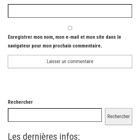
Enregistrer mon nom, mon e-mail et mon site dans le
navigateur pour mon prochain commentaire.
Rechercher
Rechercher
Les dernières infos: