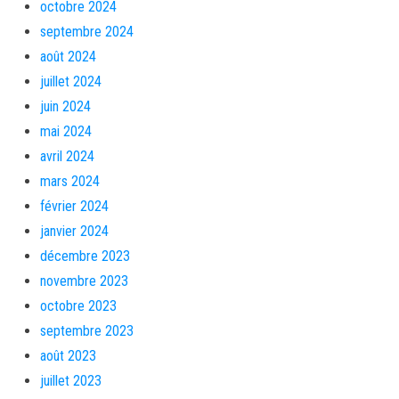
octobre 2024
septembre 2024
août 2024
juillet 2024
juin 2024
mai 2024
avril 2024
mars 2024
février 2024
janvier 2024
décembre 2023
novembre 2023
octobre 2023
septembre 2023
août 2023
juillet 2023