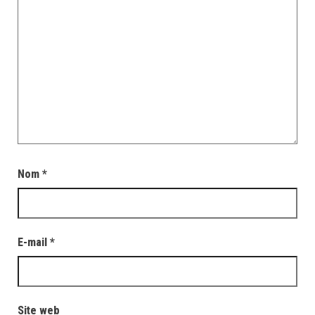
Nom
*
E-mail
*
Site web