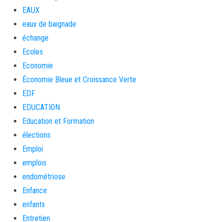
EAUX
eaux de baignade
échange
Ecoles
Economie
Économie Bleue et Croissance Verte
EDF
EDUCATION
Education et Formation
élections
Emploi
emplois
endométriose
Enfance
enfants
Entretien