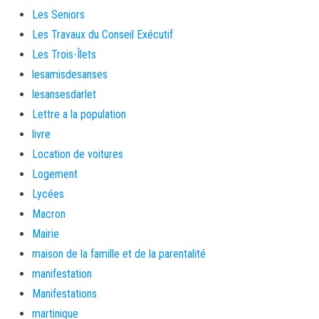
Les Seniors
Les Travaux du Conseil Exécutif
Les Trois-Îlets
lesamisdesanses
lesansesdarlet
Lettre a la population
livre
Location de voitures
Logement
Lycées
Macron
Mairie
maison de la famille et de la parentalité
manifestation
Manifestations
martinique