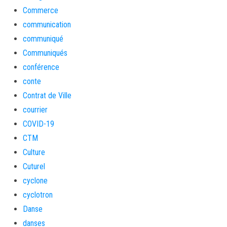
Commerce
communication
communiqué
Communiqués
conférence
conte
Contrat de Ville
courrier
COVID-19
CTM
Culture
Cuturel
cyclone
cyclotron
Danse
danses