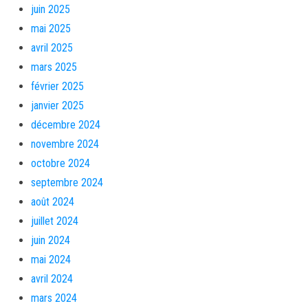
juin 2025
mai 2025
avril 2025
mars 2025
février 2025
janvier 2025
décembre 2024
novembre 2024
octobre 2024
septembre 2024
août 2024
juillet 2024
juin 2024
mai 2024
avril 2024
mars 2024