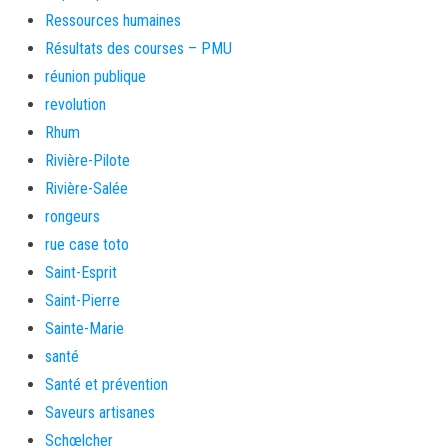
Ressources humaines
Résultats des courses – PMU
réunion publique
revolution
Rhum
Rivière-Pilote
Rivière-Salée
rongeurs
rue case toto
Saint-Esprit
Saint-Pierre
Sainte-Marie
santé
Santé et prévention
Saveurs artisanes
Schœlcher