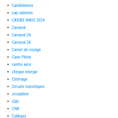
Candidatures
cap salomon
CARIBE WAVE 2024
Carnaval
Carnaval 24
Carnaval 26
Carnet de voyage
Case-Pilote
centre aéré
cheque energie
Chômage
Circuits touristiques
circulation
club
CNA
Collèges