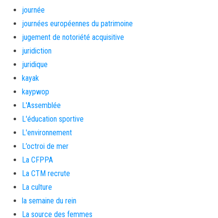
journée
journées européennes du patrimoine
jugement de notoriété acquisitive
juridiction
juridique
kayak
kaypwop
L'Assemblée
L'éducation sportive
L'environnement
L’octroi de mer
La CFPPA
La CTM recrute
La culture
la semaine du rein
La source des femmes