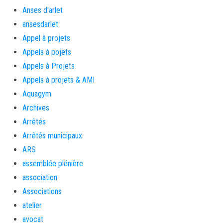
Anses d'arlet
ansesdarlet
Appel à projets
Appels à pojets
Appels à Projets
Appels à projets & AMI
Aquagym
Archives
Arrêtés
Arrêtés municipaux
ARS
assemblée plénière
association
Associations
atelier
avocat