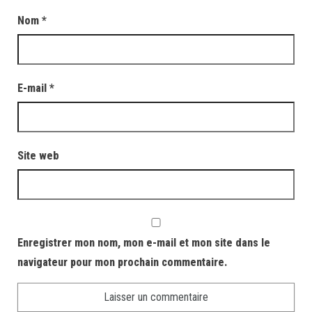
Nom
*
E-mail
*
Site web
Enregistrer mon nom, mon e-mail et mon site dans le
navigateur pour mon prochain commentaire.