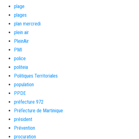
plage
plages
plan mercredi
plein air
PleinAir
PMI
police
politeia
Politiques Territoriales
population
PPDE
préfecture 972
Préfecture de Martinique
président
Prévention
procuration