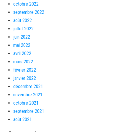
octobre 2022
septembre 2022
août 2022
juillet 2022
juin 2022
mai 2022
avril 2022
mars 2022
février 2022
janvier 2022
décembre 2021
novembre 2021
octobre 2021
septembre 2021
août 2021