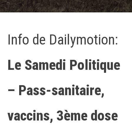
Info de Dailymotion:
Le Samedi Politique
– Pass-sanitaire,
vaccins, 3ème dose