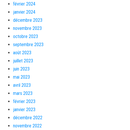
février 2024
janvier 2024
décembre 2023
novembre 2023
octobre 2023
septembre 2023
août 2023
juillet 2023
juin 2023
mai 2023
avril 2023
mars 2023
février 2023
janvier 2023
décembre 2022
novembre 2022