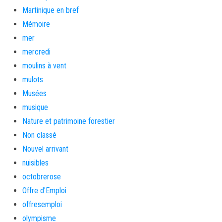
Martinique en bref
Mémoire
mer
mercredi
moulins à vent
mulots
Musées
musique
Nature et patrimoine forestier
Non classé
Nouvel arrivant
nuisibles
octobrerose
Offre d'Emploi
offresemploi
olympisme