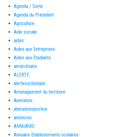
Agenda / Sortir
Agenda du Président
Agriculture
Aide sociale
aides
Aides aux Entreprises
Aides aux Etudiants
aimécésaire
ALERTE
alertecyclonique
Aménagement du territoire
Animation
animationsportive
annonces
ANNUAIRE
Annuaire Etablissements scolaires