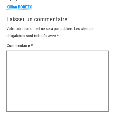
Killian BOREZO
Laisser un commentaire
Votre adresse e-mail ne sera pas publiée.
Les champs
obligatoires sont indiqués avec
*
Commentaire
*