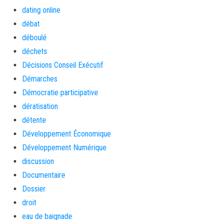
dating online
débat
déboulé
déchets
Décisions Conseil Exécutif
Démarches
Démocratie participative
dératisation
détente
Développement Économique
Développement Numérique
discussion
Documentaire
Dossier
droit
eau de baignade