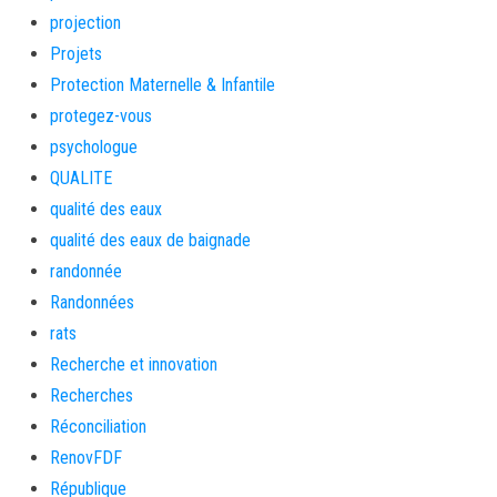
projection
Projets
Protection Maternelle & Infantile
protegez-vous
psychologue
QUALITE
qualité des eaux
qualité des eaux de baignade
randonnée
Randonnées
rats
Recherche et innovation
Recherches
Réconciliation
RenovFDF
République