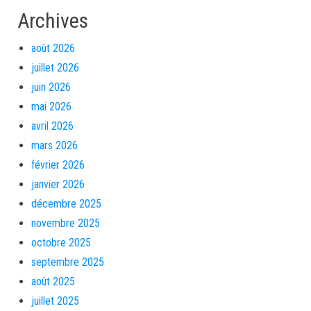
Archives
août 2026
juillet 2026
juin 2026
mai 2026
avril 2026
mars 2026
février 2026
janvier 2026
décembre 2025
novembre 2025
octobre 2025
septembre 2025
août 2025
juillet 2025