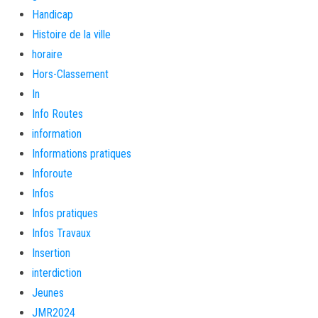
Handicap
Histoire de la ville
horaire
Hors-Classement
In
Info Routes
information
Informations pratiques
Inforoute
Infos
Infos pratiques
Infos Travaux
Insertion
interdiction
Jeunes
JMR2024