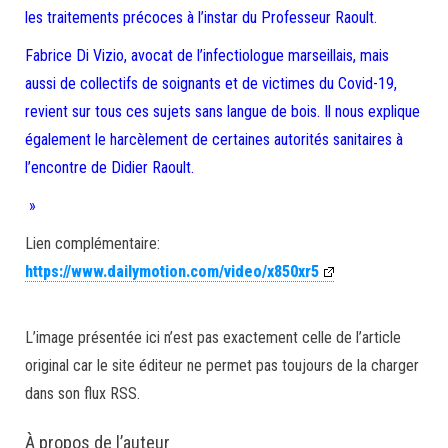
les traitements précoces à l’instar du Professeur Raoult.
Fabrice Di Vizio, avocat de l’infectiologue marseillais, mais
aussi de collectifs de soignants et de victimes du Covid-19,
revient sur tous ces sujets sans langue de bois. Il nous explique
également le harcèlement de certaines autorités sanitaires à
l’encontre de Didier Raoult.
»
Lien complémentaire:
https://www.dailymotion.com/video/x850xr5
L’image présentée ici n’est pas exactement celle de l’article
original car le site éditeur ne permet pas toujours de la charger
dans son flux RSS.
À propos de l’auteur