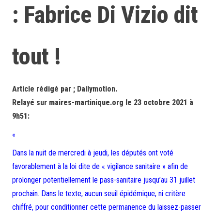
: Fabrice Di Vizio dit
tout !
Article rédigé par ; Dailymotion.
Relayé sur maires-martinique.org le 23 octobre 2021 à
9h51:
«
Dans la nuit de mercredi à jeudi, les députés ont voté
favorablement à la loi dite de « vigilance sanitaire » afin de
prolonger potentiellement le pass-sanitaire jusqu’au 31 juillet
prochain. Dans le texte, aucun seuil épidémique, ni critère
chiffré, pour conditionner cette permanence du laissez-passer