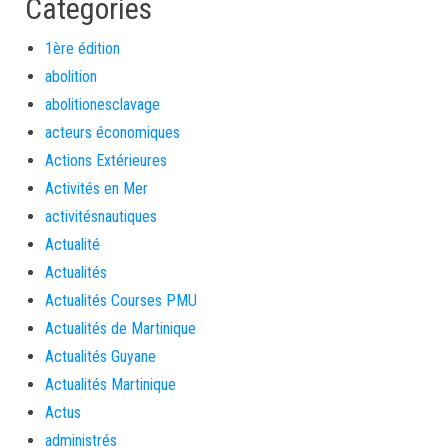
Categories
1ère édition
abolition
abolitionesclavage
acteurs économiques
Actions Extérieures
Activités en Mer
activitésnautiques
Actualité
Actualités
Actualités Courses PMU
Actualités de Martinique
Actualités Guyane
Actualités Martinique
Actus
administrés