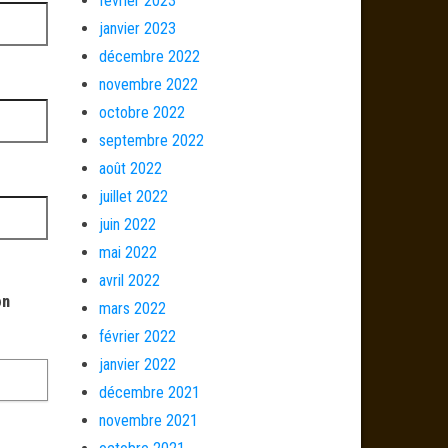
février 2023
janvier 2023
décembre 2022
novembre 2022
octobre 2022
septembre 2022
août 2022
juillet 2022
juin 2022
mai 2022
avril 2022
on
mars 2022
février 2022
janvier 2022
décembre 2021
novembre 2021