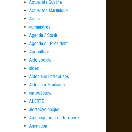
Actualités Guyane
Actualités Martinique
Actus
administrés
Agenda / Sortir
Agenda du Président
Agriculture
Aide sociale
aides
Aides aux Entreprises
Aides aux Etudiants
aimécésaire
ALERTE
alertecyclonique
Aménagement du territoire
Animation