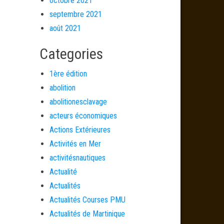
octobre 2021
septembre 2021
août 2021
Categories
1ère édition
abolition
abolitionesclavage
acteurs économiques
Actions Extérieures
Activités en Mer
activitésnautiques
Actualité
Actualités
Actualités Courses PMU
Actualités de Martinique