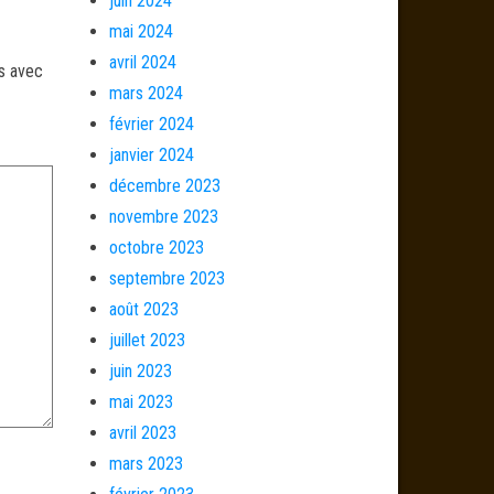
juin 2024
mai 2024
avril 2024
és avec
mars 2024
février 2024
janvier 2024
décembre 2023
novembre 2023
octobre 2023
septembre 2023
août 2023
juillet 2023
juin 2023
mai 2023
avril 2023
mars 2023