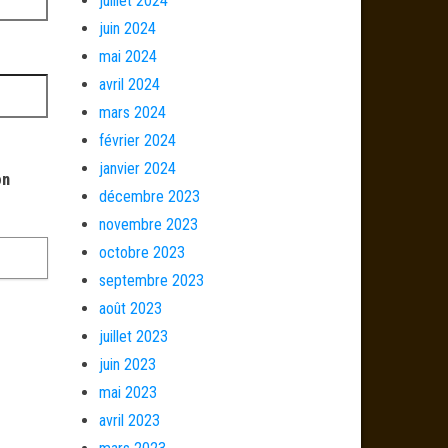
juillet 2024
juin 2024
mai 2024
avril 2024
mars 2024
février 2024
janvier 2024
on
décembre 2023
novembre 2023
octobre 2023
septembre 2023
août 2023
juillet 2023
juin 2023
mai 2023
avril 2023