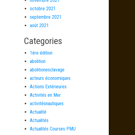
novembre 2021
octobre 2021
septembre 2021
août 2021
Categories
1ère édition
abolition
abolitionesclavage
acteurs économiques
Actions Extérieures
Activités en Mer
activitésnautiques
Actualité
Actualités
Actualités Courses PMU