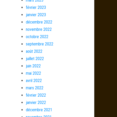
mars 2023
février 2023
janvier 2023
décembre 2022
novembre 2022
octobre 2022
septembre 2022
août 2022
juillet 2022
juin 2022
mai 2022
avril 2022
mars 2022
février 2022
janvier 2022
décembre 2021