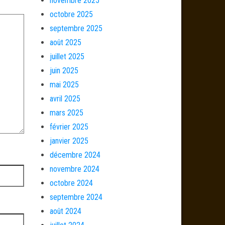
novembre 2025
octobre 2025
septembre 2025
août 2025
juillet 2025
juin 2025
mai 2025
avril 2025
mars 2025
février 2025
janvier 2025
décembre 2024
novembre 2024
octobre 2024
septembre 2024
août 2024