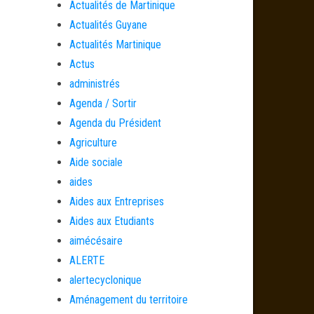
Actualités de Martinique
Actualités Guyane
Actualités Martinique
Actus
administrés
Agenda / Sortir
Agenda du Président
Agriculture
Aide sociale
aides
Aides aux Entreprises
Aides aux Etudiants
aimécésaire
ALERTE
alertecyclonique
Aménagement du territoire