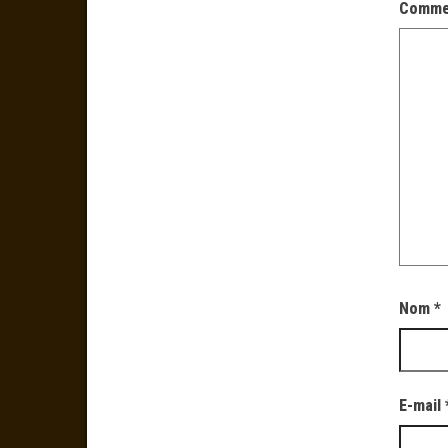
Comme
Nom
*
E-mail