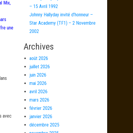
l Mix,
– 15 Avril 1992
Johnny Hallyday invité d’honneur –
mars
Star Academy (TF1) – 2 Novembre
fre une
2002
Archives
août 2026
juillet 2026
juin 2026
dans
mai 2026
avril 2026
mars 2026
février 2026
és avec
janvier 2026
décembre 2025