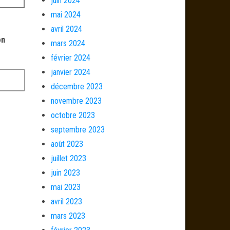
juin 2024
mai 2024
avril 2024
on
mars 2024
février 2024
janvier 2024
décembre 2023
novembre 2023
octobre 2023
septembre 2023
août 2023
juillet 2023
juin 2023
mai 2023
avril 2023
mars 2023