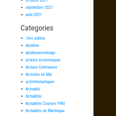
octobre 2021
septembre 2021
août 2021
Categories
1ère édition
abolition
abolitionesclavage
acteurs économiques
Actions Extérieures
Activités en Mer
activitésnautiques
Actualité
Actualités
Actualités Courses PMU
Actualités de Martinique