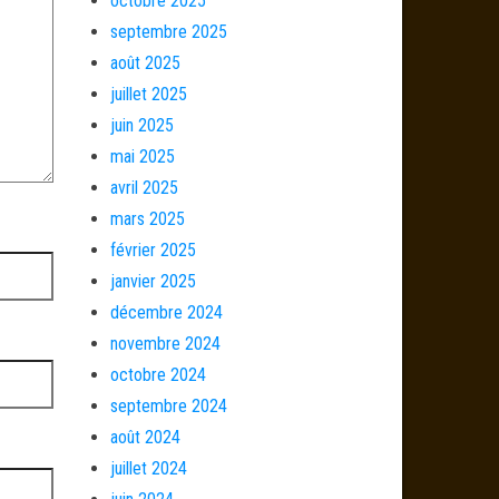
octobre 2025
septembre 2025
août 2025
juillet 2025
juin 2025
mai 2025
avril 2025
mars 2025
février 2025
janvier 2025
décembre 2024
novembre 2024
octobre 2024
septembre 2024
août 2024
juillet 2024