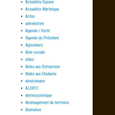
Actualités Guyane
Actualités Martinique
Actus
administrés
Agenda / Sortir
Agenda du Président
Agriculture
Aide sociale
aides
Aides aux Entreprises
Aides aux Etudiants
aimécésaire
ALERTE
alertecyclonique
Aménagement du territoire
Animation