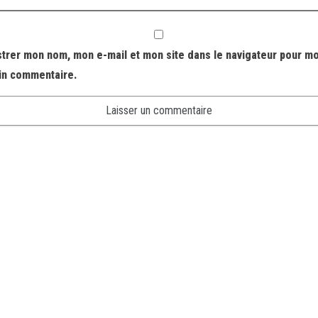
strer mon nom, mon e-mail et mon site dans le navigateur pour m
in commentaire.