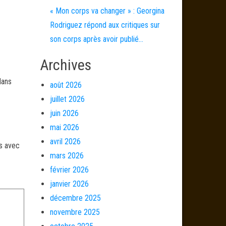
« Mon corps va changer » : Georgina
Rodriguez répond aux critiques sur
son corps après avoir publié…
Archives
dans
août 2026
juillet 2026
juin 2026
mai 2026
avril 2026
és avec
mars 2026
février 2026
janvier 2026
décembre 2025
novembre 2025