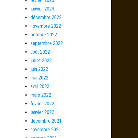
février 2023
janvier 2023
décembre 2022
novembre 2022
octobre 2022
septembre 2022
août 2022
juillet 2022
juin 2022
mai 2022
avril 2022
mars 2022
février 2022
janvier 2022
décembre 2021
novembre 2021