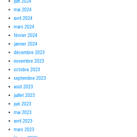
juin 2024
mai 2024
avril 2024
mars 2024
février 2024
janvier 2024
décembre 2023
novembre 2023
octobre 2023
septembre 2023
août 2023
juillet 2023
juin 2023
mai 2023
avril 2023
mars 2023