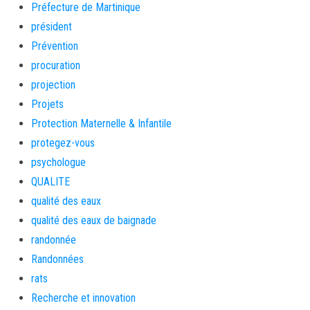
Préfecture de Martinique
président
Prévention
procuration
projection
Projets
Protection Maternelle & Infantile
protegez-vous
psychologue
QUALITE
qualité des eaux
qualité des eaux de baignade
randonnée
Randonnées
rats
Recherche et innovation