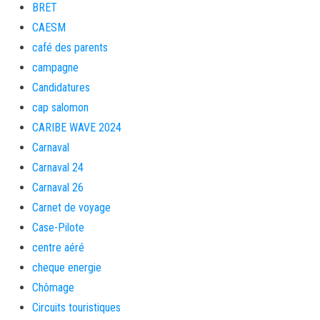
BRET
CAESM
café des parents
campagne
Candidatures
cap salomon
CARIBE WAVE 2024
Carnaval
Carnaval 24
Carnaval 26
Carnet de voyage
Case-Pilote
centre aéré
cheque energie
Chômage
Circuits touristiques