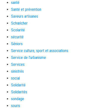
santé
Santé et prévention
Saveurs artisanes
Schœlcher
Scolarité
sécurité
Séniors
Service culture, sport et associations
Service de l'urbanisme
Services
sinistrés
social
Solidarité
Solidarités
sondage
souris