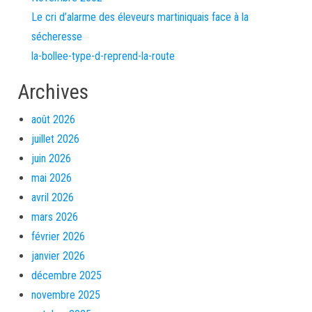
Le cri d’alarme des éleveurs martiniquais face à la
sécheresse
la-bollee-type-d-reprend-la-route
Archives
août 2026
juillet 2026
juin 2026
mai 2026
avril 2026
mars 2026
février 2026
janvier 2026
décembre 2025
novembre 2025