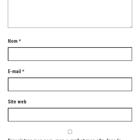
Nom
*
E-mail
*
Site web