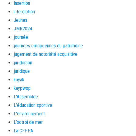
Insertion
interdiction
Jeunes
JMR2024
journée
journées européennes du patrimoine
jugement de notoriété acquisitive
juridiction
juridique
kayak
kaypwop
L'Assemblée
L'éducation sportive
L'environnement
L’octroi de mer
La CFPPA