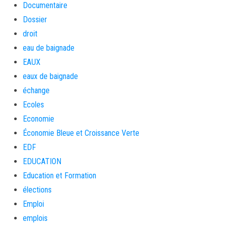
Documentaire
Dossier
droit
eau de baignade
EAUX
eaux de baignade
échange
Ecoles
Economie
Économie Bleue et Croissance Verte
EDF
EDUCATION
Education et Formation
élections
Emploi
emplois