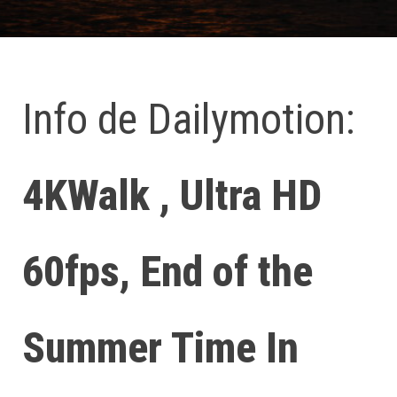
Info de Dailymotion:
4KWalk , Ultra HD
60fps, End of the
Summer Time In