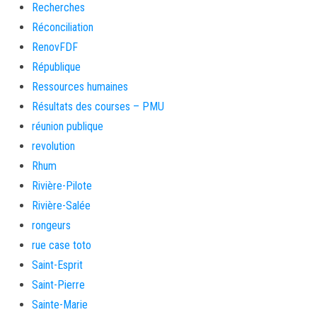
Recherches
Réconciliation
RenovFDF
République
Ressources humaines
Résultats des courses – PMU
réunion publique
revolution
Rhum
Rivière-Pilote
Rivière-Salée
rongeurs
rue case toto
Saint-Esprit
Saint-Pierre
Sainte-Marie