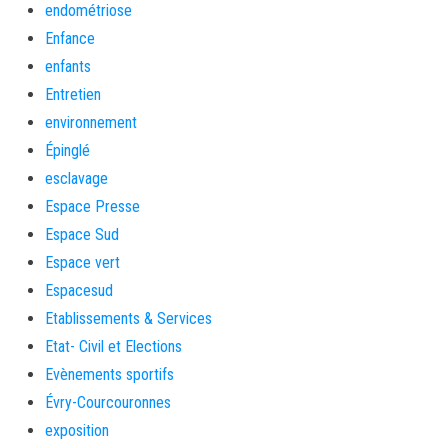
endométriose
Enfance
enfants
Entretien
environnement
Épinglé
esclavage
Espace Presse
Espace Sud
Espace vert
Espacesud
Etablissements & Services
Etat- Civil et Elections
Evènements sportifs
Évry-Courcouronnes
exposition