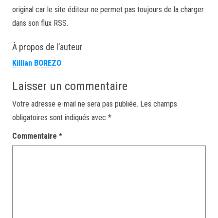
original car le site éditeur ne permet pas toujours de la charger
dans son flux RSS.
À propos de l’auteur
Killian BOREZO
Laisser un commentaire
Votre adresse e-mail ne sera pas publiée.
Les champs
obligatoires sont indiqués avec
*
Commentaire
*