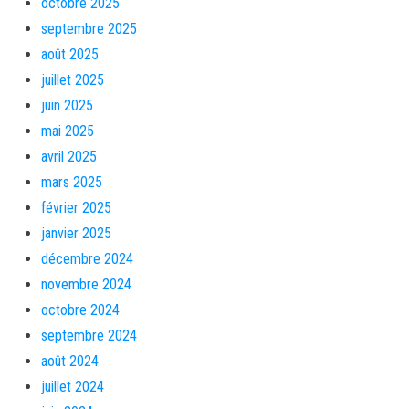
octobre 2025
septembre 2025
août 2025
juillet 2025
juin 2025
mai 2025
avril 2025
mars 2025
février 2025
janvier 2025
décembre 2024
novembre 2024
octobre 2024
septembre 2024
août 2024
juillet 2024