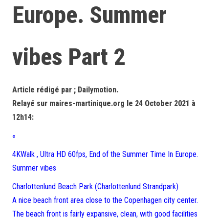
Europe. Summer
vibes Part 2
Article rédigé par ; Dailymotion.
Relayé sur maires-martinique.org le 24 October 2021 à
12h14:
«
4KWalk , Ultra HD 60fps, End of the Summer Time In Europe.
Summer vibes
Charlottenlund Beach Park (Charlottenlund Strandpark)
A nice beach front area close to the Copenhagen city center.
The beach front is fairly expansive, clean, with good facilities