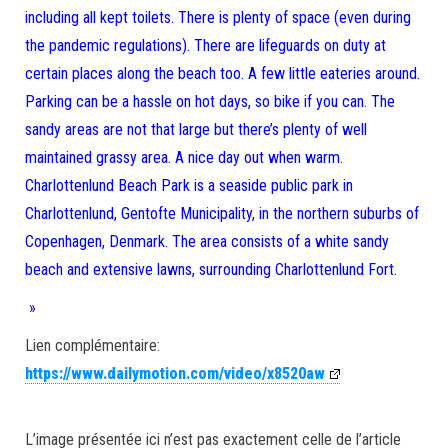
including all kept toilets. There is plenty of space (even during
the pandemic regulations). There are lifeguards on duty at
certain places along the beach too. A few little eateries around.
Parking can be a hassle on hot days, so bike if you can. The
sandy areas are not that large but there’s plenty of well
maintained grassy area. A nice day out when warm.
Charlottenlund Beach Park is a seaside public park in
Charlottenlund, Gentofte Municipality, in the northern suburbs of
Copenhagen, Denmark. The area consists of a white sandy
beach and extensive lawns, surrounding Charlottenlund Fort.
»
Lien complémentaire:
https://www.dailymotion.com/video/x8520aw
L’image présentée ici n’est pas exactement celle de l’article