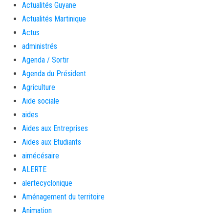
Actualités Guyane
Actualités Martinique
Actus
administrés
Agenda / Sortir
Agenda du Président
Agriculture
Aide sociale
aides
Aides aux Entreprises
Aides aux Etudiants
aimécésaire
ALERTE
alertecyclonique
Aménagement du territoire
Animation