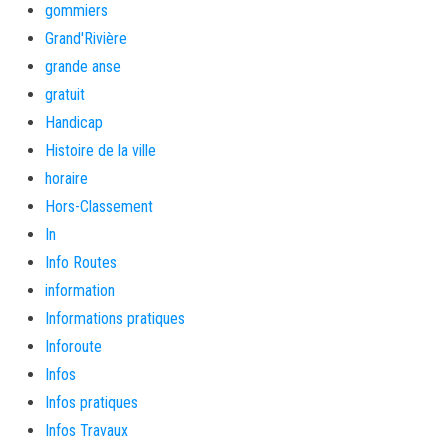
gommiers
Grand'Rivière
grande anse
gratuit
Handicap
Histoire de la ville
horaire
Hors-Classement
In
Info Routes
information
Informations pratiques
Inforoute
Infos
Infos pratiques
Infos Travaux