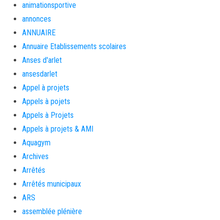
animationsportive
annonces
ANNUAIRE
Annuaire Etablissements scolaires
Anses d'arlet
ansesdarlet
Appel à projets
Appels à pojets
Appels à Projets
Appels à projets & AMI
Aquagym
Archives
Arrêtés
Arrêtés municipaux
ARS
assemblée plénière