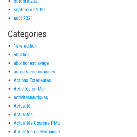
octobre 2021
septembre 2021
août 2021
Categories
1ère édition
abolition
abolitionesclavage
acteurs économiques
Actions Extérieures
Activités en Mer
activitésnautiques
Actualité
Actualités
Actualités Courses PMU
Actualités de Martinique