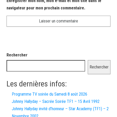
Enregistrer mon nom, mon e-mail et mon site dans le
navigateur pour mon prochain commentaire.
Rechercher
Rechercher
Les dernières infos:
Programme TV soirée du Samedi 8 août 2026
Johnny Hallyday – Sacrée Soirée TF1 – 15 Avril 1992
Johnny Hallyday invité d’honneur – Star Academy (TF1) – 2
Novembre 2002