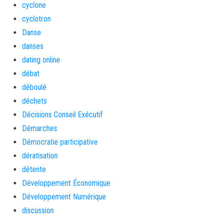
cyclone
cyclotron
Danse
danses
dating online
débat
déboulé
déchets
Décisions Conseil Exécutif
Démarches
Démocratie participative
dératisation
détente
Développement Économique
Développement Numérique
discussion