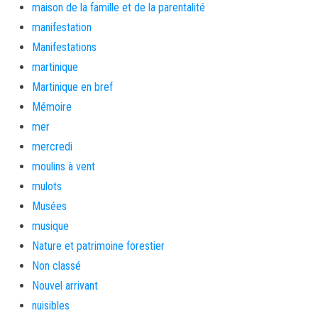
maison de la famille et de la parentalité
manifestation
Manifestations
martinique
Martinique en bref
Mémoire
mer
mercredi
moulins à vent
mulots
Musées
musique
Nature et patrimoine forestier
Non classé
Nouvel arrivant
nuisibles