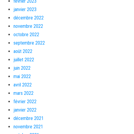
février 2023
janvier 2023
décembre 2022
novembre 2022
octobre 2022
septembre 2022
août 2022
juillet 2022
juin 2022
mai 2022
avril 2022
mars 2022
février 2022
janvier 2022
décembre 2021
novembre 2021