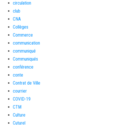
circulation
club
CNA
Collèges
Commerce
communication
communiqué
Communiqués
conférence
conte
Contrat de Ville
courrier
COVID-19
CTM
Culture
Cuturel