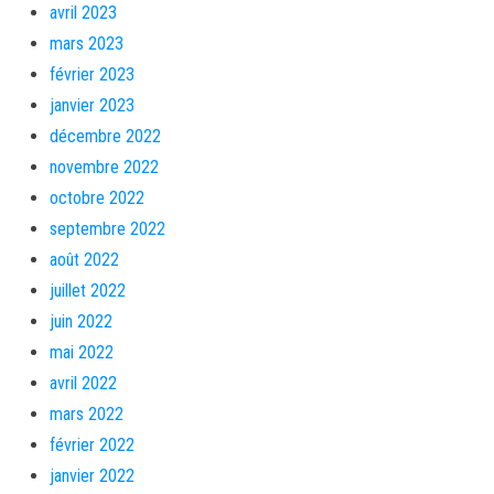
avril 2023
mars 2023
février 2023
janvier 2023
décembre 2022
novembre 2022
octobre 2022
septembre 2022
août 2022
juillet 2022
juin 2022
mai 2022
avril 2022
mars 2022
février 2022
janvier 2022