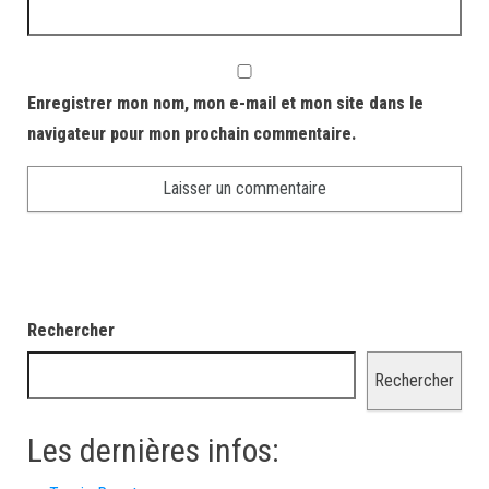
Enregistrer mon nom, mon e-mail et mon site dans le
navigateur pour mon prochain commentaire.
Rechercher
Rechercher
Les dernières infos: