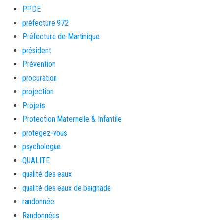
PPDE
préfecture 972
Préfecture de Martinique
président
Prévention
procuration
projection
Projets
Protection Maternelle & Infantile
protegez-vous
psychologue
QUALITE
qualité des eaux
qualité des eaux de baignade
randonnée
Randonnées