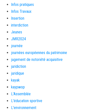
Infos pratiques
Infos Travaux
Insertion
interdiction
Jeunes
JMR2024
journée
journées européennes du patrimoine
jugement de notoriété acquisitive
juridiction
juridique
kayak
kaypwop
L'Assemblée
L'éducation sportive
L'environnement