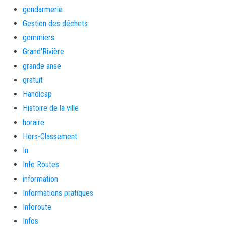
gendarmerie
Gestion des déchets
gommiers
Grand'Rivière
grande anse
gratuit
Handicap
Histoire de la ville
horaire
Hors-Classement
In
Info Routes
information
Informations pratiques
Inforoute
Infos