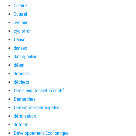
Culture
Cuturel
cyclone
cyclotron
Danse
danses
dating online
débat
déboulé
déchets
Décisions Conseil Exécutif
Démarches
Démocratie participative
dératisation
détente
Développement Économique