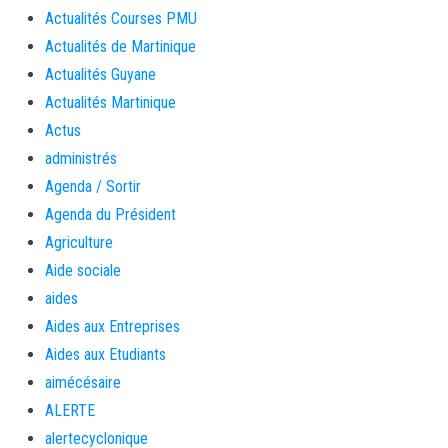
Actualités Courses PMU
Actualités de Martinique
Actualités Guyane
Actualités Martinique
Actus
administrés
Agenda / Sortir
Agenda du Président
Agriculture
Aide sociale
aides
Aides aux Entreprises
Aides aux Etudiants
aimécésaire
ALERTE
alertecyclonique