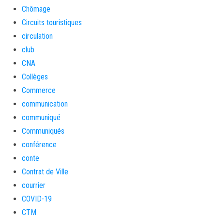
Chômage
Circuits touristiques
circulation
club
CNA
Collèges
Commerce
communication
communiqué
Communiqués
conférence
conte
Contrat de Ville
courrier
COVID-19
CTM