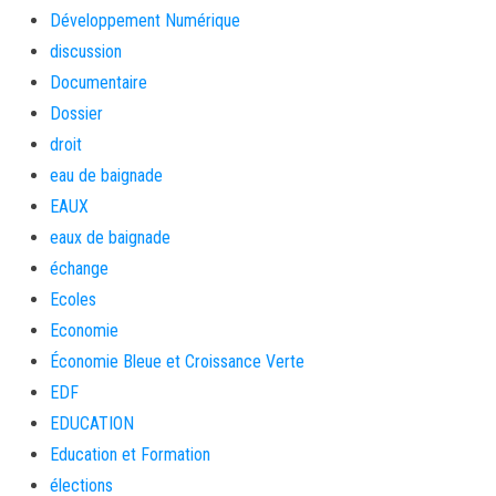
Développement Numérique
discussion
Documentaire
Dossier
droit
eau de baignade
EAUX
eaux de baignade
échange
Ecoles
Economie
Économie Bleue et Croissance Verte
EDF
EDUCATION
Education et Formation
élections