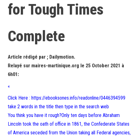
for Tough Times
Complete
Article rédigé par ; Dailymotion.
Relayé sur maires-martinique.org le 25 October 2021 à
6h01:
«
Click Here : https://ebooksones.info/readonline/0446394599
take 2 words in the title then type in the search web
You think you have it rough?Only ten days before Abraham
Lincoln took the oath of office in 1861, the Confederate States
of America seceded from the Union taking all Federal agencies,