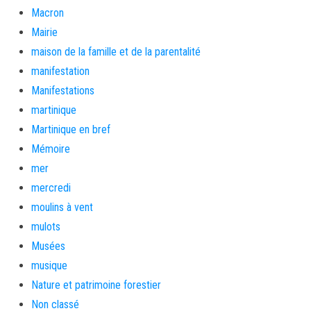
Macron
Mairie
maison de la famille et de la parentalité
manifestation
Manifestations
martinique
Martinique en bref
Mémoire
mer
mercredi
moulins à vent
mulots
Musées
musique
Nature et patrimoine forestier
Non classé