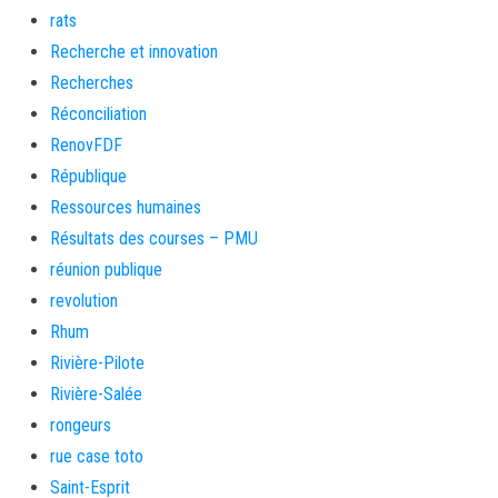
rats
Recherche et innovation
Recherches
Réconciliation
RenovFDF
République
Ressources humaines
Résultats des courses – PMU
réunion publique
revolution
Rhum
Rivière-Pilote
Rivière-Salée
rongeurs
rue case toto
Saint-Esprit