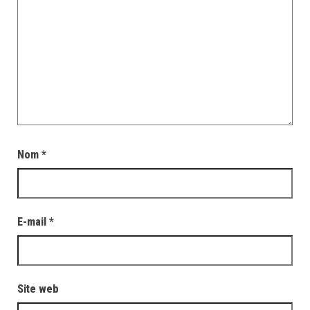
Nom
*
E-mail
*
Site web