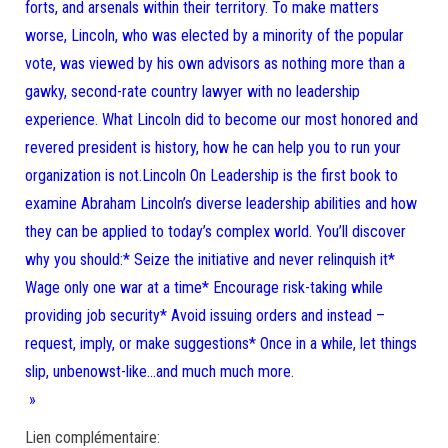
forts, and arsenals within their territory. To make matters
worse, Lincoln, who was elected by a minority of the popular
vote, was viewed by his own advisors as nothing more than a
gawky, second-rate country lawyer with no leadership
experience. What Lincoln did to become our most honored and
revered president is history, how he can help you to run your
organization is not.Lincoln On Leadership is the first book to
examine Abraham Lincoln’s diverse leadership abilities and how
they can be applied to today’s complex world. You’ll discover
why you should:* Seize the initiative and never relinquish it*
Wage only one war at a time* Encourage risk-taking while
providing job security* Avoid issuing orders and instead –
request, imply, or make suggestions* Once in a while, let things
slip, unbenowst-like…and much much more.
»
Lien complémentaire: