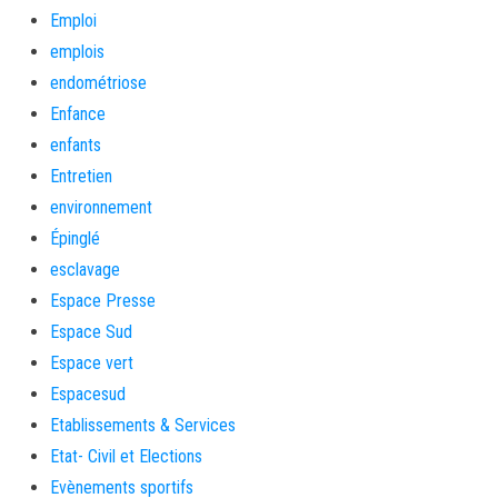
Emploi
emplois
endométriose
Enfance
enfants
Entretien
environnement
Épinglé
esclavage
Espace Presse
Espace Sud
Espace vert
Espacesud
Etablissements & Services
Etat- Civil et Elections
Evènements sportifs