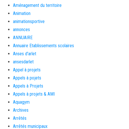
Aménagement du territoire
Animation
animationsportive
annonces
ANNUAIRE
Annuaire Etablissements scolaires
Anses d'arlet
ansesdarlet
Appel à projets
Appels à pojets
Appels à Projets
Appels à projets & AMI
Aquagym
Archives
Arrêtés
Arrêtés municipaux