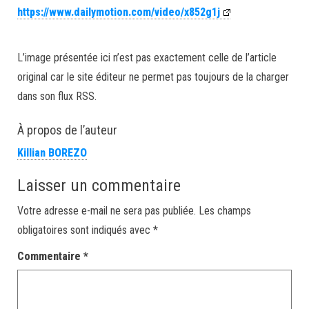
https://www.dailymotion.com/video/x852g1j
L’image présentée ici n’est pas exactement celle de l’article
original car le site éditeur ne permet pas toujours de la charger
dans son flux RSS.
À propos de l’auteur
Killian BOREZO
Laisser un commentaire
Votre adresse e-mail ne sera pas publiée.
Les champs
obligatoires sont indiqués avec
*
Commentaire
*