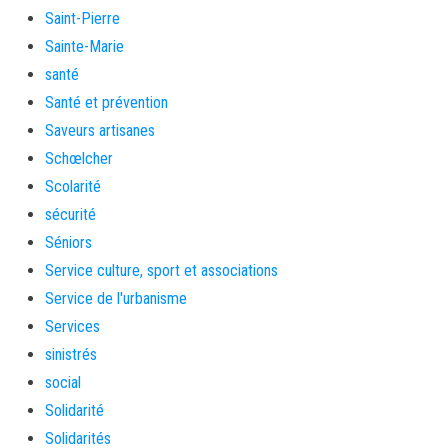
Saint-Pierre
Sainte-Marie
santé
Santé et prévention
Saveurs artisanes
Schœlcher
Scolarité
sécurité
Séniors
Service culture, sport et associations
Service de l'urbanisme
Services
sinistrés
social
Solidarité
Solidarités