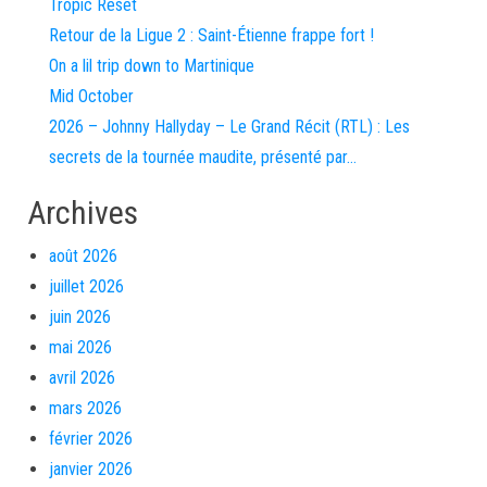
Tropic Reset
Retour de la Ligue 2 : Saint-Étienne frappe fort !
On a lil trip down to Martinique
Mid October
2026 – Johnny Hallyday – Le Grand Récit (RTL) : Les
secrets de la tournée maudite, présenté par…
Archives
août 2026
juillet 2026
juin 2026
mai 2026
avril 2026
mars 2026
février 2026
janvier 2026