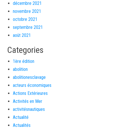
décembre 2021
novembre 2021
octobre 2021
septembre 2021
août 2021
Categories
1ère édition
abolition
abolitionesclavage
acteurs économiques
Actions Extérieures
Activités en Mer
activitésnautiques
Actualité
Actualités