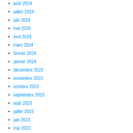
août 2024
juillet 2024
juin 2024
mai 2024
avril 2024
mars 2024
février 2024
janvier 2024
décembre 2023
novembre 2023
octobre 2023
septembre 2023
août 2023
juillet 2023
juin 2023
mai 2023