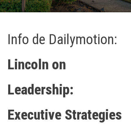
Info de Dailymotion:
Lincoln on
Leadership:
Executive Strategies