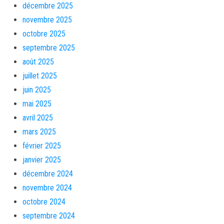
décembre 2025
novembre 2025
octobre 2025
septembre 2025
août 2025
juillet 2025
juin 2025
mai 2025
avril 2025
mars 2025
février 2025
janvier 2025
décembre 2024
novembre 2024
octobre 2024
septembre 2024