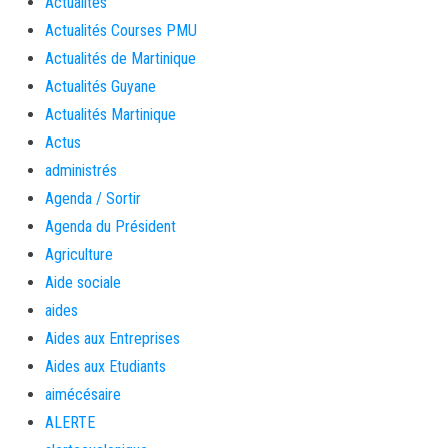
Actualités
Actualités Courses PMU
Actualités de Martinique
Actualités Guyane
Actualités Martinique
Actus
administrés
Agenda / Sortir
Agenda du Président
Agriculture
Aide sociale
aides
Aides aux Entreprises
Aides aux Etudiants
aimécésaire
ALERTE