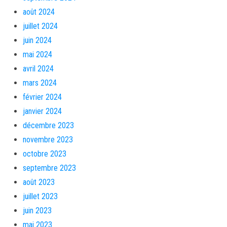
août 2024
juillet 2024
juin 2024
mai 2024
avril 2024
mars 2024
février 2024
janvier 2024
décembre 2023
novembre 2023
octobre 2023
septembre 2023
août 2023
juillet 2023
juin 2023
mai 2023