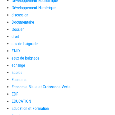
Développement Économique
Développement Numérique
discussion
Documentaire
Dossier
droit
eau de baignade
EAUX
eaux de baignade
échange
Ecoles
Economie
Économie Bleue et Croissance Verte
EDF
EDUCATION
Education et Formation