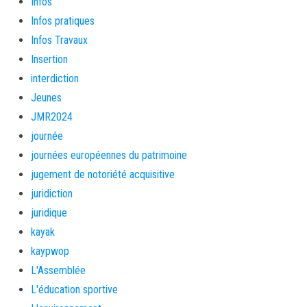
Infos
Infos pratiques
Infos Travaux
Insertion
interdiction
Jeunes
JMR2024
journée
journées européennes du patrimoine
jugement de notoriété acquisitive
juridiction
juridique
kayak
kaypwop
L'Assemblée
L'éducation sportive