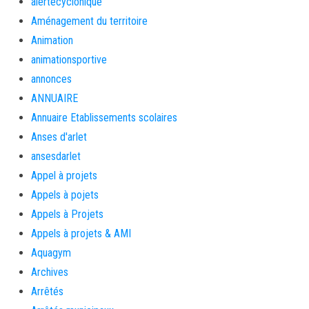
alertecyclonique
Aménagement du territoire
Animation
animationsportive
annonces
ANNUAIRE
Annuaire Etablissements scolaires
Anses d'arlet
ansesdarlet
Appel à projets
Appels à pojets
Appels à Projets
Appels à projets & AMI
Aquagym
Archives
Arrêtés