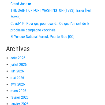
Grand-Anse❤️
THE SAINT OF FORT WASHINGTON (1993) Trailer [Full
Movie]
Covid-19 : Pour qui, pour quand… Ce que l’on sait de la
prochaine campagne vaccinale
El Yunque National Forest, Puerto Rico [OC]
Archives
août 2026
juillet 2026
juin 2026
mai 2026
avril 2026
mars 2026
février 2026
janvier 2026