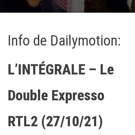
Info de Dailymotion:
L’INTÉGRALE – Le
Double Expresso
RTL2 (27/10/21)