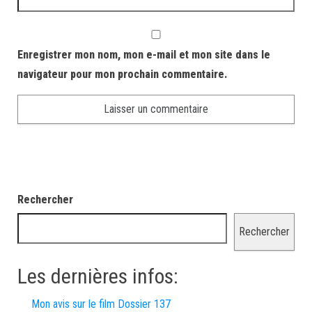
Enregistrer mon nom, mon e-mail et mon site dans le
navigateur pour mon prochain commentaire.
Rechercher
Rechercher
Les dernières infos:
Mon avis sur le film Dossier 137