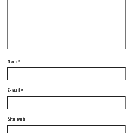
Nom
*
E-mail
*
Site web