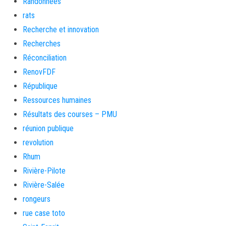
Randonnées
rats
Recherche et innovation
Recherches
Réconciliation
RenovFDF
République
Ressources humaines
Résultats des courses – PMU
réunion publique
revolution
Rhum
Rivière-Pilote
Rivière-Salée
rongeurs
rue case toto