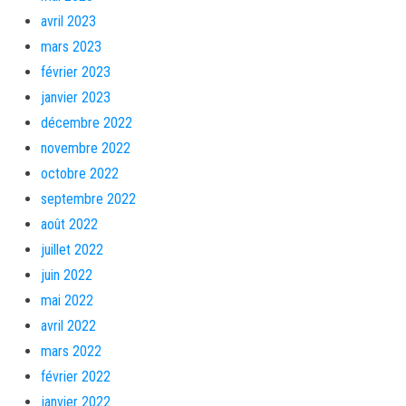
avril 2023
mars 2023
février 2023
janvier 2023
décembre 2022
novembre 2022
octobre 2022
septembre 2022
août 2022
juillet 2022
juin 2022
mai 2022
avril 2022
mars 2022
février 2022
janvier 2022