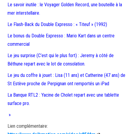
Le savoir inutile : le Voyager Golden Record, une bouteille à la
mer interstellaire.
Le Flash-Back du Double Expresso : « Titeuf » (1992)
Le bonus du Double Expresso : Mario Kart dans un centre
commercial
Le jeu surprise (C’est qui le plus fort) : Jeremy à côté de
Béthune repart avec le lot de consolation.
Le jeu du coffre à jouet : Lisa (11 ans) et Catherine (47 ans) de
St Estève proche de Perpignan ont remportés un iPad
La Banque RTL2 : Yacine de Cholet repart avec une tablette
surface pro.
»
Lien complémentaire: