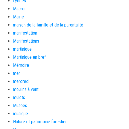
Lycées
Macron
Mairie
maison de la famille et de la parentalité
manifestation
Manifestations
martinique
Martinique en bref
Mémoire
mer
mercredi
moulins à vent
mulots
Musées
musique
Nature et patrimoine forestier