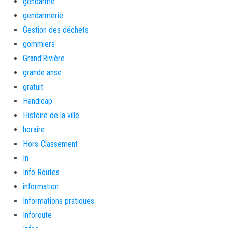
gendarme
gendarmerie
Gestion des déchets
gommiers
Grand'Rivière
grande anse
gratuit
Handicap
Histoire de la ville
horaire
Hors-Classement
In
Info Routes
information
Informations pratiques
Inforoute