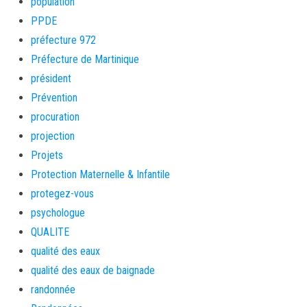
population
PPDE
préfecture 972
Préfecture de Martinique
président
Prévention
procuration
projection
Projets
Protection Maternelle & Infantile
protegez-vous
psychologue
QUALITE
qualité des eaux
qualité des eaux de baignade
randonnée