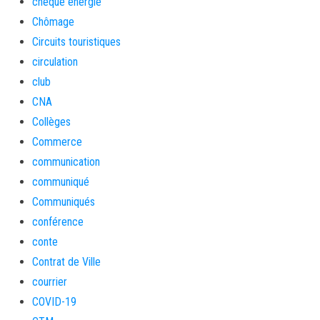
cheque energie
Chômage
Circuits touristiques
circulation
club
CNA
Collèges
Commerce
communication
communiqué
Communiqués
conférence
conte
Contrat de Ville
courrier
COVID-19