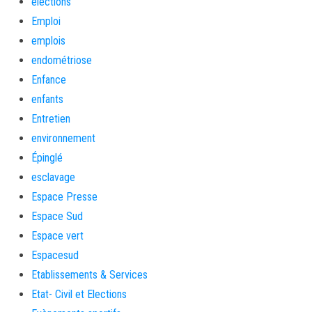
élections
Emploi
emplois
endométriose
Enfance
enfants
Entretien
environnement
Épinglé
esclavage
Espace Presse
Espace Sud
Espace vert
Espacesud
Etablissements & Services
Etat- Civil et Elections