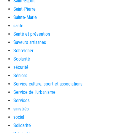
Saint-Esprit
Saint-Pierre
Sainte-Marie
santé
Santé et prévention
Saveurs artisanes
Schœlcher
Scolarité
sécurité
Séniors
Service culture, sport et associations
Service de l'urbanisme
Services
sinistrés
social
Solidarité