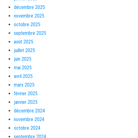
décembre 2025
novembre 2025
octobre 2025
septembre 2025
août 2025
juillet 2025
juin 2025
mai 2025
avril 2025
mars 2025
février 2025
janvier 2025
décembre 2024
novembre 2024
octobre 2024
septembre 2024