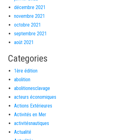
décembre 2021
novembre 2021
octobre 2021
septembre 2021
août 2021
Categories
1ère édition
abolition
abolitionesclavage
acteurs économiques
Actions Extérieures
Activités en Mer
activitésnautiques
Actualité