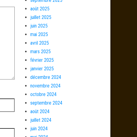
septembre 2025
août 2025
juillet 2025
juin 2025
mai 2025
avril 2025
mars 2025
février 2025
janvier 2025
décembre 2024
novembre 2024
octobre 2024
septembre 2024
août 2024
juillet 2024
juin 2024