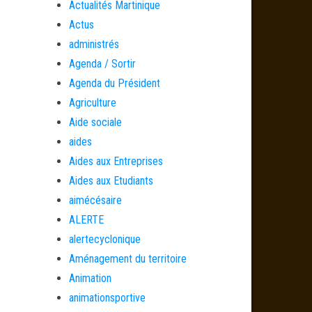
Actualités Martinique
Actus
administrés
Agenda / Sortir
Agenda du Président
Agriculture
Aide sociale
aides
Aides aux Entreprises
Aides aux Etudiants
aimécésaire
ALERTE
alertecyclonique
Aménagement du territoire
Animation
animationsportive