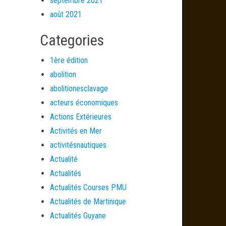
septembre 2021
août 2021
Categories
1ère édition
abolition
abolitionesclavage
acteurs économiques
Actions Extérieures
Activités en Mer
activitésnautiques
Actualité
Actualités
Actualités Courses PMU
Actualités de Martinique
Actualités Guyane