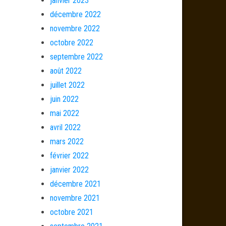
janvier 2023
décembre 2022
novembre 2022
octobre 2022
septembre 2022
août 2022
juillet 2022
juin 2022
mai 2022
avril 2022
mars 2022
février 2022
janvier 2022
décembre 2021
novembre 2021
octobre 2021