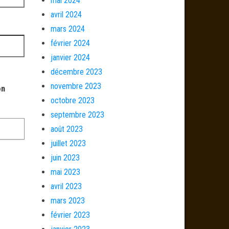
mai 2024
avril 2024
mars 2024
février 2024
janvier 2024
décembre 2023
novembre 2023
on
octobre 2023
septembre 2023
août 2023
juillet 2023
juin 2023
mai 2023
avril 2023
mars 2023
février 2023