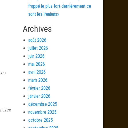
frappé le plus fort dernièrement ce
sont les Iraniens»
Archives
août 2026
juillet 2026
juin 2026
mai 2026
avril 2026
dans
mars 2026
février 2026
janvier 2026
décembre 2025
és avec
novembre 2025
octobre 2025