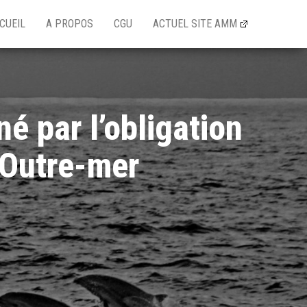
CUEIL
A PROPOS
CGU
ACTUEL SITE AMM
é par l’obligation
 Outre-mer