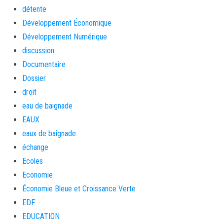
détente
Développement Économique
Développement Numérique
discussion
Documentaire
Dossier
droit
eau de baignade
EAUX
eaux de baignade
échange
Ecoles
Economie
Économie Bleue et Croissance Verte
EDF
EDUCATION