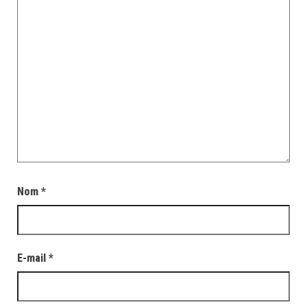
Nom
*
E-mail
*