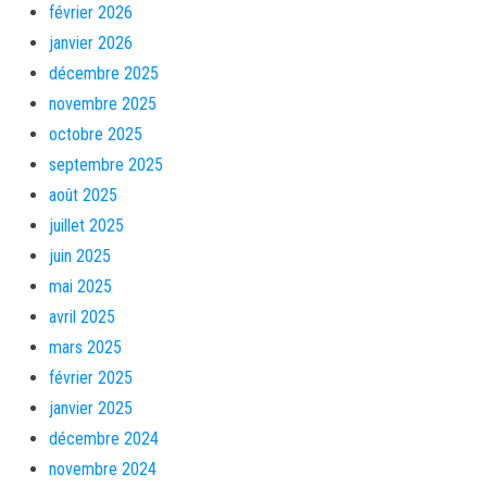
février 2026
janvier 2026
décembre 2025
novembre 2025
octobre 2025
septembre 2025
août 2025
juillet 2025
juin 2025
mai 2025
avril 2025
mars 2025
février 2025
janvier 2025
décembre 2024
novembre 2024