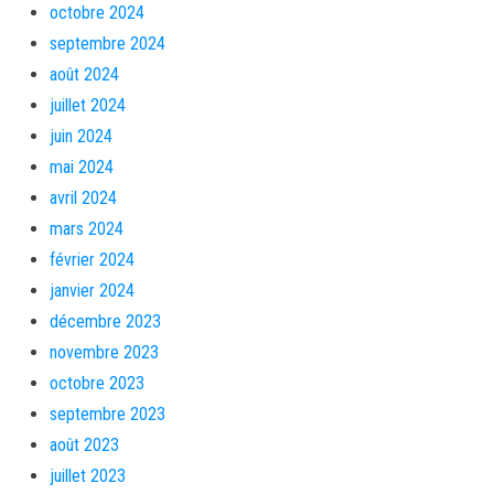
octobre 2024
septembre 2024
août 2024
juillet 2024
juin 2024
mai 2024
avril 2024
mars 2024
février 2024
janvier 2024
décembre 2023
novembre 2023
octobre 2023
septembre 2023
août 2023
juillet 2023