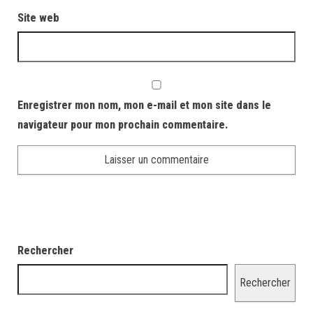
Site web
Enregistrer mon nom, mon e-mail et mon site dans le
navigateur pour mon prochain commentaire.
Rechercher
Rechercher