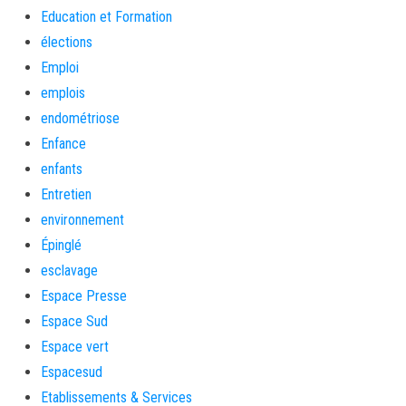
Education et Formation
élections
Emploi
emplois
endométriose
Enfance
enfants
Entretien
environnement
Épinglé
esclavage
Espace Presse
Espace Sud
Espace vert
Espacesud
Etablissements & Services