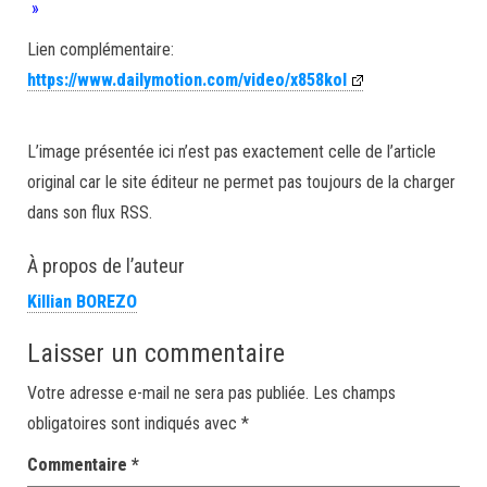
»
Lien complémentaire:
https://www.dailymotion.com/video/x858kol
L’image présentée ici n’est pas exactement celle de l’article
original car le site éditeur ne permet pas toujours de la charger
dans son flux RSS.
À propos de l’auteur
Killian BOREZO
Laisser un commentaire
Votre adresse e-mail ne sera pas publiée.
Les champs
obligatoires sont indiqués avec
*
Commentaire
*