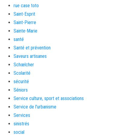
rue case toto
Saint-Esprit
Saint-Pierre
Sainte-Marie
santé
Santé et prévention
Saveurs artisanes
Schœlcher
Scolarité
sécurité
Séniors
Service culture, sport et associations
Service de l'urbanisme
Services
sinistrés
social