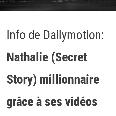
Info de Dailymotion:
Nathalie (Secret
Story) millionnaire
grâce à ses vidéos