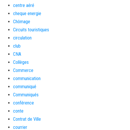
centre aéré
cheque energie
Chômage
Circuits touristiques
circulation
club
CNA
Collèges
Commerce
communication
communiqué
Communiqués
conférence
conte
Contrat de Ville
courrier