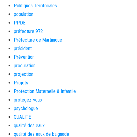
Politiques Territoriales
population
PPDE
préfecture 972
Préfecture de Martinique
président
Prévention
procuration
projection
Projets
Protection Maternelle & Infantile
protegez-vous
psychologue
QUALITE
qualité des eaux
qualité des eaux de baignade