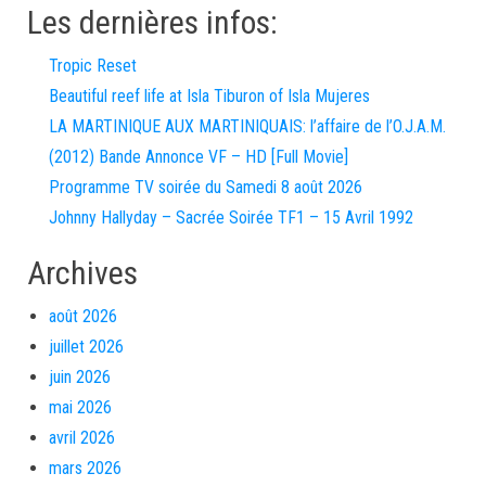
Les dernières infos:
Tropic Reset
Beautiful reef life at Isla Tiburon of Isla Mujeres
LA MARTINIQUE AUX MARTINIQUAIS: l’affaire de l’O.J.A.M.
(2012) Bande Annonce VF – HD [Full Movie]
Programme TV soirée du Samedi 8 août 2026
Johnny Hallyday – Sacrée Soirée TF1 – 15 Avril 1992
Archives
août 2026
juillet 2026
juin 2026
mai 2026
avril 2026
mars 2026