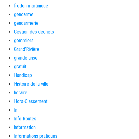
fredon martinique
gendarme
gendarmerie
Gestion des déchets
gommiers
Grand'Rivière
grande anse
gratuit
Handicap
Histoire de la ville
horaire
Hors-Classement
In
Info Routes
information
Informations pratiques