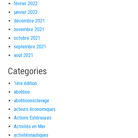
février 2022
janvier 2022
décembre 2021
novembre 2021
octobre 2021
septembre 2021
août 2021
Categories
1ère édition
abolition
abolitionesclavage
acteurs économiques
Actions Extérieures
Activités en Mer
activitésnautiques