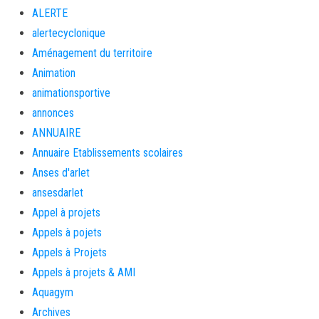
ALERTE
alertecyclonique
Aménagement du territoire
Animation
animationsportive
annonces
ANNUAIRE
Annuaire Etablissements scolaires
Anses d'arlet
ansesdarlet
Appel à projets
Appels à pojets
Appels à Projets
Appels à projets & AMI
Aquagym
Archives