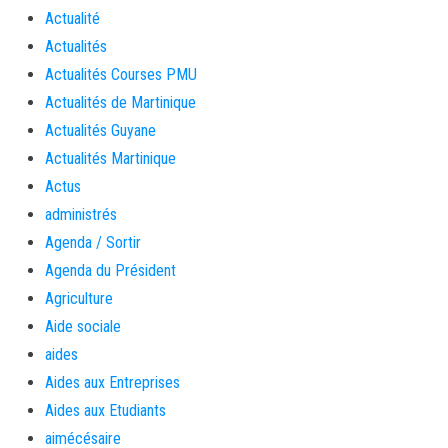
Actualité
Actualités
Actualités Courses PMU
Actualités de Martinique
Actualités Guyane
Actualités Martinique
Actus
administrés
Agenda / Sortir
Agenda du Président
Agriculture
Aide sociale
aides
Aides aux Entreprises
Aides aux Etudiants
aimécésaire