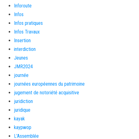
Inforoute
Infos
Infos pratiques
Infos Travaux
Insertion
interdiction
Jeunes
JMR2024
journée
journées européennes du patrimoine
jugement de notoriété acquisitive
juridiction
juridique
kayak
kaypwop
L'Assemblée