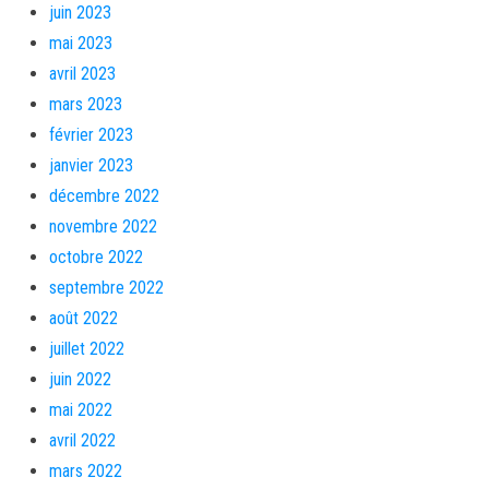
juin 2023
mai 2023
avril 2023
mars 2023
février 2023
janvier 2023
décembre 2022
novembre 2022
octobre 2022
septembre 2022
août 2022
juillet 2022
juin 2022
mai 2022
avril 2022
mars 2022