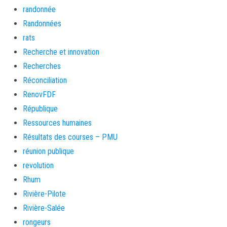
randonnée
Randonnées
rats
Recherche et innovation
Recherches
Réconciliation
RenovFDF
République
Ressources humaines
Résultats des courses – PMU
réunion publique
revolution
Rhum
Rivière-Pilote
Rivière-Salée
rongeurs