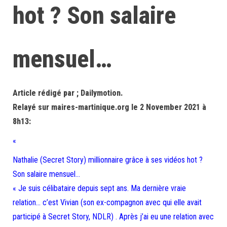
hot ? Son salaire
mensuel…
Article rédigé par ; Dailymotion.
Relayé sur maires-martinique.org le 2 November 2021 à
8h13:
«
Nathalie (Secret Story) millionnaire grâce à ses vidéos hot ?
Son salaire mensuel…
« Je suis célibataire depuis sept ans. Ma dernière vraie
relation… c’est Vivian (son ex-compagnon avec qui elle avait
participé à Secret Story, NDLR) . Après j’ai eu une relation avec