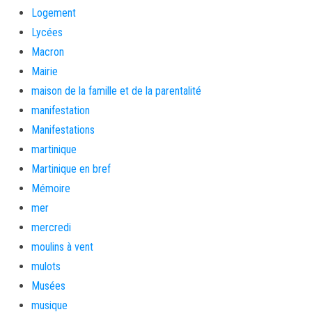
Logement
Lycées
Macron
Mairie
maison de la famille et de la parentalité
manifestation
Manifestations
martinique
Martinique en bref
Mémoire
mer
mercredi
moulins à vent
mulots
Musées
musique