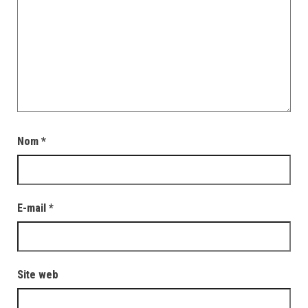
Nom
*
E-mail
*
Site web