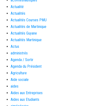
activitésnautiques
Actualité
Actualités
Actualités Courses PMU
Actualités de Martinique
Actualités Guyane
Actualités Martinique
Actus
administrés
Agenda / Sortir
Agenda du Président
Agriculture
Aide sociale
aides
Aides aux Entreprises
Aides aux Etudiants