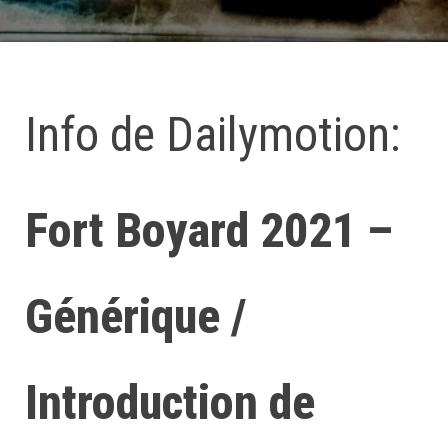
Info de Dailymotion:
Fort Boyard 2021 –
Générique /
Introduction de