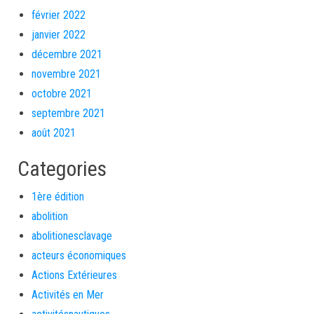
février 2022
janvier 2022
décembre 2021
novembre 2021
octobre 2021
septembre 2021
août 2021
Categories
1ère édition
abolition
abolitionesclavage
acteurs économiques
Actions Extérieures
Activités en Mer