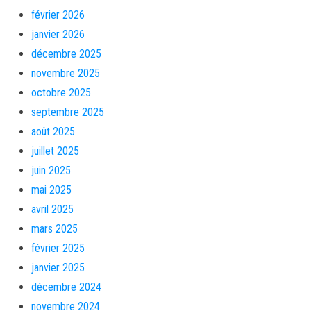
février 2026
janvier 2026
décembre 2025
novembre 2025
octobre 2025
septembre 2025
août 2025
juillet 2025
juin 2025
mai 2025
avril 2025
mars 2025
février 2025
janvier 2025
décembre 2024
novembre 2024