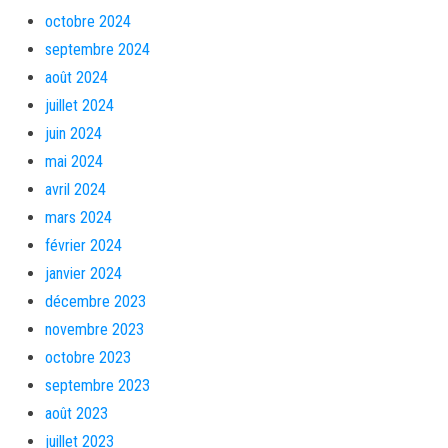
octobre 2024
septembre 2024
août 2024
juillet 2024
juin 2024
mai 2024
avril 2024
mars 2024
février 2024
janvier 2024
décembre 2023
novembre 2023
octobre 2023
septembre 2023
août 2023
juillet 2023