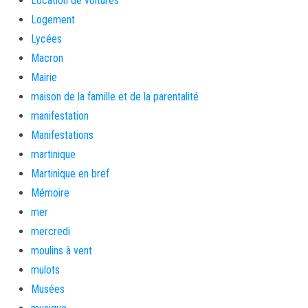
Location de voitures
Logement
Lycées
Macron
Mairie
maison de la famille et de la parentalité
manifestation
Manifestations
martinique
Martinique en bref
Mémoire
mer
mercredi
moulins à vent
mulots
Musées