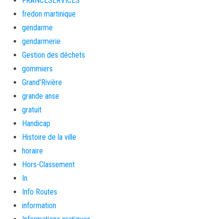
FRANCESERVICES
fredon martinique
gendarme
gendarmerie
Gestion des déchets
gommiers
Grand'Rivière
grande anse
gratuit
Handicap
Histoire de la ville
horaire
Hors-Classement
In
Info Routes
information