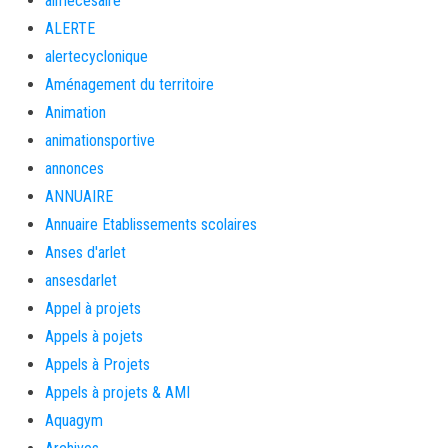
aimécésaire
ALERTE
alertecyclonique
Aménagement du territoire
Animation
animationsportive
annonces
ANNUAIRE
Annuaire Etablissements scolaires
Anses d'arlet
ansesdarlet
Appel à projets
Appels à pojets
Appels à Projets
Appels à projets & AMI
Aquagym