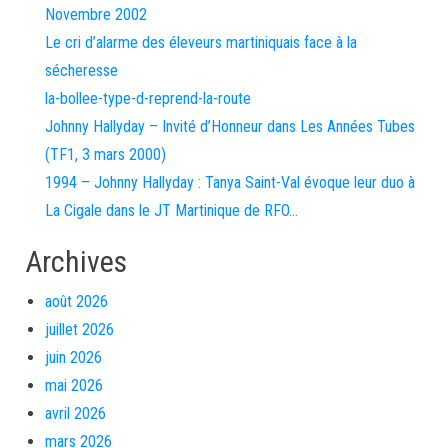
Novembre 2002
Le cri d’alarme des éleveurs martiniquais face à la
sécheresse
la-bollee-type-d-reprend-la-route
Johnny Hallyday – Invité d’Honneur dans Les Années Tubes
(TF1, 3 mars 2000)
1994 – Johnny Hallyday : Tanya Saint-Val évoque leur duo à
La Cigale dans le JT Martinique de RFO…
Archives
août 2026
juillet 2026
juin 2026
mai 2026
avril 2026
mars 2026