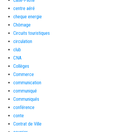
Case-Pilote
centre aéré
cheque energie
Chômage
Circuits touristiques
circulation
club
CNA
Collèges
Commerce
communication
communiqué
Communiqués
conférence
conte
Contrat de Ville