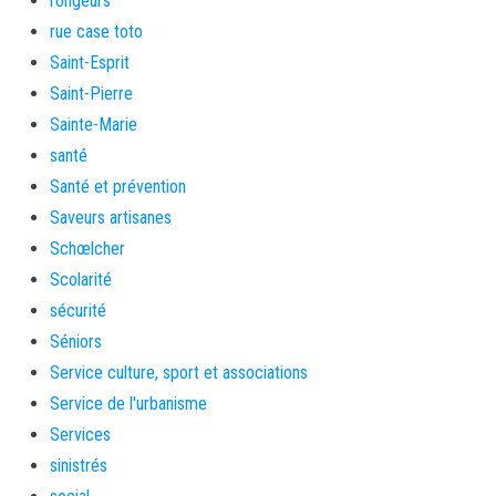
rongeurs
rue case toto
Saint-Esprit
Saint-Pierre
Sainte-Marie
santé
Santé et prévention
Saveurs artisanes
Schœlcher
Scolarité
sécurité
Séniors
Service culture, sport et associations
Service de l'urbanisme
Services
sinistrés