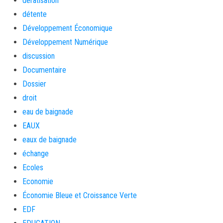
dératisation
détente
Développement Économique
Développement Numérique
discussion
Documentaire
Dossier
droit
eau de baignade
EAUX
eaux de baignade
échange
Ecoles
Economie
Économie Bleue et Croissance Verte
EDF