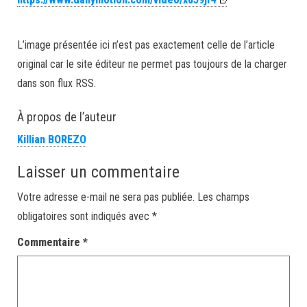
L’image présentée ici n’est pas exactement celle de l’article
original car le site éditeur ne permet pas toujours de la charger
dans son flux RSS.
À propos de l’auteur
Killian BOREZO
Laisser un commentaire
Votre adresse e-mail ne sera pas publiée.
Les champs
obligatoires sont indiqués avec
*
Commentaire
*