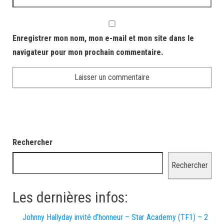
Enregistrer mon nom, mon e-mail et mon site dans le
navigateur pour mon prochain commentaire.
Rechercher
Rechercher
Les dernières infos:
Johnny Hallyday invité d’honneur – Star Academy (TF1) – 2