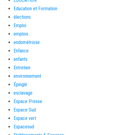
EDUCATION
Education et Formation
élections
Emploi
emplois
endométriose
Enfance
enfants
Entretien
environnement
Épinglé
esclavage
Espace Presse
Espace Sud
Espace vert
Espacesud