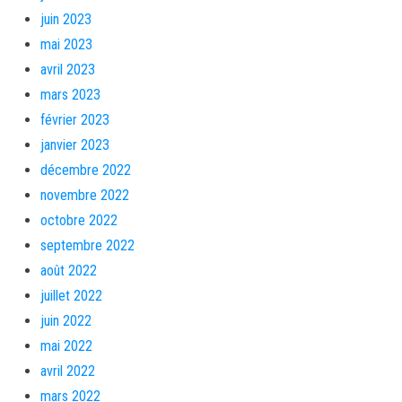
juin 2023
mai 2023
avril 2023
mars 2023
février 2023
janvier 2023
décembre 2022
novembre 2022
octobre 2022
septembre 2022
août 2022
juillet 2022
juin 2022
mai 2022
avril 2022
mars 2022