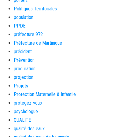
politeia
Politiques Territoriales
population
PPDE
préfecture 972
Préfecture de Martinique
président
Prévention
procuration
projection
Projets
Protection Maternelle & Infantile
protegez-vous
psychologue
QUALITE
qualité des eaux