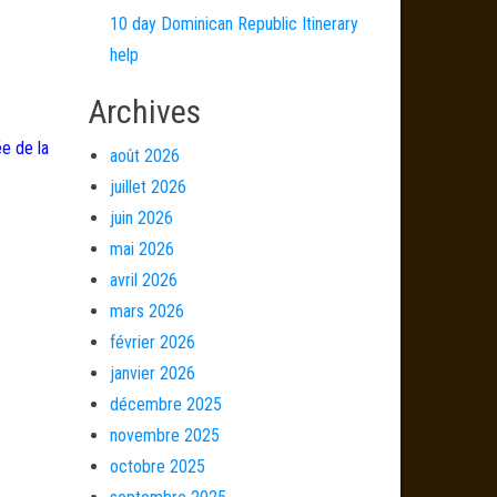
10 day Dominican Republic Itinerary
help
Archives
ée de la
août 2026
juillet 2026
juin 2026
mai 2026
avril 2026
mars 2026
février 2026
janvier 2026
décembre 2025
novembre 2025
octobre 2025