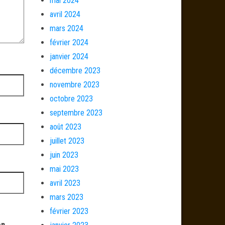
mai 2024
avril 2024
mars 2024
février 2024
janvier 2024
décembre 2023
novembre 2023
octobre 2023
septembre 2023
août 2023
juillet 2023
juin 2023
mai 2023
avril 2023
mars 2023
février 2023
on