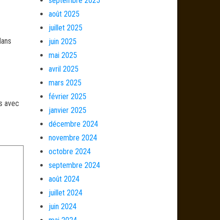
septembre 2025
août 2025
juillet 2025
dans
juin 2025
mai 2025
avril 2025
mars 2025
février 2025
és avec
janvier 2025
décembre 2024
novembre 2024
octobre 2024
septembre 2024
août 2024
juillet 2024
juin 2024