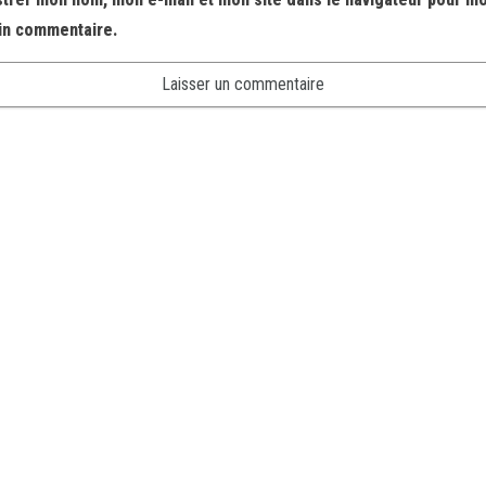
in commentaire.