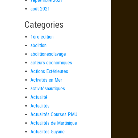
septembre 2021
août 2021
Categories
1ère édition
abolition
abolitionesclavage
acteurs économiques
Actions Extérieures
Activités en Mer
activitésnautiques
Actualité
Actualités
Actualités Courses PMU
Actualités de Martinique
Actualités Guyane