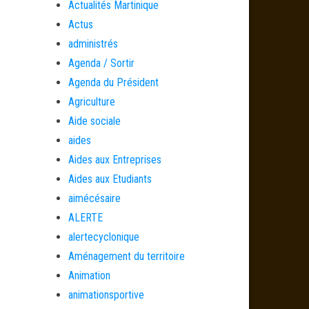
Actualités Martinique
Actus
administrés
Agenda / Sortir
Agenda du Président
Agriculture
Aide sociale
aides
Aides aux Entreprises
Aides aux Etudiants
aimécésaire
ALERTE
alertecyclonique
Aménagement du territoire
Animation
animationsportive