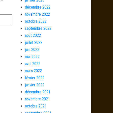
janvier 2023
décembre 2022
novembre 2022
octobre 2022
septembre 2022
août 2022
juillet 2022
juin 2022
mai 2022
avril 2022
mars 2022
février 2022
janvier 2022
décembre 2021
novembre 2021
octobre 2021