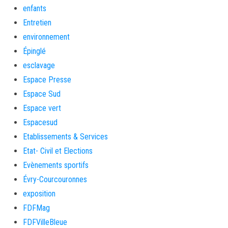
enfants
Entretien
environnement
Épinglé
esclavage
Espace Presse
Espace Sud
Espace vert
Espacesud
Etablissements & Services
Etat- Civil et Elections
Evènements sportifs
Évry-Courcouronnes
exposition
FDFMag
FDFVilleBleue