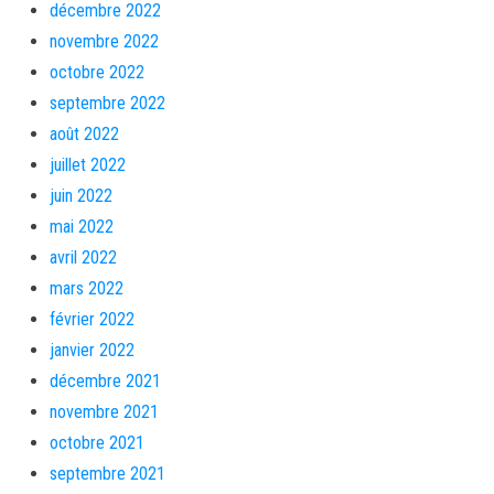
décembre 2022
novembre 2022
octobre 2022
septembre 2022
août 2022
juillet 2022
juin 2022
mai 2022
avril 2022
mars 2022
février 2022
janvier 2022
décembre 2021
novembre 2021
octobre 2021
septembre 2021