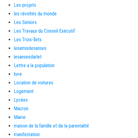
Les projets
les révoltés du monde
Les Seniors
Les Travaux du Conseil Exécutif
Les Trois-Îlets
lesamisdesanses
lesansesdarlet
Lettre a la population
livre
Location de voitures
Logement
Lycées
Macron
Mairie
maison de la famille et de la parentalité
manifestation