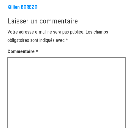
Killian BOREZO
Laisser un commentaire
Votre adresse e-mail ne sera pas publiée.
Les champs
obligatoires sont indiqués avec
*
Commentaire
*