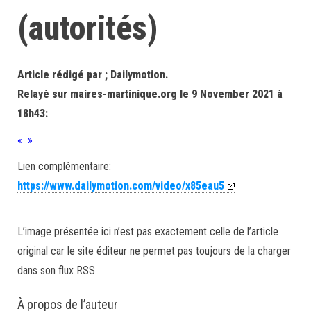
(autorités)
Article rédigé par ; Dailymotion.
Relayé sur maires-martinique.org le 9 November 2021 à
18h43:
« »
Lien complémentaire:
https://www.dailymotion.com/video/x85eau5
L’image présentée ici n’est pas exactement celle de l’article
original car le site éditeur ne permet pas toujours de la charger
dans son flux RSS.
À propos de l’auteur