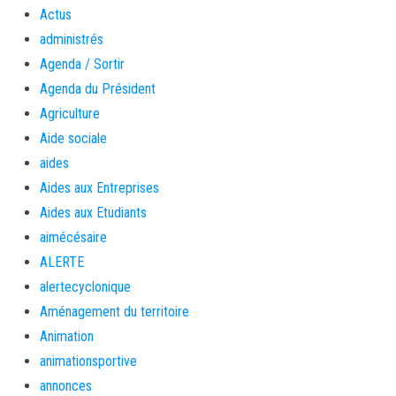
Actus
administrés
Agenda / Sortir
Agenda du Président
Agriculture
Aide sociale
aides
Aides aux Entreprises
Aides aux Etudiants
aimécésaire
ALERTE
alertecyclonique
Aménagement du territoire
Animation
animationsportive
annonces