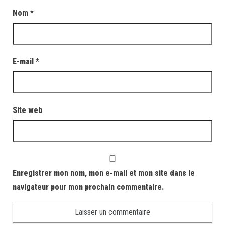
Nom
*
E-mail
*
Site web
Enregistrer mon nom, mon e-mail et mon site dans le
navigateur pour mon prochain commentaire.