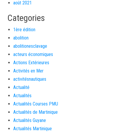
août 2021
Categories
1ère édition
abolition
abolitionesclavage
acteurs économiques
Actions Extérieures
Activités en Mer
activitésnautiques
Actualité
Actualités
Actualités Courses PMU
Actualités de Martinique
Actualités Guyane
Actualités Martinique