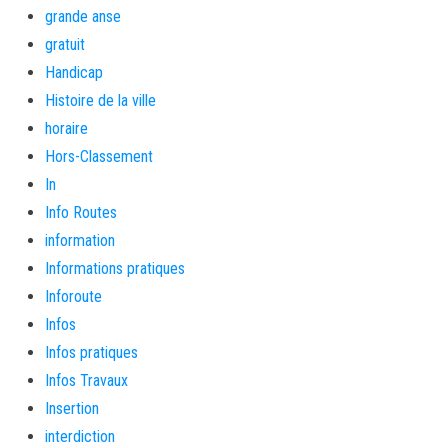
grande anse
gratuit
Handicap
Histoire de la ville
horaire
Hors-Classement
In
Info Routes
information
Informations pratiques
Inforoute
Infos
Infos pratiques
Infos Travaux
Insertion
interdiction