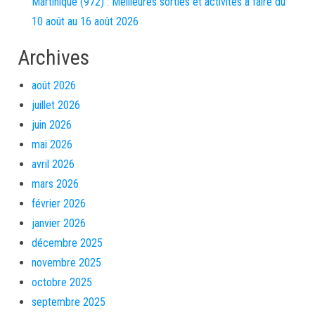
Martinique (972) : Meilleures sorties et activités à faire du
10 août au 16 août 2026
Archives
août 2026
juillet 2026
juin 2026
mai 2026
avril 2026
mars 2026
février 2026
janvier 2026
décembre 2025
novembre 2025
octobre 2025
septembre 2025