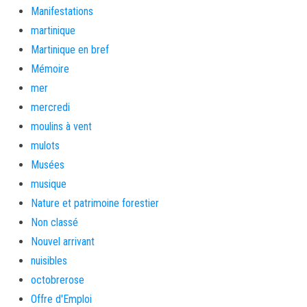
Manifestations
martinique
Martinique en bref
Mémoire
mer
mercredi
moulins à vent
mulots
Musées
musique
Nature et patrimoine forestier
Non classé
Nouvel arrivant
nuisibles
octobrerose
Offre d'Emploi