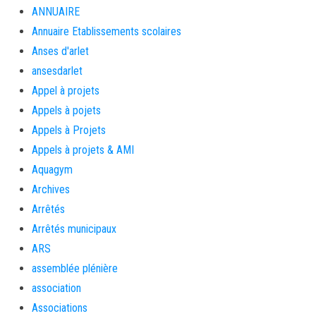
ANNUAIRE
Annuaire Etablissements scolaires
Anses d'arlet
ansesdarlet
Appel à projets
Appels à pojets
Appels à Projets
Appels à projets & AMI
Aquagym
Archives
Arrêtés
Arrêtés municipaux
ARS
assemblée plénière
association
Associations