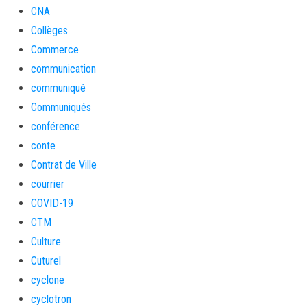
CNA
Collèges
Commerce
communication
communiqué
Communiqués
conférence
conte
Contrat de Ville
courrier
COVID-19
CTM
Culture
Cuturel
cyclone
cyclotron