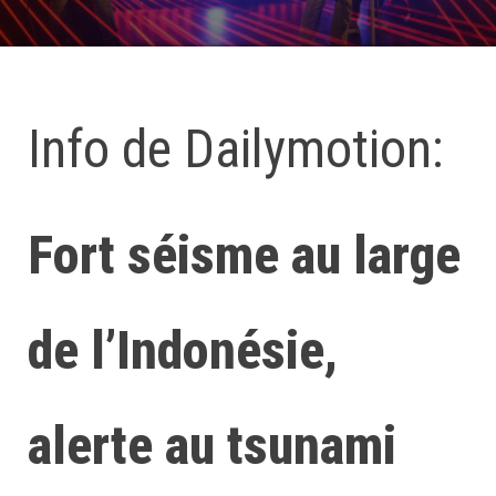
Info de Dailymotion:
Fort séisme au large
de l’Indonésie,
alerte au tsunami