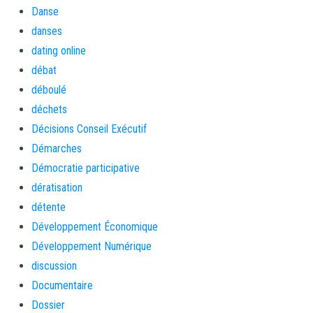
Danse
danses
dating online
débat
déboulé
déchets
Décisions Conseil Exécutif
Démarches
Démocratie participative
dératisation
détente
Développement Économique
Développement Numérique
discussion
Documentaire
Dossier