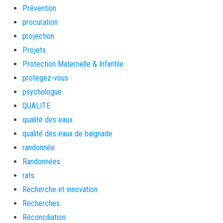
Prévention
procuration
projection
Projets
Protection Maternelle & Infantile
protegez-vous
psychologue
QUALITE
qualité des eaux
qualité des eaux de baignade
randonnée
Randonnées
rats
Recherche et innovation
Recherches
Réconciliation