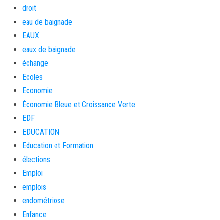
droit
eau de baignade
EAUX
eaux de baignade
échange
Ecoles
Economie
Économie Bleue et Croissance Verte
EDF
EDUCATION
Education et Formation
élections
Emploi
emplois
endométriose
Enfance