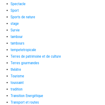
Spectacle
Sport
Sports de nature
stage
Survie
tambour
tambours
tempetetropicale
Terres de patrimoine et de culture
Terres gourmandes
théâtre
Tourisme
toussaint
tradition
Transition Energétique
Transport et routes