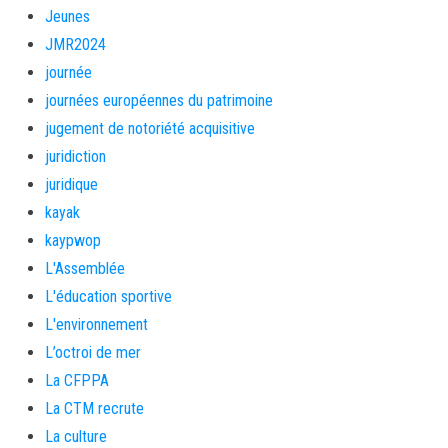
Jeunes
JMR2024
journée
journées européennes du patrimoine
jugement de notoriété acquisitive
juridiction
juridique
kayak
kaypwop
L'Assemblée
L'éducation sportive
L'environnement
L’octroi de mer
La CFPPA
La CTM recrute
La culture