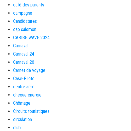
café des parents
campagne
Candidatures
cap salomon
CARIBE WAVE 2024
Carnaval
Carnaval 24
Carnaval 26
Carnet de voyage
Case-Pilote
centre aéré
cheque energie
Chômage
Circuits touristiques
circulation
club