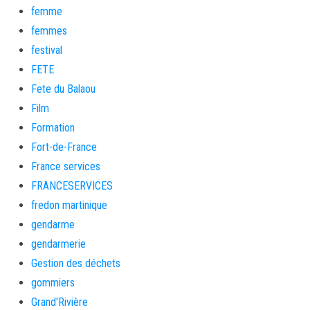
femme
femmes
festival
FETE
Fete du Balaou
Film
Formation
Fort-de-France
France services
FRANCESERVICES
fredon martinique
gendarme
gendarmerie
Gestion des déchets
gommiers
Grand'Rivière