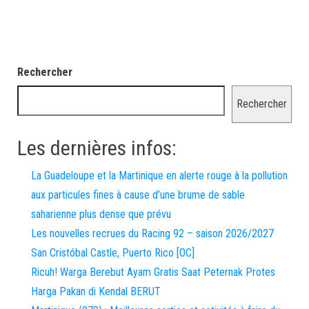
Rechercher
Rechercher
Les dernières infos:
La Guadeloupe et la Martinique en alerte rouge à la pollution
aux particules fines à cause d’une brume de sable
saharienne plus dense que prévu
Les nouvelles recrues du Racing 92 – saison 2026/2027
San Cristóbal Castle, Puerto Rico [OC]
Ricuh! Warga Berebut Ayam Gratis Saat Peternak Protes
Harga Pakan di Kendal BERUT