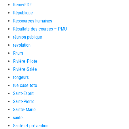
RenovFDF
République
Ressources humaines
Résultats des courses – PMU
réunion publique
revolution
Rhum
Rivière-Pilote
Rivière-Salée
rongeurs
rue case toto
Saint-Esprit
Saint-Pierre
Sainte-Marie
santé
Santé et prévention