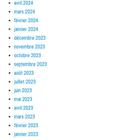
avril 2024
mars 2024
février 2024
janvier 2024
décembre 2023
novembre 2023
octobre 2023
septembre 2023
août 2023
juillet 2023
juin 2023
mai 2023
avril 2023
mars 2023
février 2023
janvier 2023