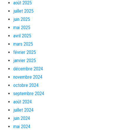
août 2025
juillet 2025
juin 2025
mai 2025
avril 2025
mars 2025
février 2025
janvier 2025
décembre 2024
novembre 2024
octobre 2024
septembre 2024
août 2024
juillet 2024
juin 2024
mai 2024