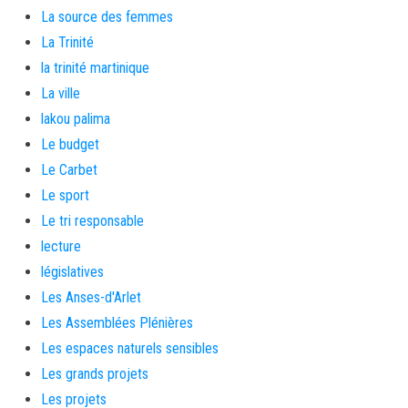
La source des femmes
La Trinité
la trinité martinique
La ville
lakou palima
Le budget
Le Carbet
Le sport
Le tri responsable
lecture
législatives
Les Anses-d'Arlet
Les Assemblées Plénières
Les espaces naturels sensibles
Les grands projets
Les projets