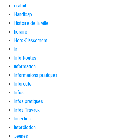
gratuit
Handicap
Histoire de la ville
horaire
Hors-Classement
In
Info Routes
information
Informations pratiques
Inforoute
Infos
Infos pratiques
Infos Travaux
Insertion
interdiction
Jeunes