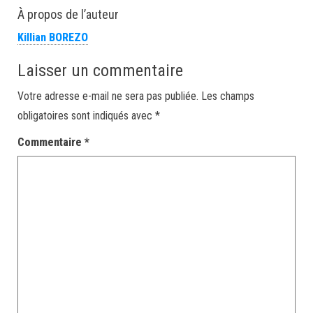
À propos de l’auteur
Killian BOREZO
Laisser un commentaire
Votre adresse e-mail ne sera pas publiée.
Les champs
obligatoires sont indiqués avec
*
Commentaire
*