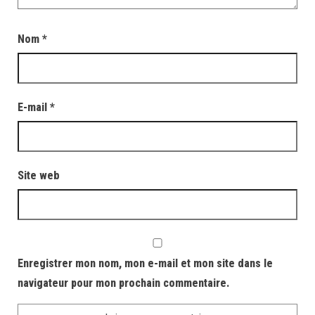
Nom
*
E-mail
*
Site web
Enregistrer mon nom, mon e-mail et mon site dans le
navigateur pour mon prochain commentaire.