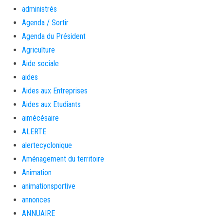
administrés
Agenda / Sortir
Agenda du Président
Agriculture
Aide sociale
aides
Aides aux Entreprises
Aides aux Etudiants
aimécésaire
ALERTE
alertecyclonique
Aménagement du territoire
Animation
animationsportive
annonces
ANNUAIRE