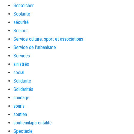
Schœlcher
Scolarité
sécurité
Séniors
Service culture, sport et associations
Service de l'urbanisme
Services
sinistrés
social
Solidarité
Solidarités
sondage
souris
soutien
soutienàlaparentalité
Spectacle