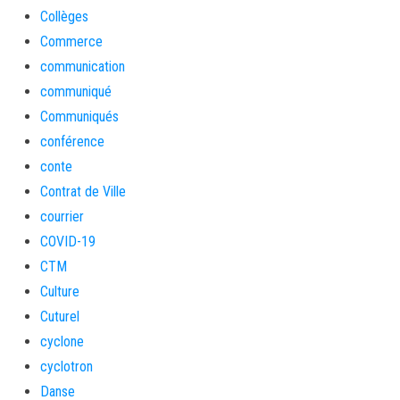
Collèges
Commerce
communication
communiqué
Communiqués
conférence
conte
Contrat de Ville
courrier
COVID-19
CTM
Culture
Cuturel
cyclone
cyclotron
Danse