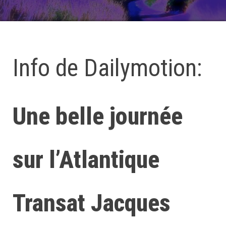
Info de Dailymotion:
Une belle journée
sur l’Atlantique
Transat Jacques