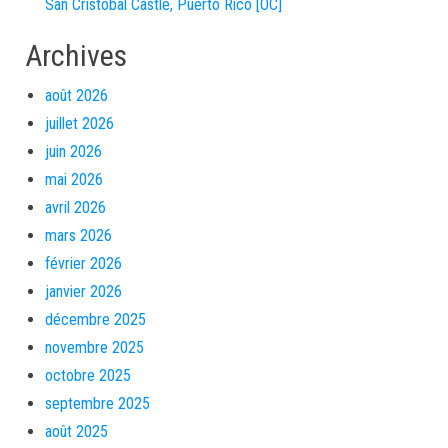
San Cristóbal Castle, Puerto Rico [OC]
Archives
août 2026
juillet 2026
juin 2026
mai 2026
avril 2026
mars 2026
février 2026
janvier 2026
décembre 2025
novembre 2025
octobre 2025
septembre 2025
août 2025