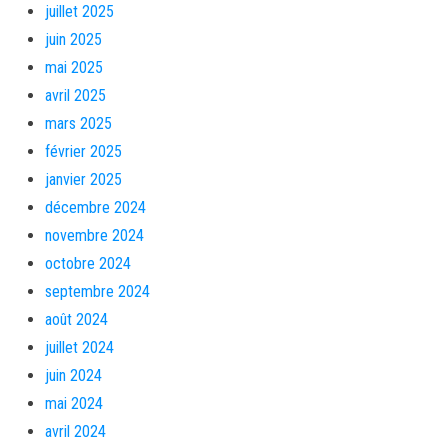
juillet 2025
juin 2025
mai 2025
avril 2025
mars 2025
février 2025
janvier 2025
décembre 2024
novembre 2024
octobre 2024
septembre 2024
août 2024
juillet 2024
juin 2024
mai 2024
avril 2024