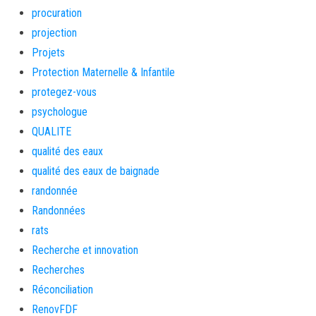
procuration
projection
Projets
Protection Maternelle & Infantile
protegez-vous
psychologue
QUALITE
qualité des eaux
qualité des eaux de baignade
randonnée
Randonnées
rats
Recherche et innovation
Recherches
Réconciliation
RenovFDF