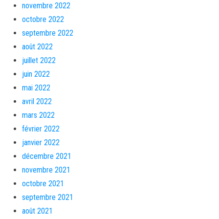
novembre 2022
octobre 2022
septembre 2022
août 2022
juillet 2022
juin 2022
mai 2022
avril 2022
mars 2022
février 2022
janvier 2022
décembre 2021
novembre 2021
octobre 2021
septembre 2021
août 2021