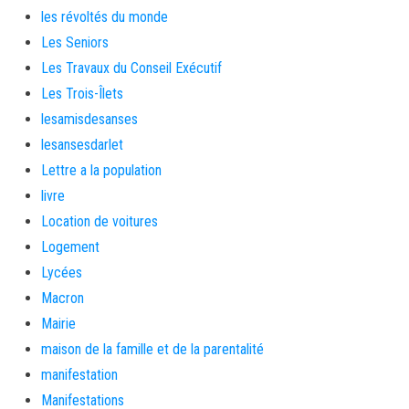
les révoltés du monde
Les Seniors
Les Travaux du Conseil Exécutif
Les Trois-Îlets
lesamisdesanses
lesansesdarlet
Lettre a la population
livre
Location de voitures
Logement
Lycées
Macron
Mairie
maison de la famille et de la parentalité
manifestation
Manifestations