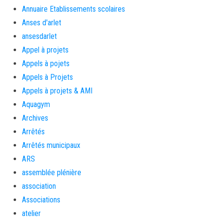
Annuaire Etablissements scolaires
Anses d'arlet
ansesdarlet
Appel à projets
Appels à pojets
Appels à Projets
Appels à projets & AMI
Aquagym
Archives
Arrêtés
Arrêtés municipaux
ARS
assemblée plénière
association
Associations
atelier