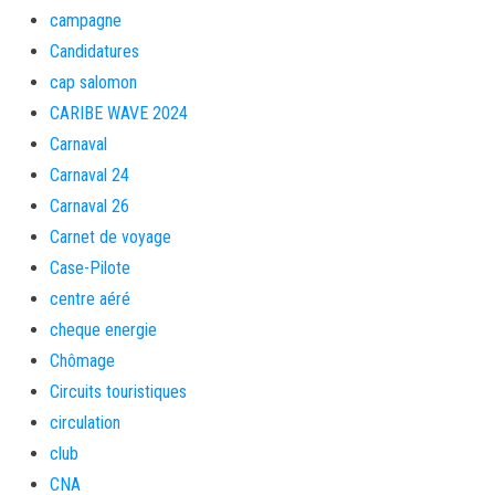
campagne
Candidatures
cap salomon
CARIBE WAVE 2024
Carnaval
Carnaval 24
Carnaval 26
Carnet de voyage
Case-Pilote
centre aéré
cheque energie
Chômage
Circuits touristiques
circulation
club
CNA