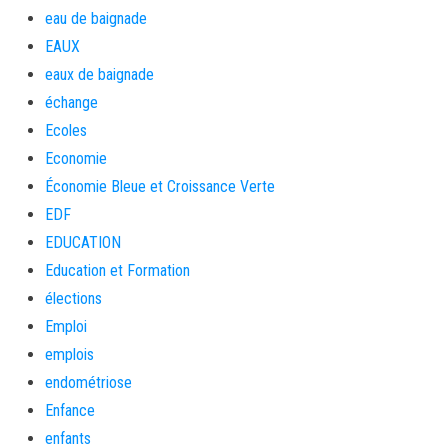
eau de baignade
EAUX
eaux de baignade
échange
Ecoles
Economie
Économie Bleue et Croissance Verte
EDF
EDUCATION
Education et Formation
élections
Emploi
emplois
endométriose
Enfance
enfants