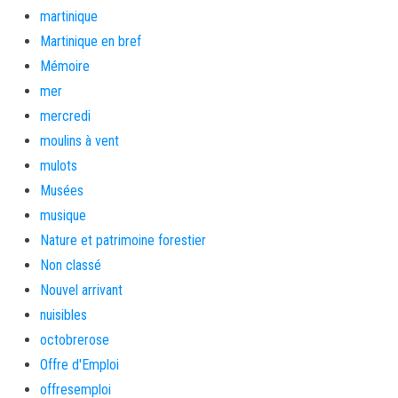
martinique
Martinique en bref
Mémoire
mer
mercredi
moulins à vent
mulots
Musées
musique
Nature et patrimoine forestier
Non classé
Nouvel arrivant
nuisibles
octobrerose
Offre d'Emploi
offresemploi