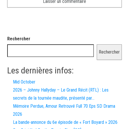
Rechercher
Rechercher
Les dernières infos:
Mid October
2026 – Johnny Hallyday – Le Grand Récit (RTL) : Les
secrets de la tournée maudite, présenté par…
Mémoire Perdue, Amour Retrouvé Full 70 Eps SD Drama
2026
La bande-annonce du 6e épisode de « Fort Boyard » 2026