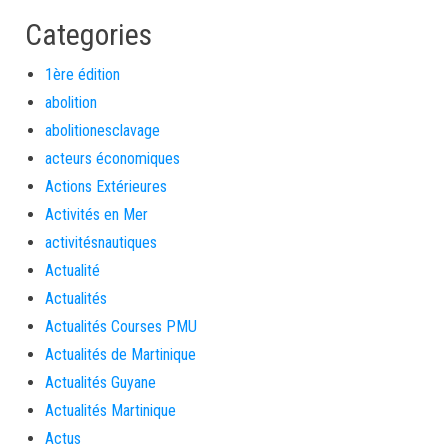
Categories
1ère édition
abolition
abolitionesclavage
acteurs économiques
Actions Extérieures
Activités en Mer
activitésnautiques
Actualité
Actualités
Actualités Courses PMU
Actualités de Martinique
Actualités Guyane
Actualités Martinique
Actus