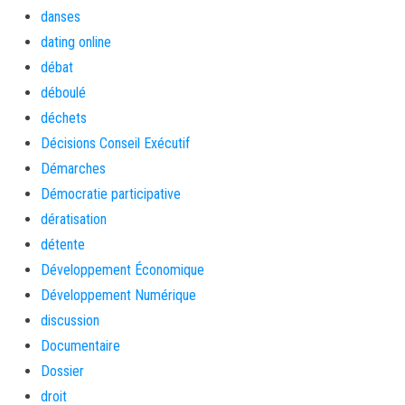
danses
dating online
débat
déboulé
déchets
Décisions Conseil Exécutif
Démarches
Démocratie participative
dératisation
détente
Développement Économique
Développement Numérique
discussion
Documentaire
Dossier
droit