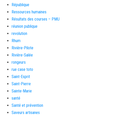
République
Ressources humaines
Résultats des courses – PMU
réunion publique
revolution
Rhum
Rivière-Pilote
Rivière-Salée
rongeurs
rue case toto
Saint-Esprit
Saint-Pierre
Sainte-Marie
santé
Santé et prévention
Saveurs artisanes