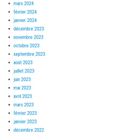
mars 2024
février 2024
janvier 2024
décembre 2023
novembre 2023
octobre 2023
septembre 2023
août 2023
juillet 2023
juin 2023
mai 2023
avril 2023
mars 2023
février 2023
janvier 2023
décembre 2022