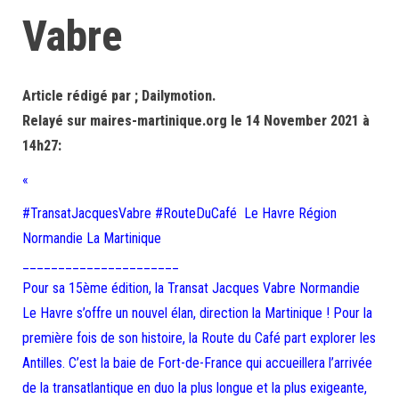
Vabre
Article rédigé par ; Dailymotion.
Relayé sur maires-martinique.org le 14 November 2021 à
14h27:
«
#TransatJacquesVabre #RouteDuCafé Le Havre Région
Normandie La Martinique
______________________
Pour sa 15ème édition, la Transat Jacques Vabre Normandie
Le Havre s’offre un nouvel élan, direction la Martinique ! Pour la
première fois de son histoire, la Route du Café part explorer les
Antilles. C’est la baie de Fort-de-France qui accueillera l’arrivée
de la transatlantique en duo la plus longue et la plus exigeante,