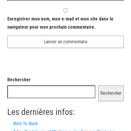
Enregistrer mon nom, mon e-mail et mon site dans le
navigateur pour mon prochain commentaire.
Rechercher
Rechercher
Les dernières infos:
Born To Buck