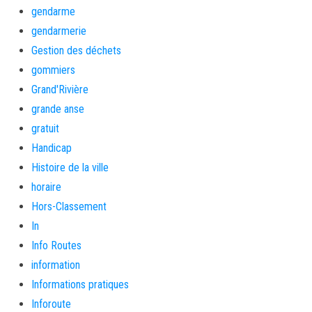
gendarme
gendarmerie
Gestion des déchets
gommiers
Grand'Rivière
grande anse
gratuit
Handicap
Histoire de la ville
horaire
Hors-Classement
In
Info Routes
information
Informations pratiques
Inforoute