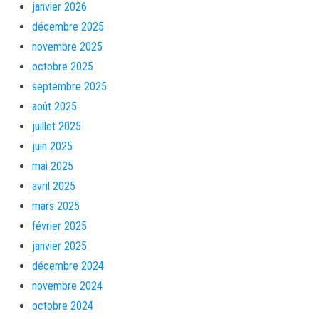
janvier 2026
décembre 2025
novembre 2025
octobre 2025
septembre 2025
août 2025
juillet 2025
juin 2025
mai 2025
avril 2025
mars 2025
février 2025
janvier 2025
décembre 2024
novembre 2024
octobre 2024