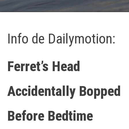
Info de Dailymotion:
Ferret’s Head
Accidentally Bopped
Before Bedtime