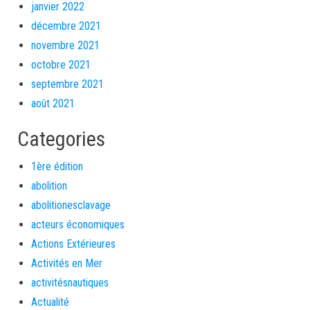
janvier 2022
décembre 2021
novembre 2021
octobre 2021
septembre 2021
août 2021
Categories
1ère édition
abolition
abolitionesclavage
acteurs économiques
Actions Extérieures
Activités en Mer
activitésnautiques
Actualité