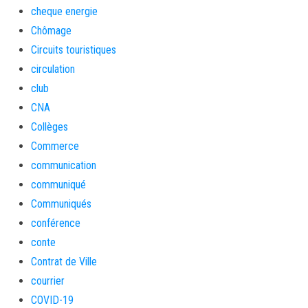
cheque energie
Chômage
Circuits touristiques
circulation
club
CNA
Collèges
Commerce
communication
communiqué
Communiqués
conférence
conte
Contrat de Ville
courrier
COVID-19