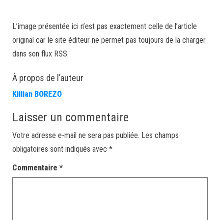
L’image présentée ici n’est pas exactement celle de l’article
original car le site éditeur ne permet pas toujours de la charger
dans son flux RSS.
À propos de l’auteur
Killian BOREZO
Laisser un commentaire
Votre adresse e-mail ne sera pas publiée.
Les champs
obligatoires sont indiqués avec
*
Commentaire
*