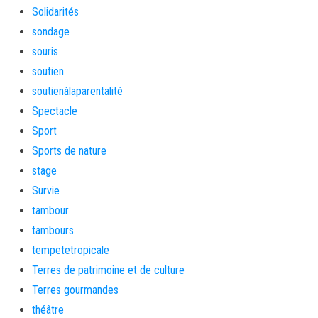
Solidarités
sondage
souris
soutien
soutienàlaparentalité
Spectacle
Sport
Sports de nature
stage
Survie
tambour
tambours
tempetetropicale
Terres de patrimoine et de culture
Terres gourmandes
théâtre