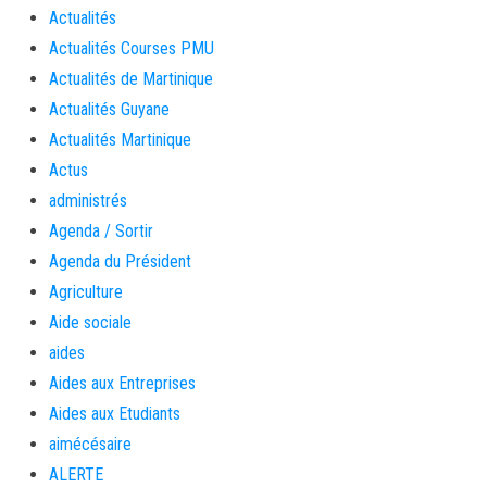
Actualités
Actualités Courses PMU
Actualités de Martinique
Actualités Guyane
Actualités Martinique
Actus
administrés
Agenda / Sortir
Agenda du Président
Agriculture
Aide sociale
aides
Aides aux Entreprises
Aides aux Etudiants
aimécésaire
ALERTE