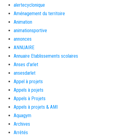
alertecyclonique
Aménagement du territoire
Animation
animationsportive
annonces
ANNUAIRE
Annuaire Etablissements scolaires
Anses d'arlet
ansesdarlet
Appel à projets
Appels à pojets
Appels à Projets
Appels à projets & AMI
Aquagym
Archives
Arrêtés