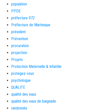
population
PPDE
préfecture 972
Préfecture de Martinique
président
Prévention
procuration
projection
Projets
Protection Maternelle & Infantile
protegez-vous
psychologue
QUALITE
qualité des eaux
qualité des eaux de baignade
randonnée