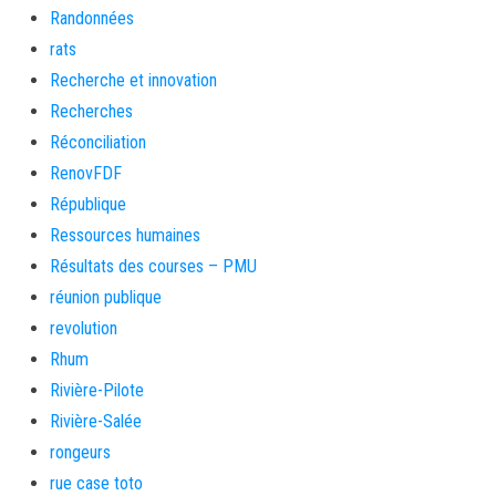
Randonnées
rats
Recherche et innovation
Recherches
Réconciliation
RenovFDF
République
Ressources humaines
Résultats des courses – PMU
réunion publique
revolution
Rhum
Rivière-Pilote
Rivière-Salée
rongeurs
rue case toto