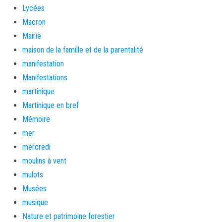
Lycées
Macron
Mairie
maison de la famille et de la parentalité
manifestation
Manifestations
martinique
Martinique en bref
Mémoire
mer
mercredi
moulins à vent
mulots
Musées
musique
Nature et patrimoine forestier