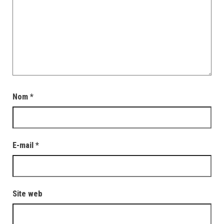
Nom
*
E-mail
*
Site web