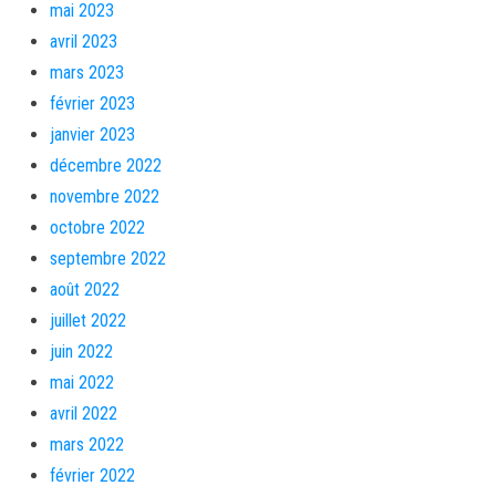
mai 2023
avril 2023
mars 2023
février 2023
janvier 2023
décembre 2022
novembre 2022
octobre 2022
septembre 2022
août 2022
juillet 2022
juin 2022
mai 2022
avril 2022
mars 2022
février 2022