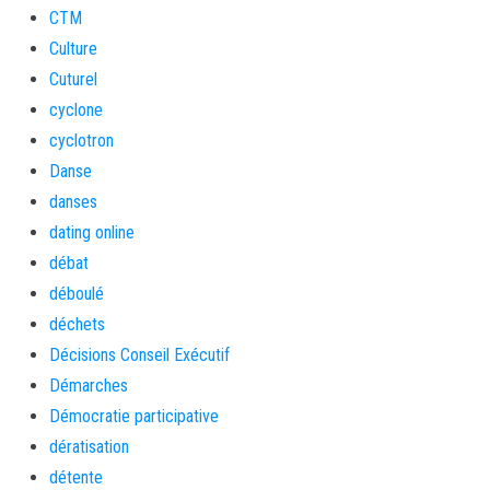
CTM
Culture
Cuturel
cyclone
cyclotron
Danse
danses
dating online
débat
déboulé
déchets
Décisions Conseil Exécutif
Démarches
Démocratie participative
dératisation
détente