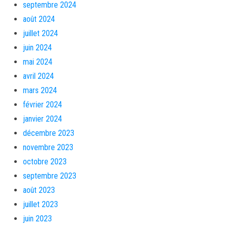
septembre 2024
août 2024
juillet 2024
juin 2024
mai 2024
avril 2024
mars 2024
février 2024
janvier 2024
décembre 2023
novembre 2023
octobre 2023
septembre 2023
août 2023
juillet 2023
juin 2023