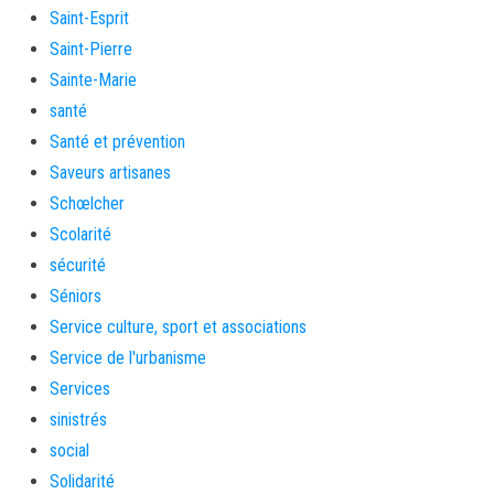
Saint-Esprit
Saint-Pierre
Sainte-Marie
santé
Santé et prévention
Saveurs artisanes
Schœlcher
Scolarité
sécurité
Séniors
Service culture, sport et associations
Service de l'urbanisme
Services
sinistrés
social
Solidarité