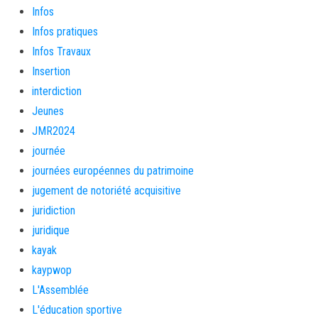
Infos
Infos pratiques
Infos Travaux
Insertion
interdiction
Jeunes
JMR2024
journée
journées européennes du patrimoine
jugement de notoriété acquisitive
juridiction
juridique
kayak
kaypwop
L'Assemblée
L'éducation sportive