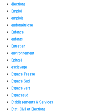
élections
Emploi
emplois
endométriose
Enfance
enfants
Entretien
environnement
Épinglé
esclavage
Espace Presse
Espace Sud
Espace vert
Espacesud
Etablissements & Services
Etat- Civil et Elections