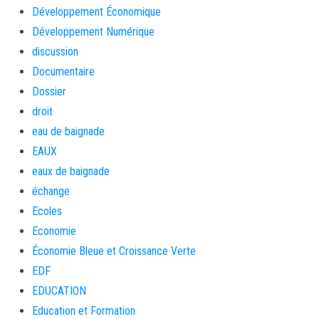
Développement Économique
Développement Numérique
discussion
Documentaire
Dossier
droit
eau de baignade
EAUX
eaux de baignade
échange
Ecoles
Economie
Économie Bleue et Croissance Verte
EDF
EDUCATION
Education et Formation