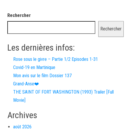
Rechercher
Rechercher
Les dernières infos:
Rose sous le givre – Partie 1/2 Episodes 1-31
Covid-19 en Martinique
Mon avis sur le film Dossier 137
Grand-Anse❤️
THE SAINT OF FORT WASHINGTON (1993) Trailer [Full
Movie]
Archives
août 2026