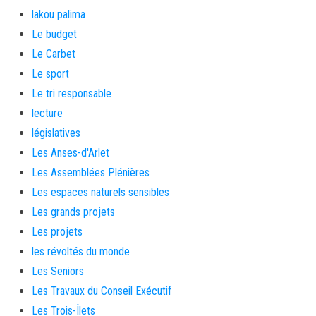
lakou palima
Le budget
Le Carbet
Le sport
Le tri responsable
lecture
législatives
Les Anses-d'Arlet
Les Assemblées Plénières
Les espaces naturels sensibles
Les grands projets
Les projets
les révoltés du monde
Les Seniors
Les Travaux du Conseil Exécutif
Les Trois-Îlets