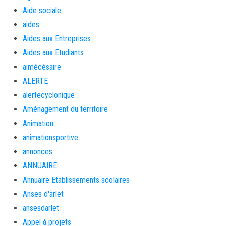
Aide sociale
aides
Aides aux Entreprises
Aides aux Etudiants
aimécésaire
ALERTE
alertecyclonique
Aménagement du territoire
Animation
animationsportive
annonces
ANNUAIRE
Annuaire Etablissements scolaires
Anses d'arlet
ansesdarlet
Appel à projets