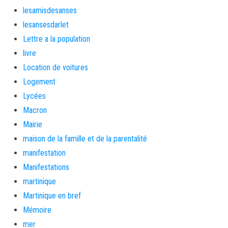
lesamisdesanses
lesansesdarlet
Lettre a la population
livre
Location de voitures
Logement
Lycées
Macron
Mairie
maison de la famille et de la parentalité
manifestation
Manifestations
martinique
Martinique en bref
Mémoire
mer