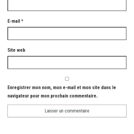
E-mail
*
Site web
Enregistrer mon nom, mon e-mail et mon site dans le
navigateur pour mon prochain commentaire.