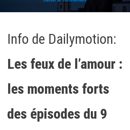
Info de Dailymotion:
Les feux de l’amour :
les moments forts
des épisodes du 9