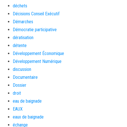
déchets
Décisions Conseil Exécutif
Démarches
Démocratie participative
dératisation
détente
Développement Économique
Développement Numérique
discussion
Documentaire
Dossier
droit
eau de baignade
EAUX
eaux de baignade
échange