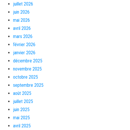
juillet 2026
juin 2026
mai 2026
avril 2026
mars 2026
février 2026
janvier 2026
décembre 2025
novembre 2025
octobre 2025
septembre 2025
août 2025
juillet 2025
juin 2025
mai 2025
avril 2025