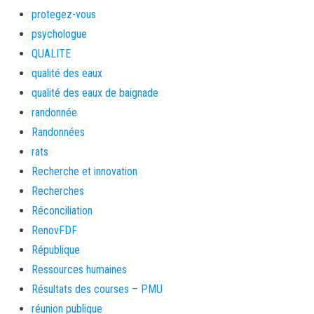
protegez-vous
psychologue
QUALITE
qualité des eaux
qualité des eaux de baignade
randonnée
Randonnées
rats
Recherche et innovation
Recherches
Réconciliation
RenovFDF
République
Ressources humaines
Résultats des courses – PMU
réunion publique