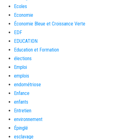
Ecoles
Economie
Économie Bleue et Croissance Verte
EDF
EDUCATION
Education et Formation
élections
Emploi
emplois
endométriose
Enfance
enfants
Entretien
environnement
Épinglé
esclavage