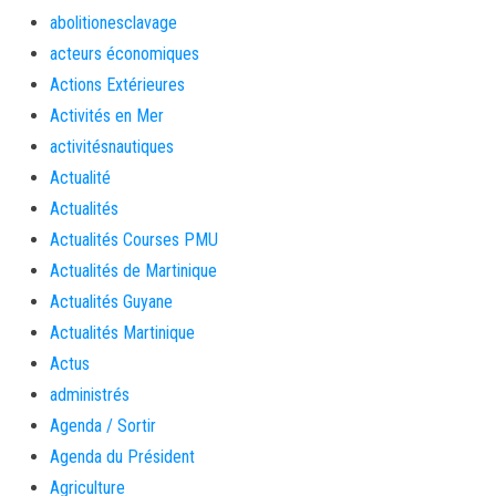
abolitionesclavage
acteurs économiques
Actions Extérieures
Activités en Mer
activitésnautiques
Actualité
Actualités
Actualités Courses PMU
Actualités de Martinique
Actualités Guyane
Actualités Martinique
Actus
administrés
Agenda / Sortir
Agenda du Président
Agriculture