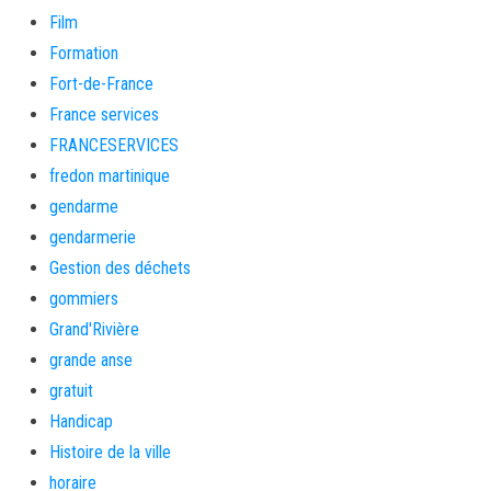
Film
Formation
Fort-de-France
France services
FRANCESERVICES
fredon martinique
gendarme
gendarmerie
Gestion des déchets
gommiers
Grand'Rivière
grande anse
gratuit
Handicap
Histoire de la ville
horaire