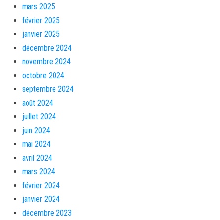
mars 2025
février 2025
janvier 2025
décembre 2024
novembre 2024
octobre 2024
septembre 2024
août 2024
juillet 2024
juin 2024
mai 2024
avril 2024
mars 2024
février 2024
janvier 2024
décembre 2023