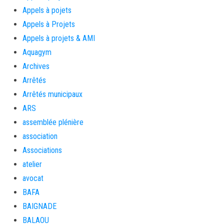
Appels à pojets
Appels à Projets
Appels à projets & AMI
Aquagym
Archives
Arrêtés
Arrêtés municipaux
ARS
assemblée plénière
association
Associations
atelier
avocat
BAFA
BAIGNADE
BALAOU