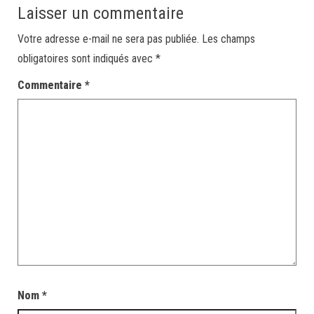
Laisser un commentaire
Votre adresse e-mail ne sera pas publiée.
Les champs
obligatoires sont indiqués avec
*
Commentaire
*
Nom
*