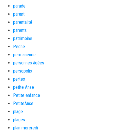
parade
parent
parentalité
parents
patrimoine
Pêche
permanence
personnes âgées
persopolis
pertes
petite Anse
Petite enfance
PetiteAnse
plage
plages
plan mercredi