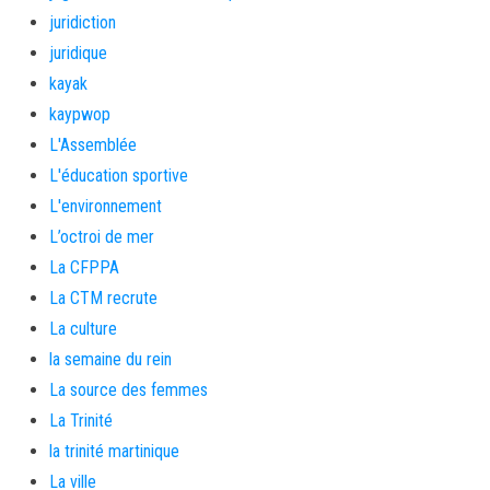
juridiction
juridique
kayak
kaypwop
L'Assemblée
L'éducation sportive
L'environnement
L’octroi de mer
La CFPPA
La CTM recrute
La culture
la semaine du rein
La source des femmes
La Trinité
la trinité martinique
La ville