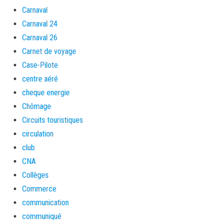
Carnaval
Carnaval 24
Carnaval 26
Carnet de voyage
Case-Pilote
centre aéré
cheque energie
Chômage
Circuits touristiques
circulation
club
CNA
Collèges
Commerce
communication
communiqué