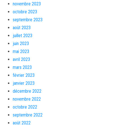
novembre 2023
octobre 2023
septembre 2023
août 2023
juillet 2023
juin 2023
mai 2023
avril 2023
mars 2023
février 2023
janvier 2023
décembre 2022
novembre 2022
octobre 2022
septembre 2022
août 2022