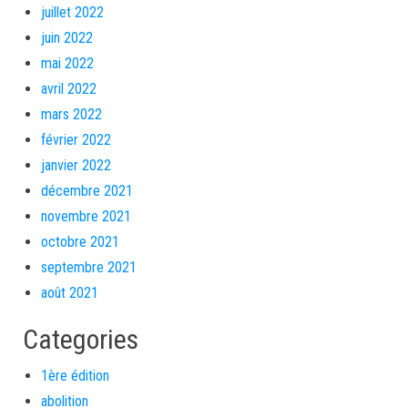
juillet 2022
juin 2022
mai 2022
avril 2022
mars 2022
février 2022
janvier 2022
décembre 2021
novembre 2021
octobre 2021
septembre 2021
août 2021
Categories
1ère édition
abolition