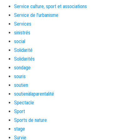
Service culture, sport et associations
Service de l'urbanisme
Services
sinistrés
social
Solidarité
Solidarités
sondage
souris
soutien
soutienàlaparentalité
Spectacle
Sport
Sports de nature
stage
Survie