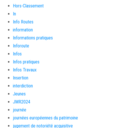
Hors-Classement
In
Info Routes
information
Informations pratiques
Inforoute
Infos
Infos pratiques
Infos Travaux
Insertion
interdiction
Jeunes
JMR2024
journée
journées européennes du patrimoine
jugement de notoriété acquisitive