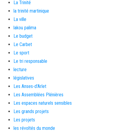
La Trinité
la trinité martinique
La ville
lakou palima
Le budget
Le Carbet
Le sport
Le tri responsable
lecture
législatives
Les Anses-d'Arlet
Les Assemblées Plénières
Les espaces naturels sensibles
Les grands projets
Les projets
les révoltés du monde