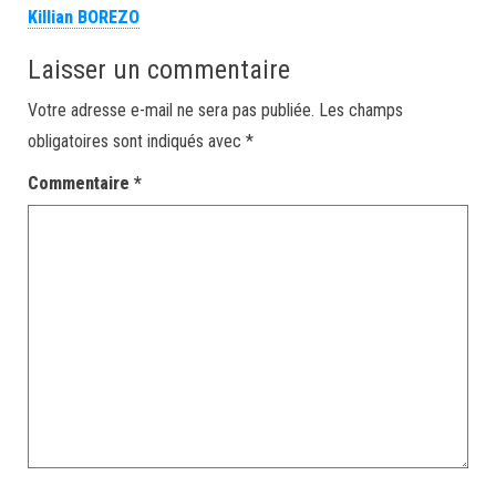
Killian BOREZO
Laisser un commentaire
Votre adresse e-mail ne sera pas publiée.
Les champs
obligatoires sont indiqués avec
*
Commentaire
*