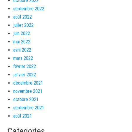
octobre 2022
septembre 2022
août 2022
juillet 2022
juin 2022
mai 2022
avril 2022
mars 2022
février 2022
janvier 2022
décembre 2021
novembre 2021
octobre 2021
septembre 2021
août 2021
Categories