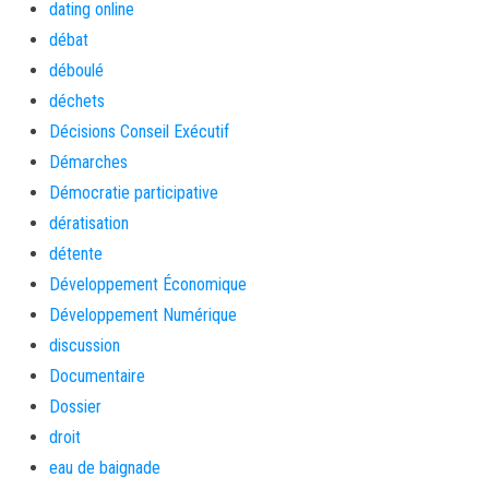
dating online
débat
déboulé
déchets
Décisions Conseil Exécutif
Démarches
Démocratie participative
dératisation
détente
Développement Économique
Développement Numérique
discussion
Documentaire
Dossier
droit
eau de baignade