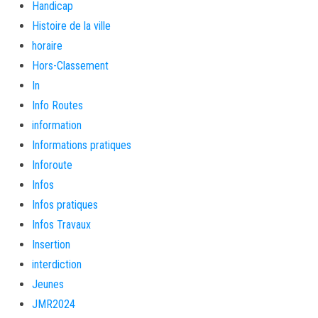
Handicap
Histoire de la ville
horaire
Hors-Classement
In
Info Routes
information
Informations pratiques
Inforoute
Infos
Infos pratiques
Infos Travaux
Insertion
interdiction
Jeunes
JMR2024