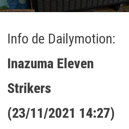
Info de Dailymotion:
Inazuma Eleven
Strikers
(23/11/2021 14:27)