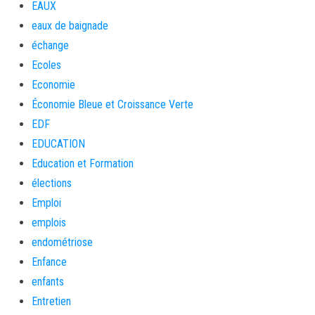
EAUX
eaux de baignade
échange
Ecoles
Economie
Économie Bleue et Croissance Verte
EDF
EDUCATION
Education et Formation
élections
Emploi
emplois
endométriose
Enfance
enfants
Entretien