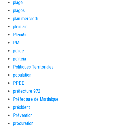
plage
plages
plan mercredi
plein air
PleinAir
PMI
police
politeia
Politiques Territoriales
population
PPDE
préfecture 972
Préfecture de Martinique
président
Prévention
procuration