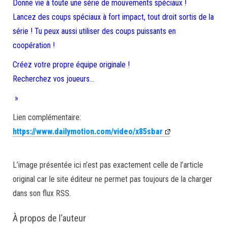
Donne vie à toute une série de mouvements spéciaux !
Lancez des coups spéciaux à fort impact, tout droit sortis de la
série ! Tu peux aussi utiliser des coups puissants en
coopération !
Créez votre propre équipe originale !
Recherchez vos joueurs…
»
Lien complémentaire:
https://www.dailymotion.com/video/x85sbar
L’image présentée ici n’est pas exactement celle de l’article
original car le site éditeur ne permet pas toujours de la charger
dans son flux RSS.
À propos de l’auteur