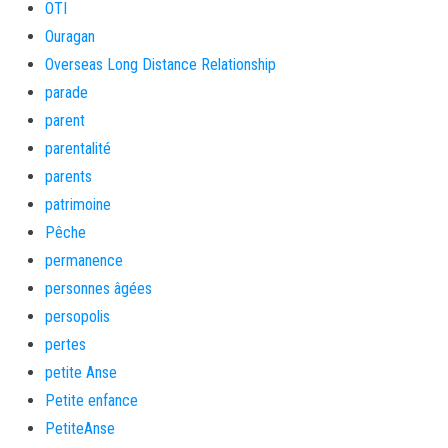
OTI
Ouragan
Overseas Long Distance Relationship
parade
parent
parentalité
parents
patrimoine
Pêche
permanence
personnes âgées
persopolis
pertes
petite Anse
Petite enfance
PetiteAnse