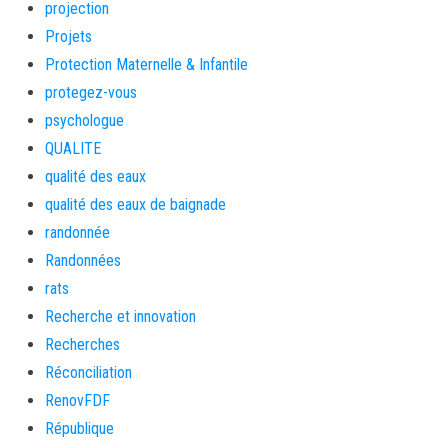
projection
Projets
Protection Maternelle & Infantile
protegez-vous
psychologue
QUALITE
qualité des eaux
qualité des eaux de baignade
randonnée
Randonnées
rats
Recherche et innovation
Recherches
Réconciliation
RenovFDF
République