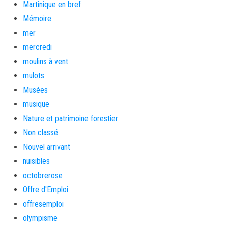
Martinique en bref
Mémoire
mer
mercredi
moulins à vent
mulots
Musées
musique
Nature et patrimoine forestier
Non classé
Nouvel arrivant
nuisibles
octobrerose
Offre d'Emploi
offresemploi
olympisme