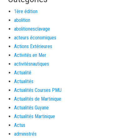
1ère édition
abolition
abolitionesclavage
acteurs économiques
Actions Extérieures
Activités en Mer
activitésnautiques
Actualité
Actualités
Actualités Courses PMU
Actualités de Martinique
Actualités Guyane
Actualités Martinique
Actus
administrés