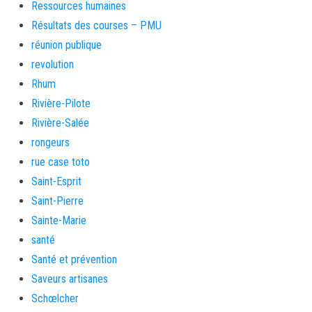
Ressources humaines
Résultats des courses – PMU
réunion publique
revolution
Rhum
Rivière-Pilote
Rivière-Salée
rongeurs
rue case toto
Saint-Esprit
Saint-Pierre
Sainte-Marie
santé
Santé et prévention
Saveurs artisanes
Schœlcher