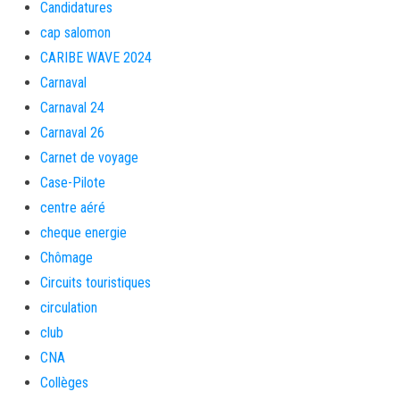
Candidatures
cap salomon
CARIBE WAVE 2024
Carnaval
Carnaval 24
Carnaval 26
Carnet de voyage
Case-Pilote
centre aéré
cheque energie
Chômage
Circuits touristiques
circulation
club
CNA
Collèges