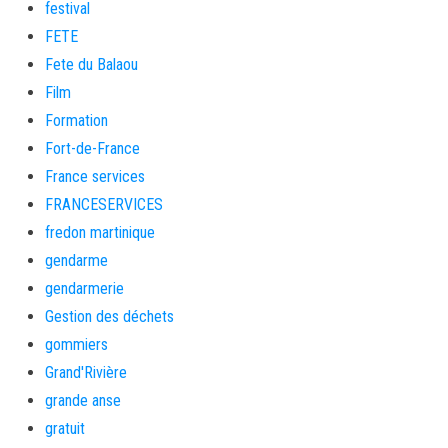
festival
FETE
Fete du Balaou
Film
Formation
Fort-de-France
France services
FRANCESERVICES
fredon martinique
gendarme
gendarmerie
Gestion des déchets
gommiers
Grand'Rivière
grande anse
gratuit