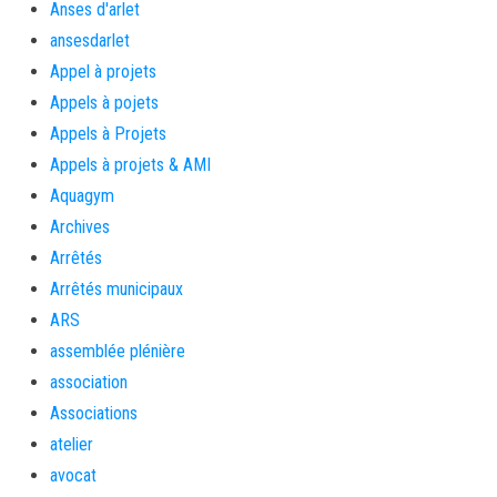
Anses d'arlet
ansesdarlet
Appel à projets
Appels à pojets
Appels à Projets
Appels à projets & AMI
Aquagym
Archives
Arrêtés
Arrêtés municipaux
ARS
assemblée plénière
association
Associations
atelier
avocat