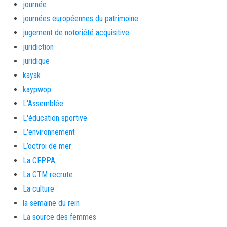
journée
journées européennes du patrimoine
jugement de notoriété acquisitive
juridiction
juridique
kayak
kaypwop
L'Assemblée
L'éducation sportive
L'environnement
L’octroi de mer
La CFPPA
La CTM recrute
La culture
la semaine du rein
La source des femmes