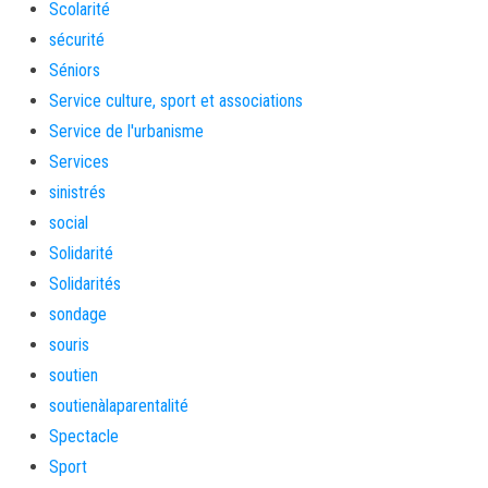
Scolarité
sécurité
Séniors
Service culture, sport et associations
Service de l'urbanisme
Services
sinistrés
social
Solidarité
Solidarités
sondage
souris
soutien
soutienàlaparentalité
Spectacle
Sport