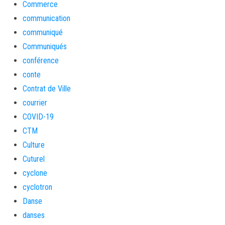
Commerce
communication
communiqué
Communiqués
conférence
conte
Contrat de Ville
courrier
COVID-19
CTM
Culture
Cuturel
cyclone
cyclotron
Danse
danses