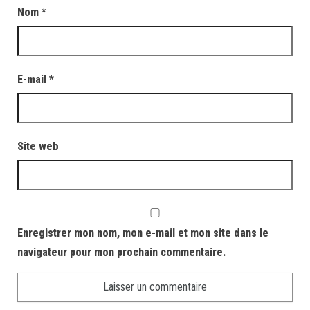
Nom
*
E-mail
*
Site web
Enregistrer mon nom, mon e-mail et mon site dans le
navigateur pour mon prochain commentaire.