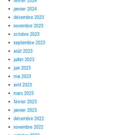
février 2024
janvier 2024
décembre 2023
novembre 2023
octobre 2023
septembre 2023
août 2023
juillet 2023
juin 2023
mai 2023
avril 2023
mars 2023
février 2023
janvier 2023
décembre 2022
novembre 2022