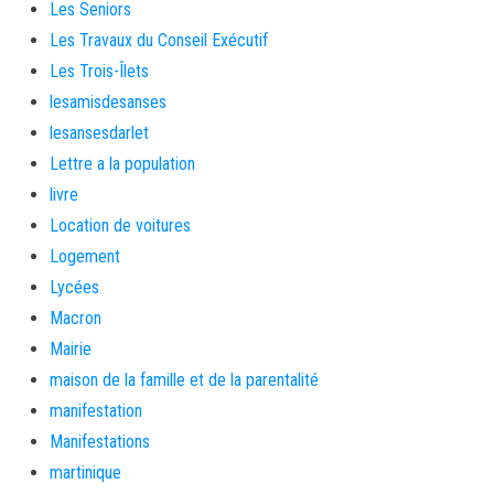
Les Seniors
Les Travaux du Conseil Exécutif
Les Trois-Îlets
lesamisdesanses
lesansesdarlet
Lettre a la population
livre
Location de voitures
Logement
Lycées
Macron
Mairie
maison de la famille et de la parentalité
manifestation
Manifestations
martinique