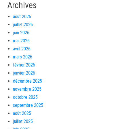
Archives
août 2026
juillet 2026
juin 2026
mai 2026
avril 2026
mars 2026
février 2026
janvier 2026
décembre 2025
novembre 2025
octobre 2025
septembre 2025
août 2025
juillet 2025