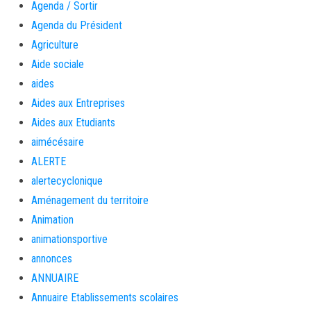
Agenda / Sortir
Agenda du Président
Agriculture
Aide sociale
aides
Aides aux Entreprises
Aides aux Etudiants
aimécésaire
ALERTE
alertecyclonique
Aménagement du territoire
Animation
animationsportive
annonces
ANNUAIRE
Annuaire Etablissements scolaires