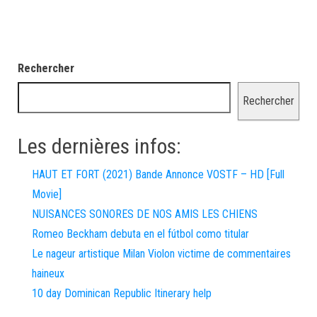
Rechercher
Rechercher
Les dernières infos:
HAUT ET FORT (2021) Bande Annonce VOSTF – HD [Full
Movie]
NUISANCES SONORES DE NOS AMIS LES CHIENS
Romeo Beckham debuta en el fútbol como titular
Le nageur artistique Milan Violon victime de commentaires
haineux
10 day Dominican Republic Itinerary help