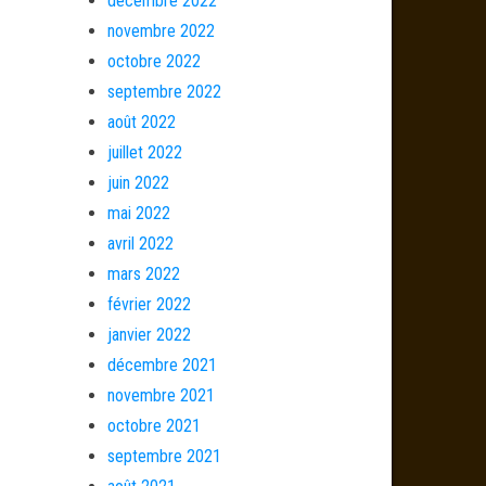
décembre 2022
novembre 2022
octobre 2022
septembre 2022
août 2022
juillet 2022
juin 2022
mai 2022
avril 2022
mars 2022
février 2022
janvier 2022
décembre 2021
novembre 2021
octobre 2021
septembre 2021