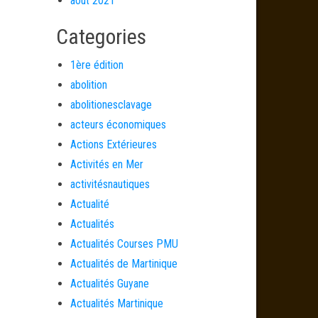
août 2021
Categories
1ère édition
abolition
abolitionesclavage
acteurs économiques
Actions Extérieures
Activités en Mer
activitésnautiques
Actualité
Actualités
Actualités Courses PMU
Actualités de Martinique
Actualités Guyane
Actualités Martinique