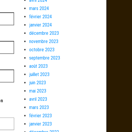
avril 2024
mars 2024
février 2024
janvier 2024
décembre 2023
novembre 2023
octobre 2023
septembre 2023
août 2023
juillet 2023
juin 2023
mai 2023
avril 2023
on
mars 2023
février 2023
janvier 2023