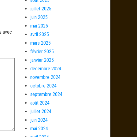
août 2025
juillet 2025
juin 2025
mai 2025
és avec
avril 2025
mars 2025
février 2025
janvier 2025
décembre 2024
novembre 2024
octobre 2024
septembre 2024
août 2024
juillet 2024
juin 2024
mai 2024