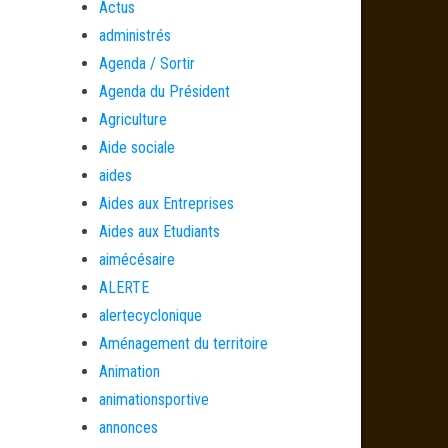
Actus
administrés
Agenda / Sortir
Agenda du Président
Agriculture
Aide sociale
aides
Aides aux Entreprises
Aides aux Etudiants
aimécésaire
ALERTE
alertecyclonique
Aménagement du territoire
Animation
animationsportive
annonces