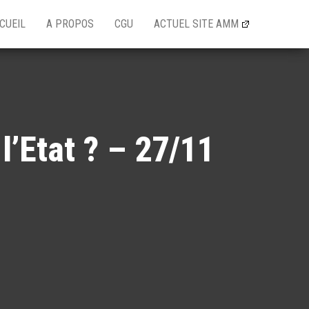
CUEIL
A PROPOS
CGU
ACTUEL SITE AMM
l’Etat ? – 27/11