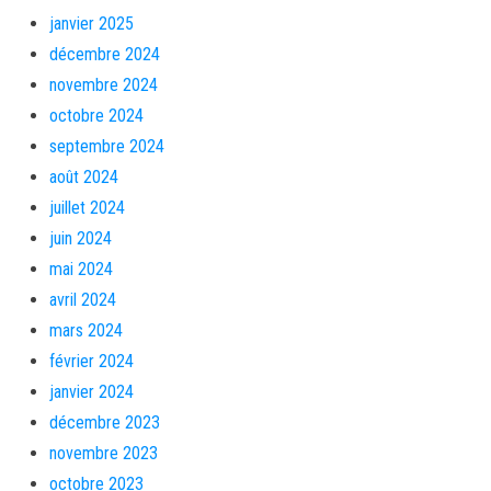
janvier 2025
décembre 2024
novembre 2024
octobre 2024
septembre 2024
août 2024
juillet 2024
juin 2024
mai 2024
avril 2024
mars 2024
février 2024
janvier 2024
décembre 2023
novembre 2023
octobre 2023