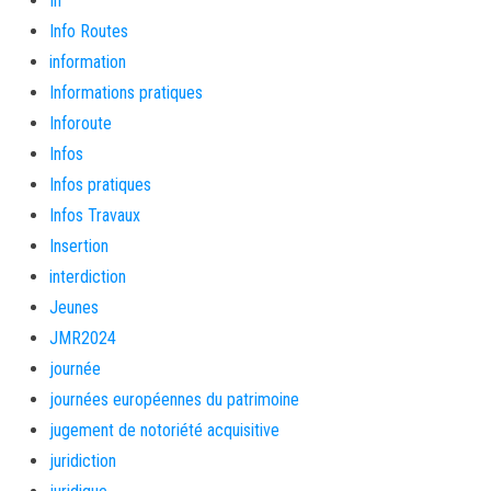
In
Info Routes
information
Informations pratiques
Inforoute
Infos
Infos pratiques
Infos Travaux
Insertion
interdiction
Jeunes
JMR2024
journée
journées européennes du patrimoine
jugement de notoriété acquisitive
juridiction