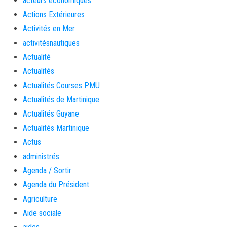
acteurs économiques
Actions Extérieures
Activités en Mer
activitésnautiques
Actualité
Actualités
Actualités Courses PMU
Actualités de Martinique
Actualités Guyane
Actualités Martinique
Actus
administrés
Agenda / Sortir
Agenda du Président
Agriculture
Aide sociale