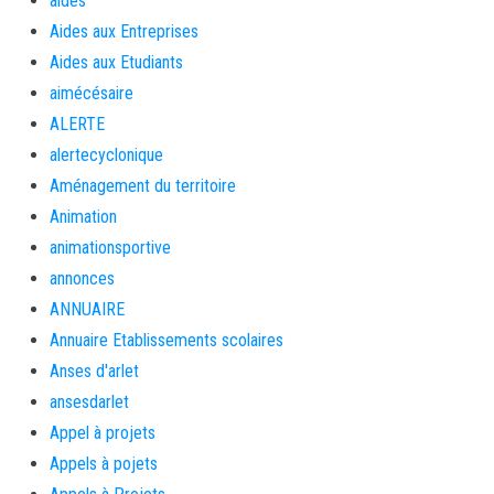
aides
Aides aux Entreprises
Aides aux Etudiants
aimécésaire
ALERTE
alertecyclonique
Aménagement du territoire
Animation
animationsportive
annonces
ANNUAIRE
Annuaire Etablissements scolaires
Anses d'arlet
ansesdarlet
Appel à projets
Appels à pojets