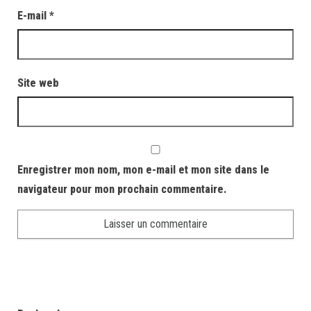
E-mail
*
Site web
Enregistrer mon nom, mon e-mail et mon site dans le
navigateur pour mon prochain commentaire.