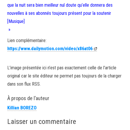
que la nuit sera bien meilleur nul doute qu’elle donnera des
nouvelles à ses abonnés toujours présent pour la soutenir
[Musique]
»
Lien complémentaire:
https://www.dailymotion.com/video/x86at06
L’image présentée ici n’est pas exactement celle de l’article
original car le site éditeur ne permet pas toujours de la charger
dans son flux RSS.
À propos de l’auteur
Killian BOREZO
Laisser un commentaire