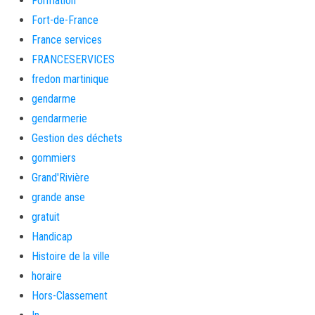
Formation
Fort-de-France
France services
FRANCESERVICES
fredon martinique
gendarme
gendarmerie
Gestion des déchets
gommiers
Grand'Rivière
grande anse
gratuit
Handicap
Histoire de la ville
horaire
Hors-Classement