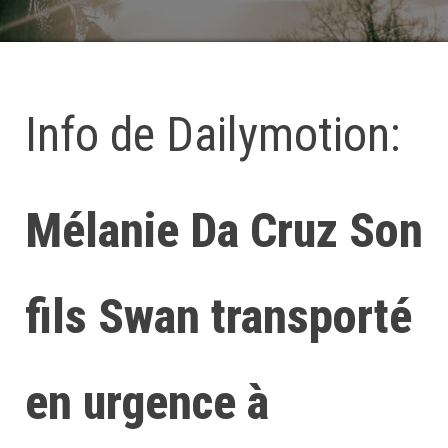
Info de Dailymotion:
Mélanie Da Cruz Son
fils Swan transporté
en urgence à