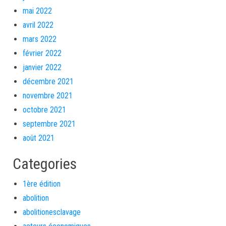
mai 2022
avril 2022
mars 2022
février 2022
janvier 2022
décembre 2021
novembre 2021
octobre 2021
septembre 2021
août 2021
Categories
1ère édition
abolition
abolitionesclavage