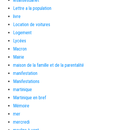
lesansesdarlet
Lettre a la population
livre
Location de voitures
Logement
Lycées
Macron
Mairie
maison de la famille et de la parentalité
manifestation
Manifestations
martinique
Martinique en bref
Mémoire
mer
mercredi