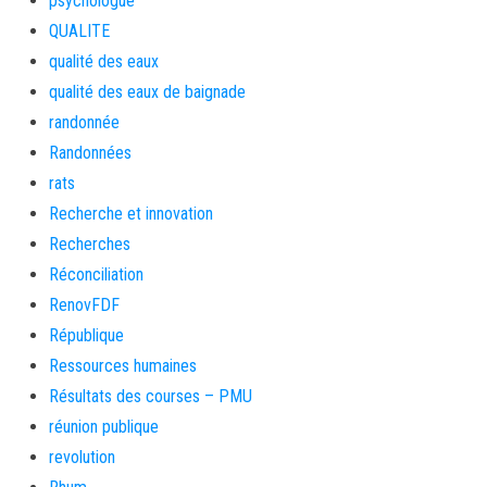
psychologue
QUALITE
qualité des eaux
qualité des eaux de baignade
randonnée
Randonnées
rats
Recherche et innovation
Recherches
Réconciliation
RenovFDF
République
Ressources humaines
Résultats des courses – PMU
réunion publique
revolution