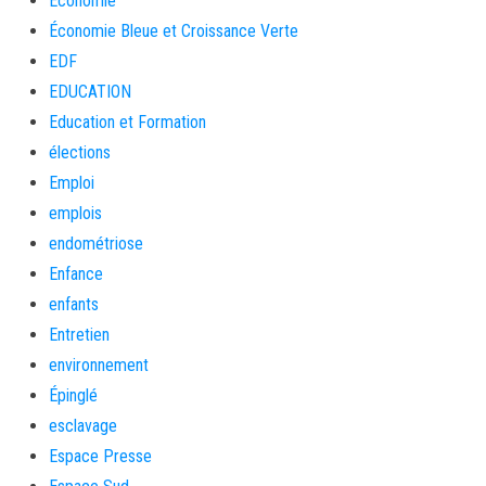
Economie
Économie Bleue et Croissance Verte
EDF
EDUCATION
Education et Formation
élections
Emploi
emplois
endométriose
Enfance
enfants
Entretien
environnement
Épinglé
esclavage
Espace Presse