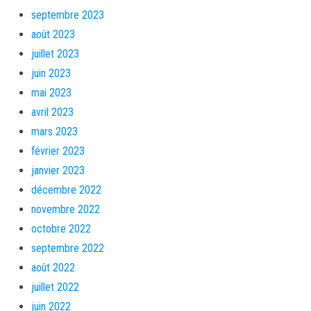
septembre 2023
août 2023
juillet 2023
juin 2023
mai 2023
avril 2023
mars 2023
février 2023
janvier 2023
décembre 2022
novembre 2022
octobre 2022
septembre 2022
août 2022
juillet 2022
juin 2022