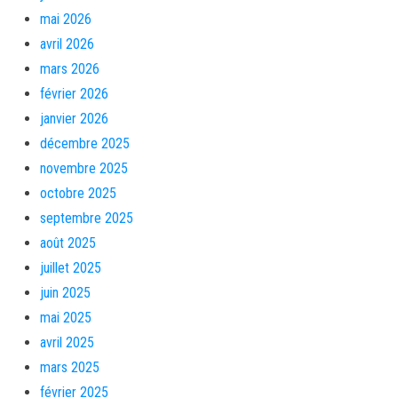
mai 2026
avril 2026
mars 2026
février 2026
janvier 2026
décembre 2025
novembre 2025
octobre 2025
septembre 2025
août 2025
juillet 2025
juin 2025
mai 2025
avril 2025
mars 2025
février 2025