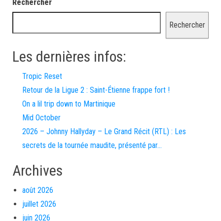
Rechercher
Rechercher
Les dernières infos:
Tropic Reset
Retour de la Ligue 2 : Saint-Étienne frappe fort !
On a lil trip down to Martinique
Mid October
2026 – Johnny Hallyday – Le Grand Récit (RTL) : Les
secrets de la tournée maudite, présenté par…
Archives
août 2026
juillet 2026
juin 2026