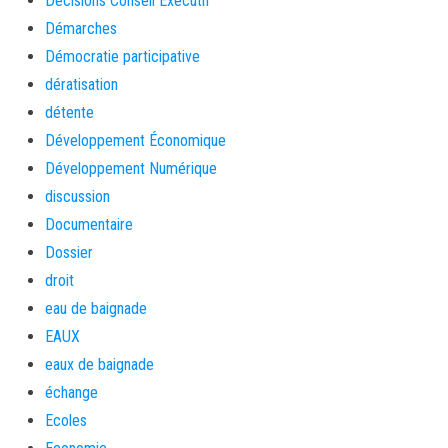
Décisions Conseil Exécutif
Démarches
Démocratie participative
dératisation
détente
Développement Économique
Développement Numérique
discussion
Documentaire
Dossier
droit
eau de baignade
EAUX
eaux de baignade
échange
Ecoles