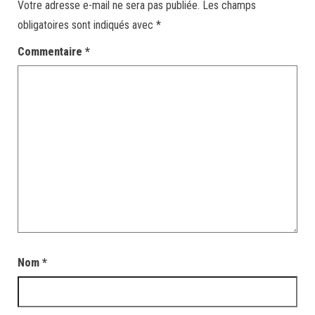
Votre adresse e-mail ne sera pas publiée.
Les champs
obligatoires sont indiqués avec
*
Commentaire
*
Nom
*