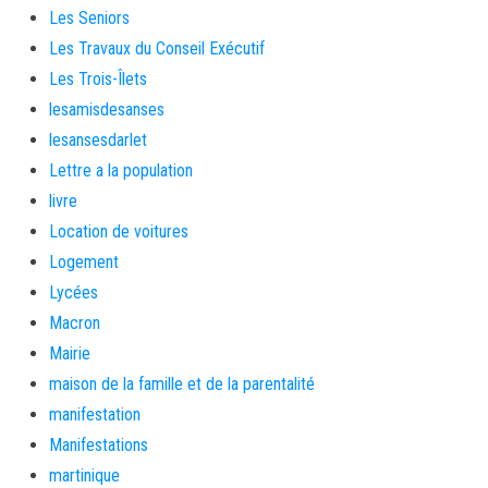
Les Seniors
Les Travaux du Conseil Exécutif
Les Trois-Îlets
lesamisdesanses
lesansesdarlet
Lettre a la population
livre
Location de voitures
Logement
Lycées
Macron
Mairie
maison de la famille et de la parentalité
manifestation
Manifestations
martinique