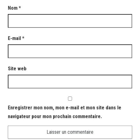
Nom
*
E-mail
*
Site web
Enregistrer mon nom, mon e-mail et mon site dans le
navigateur pour mon prochain commentaire.