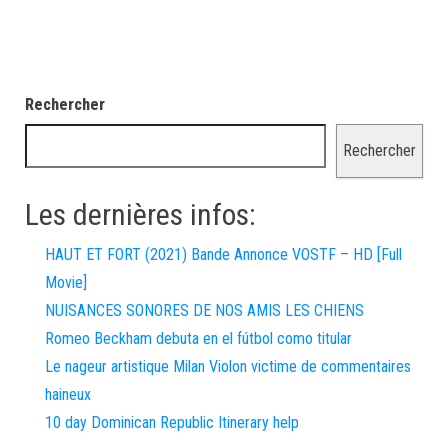
Rechercher
Rechercher
Les dernières infos:
HAUT ET FORT (2021) Bande Annonce VOSTF – HD [Full
Movie]
NUISANCES SONORES DE NOS AMIS LES CHIENS
Romeo Beckham debuta en el fútbol como titular
Le nageur artistique Milan Violon victime de commentaires
haineux
10 day Dominican Republic Itinerary help