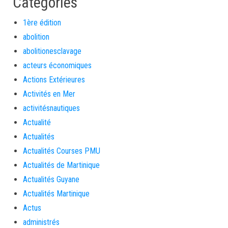
Categories
1ère édition
abolition
abolitionesclavage
acteurs économiques
Actions Extérieures
Activités en Mer
activitésnautiques
Actualité
Actualités
Actualités Courses PMU
Actualités de Martinique
Actualités Guyane
Actualités Martinique
Actus
administrés