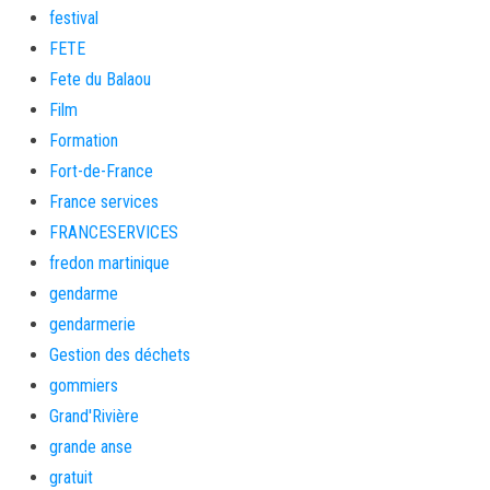
festival
FETE
Fete du Balaou
Film
Formation
Fort-de-France
France services
FRANCESERVICES
fredon martinique
gendarme
gendarmerie
Gestion des déchets
gommiers
Grand'Rivière
grande anse
gratuit