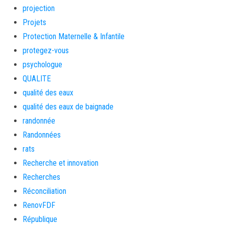
projection
Projets
Protection Maternelle & Infantile
protegez-vous
psychologue
QUALITE
qualité des eaux
qualité des eaux de baignade
randonnée
Randonnées
rats
Recherche et innovation
Recherches
Réconciliation
RenovFDF
République