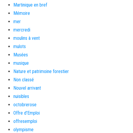
Martinique en bref
Mémoire
mer
mercredi
moulins à vent
mulots
Musées
musique
Nature et patrimoine forestier
Non classé
Nouvel arrivant
nuisibles
octobrerose
Offre d'Emploi
offresemploi
olympisme