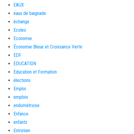
EAUX
eaux de baignade
échange
Ecoles
Economie
Économie Bleue et Croissance Verte
EDF
EDUCATION
Education et Formation
élections
Emploi
emplois
endométriose
Enfance
enfants
Entretien