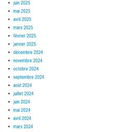
juin 2025
mai 2025
avril 2025
mars 2025
février 2025
janvier 2025
décembre 2024
novembre 2024
octobre 2024
septembre 2024
août 2024
juillet 2024
juin 2024
mai 2024
avril 2024
mars 2024