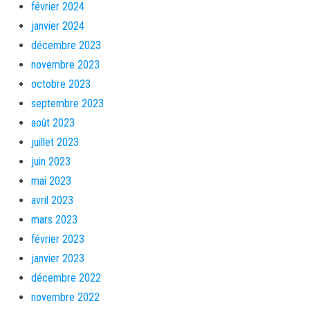
février 2024
janvier 2024
décembre 2023
novembre 2023
octobre 2023
septembre 2023
août 2023
juillet 2023
juin 2023
mai 2023
avril 2023
mars 2023
février 2023
janvier 2023
décembre 2022
novembre 2022