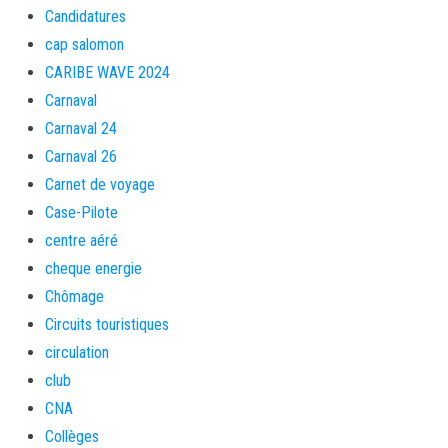
Candidatures
cap salomon
CARIBE WAVE 2024
Carnaval
Carnaval 24
Carnaval 26
Carnet de voyage
Case-Pilote
centre aéré
cheque energie
Chômage
Circuits touristiques
circulation
club
CNA
Collèges