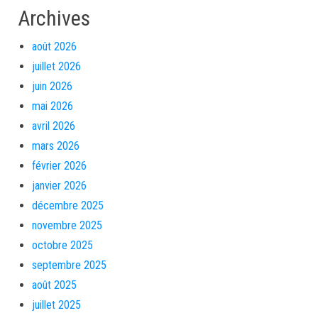
Archives
août 2026
juillet 2026
juin 2026
mai 2026
avril 2026
mars 2026
février 2026
janvier 2026
décembre 2025
novembre 2025
octobre 2025
septembre 2025
août 2025
juillet 2025