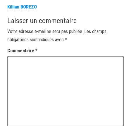
Killian BOREZO
Laisser un commentaire
Votre adresse e-mail ne sera pas publiée.
Les champs
obligatoires sont indiqués avec
*
Commentaire
*