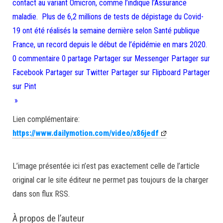
contact au variant Omicron, comme l’indique l’Assurance
maladie. Plus de 6,2 millions de tests de dépistage du Covid-
19 ont été réalisés la semaine dernière selon Santé publique
France, un record depuis le début de l’épidémie en mars 2020.
0 commentaire 0 partage Partager sur Messenger Partager sur
Facebook Partager sur Twitter Partager sur Flipboard Partager
sur Pint
»
Lien complémentaire:
https://www.dailymotion.com/video/x86jedf
L’image présentée ici n’est pas exactement celle de l’article
original car le site éditeur ne permet pas toujours de la charger
dans son flux RSS.
À propos de l’auteur