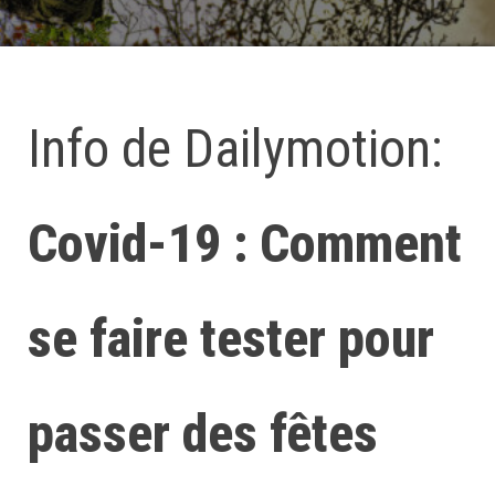
Info de Dailymotion:
Covid-19 : Comment
se faire tester pour
passer des fêtes