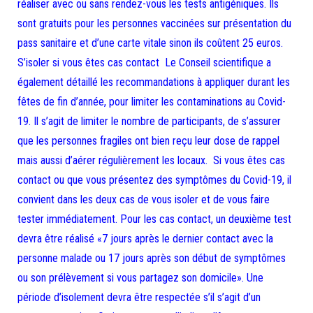
réaliser avec ou sans rendez-vous les tests antigéniques. Ils
sont gratuits pour les personnes vaccinées sur présentation du
pass sanitaire et d’une carte vitale sinon ils coûtent 25 euros.
S’isoler si vous êtes cas contact Le Conseil scientifique a
également détaillé les recommandations à appliquer durant les
fêtes de fin d’année, pour limiter les contaminations au Covid-
19. Il s’agit de limiter le nombre de participants, de s’assurer
que les personnes fragiles ont bien reçu leur dose de rappel
mais aussi d’aérer régulièrement les locaux. Si vous êtes cas
contact ou que vous présentez des symptômes du Covid-19, il
convient dans les deux cas de vous isoler et de vous faire
tester immédiatement. Pour les cas contact, un deuxième test
devra être réalisé «7 jours après le dernier contact avec la
personne malade ou 17 jours après son début de symptômes
ou son prélèvement si vous partagez son domicile». Une
période d’isolement devra être respectée s’il s’agit d’un