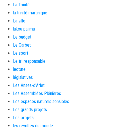
La Trinité
la trinité martinique
La ville
lakou palima
Le budget
Le Carbet
Le sport
Le tri responsable
lecture
législatives
Les Anses-d'Arlet
Les Assemblées Plénières
Les espaces naturels sensibles
Les grands projets
Les projets
les révoltés du monde