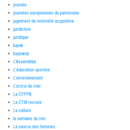
journée
journées européennes du patrimoine
jugement de notoriété acquisitive
juridiction
juridique
kayak
kaypwop
L'Assemblée
L'éducation sportive
L'environnement
L’octroi de mer
La CFPPA
La CTM recrute
La culture
la semaine du rein
La source des femmes