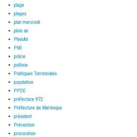
plage
plages
plan mercredi
plein air
PleinAir
PMI
police
politeia
Politiques Territoriales
population
PPDE
préfecture 972
Préfecture de Martinique
président
Prévention
procuration