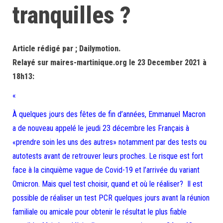
tranquilles ?
Article rédigé par ; Dailymotion.
Relayé sur maires-martinique.org le 23 December 2021 à
18h13:
«
À quelques jours des fêtes de fin d’années, Emmanuel Macron
a de nouveau appelé le jeudi 23 décembre les Français à
«prendre soin les uns des autres» notamment par des tests ou
autotests avant de retrouver leurs proches. Le risque est fort
face à la cinquième vague de Covid-19 et l’arrivée du variant
Omicron. Mais quel test choisir, quand et où le réaliser? Il est
possible de réaliser un test PCR quelques jours avant la réunion
familiale ou amicale pour obtenir le résultat le plus fiable