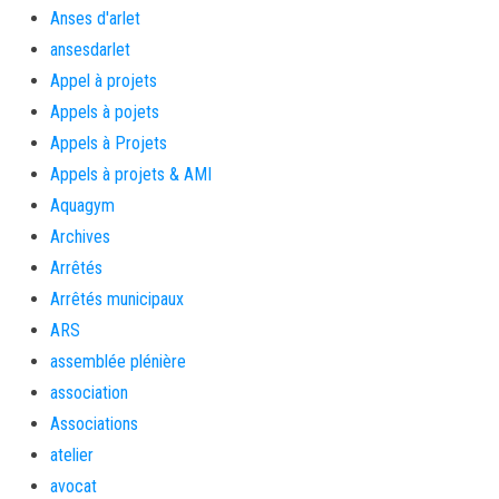
Anses d'arlet
ansesdarlet
Appel à projets
Appels à pojets
Appels à Projets
Appels à projets & AMI
Aquagym
Archives
Arrêtés
Arrêtés municipaux
ARS
assemblée plénière
association
Associations
atelier
avocat