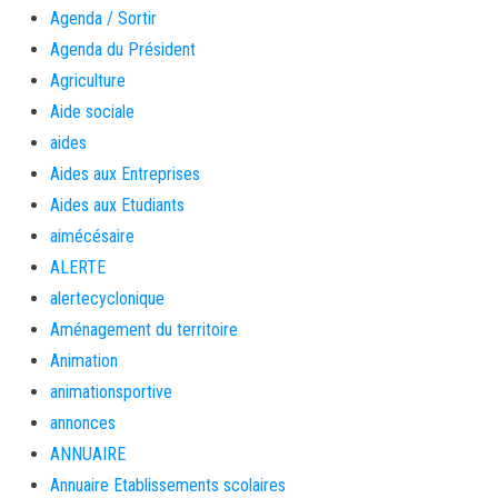
Agenda / Sortir
Agenda du Président
Agriculture
Aide sociale
aides
Aides aux Entreprises
Aides aux Etudiants
aimécésaire
ALERTE
alertecyclonique
Aménagement du territoire
Animation
animationsportive
annonces
ANNUAIRE
Annuaire Etablissements scolaires