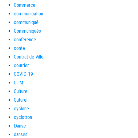
Commerce
communication
communiqué
Communiqués
conférence
conte
Contrat de Ville
courrier
COVID-19
CTM
Culture
Cuturel
cyclone
cyclotron
Danse
danses