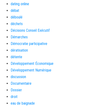
dating online
débat
déboulé
déchets
Décisions Conseil Exécutif
Démarches
Démocratie participative
dératisation
détente
Développement Économique
Développement Numérique
discussion
Documentaire
Dossier
droit
eau de baignade