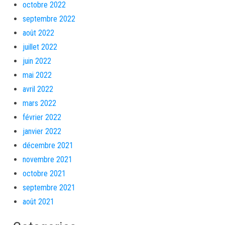
octobre 2022
septembre 2022
août 2022
juillet 2022
juin 2022
mai 2022
avril 2022
mars 2022
février 2022
janvier 2022
décembre 2021
novembre 2021
octobre 2021
septembre 2021
août 2021