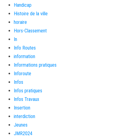
Handicap
Histoire de la ville
horaire
Hors-Classement
In
Info Routes
information
Informations pratiques
Inforoute
Infos
Infos pratiques
Infos Travaux
Insertion
interdiction
Jeunes
JMR2024