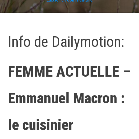
Info de Dailymotion:
FEMME ACTUELLE –
Emmanuel Macron :
le cuisinier