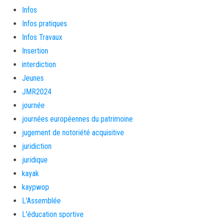
Infos
Infos pratiques
Infos Travaux
Insertion
interdiction
Jeunes
JMR2024
journée
journées européennes du patrimoine
jugement de notoriété acquisitive
juridiction
juridique
kayak
kaypwop
L'Assemblée
L'éducation sportive