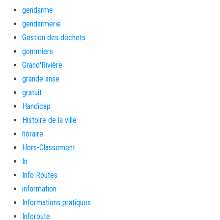
gendarme
gendarmerie
Gestion des déchets
gommiers
Grand'Rivière
grande anse
gratuit
Handicap
Histoire de la ville
horaire
Hors-Classement
In
Info Routes
information
Informations pratiques
Inforoute