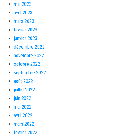
mai 2023
avril 2023
mars 2023
février 2023
janvier 2023
décembre 2022
novembre 2022
octobre 2022
septembre 2022
août 2022
juillet 2022
juin 2022
mai 2022
avril 2022
mars 2022
février 2022