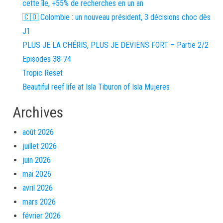
cette île, +55% de recherches en un an
🇨🇴 Colombie : un nouveau président, 3 décisions choc dès
J1
PLUS JE LA CHÉRIS, PLUS JE DEVIENS FORT – Partie 2/2
Episodes 38-74
Tropic Reset
Beautiful reef life at Isla Tiburon of Isla Mujeres
Archives
août 2026
juillet 2026
juin 2026
mai 2026
avril 2026
mars 2026
février 2026