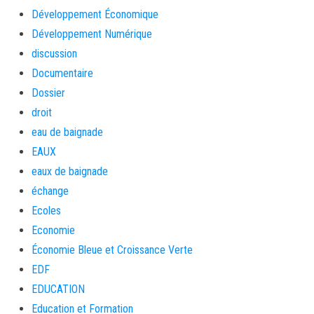
Développement Économique
Développement Numérique
discussion
Documentaire
Dossier
droit
eau de baignade
EAUX
eaux de baignade
échange
Ecoles
Economie
Économie Bleue et Croissance Verte
EDF
EDUCATION
Education et Formation