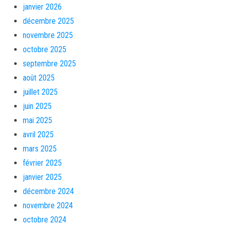
janvier 2026
décembre 2025
novembre 2025
octobre 2025
septembre 2025
août 2025
juillet 2025
juin 2025
mai 2025
avril 2025
mars 2025
février 2025
janvier 2025
décembre 2024
novembre 2024
octobre 2024