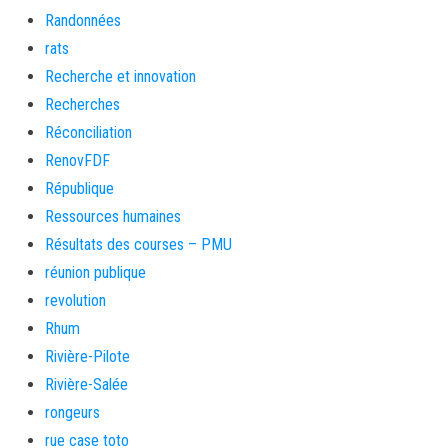
Randonnées
rats
Recherche et innovation
Recherches
Réconciliation
RenovFDF
République
Ressources humaines
Résultats des courses – PMU
réunion publique
revolution
Rhum
Rivière-Pilote
Rivière-Salée
rongeurs
rue case toto