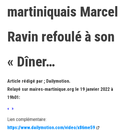
martiniquais Marcel
Ravin refoulé à son
« Dîner…
Article rédigé par ; Dailymotion.
Relayé sur maires-martinique.org le 19 janvier 2022 à
19h01:
« »
Lien complémentaire:
https://www.dailymotion.com/video/x86me59