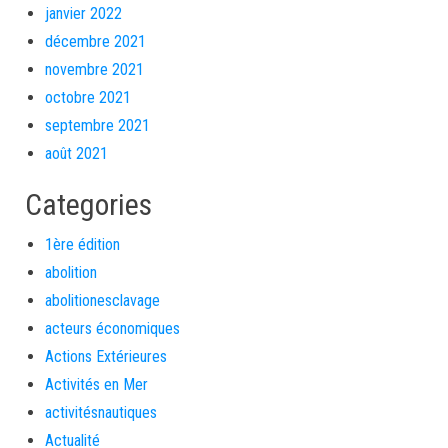
janvier 2022
décembre 2021
novembre 2021
octobre 2021
septembre 2021
août 2021
Categories
1ère édition
abolition
abolitionesclavage
acteurs économiques
Actions Extérieures
Activités en Mer
activitésnautiques
Actualité