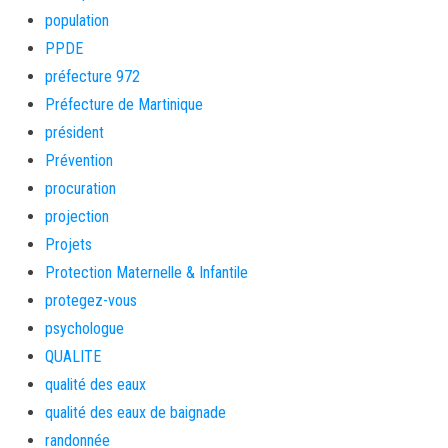
population
PPDE
préfecture 972
Préfecture de Martinique
président
Prévention
procuration
projection
Projets
Protection Maternelle & Infantile
protegez-vous
psychologue
QUALITE
qualité des eaux
qualité des eaux de baignade
randonnée