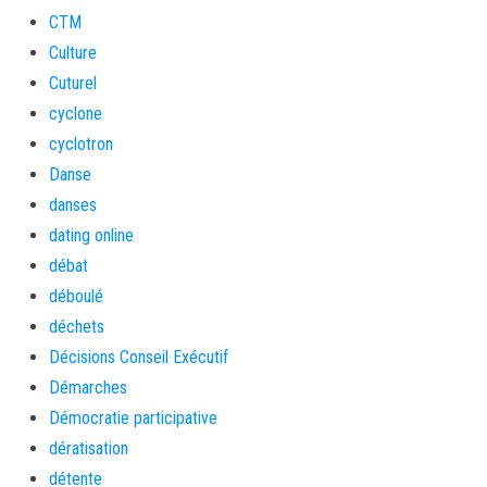
CTM
Culture
Cuturel
cyclone
cyclotron
Danse
danses
dating online
débat
déboulé
déchets
Décisions Conseil Exécutif
Démarches
Démocratie participative
dératisation
détente