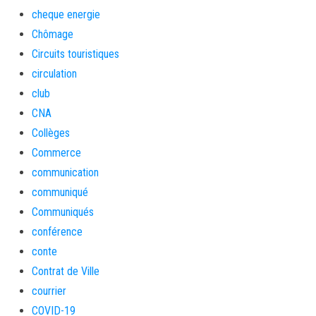
cheque energie
Chômage
Circuits touristiques
circulation
club
CNA
Collèges
Commerce
communication
communiqué
Communiqués
conférence
conte
Contrat de Ville
courrier
COVID-19