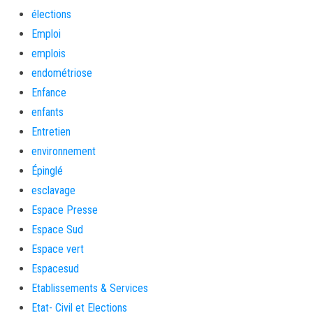
élections
Emploi
emplois
endométriose
Enfance
enfants
Entretien
environnement
Épinglé
esclavage
Espace Presse
Espace Sud
Espace vert
Espacesud
Etablissements & Services
Etat- Civil et Elections