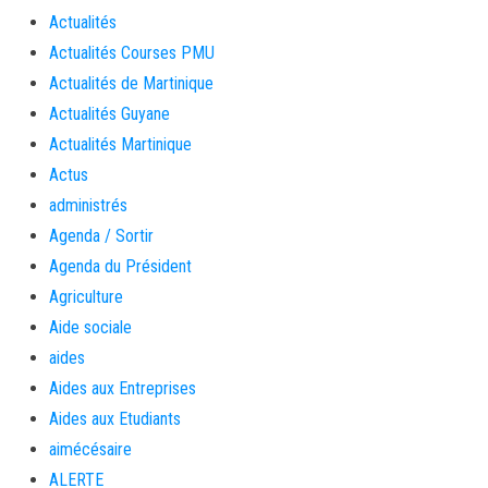
Actualités
Actualités Courses PMU
Actualités de Martinique
Actualités Guyane
Actualités Martinique
Actus
administrés
Agenda / Sortir
Agenda du Président
Agriculture
Aide sociale
aides
Aides aux Entreprises
Aides aux Etudiants
aimécésaire
ALERTE