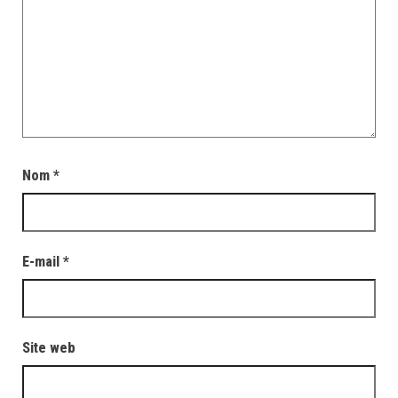
Nom
*
E-mail
*
Site web