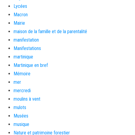
Lycées
Macron
Mairie
maison de la famille et de la parentalité
manifestation
Manifestations
martinique
Martinique en bref
Mémoire
mer
mercredi
moulins à vent
mulots
Musées
musique
Nature et patrimoine forestier