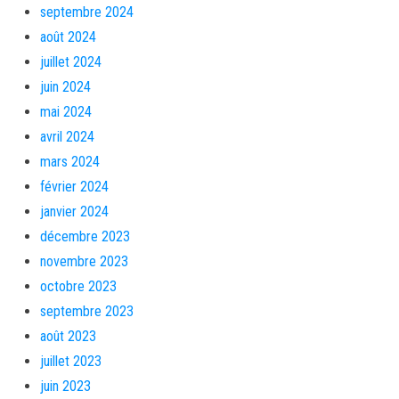
septembre 2024
août 2024
juillet 2024
juin 2024
mai 2024
avril 2024
mars 2024
février 2024
janvier 2024
décembre 2023
novembre 2023
octobre 2023
septembre 2023
août 2023
juillet 2023
juin 2023