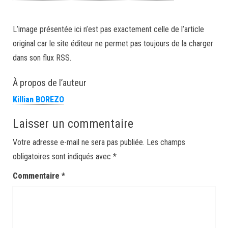
L’image présentée ici n’est pas exactement celle de l’article
original car le site éditeur ne permet pas toujours de la charger
dans son flux RSS.
À propos de l’auteur
Killian BOREZO
Laisser un commentaire
Votre adresse e-mail ne sera pas publiée.
Les champs
obligatoires sont indiqués avec
*
Commentaire
*