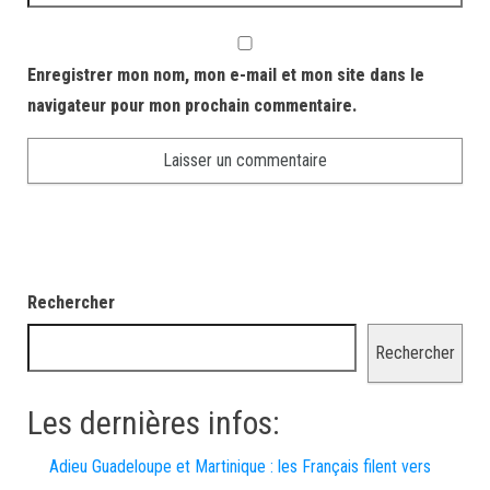
Enregistrer mon nom, mon e-mail et mon site dans le
navigateur pour mon prochain commentaire.
Rechercher
Rechercher
Les dernières infos:
Adieu Guadeloupe et Martinique : les Français filent vers