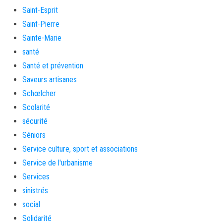
Saint-Esprit
Saint-Pierre
Sainte-Marie
santé
Santé et prévention
Saveurs artisanes
Schœlcher
Scolarité
sécurité
Séniors
Service culture, sport et associations
Service de l'urbanisme
Services
sinistrés
social
Solidarité