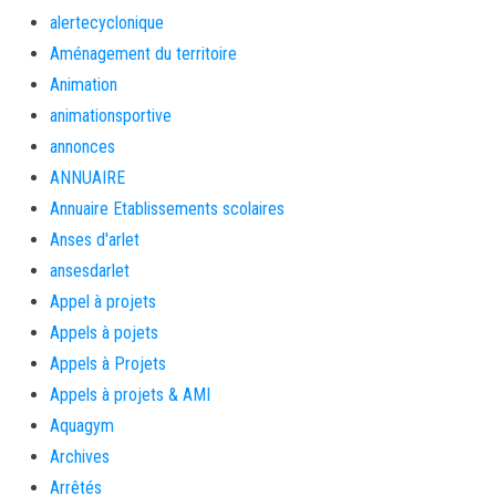
alertecyclonique
Aménagement du territoire
Animation
animationsportive
annonces
ANNUAIRE
Annuaire Etablissements scolaires
Anses d'arlet
ansesdarlet
Appel à projets
Appels à pojets
Appels à Projets
Appels à projets & AMI
Aquagym
Archives
Arrêtés