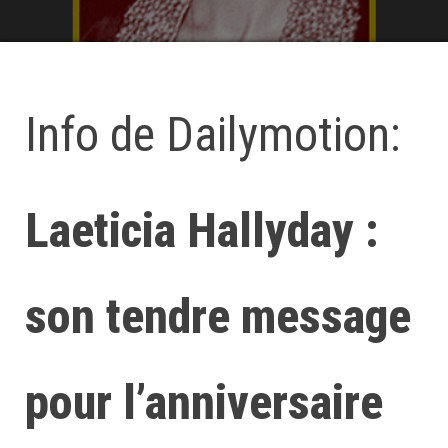
Info de Dailymotion:
Laeticia Hallyday :
son tendre message
pour l’anniversaire