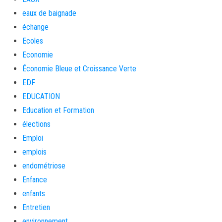
eaux de baignade
échange
Ecoles
Economie
Économie Bleue et Croissance Verte
EDF
EDUCATION
Education et Formation
élections
Emploi
emplois
endométriose
Enfance
enfants
Entretien
environnement