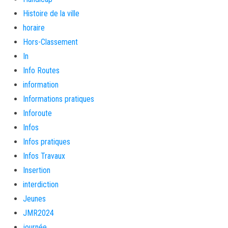
Histoire de la ville
horaire
Hors-Classement
In
Info Routes
information
Informations pratiques
Inforoute
Infos
Infos pratiques
Infos Travaux
Insertion
interdiction
Jeunes
JMR2024
journée