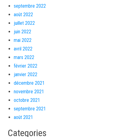
septembre 2022
août 2022
juillet 2022
juin 2022
mai 2022
avril 2022
mars 2022
février 2022
janvier 2022
décembre 2021
novembre 2021
octobre 2021
septembre 2021
août 2021
Categories