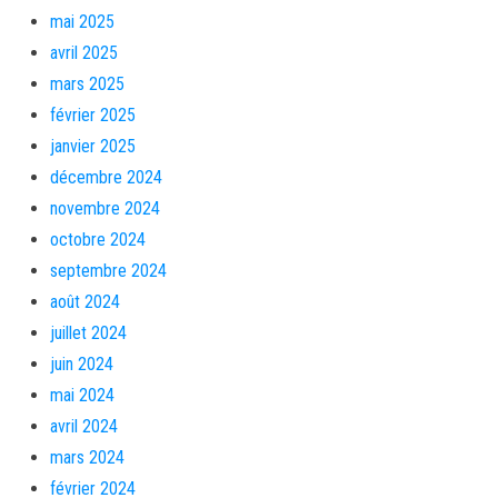
mai 2025
avril 2025
mars 2025
février 2025
janvier 2025
décembre 2024
novembre 2024
octobre 2024
septembre 2024
août 2024
juillet 2024
juin 2024
mai 2024
avril 2024
mars 2024
février 2024