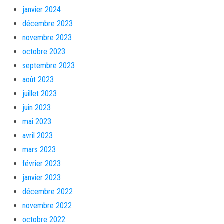
janvier 2024
décembre 2023
novembre 2023
octobre 2023
septembre 2023
août 2023
juillet 2023
juin 2023
mai 2023
avril 2023
mars 2023
février 2023
janvier 2023
décembre 2022
novembre 2022
octobre 2022