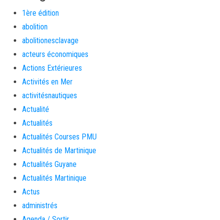
1ère édition
abolition
abolitionesclavage
acteurs économiques
Actions Extérieures
Activités en Mer
activitésnautiques
Actualité
Actualités
Actualités Courses PMU
Actualités de Martinique
Actualités Guyane
Actualités Martinique
Actus
administrés
Agenda / Sortir