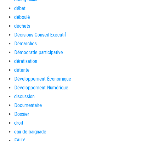
débat
déboulé
déchets
Décisions Conseil Exécutif
Démarches
Démocratie participative
dératisation
détente
Développement Économique
Développement Numérique
discussion
Documentaire
Dossier
droit
eau de baignade
EAUX