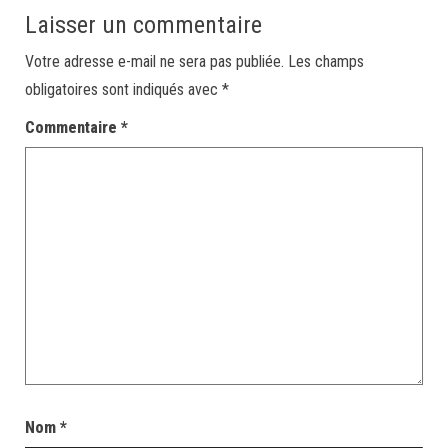
Laisser un commentaire
Votre adresse e-mail ne sera pas publiée.
Les champs
obligatoires sont indiqués avec
*
Commentaire
*
Nom
*