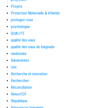
Projets
Protection Maternelle & Infantile
protegez-vous
psychologue
QUALITE
qualité des eaux
qualité des eaux de baignade
randonnée
Randonnées
rats
Recherche et innovation
Recherches
Réconciliation
RenovFDF
République
Ressources humaines