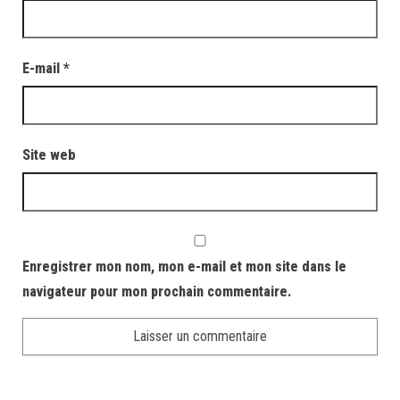
E-mail
*
Site web
Enregistrer mon nom, mon e-mail et mon site dans le
navigateur pour mon prochain commentaire.