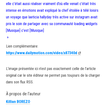
elle c’était aussi réaliser vraiment d’où elle venait c’était très
intense en émotions avait expliqué la chef étoilée à télé loisirs
un voyage que laeticia hallyday très active sur instagram avait
pris le soin de partager avec sa communauté loading widgets
[Musique] c’est [Musique]
»
Lien complémentaire:
https://www.dailymotion.com/video/x87340d
L’image présentée ici n’est pas exactement celle de l’article
original car le site éditeur ne permet pas toujours de la charger
dans son flux RSS.
À propos de l’auteur
Killian BOREZO