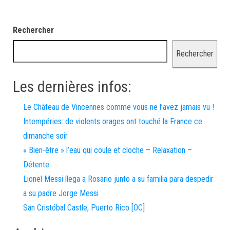
Rechercher
Rechercher
Les dernières infos:
Le Château de Vincennes comme vous ne l’avez jamais vu !
Intempéries: de violents orages ont touché la France ce
dimanche soir
« Bien-être » l’eau qui coule et cloche – Relaxation –
Détente
Lionel Messi llega a Rosario junto a su familia para despedir
a su padre Jorge Messi
San Cristóbal Castle, Puerto Rico [OC]