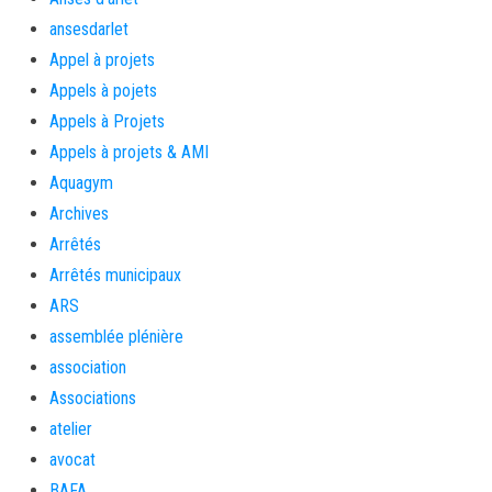
ansesdarlet
Appel à projets
Appels à pojets
Appels à Projets
Appels à projets & AMI
Aquagym
Archives
Arrêtés
Arrêtés municipaux
ARS
assemblée plénière
association
Associations
atelier
avocat
BAFA