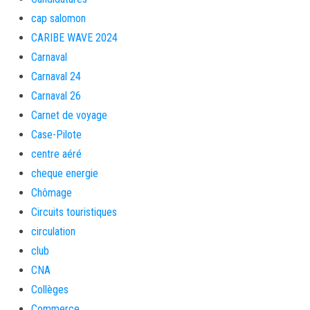
cap salomon
CARIBE WAVE 2024
Carnaval
Carnaval 24
Carnaval 26
Carnet de voyage
Case-Pilote
centre aéré
cheque energie
Chômage
Circuits touristiques
circulation
club
CNA
Collèges
Commerce