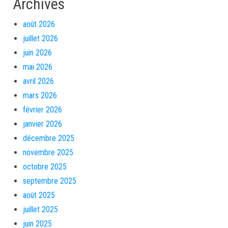
Archives
août 2026
juillet 2026
juin 2026
mai 2026
avril 2026
mars 2026
février 2026
janvier 2026
décembre 2025
novembre 2025
octobre 2025
septembre 2025
août 2025
juillet 2025
juin 2025