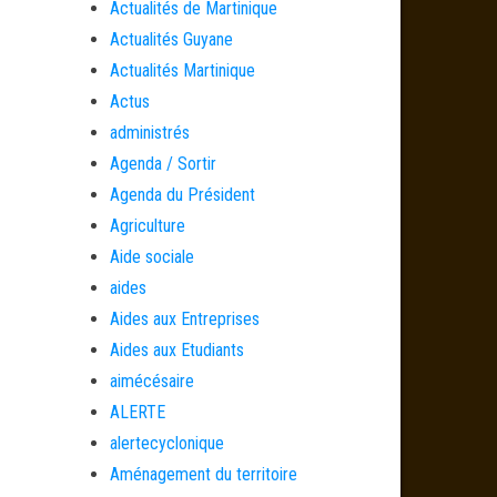
Actualités de Martinique
Actualités Guyane
Actualités Martinique
Actus
administrés
Agenda / Sortir
Agenda du Président
Agriculture
Aide sociale
aides
Aides aux Entreprises
Aides aux Etudiants
aimécésaire
ALERTE
alertecyclonique
Aménagement du territoire