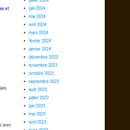
juillet 2024
juin 2024
ie et
mai 2024
avril 2024
mars 2024
février 2024
janvier 2024
décembre 2023
novembre 2023
octobre 2023
septembre 2023
dans
août 2023
juillet 2023
juin 2023
mai 2023
avril 2023
és avec