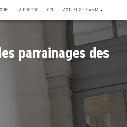
CUEIL
A PROPOS
CGU
ACTUEL SITE AMM
les parrainages des