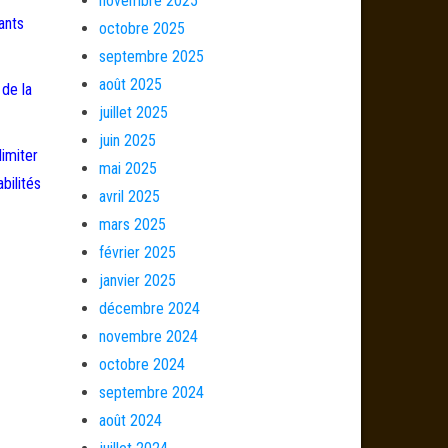
novembre 2025
ants
octobre 2025
septembre 2025
août 2025
 de la
juillet 2025
juin 2025
limiter
mai 2025
bilités
avril 2025
mars 2025
février 2025
janvier 2025
décembre 2024
novembre 2024
octobre 2024
septembre 2024
août 2024