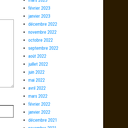
mars 2023
février 2023
janvier 2023
décembre 2022
novembre 2022
octobre 2022
septembre 2022
août 2022
juillet 2022
juin 2022
mai 2022
avril 2022
mars 2022
février 2022
janvier 2022
décembre 2021