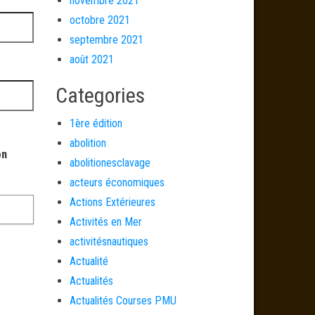
novembre 2021
octobre 2021
septembre 2021
août 2021
Categories
1ère édition
abolition
on
abolitionesclavage
acteurs économiques
Actions Extérieures
Activités en Mer
activitésnautiques
Actualité
Actualités
Actualités Courses PMU