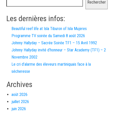
Rechercher
Les dernières infos:
Beautiful reef life at Isla Tiburon of Isla Mujeres
Programme TV soirée du Samedi 8 août 2026
Johnny Hallyday – Sacrée Soirée TF1 – 15 Avril 1992
Johnny Hallyday invité d’honneur – Star Academy (TF1) – 2
Novembre 2002
Le cri d’alarme des éleveurs martiniquais face à la
sécheresse
Archives
août 2026
juillet 2026
juin 2026