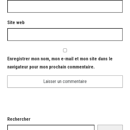
Site web
Enregistrer mon nom, mon e-mail et mon site dans le
navigateur pour mon prochain commentaire.
Rechercher