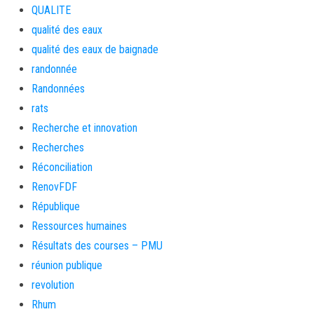
QUALITE
qualité des eaux
qualité des eaux de baignade
randonnée
Randonnées
rats
Recherche et innovation
Recherches
Réconciliation
RenovFDF
République
Ressources humaines
Résultats des courses – PMU
réunion publique
revolution
Rhum