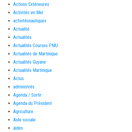
Actions Extérieures
Activités en Mer
activitésnautiques
Actualité
Actualités
Actualités Courses PMU
Actualités de Martinique
Actualités Guyane
Actualités Martinique
Actus
administrés
Agenda / Sortir
Agenda du Président
Agriculture
Aide sociale
aides