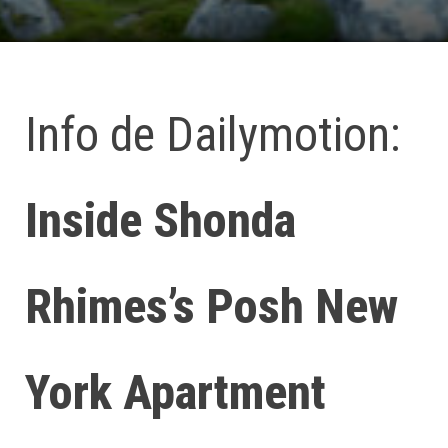
Info de Dailymotion:
Inside Shonda
Rhimes’s Posh New
York Apartment