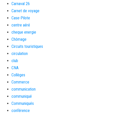
Carnaval 26
Carnet de voyage
Case-Pilote
centre aéré
cheque energie
Chômage
Circuits touristiques
circulation
club
CNA
Collèges
Commerce
communication
communiqué
Communiqués
conférence