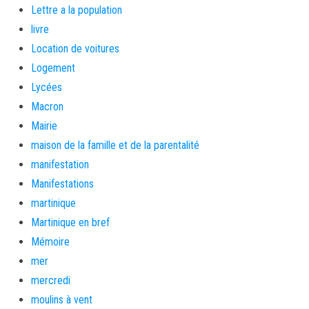
Lettre a la population
livre
Location de voitures
Logement
Lycées
Macron
Mairie
maison de la famille et de la parentalité
manifestation
Manifestations
martinique
Martinique en bref
Mémoire
mer
mercredi
moulins à vent