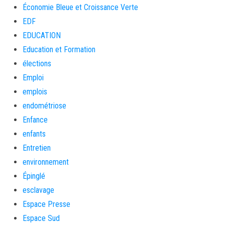
Économie Bleue et Croissance Verte
EDF
EDUCATION
Education et Formation
élections
Emploi
emplois
endométriose
Enfance
enfants
Entretien
environnement
Épinglé
esclavage
Espace Presse
Espace Sud