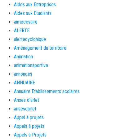
Aides aux Entreprises
Aides aux Etudiants
aimécésaire
ALERTE
alertecyclonique
Aménagement du territoire
Animation
animationsportive
annonces
ANNUAIRE
Annuaire Etablissements scolaires
Anses d'arlet
ansesdarlet
Appel à projets
Appels à pojets
Appels à Projets