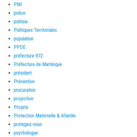
PMI
police
politeia
Politiques Territoriales
population
PPDE
préfecture 972
Préfecture de Martinique
président
Prévention
procuration
projection
Projets
Protection Maternelle & Infantile
protegez-vous
psychologue