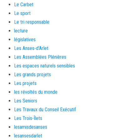
Le Carbet
Le sport
Le tri responsable
lecture
législatives
Les Anses-d'Arlet
Les Assemblées Plénières
Les espaces naturels sensibles
Les grands projets
Les projets
les révoltés du monde
Les Seniors
Les Travaux du Conseil Exécutif
Les Trois-Îlets
lesamisdesanses
lesansesdarlet