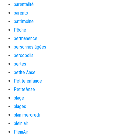
parentalité
parents
patrimoine
Pêche
permanence
personnes âgées
persopolis
pertes
petite Anse
Petite enfance
PetiteAnse
plage
plages
plan mercredi
plein air
PleinAir