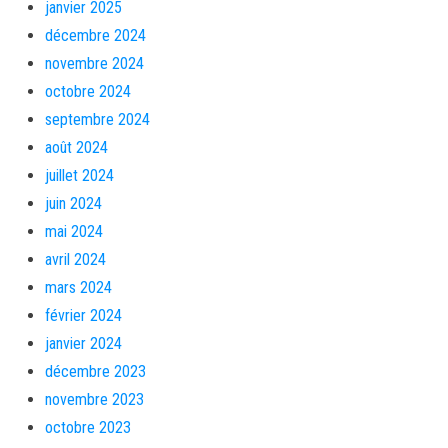
janvier 2025
décembre 2024
novembre 2024
octobre 2024
septembre 2024
août 2024
juillet 2024
juin 2024
mai 2024
avril 2024
mars 2024
février 2024
janvier 2024
décembre 2023
novembre 2023
octobre 2023