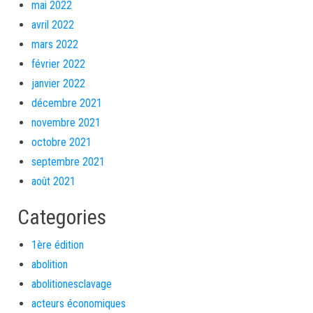
mai 2022
avril 2022
mars 2022
février 2022
janvier 2022
décembre 2021
novembre 2021
octobre 2021
septembre 2021
août 2021
Categories
1ère édition
abolition
abolitionesclavage
acteurs économiques