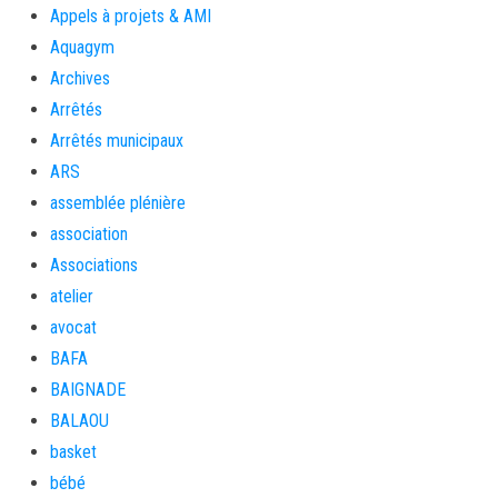
Appels à projets & AMI
Aquagym
Archives
Arrêtés
Arrêtés municipaux
ARS
assemblée plénière
association
Associations
atelier
avocat
BAFA
BAIGNADE
BALAOU
basket
bébé