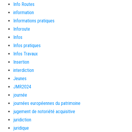
Info Routes
information
Informations pratiques
Inforoute
Infos
Infos pratiques
Infos Travaux
Insertion
interdiction
Jeunes
JMR2024
journée
journées européennes du patrimoine
jugement de notoriété acquisitive
juridiction
juridique