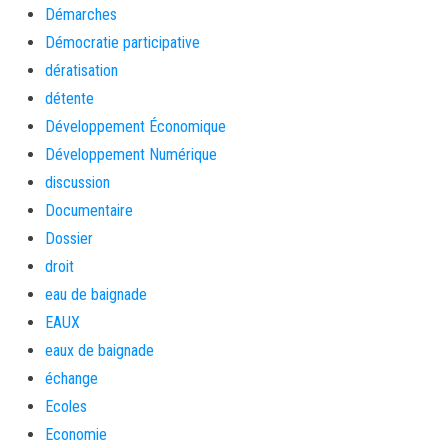
Démarches
Démocratie participative
dératisation
détente
Développement Économique
Développement Numérique
discussion
Documentaire
Dossier
droit
eau de baignade
EAUX
eaux de baignade
échange
Ecoles
Economie