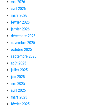
mai 2026
avril 2026
mars 2026
février 2026
janvier 2026
décembre 2025
novembre 2025
octobre 2025
septembre 2025
août 2025
juillet 2025
juin 2025
mai 2025
avril 2025
mars 2025
février 2025