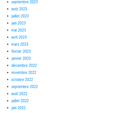
septembre 2023
août 2023
juillet 2023
juin 2023
mai 2023
avril 2023
mars 2023
février 2023
janvier 2023
décembre 2022
novembre 2022
octobre 2022
septembre 2022
août 2022
juillet 2022
juin 2022