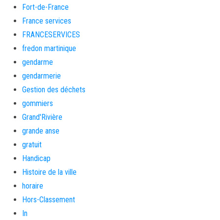
Fort-de-France
France services
FRANCESERVICES
fredon martinique
gendarme
gendarmerie
Gestion des déchets
gommiers
Grand'Rivière
grande anse
gratuit
Handicap
Histoire de la ville
horaire
Hors-Classement
In