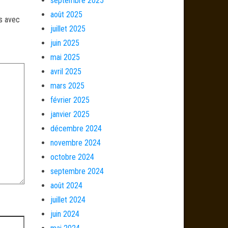
septembre 2025
août 2025
és avec
juillet 2025
juin 2025
mai 2025
avril 2025
mars 2025
février 2025
janvier 2025
décembre 2024
novembre 2024
octobre 2024
septembre 2024
août 2024
juillet 2024
juin 2024