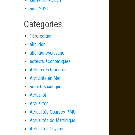
septembre 2021
août 2021
Categories
1ère édition
abolition
abolitionesclavage
acteurs économiques
Actions Extérieures
Activités en Mer
activitésnautiques
Actualité
Actualités
Actualités Courses PMU
Actualités de Martinique
Actualités Guyane