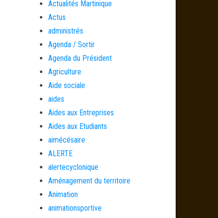
Actualités Martinique
Actus
administrés
Agenda / Sortir
Agenda du Président
Agriculture
Aide sociale
aides
Aides aux Entreprises
Aides aux Etudiants
aimécésaire
ALERTE
alertecyclonique
Aménagement du territoire
Animation
animationsportive