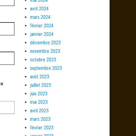
mai 2024
avril 2024
mars 2024
février 2024
janvier 2024
décembre 2023
novembre 2023
octobre 2023
septembre 2023
août 2023
on
juillet 2023
juin 2023
mai 2023
avril 2023
mars 2023
février 2023