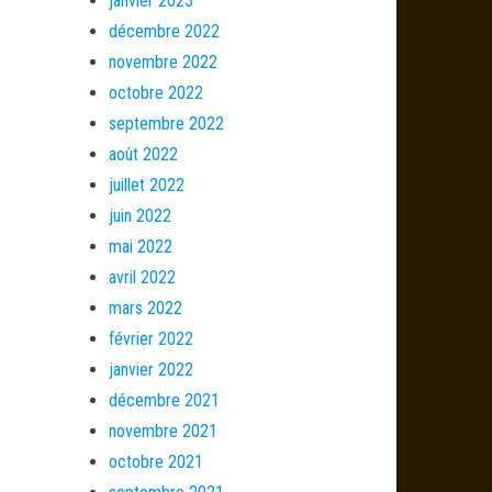
janvier 2023
décembre 2022
novembre 2022
octobre 2022
septembre 2022
août 2022
juillet 2022
juin 2022
mai 2022
avril 2022
mars 2022
février 2022
janvier 2022
décembre 2021
novembre 2021
octobre 2021