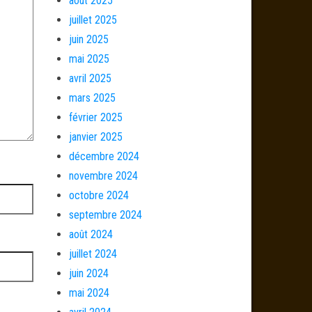
août 2025
juillet 2025
juin 2025
mai 2025
avril 2025
mars 2025
février 2025
janvier 2025
décembre 2024
novembre 2024
octobre 2024
septembre 2024
août 2024
juillet 2024
juin 2024
mai 2024