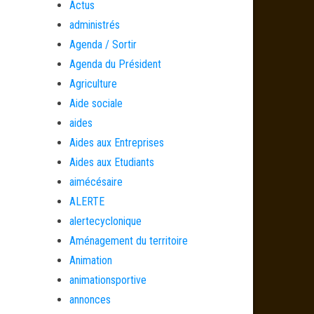
Actus
administrés
Agenda / Sortir
Agenda du Président
Agriculture
Aide sociale
aides
Aides aux Entreprises
Aides aux Etudiants
aimécésaire
ALERTE
alertecyclonique
Aménagement du territoire
Animation
animationsportive
annonces