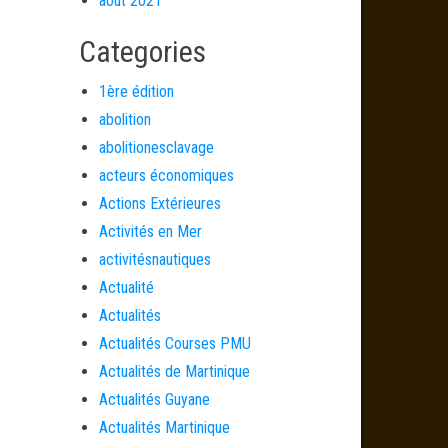
août 2021
Categories
1ère édition
abolition
abolitionesclavage
acteurs économiques
Actions Extérieures
Activités en Mer
activitésnautiques
Actualité
Actualités
Actualités Courses PMU
Actualités de Martinique
Actualités Guyane
Actualités Martinique