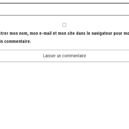
strer mon nom, mon e-mail et mon site dans le navigateur pour m
in commentaire.