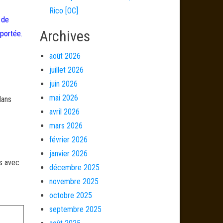
Rico [OC]
 de
Archives
 portée.
août 2026
juillet 2026
juin 2026
mai 2026
dans
avril 2026
mars 2026
février 2026
janvier 2026
és avec
décembre 2025
novembre 2025
octobre 2025
septembre 2025