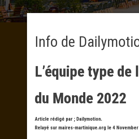
Info de Dailymoti
L’équipe type de 
du Monde 2022
Article rédigé par ; Dailymotion.
Relayé sur maires-martinique.org le 4 November