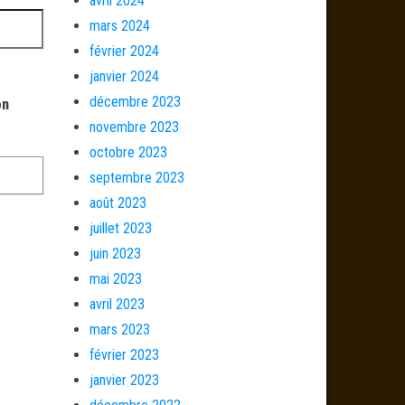
avril 2024
mars 2024
février 2024
janvier 2024
décembre 2023
on
novembre 2023
octobre 2023
septembre 2023
août 2023
juillet 2023
juin 2023
mai 2023
avril 2023
mars 2023
février 2023
janvier 2023