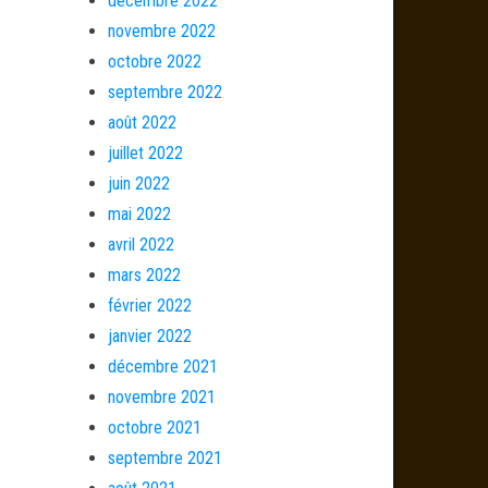
décembre 2022
novembre 2022
octobre 2022
septembre 2022
août 2022
juillet 2022
juin 2022
mai 2022
avril 2022
mars 2022
février 2022
janvier 2022
décembre 2021
novembre 2021
octobre 2021
septembre 2021