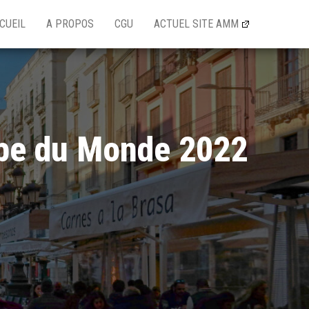
CUEIL
A PROPOS
CGU
ACTUEL SITE AMM
upe du Monde 2022