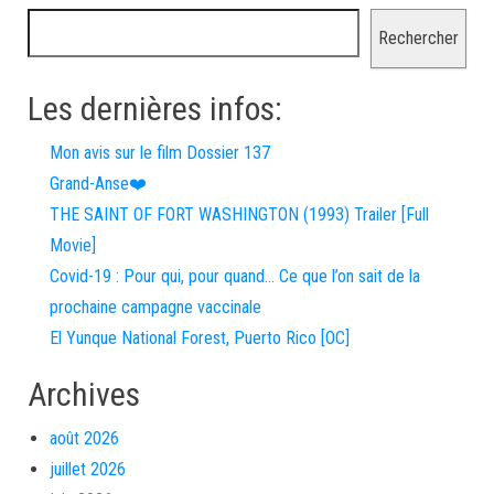
Rechercher
Les dernières infos:
Mon avis sur le film Dossier 137
Grand-Anse❤️
THE SAINT OF FORT WASHINGTON (1993) Trailer [Full
Movie]
Covid-19 : Pour qui, pour quand… Ce que l’on sait de la
prochaine campagne vaccinale
El Yunque National Forest, Puerto Rico [OC]
Archives
août 2026
juillet 2026