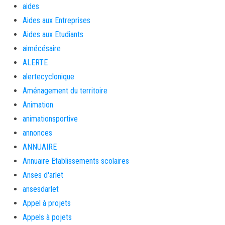
aides
Aides aux Entreprises
Aides aux Etudiants
aimécésaire
ALERTE
alertecyclonique
Aménagement du territoire
Animation
animationsportive
annonces
ANNUAIRE
Annuaire Etablissements scolaires
Anses d'arlet
ansesdarlet
Appel à projets
Appels à pojets