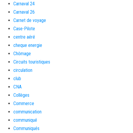
Carnaval 24
Carnaval 26
Carnet de voyage
Case-Pilote
centre aéré
cheque energie
Chômage
Circuits touristiques
circulation
club
CNA
Collèges
Commerce
communication
communiqué
Communiqués