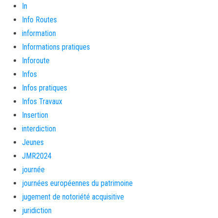
In
Info Routes
information
Informations pratiques
Inforoute
Infos
Infos pratiques
Infos Travaux
Insertion
interdiction
Jeunes
JMR2024
journée
journées européennes du patrimoine
jugement de notoriété acquisitive
juridiction