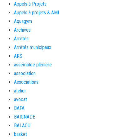
Appels à Projets
Appels à projets & AMI
Aquagym
Archives
Arrêtés
Arrêtés municipaux
ARS
assemblée plénière
association
Associations
atelier
avocat
BAFA
BAIGNADE
BALAOU
basket