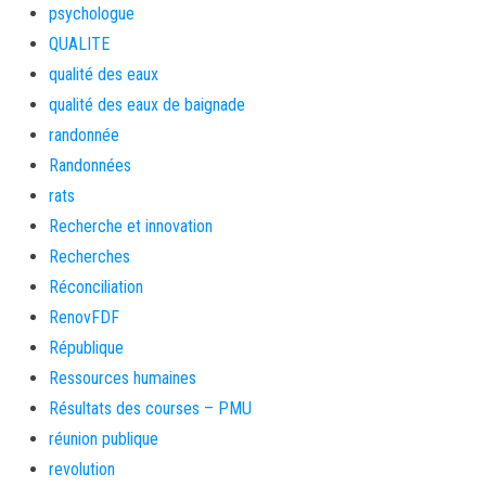
psychologue
QUALITE
qualité des eaux
qualité des eaux de baignade
randonnée
Randonnées
rats
Recherche et innovation
Recherches
Réconciliation
RenovFDF
République
Ressources humaines
Résultats des courses – PMU
réunion publique
revolution