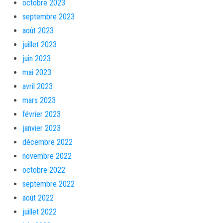
octobre 2023
septembre 2023
août 2023
juillet 2023
juin 2023
mai 2023
avril 2023
mars 2023
février 2023
janvier 2023
décembre 2022
novembre 2022
octobre 2022
septembre 2022
août 2022
juillet 2022