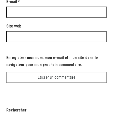
E-mail
*
Site web
Enregistrer mon nom, mon e-mail et mon site dans le
navigateur pour mon prochain commentaire.
Rechercher