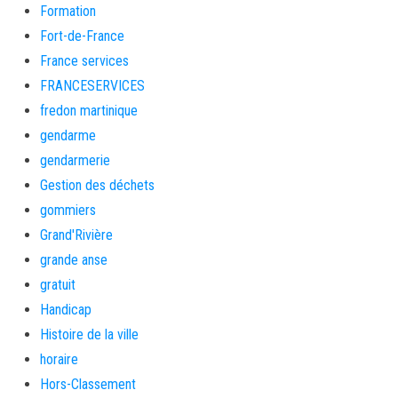
Formation
Fort-de-France
France services
FRANCESERVICES
fredon martinique
gendarme
gendarmerie
Gestion des déchets
gommiers
Grand'Rivière
grande anse
gratuit
Handicap
Histoire de la ville
horaire
Hors-Classement