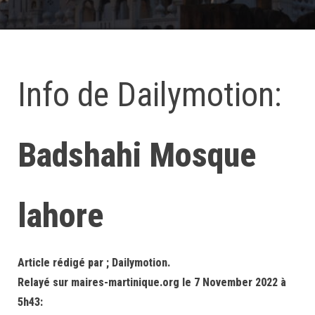
Info de Dailymotion:
Badshahi Mosque
lahore
Article rédigé par ; Dailymotion.
Relayé sur maires-martinique.org le 7 November 2022 à
5h43: