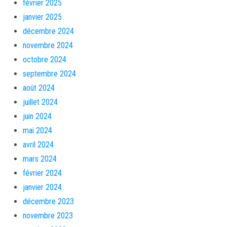
février 2025
janvier 2025
décembre 2024
novembre 2024
octobre 2024
septembre 2024
août 2024
juillet 2024
juin 2024
mai 2024
avril 2024
mars 2024
février 2024
janvier 2024
décembre 2023
novembre 2023