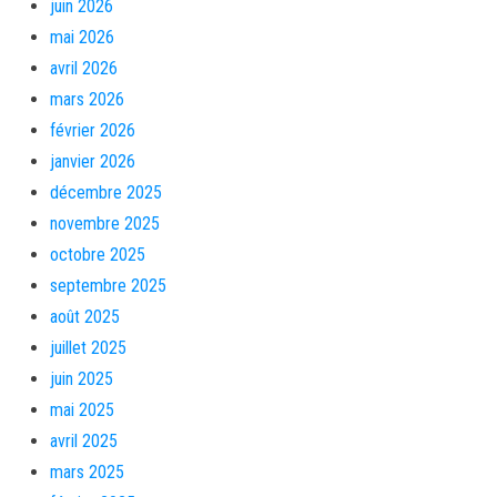
juin 2026
mai 2026
avril 2026
mars 2026
février 2026
janvier 2026
décembre 2025
novembre 2025
octobre 2025
septembre 2025
août 2025
juillet 2025
juin 2025
mai 2025
avril 2025
mars 2025