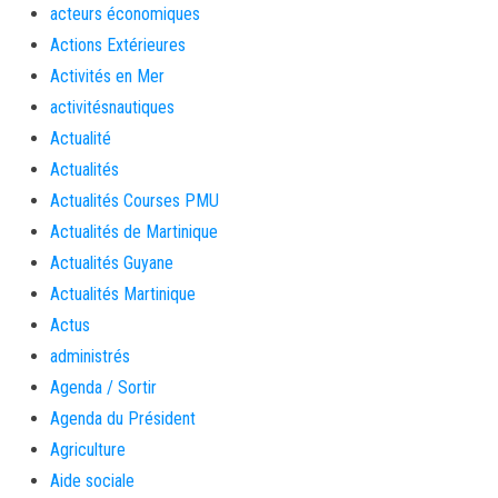
acteurs économiques
Actions Extérieures
Activités en Mer
activitésnautiques
Actualité
Actualités
Actualités Courses PMU
Actualités de Martinique
Actualités Guyane
Actualités Martinique
Actus
administrés
Agenda / Sortir
Agenda du Président
Agriculture
Aide sociale