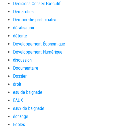
Décisions Conseil Exécutif
Démarches
Démocratie participative
dératisation
détente
Développement Économique
Développement Numérique
discussion
Documentaire
Dossier
droit
eau de baignade
EAUX
eaux de baignade
échange
Ecoles