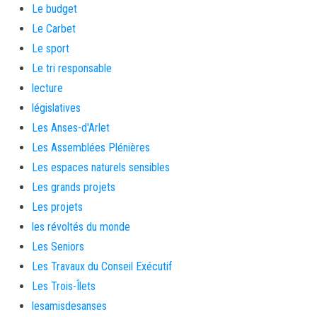
Le budget
Le Carbet
Le sport
Le tri responsable
lecture
législatives
Les Anses-d'Arlet
Les Assemblées Plénières
Les espaces naturels sensibles
Les grands projets
Les projets
les révoltés du monde
Les Seniors
Les Travaux du Conseil Exécutif
Les Trois-Îlets
lesamisdesanses