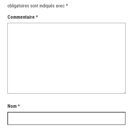
obligatoires sont indiqués avec
*
Commentaire
*
Nom
*