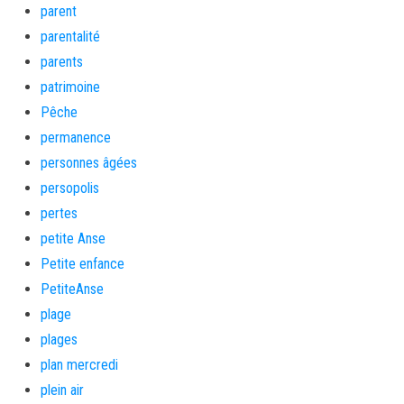
parent
parentalité
parents
patrimoine
Pêche
permanence
personnes âgées
persopolis
pertes
petite Anse
Petite enfance
PetiteAnse
plage
plages
plan mercredi
plein air