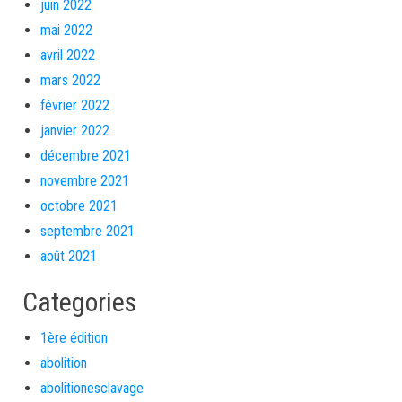
juin 2022
mai 2022
avril 2022
mars 2022
février 2022
janvier 2022
décembre 2021
novembre 2021
octobre 2021
septembre 2021
août 2021
Categories
1ère édition
abolition
abolitionesclavage