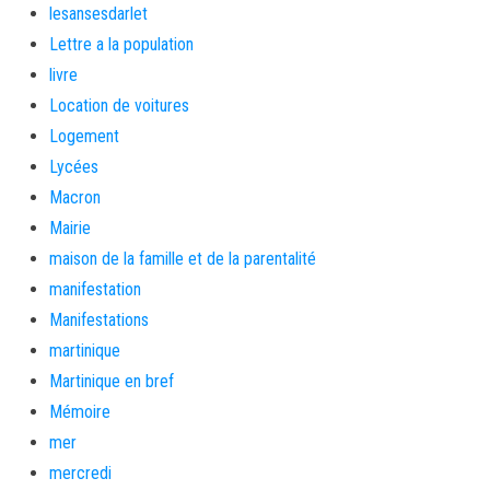
lesansesdarlet
Lettre a la population
livre
Location de voitures
Logement
Lycées
Macron
Mairie
maison de la famille et de la parentalité
manifestation
Manifestations
martinique
Martinique en bref
Mémoire
mer
mercredi