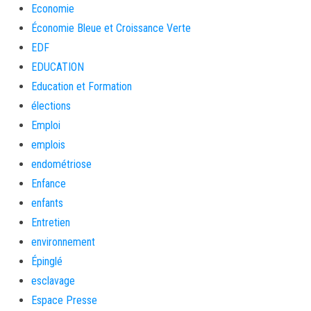
Economie
Économie Bleue et Croissance Verte
EDF
EDUCATION
Education et Formation
élections
Emploi
emplois
endométriose
Enfance
enfants
Entretien
environnement
Épinglé
esclavage
Espace Presse