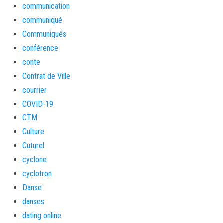
communication
communiqué
Communiqués
conférence
conte
Contrat de Ville
courrier
COVID-19
CTM
Culture
Cuturel
cyclone
cyclotron
Danse
danses
dating online