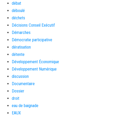
débat
déboulé
déchets
Décisions Conseil Exécutif
Démarches
Démocratie participative
dératisation
détente
Développement Économique
Développement Numérique
discussion
Documentaire
Dossier
droit
eau de baignade
EAUX