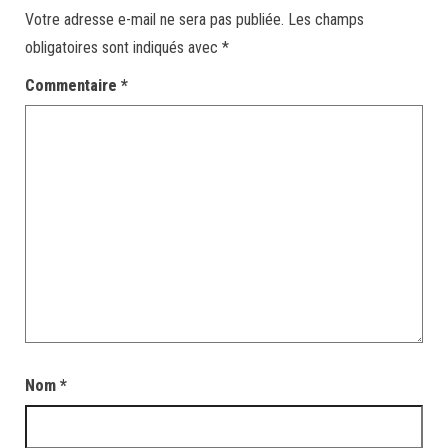
Votre adresse e-mail ne sera pas publiée.
Les champs
obligatoires sont indiqués avec
*
Commentaire
*
Nom
*