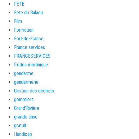
FETE
Fete du Balaou
Film
Formation
Fort-de-France
France services
FRANCESERVICES
fredon martinique
gendarme
gendarmerie
Gestion des déchets
gommiers
Grand'Rivière
grande anse
gratuit
Handicap