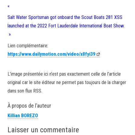
«
Salt Water Sportsman got onboard the Scout Boats 281 XSS
launched at the 2022 Fort Lauderdale International Boat Show.
»
Lien complémentaire:
https://www.dailymotion.com/video/x8fyi39
L’image présentée ici n’est pas exactement celle de l’article
original car le site éditeur ne permet pas toujours de la charger
dans son flux RSS.
À propos de l’auteur
Killian BOREZO
Laisser un commentaire