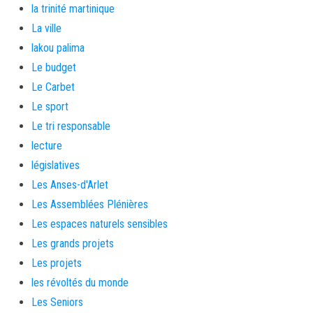
la trinité martinique
La ville
lakou palima
Le budget
Le Carbet
Le sport
Le tri responsable
lecture
législatives
Les Anses-d'Arlet
Les Assemblées Plénières
Les espaces naturels sensibles
Les grands projets
Les projets
les révoltés du monde
Les Seniors