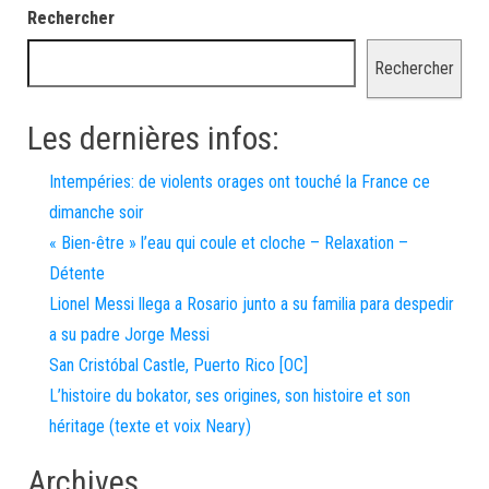
Rechercher
Rechercher
Les dernières infos:
Intempéries: de violents orages ont touché la France ce
dimanche soir
« Bien-être » l’eau qui coule et cloche – Relaxation –
Détente
Lionel Messi llega a Rosario junto a su familia para despedir
a su padre Jorge Messi
San Cristóbal Castle, Puerto Rico [OC]
L’histoire du bokator, ses origines, son histoire et son
héritage (texte et voix Neary)
Archives