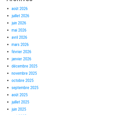
août 2026
juillet 2026
juin 2026
mai 2026
avril 2026
mars 2026
février 2026
janvier 2026
décembre 2025
novembre 2025
octobre 2025
septembre 2025
août 2025
juillet 2025
juin 2025