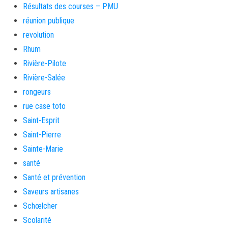
Résultats des courses – PMU
réunion publique
revolution
Rhum
Rivière-Pilote
Rivière-Salée
rongeurs
rue case toto
Saint-Esprit
Saint-Pierre
Sainte-Marie
santé
Santé et prévention
Saveurs artisanes
Schœlcher
Scolarité