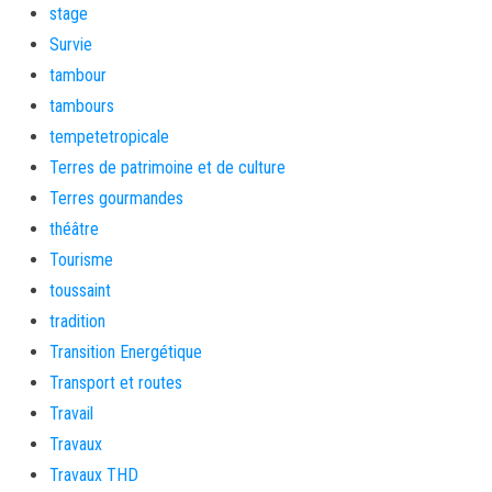
stage
Survie
tambour
tambours
tempetetropicale
Terres de patrimoine et de culture
Terres gourmandes
théâtre
Tourisme
toussaint
tradition
Transition Energétique
Transport et routes
Travail
Travaux
Travaux THD