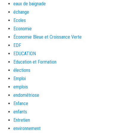
eaux de baignade
échange
Ecoles
Economie
Économie Bleue et Croissance Verte
EDF
EDUCATION
Education et Formation
élections
Emploi
emplois
endométriose
Enfance
enfants
Entretien
environnement