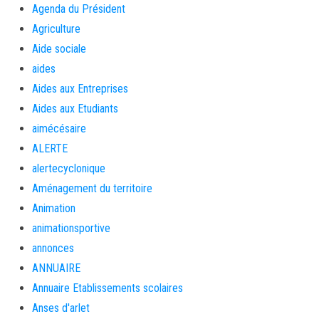
Agenda du Président
Agriculture
Aide sociale
aides
Aides aux Entreprises
Aides aux Etudiants
aimécésaire
ALERTE
alertecyclonique
Aménagement du territoire
Animation
animationsportive
annonces
ANNUAIRE
Annuaire Etablissements scolaires
Anses d'arlet