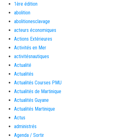
1ère édition
abolition
abolitionesclavage
acteurs économiques
Actions Extérieures
Activités en Mer
activitésnautiques
Actualité
Actualités
Actualités Courses PMU
Actualités de Martinique
Actualités Guyane
Actualités Martinique
Actus
administrés
Agenda / Sortir