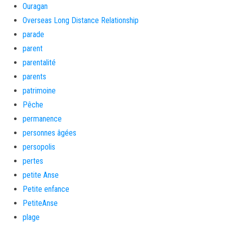
Ouragan
Overseas Long Distance Relationship
parade
parent
parentalité
parents
patrimoine
Pêche
permanence
personnes âgées
persopolis
pertes
petite Anse
Petite enfance
PetiteAnse
plage