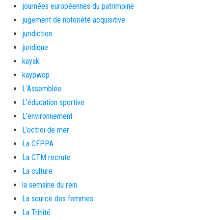
journées européennes du patrimoine
jugement de notoriété acquisitive
juridiction
juridique
kayak
kaypwop
L'Assemblée
L'éducation sportive
L'environnement
L’octroi de mer
La CFPPA
La CTM recrute
La culture
la semaine du rein
La source des femmes
La Trinité