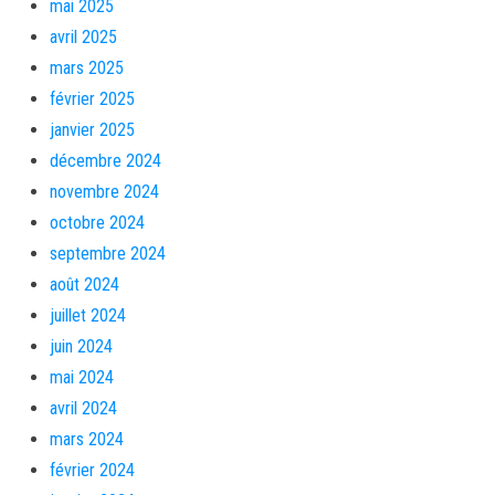
mai 2025
avril 2025
mars 2025
février 2025
janvier 2025
décembre 2024
novembre 2024
octobre 2024
septembre 2024
août 2024
juillet 2024
juin 2024
mai 2024
avril 2024
mars 2024
février 2024