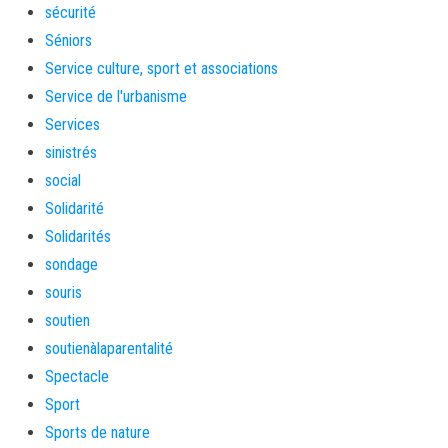
sécurité
Séniors
Service culture, sport et associations
Service de l'urbanisme
Services
sinistrés
social
Solidarité
Solidarités
sondage
souris
soutien
soutienàlaparentalité
Spectacle
Sport
Sports de nature