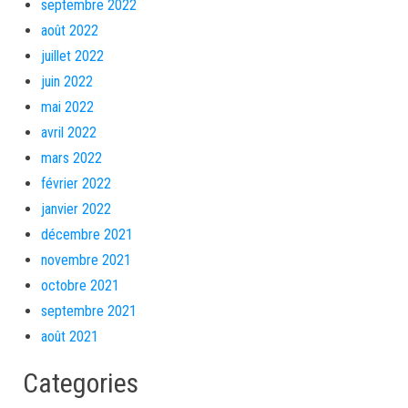
septembre 2022
août 2022
juillet 2022
juin 2022
mai 2022
avril 2022
mars 2022
février 2022
janvier 2022
décembre 2021
novembre 2021
octobre 2021
septembre 2021
août 2021
Categories