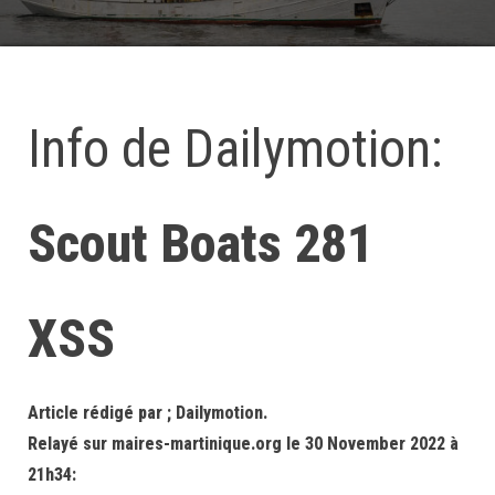
Info de Dailymotion:
Scout Boats 281
XSS
Article rédigé par ; Dailymotion.
Relayé sur maires-martinique.org le 30 November 2022 à
21h34: