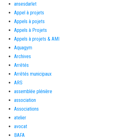
ansesdarlet
Appel à projets
Appels à pojets
Appels à Projets
Appels à projets & AMI
Aquagym
Archives
Arrêtés
Arrêtés municipaux
ARS
assemblée plénière
association
Associations
atelier
avocat
BAFA