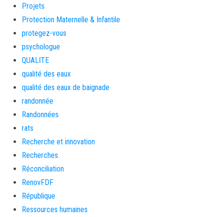
Projets
Protection Maternelle & Infantile
protegez-vous
psychologue
QUALITE
qualité des eaux
qualité des eaux de baignade
randonnée
Randonnées
rats
Recherche et innovation
Recherches
Réconciliation
RenovFDF
République
Ressources humaines