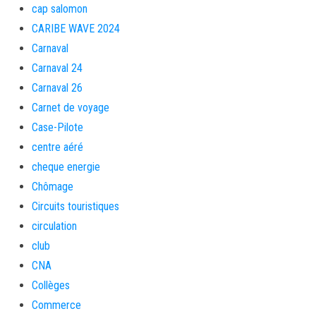
cap salomon
CARIBE WAVE 2024
Carnaval
Carnaval 24
Carnaval 26
Carnet de voyage
Case-Pilote
centre aéré
cheque energie
Chômage
Circuits touristiques
circulation
club
CNA
Collèges
Commerce