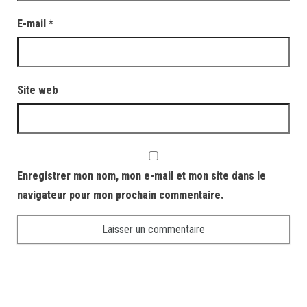
E-mail
*
Site web
Enregistrer mon nom, mon e-mail et mon site dans le
navigateur pour mon prochain commentaire.