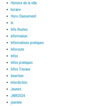
Histoire de la ville
horaire
Hors-Classement
In
Info Routes
information
Informations pratiques
Inforoute
Infos
Infos pratiques
Infos Travaux
Insertion
interdiction
Jeunes
JMR2024
journée