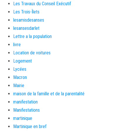
Les Travaux du Conseil Exécutif
Les Trois-Îlets
lesamisdesanses
lesansesdarlet
Lettre a la population
livre
Location de voitures
Logement
Lycées
Macron
Mairie
maison de la famille et de la parentalité
manifestation
Manifestations
martinique
Martinique en bref