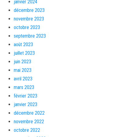
janvier 2024
décembre 2023
novembre 2023
octobre 2023
septembre 2023
août 2023
juillet 2023
juin 2023
mai 2023
avril 2023
mars 2023
février 2023
janvier 2023
décembre 2022
novembre 2022
octobre 2022