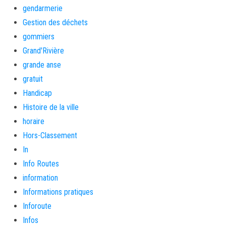
gendarmerie
Gestion des déchets
gommiers
Grand'Rivière
grande anse
gratuit
Handicap
Histoire de la ville
horaire
Hors-Classement
In
Info Routes
information
Informations pratiques
Inforoute
Infos