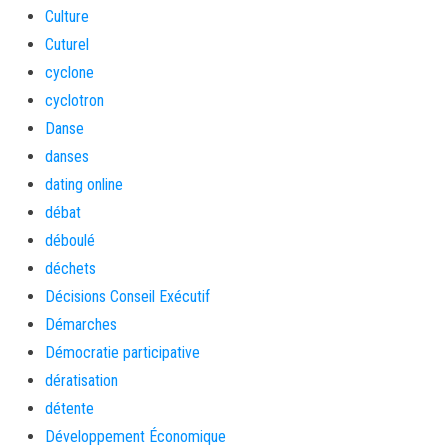
Culture
Cuturel
cyclone
cyclotron
Danse
danses
dating online
débat
déboulé
déchets
Décisions Conseil Exécutif
Démarches
Démocratie participative
dératisation
détente
Développement Économique