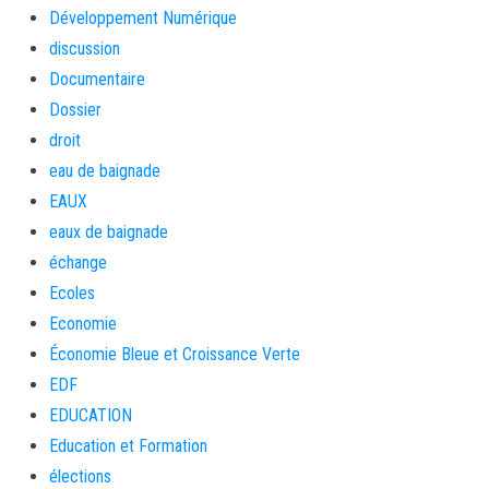
Développement Numérique
discussion
Documentaire
Dossier
droit
eau de baignade
EAUX
eaux de baignade
échange
Ecoles
Economie
Économie Bleue et Croissance Verte
EDF
EDUCATION
Education et Formation
élections