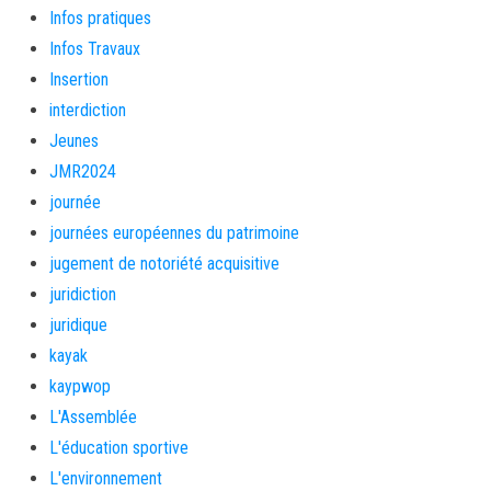
Infos pratiques
Infos Travaux
Insertion
interdiction
Jeunes
JMR2024
journée
journées européennes du patrimoine
jugement de notoriété acquisitive
juridiction
juridique
kayak
kaypwop
L'Assemblée
L'éducation sportive
L'environnement