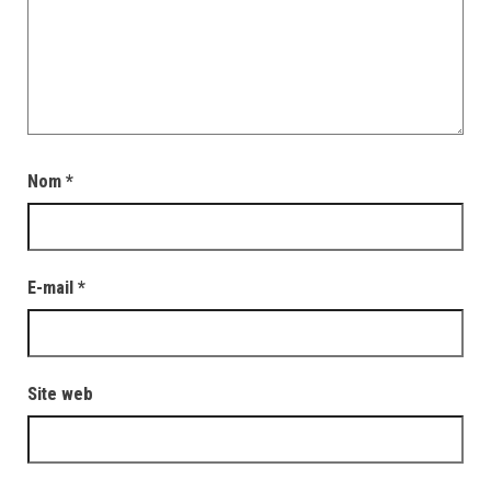
Nom
*
E-mail
*
Site web