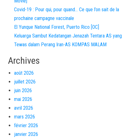
Movie]
Covid-19 : Pour qui, pour quand… Ce que l’on sait de la
prochaine campagne vaccinale
El Yunque National Forest, Puerto Rico [OC]
Keluarga Sambut Kedatangan Jenazah Tentara AS yang
Tewas dalam Perang Iran-AS KOMPAS MALAM
Archives
août 2026
juillet 2026
juin 2026
mai 2026
avril 2026
mars 2026
février 2026
janvier 2026