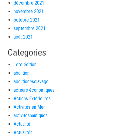
décembre 2021
novembre 2021
octobre 2021
septembre 2021
août 2021
Categories
1ère édition
abolition
abolitionesclavage
acteurs économiques
Actions Extérieures
Activités en Mer
activitésnautiques
Actualité
Actualités