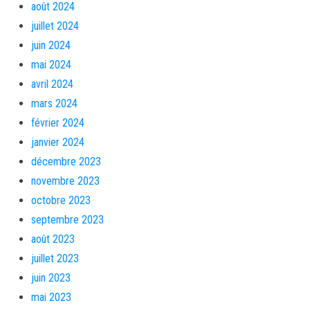
août 2024
juillet 2024
juin 2024
mai 2024
avril 2024
mars 2024
février 2024
janvier 2024
décembre 2023
novembre 2023
octobre 2023
septembre 2023
août 2023
juillet 2023
juin 2023
mai 2023