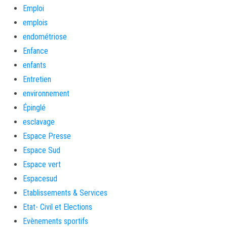
Emploi
emplois
endométriose
Enfance
enfants
Entretien
environnement
Épinglé
esclavage
Espace Presse
Espace Sud
Espace vert
Espacesud
Etablissements & Services
Etat- Civil et Elections
Evènements sportifs