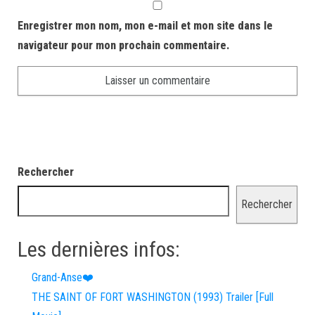
Enregistrer mon nom, mon e-mail et mon site dans le
navigateur pour mon prochain commentaire.
Rechercher
Rechercher
Les dernières infos:
Grand-Anse❤️
THE SAINT OF FORT WASHINGTON (1993) Trailer [Full