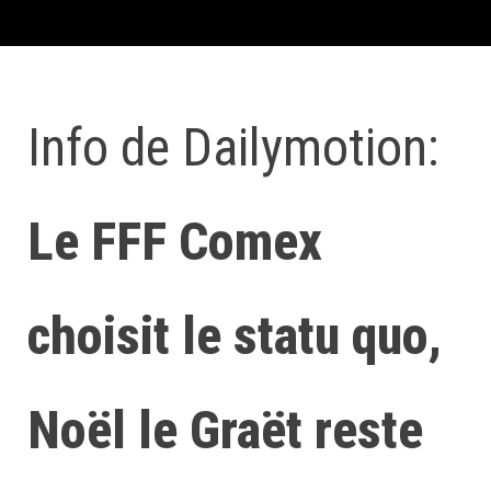
Info de Dailymotion:
Le FFF Comex
choisit le statu quo,
Noël le Graët reste