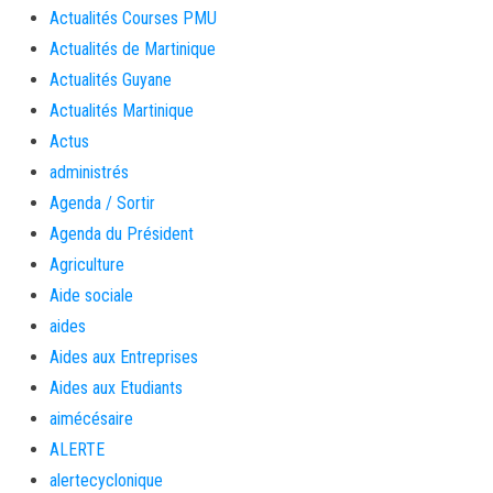
Actualités Courses PMU
Actualités de Martinique
Actualités Guyane
Actualités Martinique
Actus
administrés
Agenda / Sortir
Agenda du Président
Agriculture
Aide sociale
aides
Aides aux Entreprises
Aides aux Etudiants
aimécésaire
ALERTE
alertecyclonique