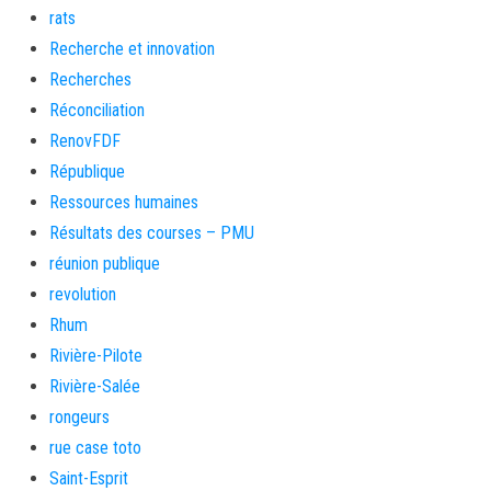
rats
Recherche et innovation
Recherches
Réconciliation
RenovFDF
République
Ressources humaines
Résultats des courses – PMU
réunion publique
revolution
Rhum
Rivière-Pilote
Rivière-Salée
rongeurs
rue case toto
Saint-Esprit