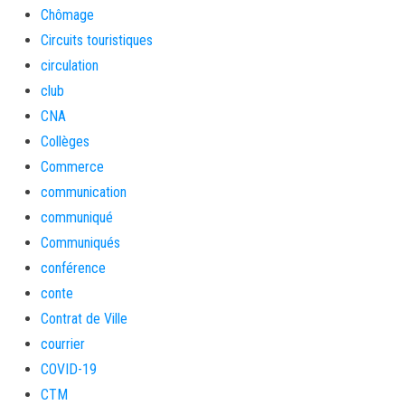
Chômage
Circuits touristiques
circulation
club
CNA
Collèges
Commerce
communication
communiqué
Communiqués
conférence
conte
Contrat de Ville
courrier
COVID-19
CTM