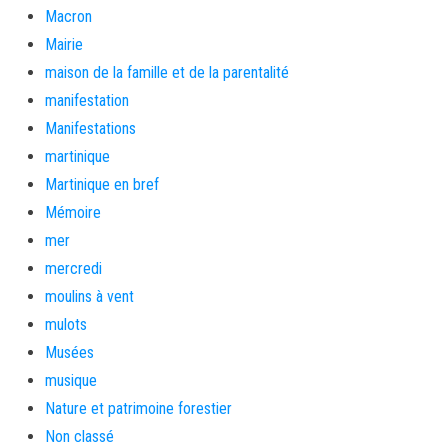
Macron
Mairie
maison de la famille et de la parentalité
manifestation
Manifestations
martinique
Martinique en bref
Mémoire
mer
mercredi
moulins à vent
mulots
Musées
musique
Nature et patrimoine forestier
Non classé