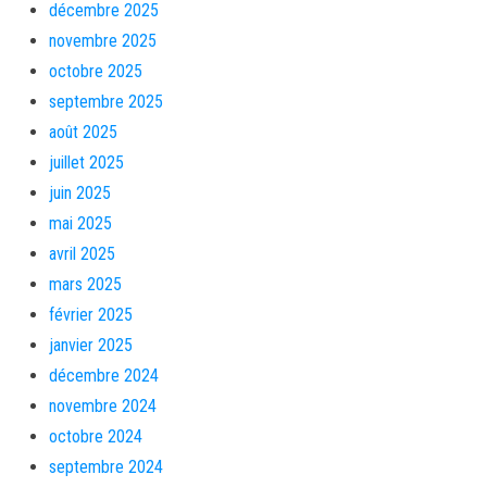
décembre 2025
novembre 2025
octobre 2025
septembre 2025
août 2025
juillet 2025
juin 2025
mai 2025
avril 2025
mars 2025
février 2025
janvier 2025
décembre 2024
novembre 2024
octobre 2024
septembre 2024