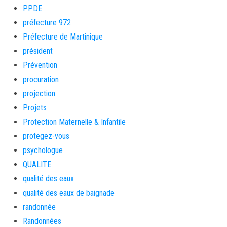
PPDE
préfecture 972
Préfecture de Martinique
président
Prévention
procuration
projection
Projets
Protection Maternelle & Infantile
protegez-vous
psychologue
QUALITE
qualité des eaux
qualité des eaux de baignade
randonnée
Randonnées