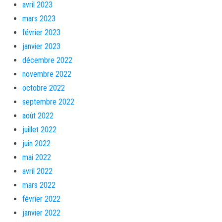
avril 2023
mars 2023
février 2023
janvier 2023
décembre 2022
novembre 2022
octobre 2022
septembre 2022
août 2022
juillet 2022
juin 2022
mai 2022
avril 2022
mars 2022
février 2022
janvier 2022