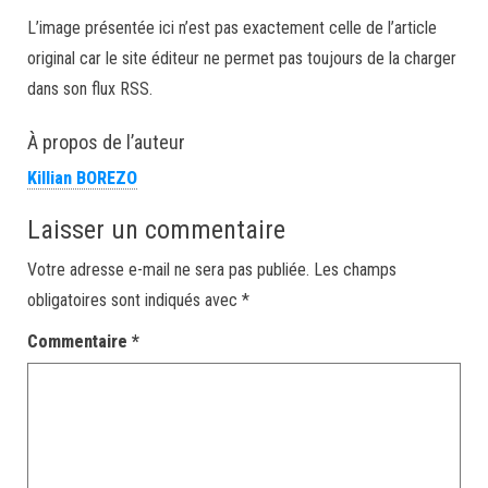
L’image présentée ici n’est pas exactement celle de l’article
original car le site éditeur ne permet pas toujours de la charger
dans son flux RSS.
À propos de l’auteur
Killian BOREZO
Laisser un commentaire
Votre adresse e-mail ne sera pas publiée.
Les champs
obligatoires sont indiqués avec
*
Commentaire
*