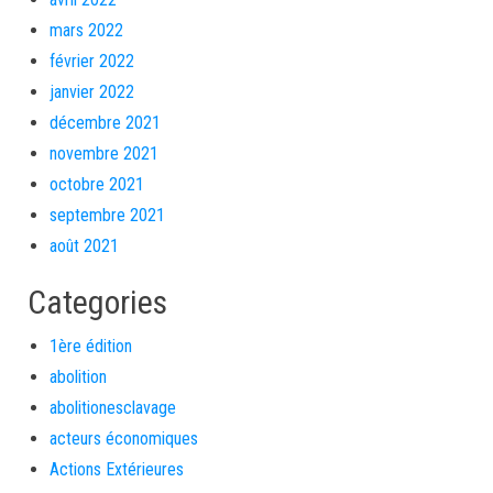
mars 2022
février 2022
janvier 2022
décembre 2021
novembre 2021
octobre 2021
septembre 2021
août 2021
Categories
1ère édition
abolition
abolitionesclavage
acteurs économiques
Actions Extérieures