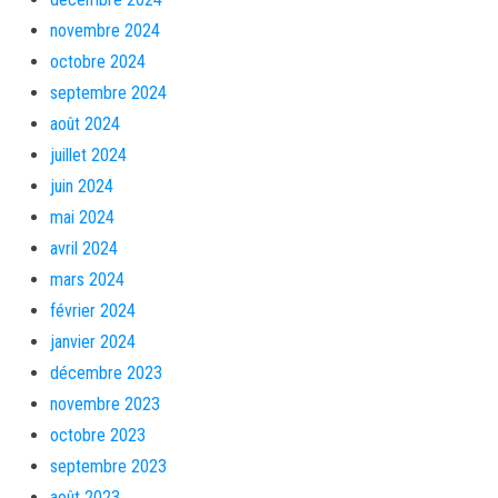
novembre 2024
octobre 2024
septembre 2024
août 2024
juillet 2024
juin 2024
mai 2024
avril 2024
mars 2024
février 2024
janvier 2024
décembre 2023
novembre 2023
octobre 2023
septembre 2023
août 2023