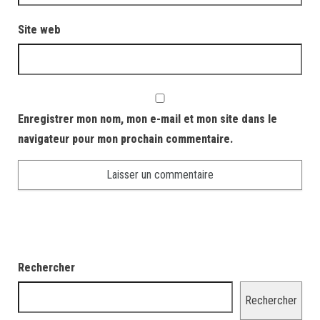
Site web
Enregistrer mon nom, mon e-mail et mon site dans le
navigateur pour mon prochain commentaire.
Rechercher
Rechercher