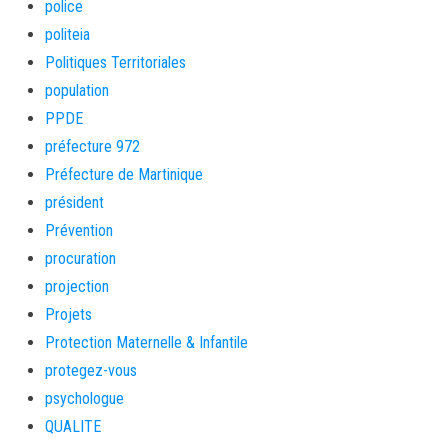
police
politeia
Politiques Territoriales
population
PPDE
préfecture 972
Préfecture de Martinique
président
Prévention
procuration
projection
Projets
Protection Maternelle & Infantile
protegez-vous
psychologue
QUALITE