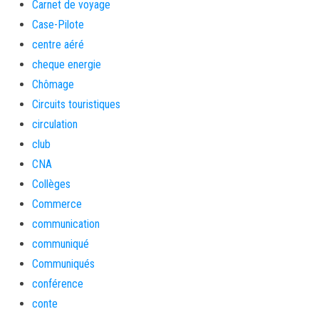
Carnet de voyage
Case-Pilote
centre aéré
cheque energie
Chômage
Circuits touristiques
circulation
club
CNA
Collèges
Commerce
communication
communiqué
Communiqués
conférence
conte