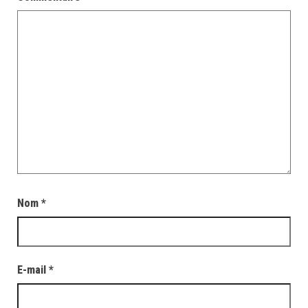
Nom
*
E-mail
*