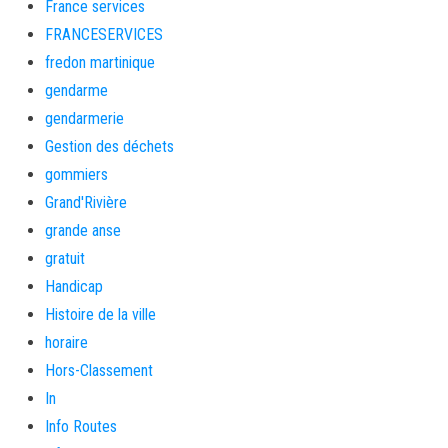
France services
FRANCESERVICES
fredon martinique
gendarme
gendarmerie
Gestion des déchets
gommiers
Grand'Rivière
grande anse
gratuit
Handicap
Histoire de la ville
horaire
Hors-Classement
In
Info Routes