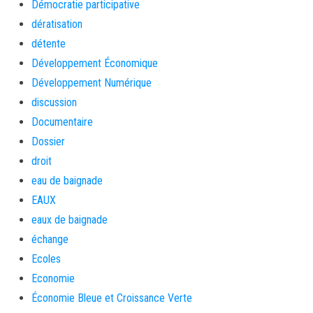
Démocratie participative
dératisation
détente
Développement Économique
Développement Numérique
discussion
Documentaire
Dossier
droit
eau de baignade
EAUX
eaux de baignade
échange
Ecoles
Economie
Économie Bleue et Croissance Verte