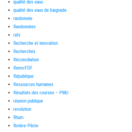
qualité des eaux
qualité des eaux de baignade
randonnée
Randonnées
rats
Recherche et innovation
Recherches
Réconciliation
RenovFDF
République
Ressources humaines
Résultats des courses – PMU
réunion publique
revolution
Rhum
Rivière-Pilote