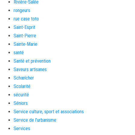
Rivière-Salée
rongeurs
rue case toto
Saint-Esprit
Saint-Pierre
Sainte-Marie
santé
Santé et prévention
Saveurs artisanes
Schœlcher
Scolarité
sécurité
Séniors
Service culture, sport et associations
Service de l'urbanisme
Services