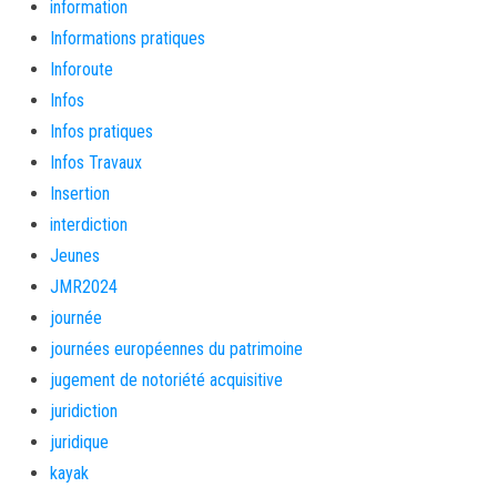
information
Informations pratiques
Inforoute
Infos
Infos pratiques
Infos Travaux
Insertion
interdiction
Jeunes
JMR2024
journée
journées européennes du patrimoine
jugement de notoriété acquisitive
juridiction
juridique
kayak