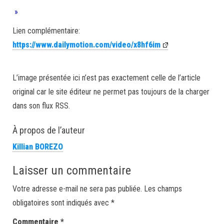
»
Lien complémentaire:
https://www.dailymotion.com/video/x8hf6im
L’image présentée ici n’est pas exactement celle de l’article
original car le site éditeur ne permet pas toujours de la charger
dans son flux RSS.
À propos de l’auteur
Killian BOREZO
Laisser un commentaire
Votre adresse e-mail ne sera pas publiée.
Les champs
obligatoires sont indiqués avec
*
Commentaire
*