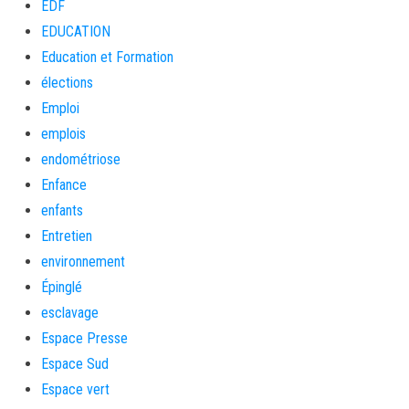
EDF
EDUCATION
Education et Formation
élections
Emploi
emplois
endométriose
Enfance
enfants
Entretien
environnement
Épinglé
esclavage
Espace Presse
Espace Sud
Espace vert