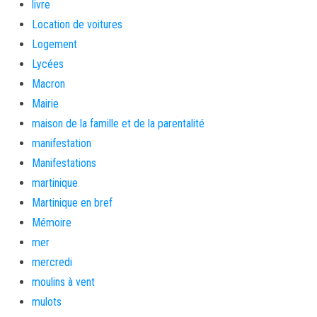
livre
Location de voitures
Logement
Lycées
Macron
Mairie
maison de la famille et de la parentalité
manifestation
Manifestations
martinique
Martinique en bref
Mémoire
mer
mercredi
moulins à vent
mulots