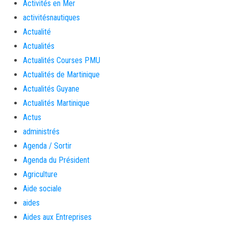
Activités en Mer
activitésnautiques
Actualité
Actualités
Actualités Courses PMU
Actualités de Martinique
Actualités Guyane
Actualités Martinique
Actus
administrés
Agenda / Sortir
Agenda du Président
Agriculture
Aide sociale
aides
Aides aux Entreprises