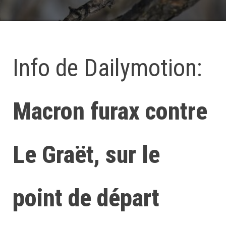
Info de Dailymotion:
Macron furax contre
Le Graët, sur le
point de départ