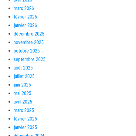
mars 2026
février 2026
janvier 2026
décembre 2025
novembre 2025
octobre 2025
septembre 2025
août 2025
juillet 2025
juin 2025
mai 2025
avril 2025
mars 2025
février 2025
janvier 2025
décembre 2024