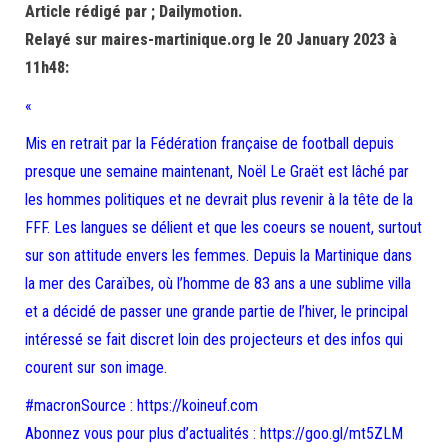
Article rédigé par ; Dailymotion.
Relayé sur maires-martinique.org le 20 January 2023 à
11h48:
«
Mis en retrait par la Fédération française de football depuis
presque une semaine maintenant, Noël Le Graët est lâché par
les hommes politiques et ne devrait plus revenir à la tête de la
FFF. Les langues se délient et que les coeurs se nouent, surtout
sur son attitude envers les femmes. Depuis la Martinique dans
la mer des Caraïbes, où l’homme de 83 ans a une sublime villa
et a décidé de passer une grande partie de l’hiver, le principal
intéressé se fait discret loin des projecteurs et des infos qui
courent sur son image.
#macronSource : https://koineuf.com
Abonnez vous pour plus d’actualités : https://goo.gl/mt5ZLM