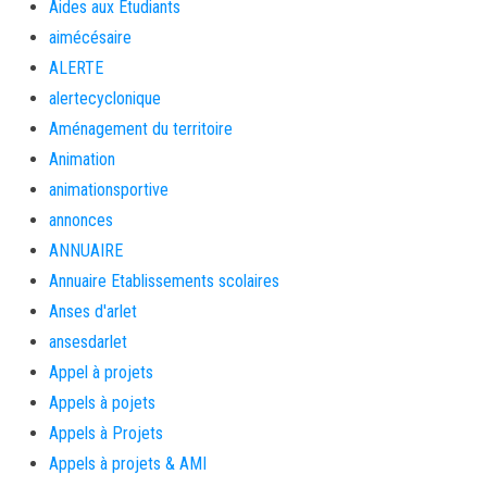
Aides aux Etudiants
aimécésaire
ALERTE
alertecyclonique
Aménagement du territoire
Animation
animationsportive
annonces
ANNUAIRE
Annuaire Etablissements scolaires
Anses d'arlet
ansesdarlet
Appel à projets
Appels à pojets
Appels à Projets
Appels à projets & AMI