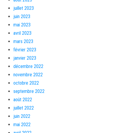
juillet 2023
juin 2023
mai 2023
avril 2023
mars 2023
février 2023
janvier 2023
décembre 2022
novembre 2022
octobre 2022
septembre 2022
août 2022
juillet 2022
juin 2022
mai 2022
avril 2022