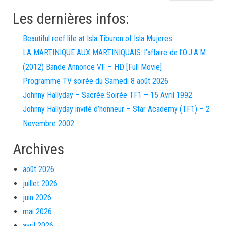
Les dernières infos:
Beautiful reef life at Isla Tiburon of Isla Mujeres
LA MARTINIQUE AUX MARTINIQUAIS: l’affaire de l’O.J.A.M.
(2012) Bande Annonce VF – HD [Full Movie]
Programme TV soirée du Samedi 8 août 2026
Johnny Hallyday – Sacrée Soirée TF1 – 15 Avril 1992
Johnny Hallyday invité d’honneur – Star Academy (TF1) – 2
Novembre 2002
Archives
août 2026
juillet 2026
juin 2026
mai 2026
avril 2026