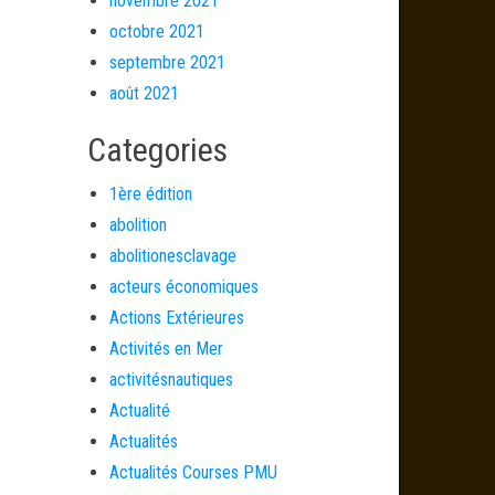
novembre 2021
octobre 2021
septembre 2021
août 2021
Categories
1ère édition
abolition
abolitionesclavage
acteurs économiques
Actions Extérieures
Activités en Mer
activitésnautiques
Actualité
Actualités
Actualités Courses PMU