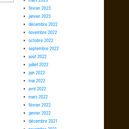
mars 2023
février 2023
janvier 2023
décembre 2022
novembre 2022
octobre 2022
septembre 2022
août 2022
juillet 2022
juin 2022
mai 2022
avril 2022
mars 2022
février 2022
janvier 2022
décembre 2021