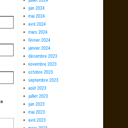
juillet 2024
juin 2024
mai 2024
avril 2024
mars 2024
février 2024
janvier 2024
décembre 2023
novembre 2023
octobre 2023
septembre 2023
août 2023
juillet 2023
on
juin 2023
mai 2023
avril 2023