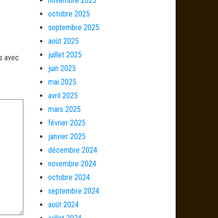
novembre 2025
octobre 2025
septembre 2025
août 2025
juillet 2025
és avec
juin 2025
mai 2025
avril 2025
mars 2025
février 2025
janvier 2025
décembre 2024
novembre 2024
octobre 2024
septembre 2024
août 2024