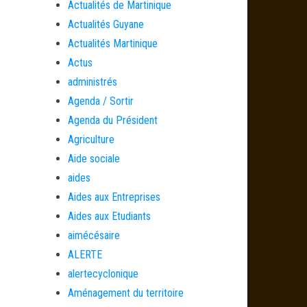
Actualités de Martinique
Actualités Guyane
Actualités Martinique
Actus
administrés
Agenda / Sortir
Agenda du Président
Agriculture
Aide sociale
aides
Aides aux Entreprises
Aides aux Etudiants
aimécésaire
ALERTE
alertecyclonique
Aménagement du territoire