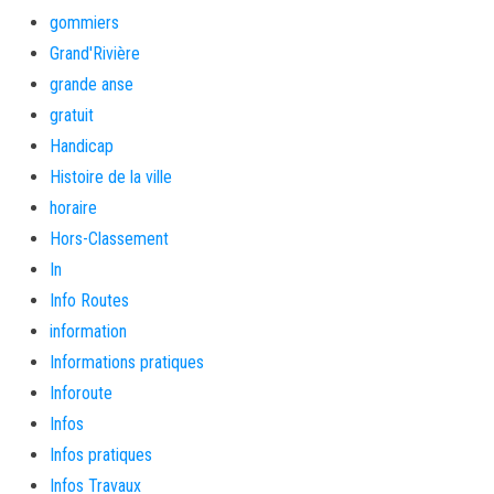
gommiers
Grand'Rivière
grande anse
gratuit
Handicap
Histoire de la ville
horaire
Hors-Classement
In
Info Routes
information
Informations pratiques
Inforoute
Infos
Infos pratiques
Infos Travaux