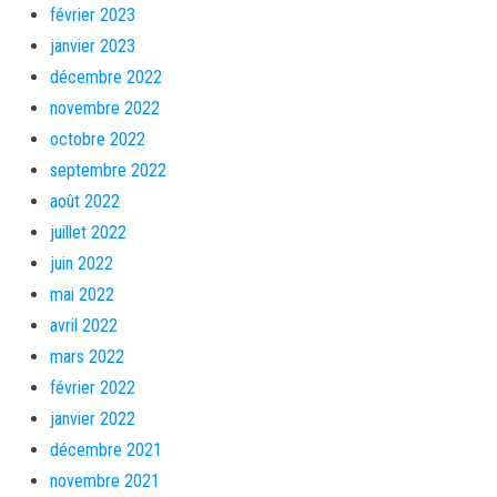
février 2023
janvier 2023
décembre 2022
novembre 2022
octobre 2022
septembre 2022
août 2022
juillet 2022
juin 2022
mai 2022
avril 2022
mars 2022
février 2022
janvier 2022
décembre 2021
novembre 2021