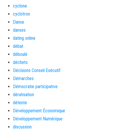
cyclone
cyclotron
Danse
danses
dating online
débat
déboulé
déchets
Décisions Conseil Exécutif
Démarches
Démocratie participative
dératisation
détente
Développement Économique
Développement Numérique
discussion