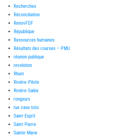
Recherches
Réconciliation
RenovFDF
République
Ressources humaines
Résultats des courses – PMU
réunion publique
revolution
Rhum
Rivière-Pilote
Rivière-Salée
rongeurs
rue case toto
Saint-Esprit
Saint-Pierre
Sainte-Marie