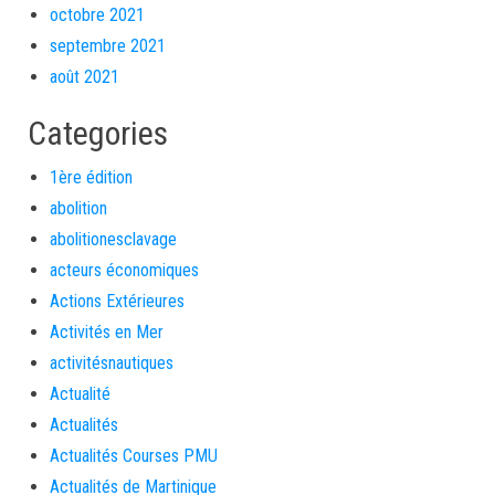
octobre 2021
septembre 2021
août 2021
Categories
1ère édition
abolition
abolitionesclavage
acteurs économiques
Actions Extérieures
Activités en Mer
activitésnautiques
Actualité
Actualités
Actualités Courses PMU
Actualités de Martinique