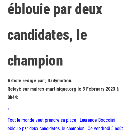
éblouie par deux
candidates, le
champion
Article rédigé par ; Dailymotion.
Relayé sur maires-martinique.org le 3 February 2023 à
0h44:
«
Tout le monde veut prendre sa place : Laurence Boccolini
éblouie par deux candidates, le champion . Ce vendredi 5 août