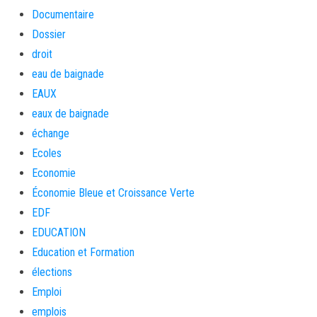
Documentaire
Dossier
droit
eau de baignade
EAUX
eaux de baignade
échange
Ecoles
Economie
Économie Bleue et Croissance Verte
EDF
EDUCATION
Education et Formation
élections
Emploi
emplois