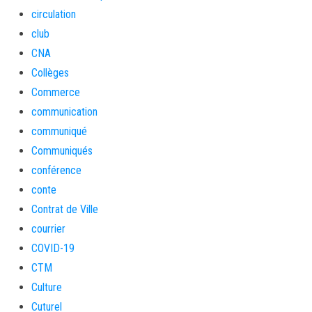
circulation
club
CNA
Collèges
Commerce
communication
communiqué
Communiqués
conférence
conte
Contrat de Ville
courrier
COVID-19
CTM
Culture
Cuturel