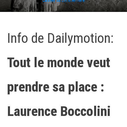
Info de Dailymotion:
Tout le monde veut
prendre sa place :
Laurence Boccolini