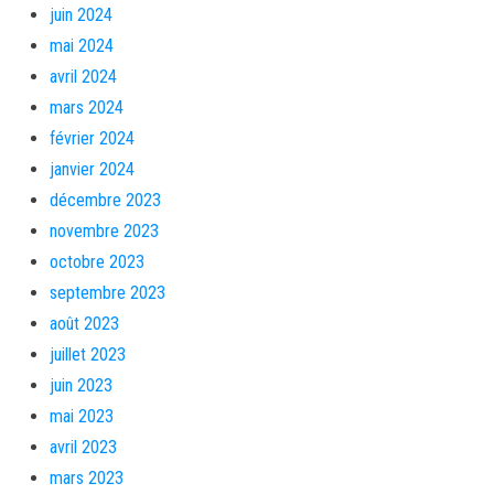
juin 2024
mai 2024
avril 2024
mars 2024
février 2024
janvier 2024
décembre 2023
novembre 2023
octobre 2023
septembre 2023
août 2023
juillet 2023
juin 2023
mai 2023
avril 2023
mars 2023