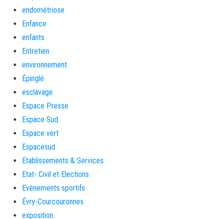
endométriose
Enfance
enfants
Entretien
environnement
Épinglé
esclavage
Espace Presse
Espace Sud
Espace vert
Espacesud
Etablissements & Services
Etat- Civil et Elections
Evènements sportifs
Évry-Courcouronnes
exposition