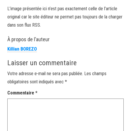
L’image présentée ici n’est pas exactement celle de l’article
original car le site éditeur ne permet pas toujours de la charger
dans son flux RSS.
À propos de l’auteur
Killian BOREZO
Laisser un commentaire
Votre adresse e-mail ne sera pas publiée.
Les champs
obligatoires sont indiqués avec
*
Commentaire
*