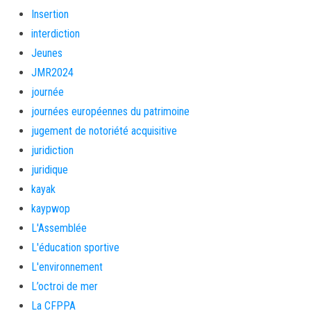
Insertion
interdiction
Jeunes
JMR2024
journée
journées européennes du patrimoine
jugement de notoriété acquisitive
juridiction
juridique
kayak
kaypwop
L'Assemblée
L'éducation sportive
L'environnement
L’octroi de mer
La CFPPA