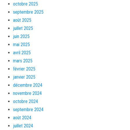
octobre 2025
septembre 2025
août 2025
juillet 2025
juin 2025
mai 2025
avril 2025
mars 2025
février 2025
janvier 2025
décembre 2024
novembre 2024
octobre 2024
septembre 2024
août 2024
juillet 2024