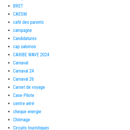
BRET
CAESM
café des parents
campagne
Candidatures
cap salomon
CARIBE WAVE 2024
Carnaval
Carnaval 24
Carnaval 26
Carnet de voyage
Case-Pilote
centre aéré
cheque energie
Chômage
Circuits touristiques