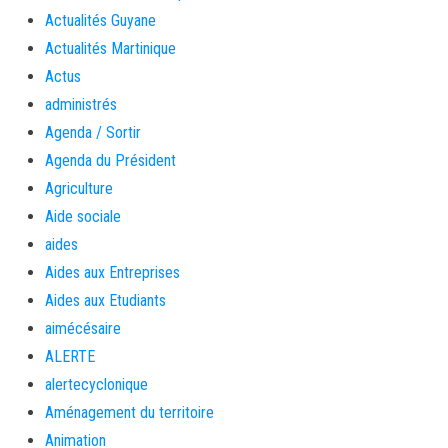
Actualités Guyane
Actualités Martinique
Actus
administrés
Agenda / Sortir
Agenda du Président
Agriculture
Aide sociale
aides
Aides aux Entreprises
Aides aux Etudiants
aimécésaire
ALERTE
alertecyclonique
Aménagement du territoire
Animation