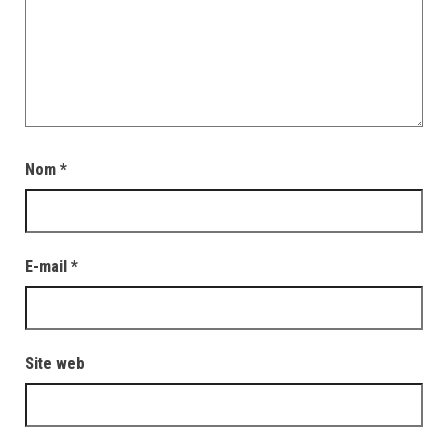
Nom
*
E-mail
*
Site web