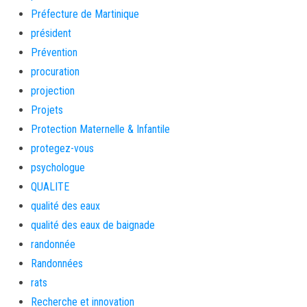
Préfecture de Martinique
président
Prévention
procuration
projection
Projets
Protection Maternelle & Infantile
protegez-vous
psychologue
QUALITE
qualité des eaux
qualité des eaux de baignade
randonnée
Randonnées
rats
Recherche et innovation