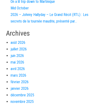
On a lil trip down to Martinique
Mid October
2026 – Johnny Hallyday – Le Grand Récit (RTL) : Les
secrets de la tournée maudite, présenté par…
Archives
août 2026
juillet 2026
juin 2026
mai 2026
avril 2026
mars 2026
février 2026
janvier 2026
décembre 2025
novembre 2025