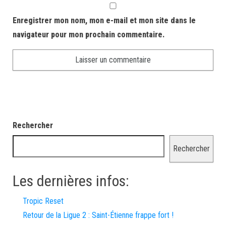
Enregistrer mon nom, mon e-mail et mon site dans le
navigateur pour mon prochain commentaire.
Rechercher
Rechercher
Les dernières infos:
Tropic Reset
Retour de la Ligue 2 : Saint-Étienne frappe fort !