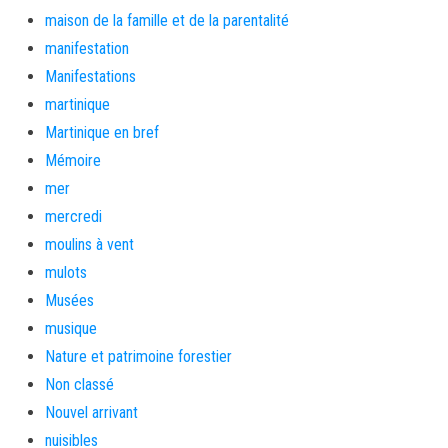
maison de la famille et de la parentalité
manifestation
Manifestations
martinique
Martinique en bref
Mémoire
mer
mercredi
moulins à vent
mulots
Musées
musique
Nature et patrimoine forestier
Non classé
Nouvel arrivant
nuisibles