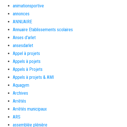
animationsportive
annonces
ANNUAIRE
Annuaire Etablissements scolaires
Anses d'arlet
ansesdarlet
Appel à projets
Appels à pojets
Appels à Projets
Appels à projets & AMI
Aquagym
Archives
Arrêtés
Arrêtés municipaux
ARS
assemblée plénière