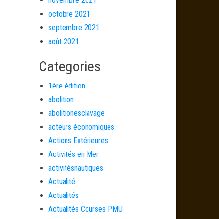
novembre 2021
octobre 2021
septembre 2021
août 2021
Categories
1ère édition
abolition
abolitionesclavage
acteurs économiques
Actions Extérieures
Activités en Mer
activitésnautiques
Actualité
Actualités
Actualités Courses PMU