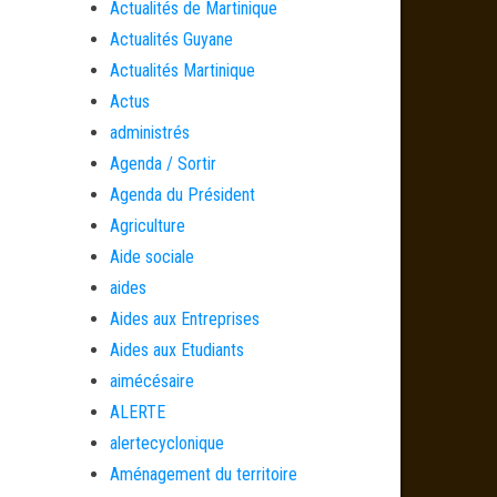
Actualités de Martinique
Actualités Guyane
Actualités Martinique
Actus
administrés
Agenda / Sortir
Agenda du Président
Agriculture
Aide sociale
aides
Aides aux Entreprises
Aides aux Etudiants
aimécésaire
ALERTE
alertecyclonique
Aménagement du territoire