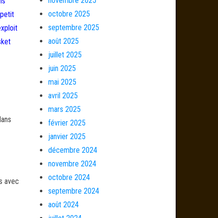
novembre 2025
ns
octobre 2025
petit
septembre 2025
xploit
août 2025
sket
juillet 2025
juin 2025
mai 2025
avril 2025
mars 2025
dans
février 2025
janvier 2025
décembre 2024
novembre 2024
octobre 2024
és avec
septembre 2024
août 2024