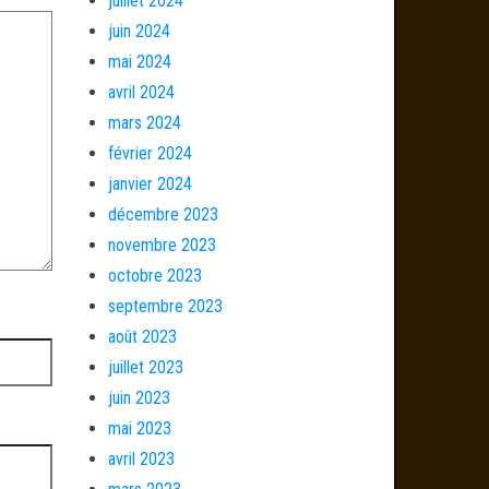
juillet 2024
juin 2024
mai 2024
avril 2024
mars 2024
février 2024
janvier 2024
décembre 2023
novembre 2023
octobre 2023
septembre 2023
août 2023
juillet 2023
juin 2023
mai 2023
avril 2023