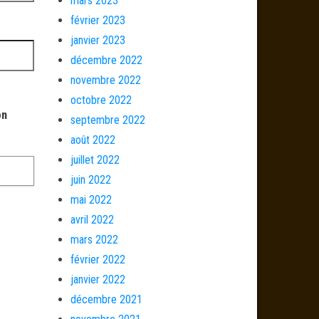
mars 2023
février 2023
janvier 2023
décembre 2022
novembre 2022
octobre 2022
on
septembre 2022
août 2022
juillet 2022
juin 2022
mai 2022
avril 2022
mars 2022
février 2022
janvier 2022
décembre 2021