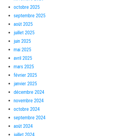
octobre 2025
septembre 2025
août 2025
juillet 2025
juin 2025
mai 2025
avril 2025
mars 2025
février 2025
janvier 2025
décembre 2024
novembre 2024
octobre 2024
septembre 2024
août 2024
juillet 2024