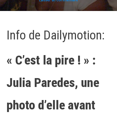
Info de Dailymotion:
« C’est la pire ! » :
Julia Paredes, une
photo d’elle avant