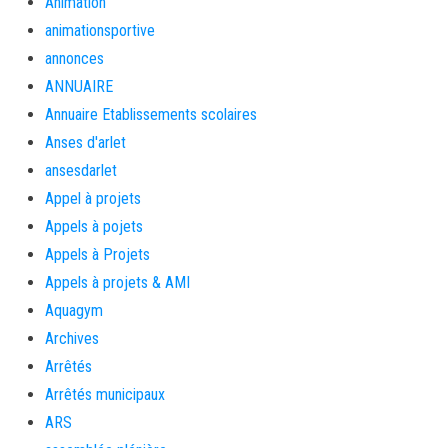
Animation
animationsportive
annonces
ANNUAIRE
Annuaire Etablissements scolaires
Anses d'arlet
ansesdarlet
Appel à projets
Appels à pojets
Appels à Projets
Appels à projets & AMI
Aquagym
Archives
Arrêtés
Arrêtés municipaux
ARS