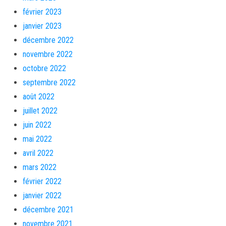
février 2023
janvier 2023
décembre 2022
novembre 2022
octobre 2022
septembre 2022
août 2022
juillet 2022
juin 2022
mai 2022
avril 2022
mars 2022
février 2022
janvier 2022
décembre 2021
novembre 2021