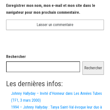
Enregistrer mon nom, mon e-mail et mon site dans le
navigateur pour mon prochain commentaire.
Rechercher
Rechercher
Les dernières infos:
Johnny Hallyday – Invité d’Honneur dans Les Années Tubes
(TF1, 3 mars 2000)
1994 – Johnny Hallyday : Tanya Saint-Val évoque leur duo à