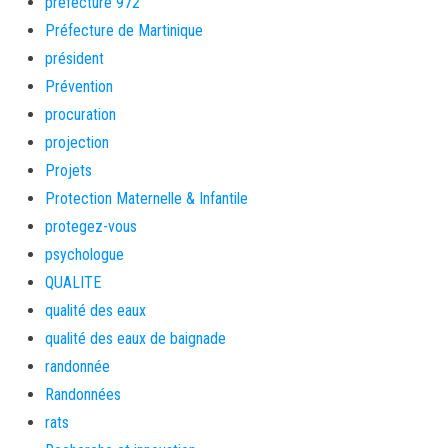
préfecture 972
Préfecture de Martinique
président
Prévention
procuration
projection
Projets
Protection Maternelle & Infantile
protegez-vous
psychologue
QUALITE
qualité des eaux
qualité des eaux de baignade
randonnée
Randonnées
rats