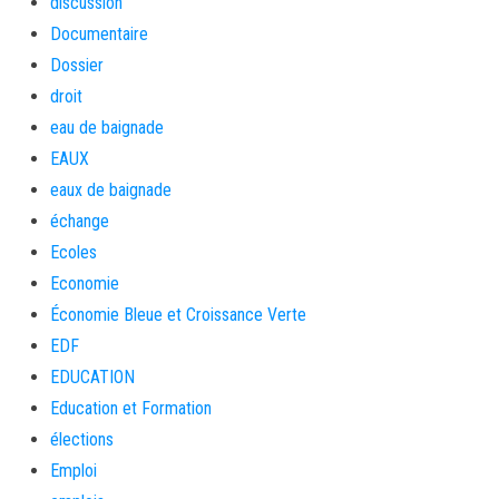
discussion
Documentaire
Dossier
droit
eau de baignade
EAUX
eaux de baignade
échange
Ecoles
Economie
Économie Bleue et Croissance Verte
EDF
EDUCATION
Education et Formation
élections
Emploi