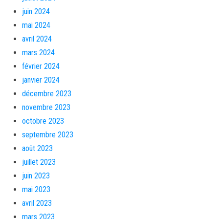
juin 2024
mai 2024
avril 2024
mars 2024
février 2024
janvier 2024
décembre 2023
novembre 2023
octobre 2023
septembre 2023
août 2023
juillet 2023
juin 2023
mai 2023
avril 2023
mars 2023