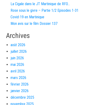
La Cigale dans le JT Martinique de RFO…
Rose sous le givre – Partie 1/2 Episodes 1-31
Covid-19 en Martinique
Mon avis sur le film Dossier 137
Archives
août 2026
juillet 2026
juin 2026
mai 2026
avril 2026
mars 2026
février 2026
janvier 2026
décembre 2025
novembre 2025