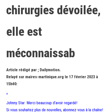
chirurgies dévoilée,
elle est
méconnaissab
Article rédigé par ; Dailymotion.
Relayé sur maires-martinique.org le 17 février 2023 à
15h40:
«
Johnny Star: Merci beaucoup d’avoir regardé!
Si vous souhaitez plus de nouvelles, abonnez-vous à la chaîne!