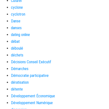
Cuturel
cyclone
cyclotron
Danse
danses
dating online
débat
déboulé
déchets
Décisions Conseil Exécutif
Démarches
Démocratie participative
dératisation
détente
Développement Économique
Développement Numérique