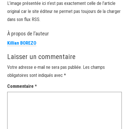
L’image présentée ici n’est pas exactement celle de l’article
original car le site éditeur ne permet pas toujours de la charger
dans son flux RSS.
À propos de l’auteur
Killian BOREZO
Laisser un commentaire
Votre adresse e-mail ne sera pas publiée.
Les champs
obligatoires sont indiqués avec
*
Commentaire
*