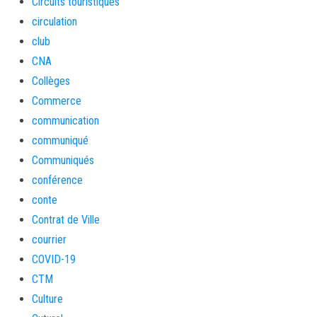
Circuits touristiques
circulation
club
CNA
Collèges
Commerce
communication
communiqué
Communiqués
conférence
conte
Contrat de Ville
courrier
COVID-19
CTM
Culture