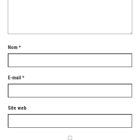
Nom
*
E-mail
*
Site web