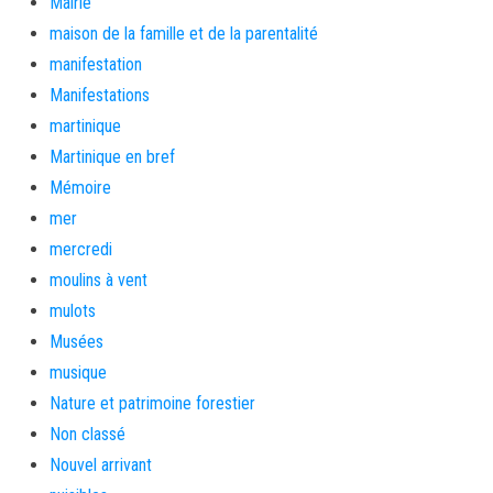
Mairie
maison de la famille et de la parentalité
manifestation
Manifestations
martinique
Martinique en bref
Mémoire
mer
mercredi
moulins à vent
mulots
Musées
musique
Nature et patrimoine forestier
Non classé
Nouvel arrivant