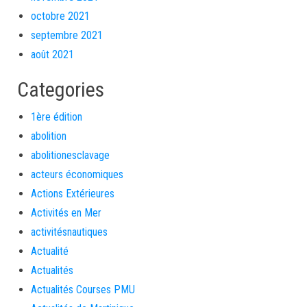
octobre 2021
septembre 2021
août 2021
Categories
1ère édition
abolition
abolitionesclavage
acteurs économiques
Actions Extérieures
Activités en Mer
activitésnautiques
Actualité
Actualités
Actualités Courses PMU