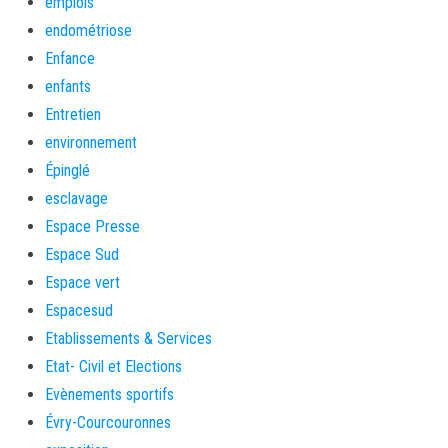
emplois
endométriose
Enfance
enfants
Entretien
environnement
Épinglé
esclavage
Espace Presse
Espace Sud
Espace vert
Espacesud
Etablissements & Services
Etat- Civil et Elections
Evènements sportifs
Évry-Courcouronnes