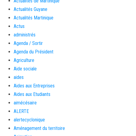
Actualités de Martinique
Actualités Guyane
Actualités Martinique
Actus
administrés
Agenda / Sortir
Agenda du Président
Agriculture
Aide sociale
aides
Aides aux Entreprises
Aides aux Etudiants
aimécésaire
ALERTE
alertecyclonique
Aménagement du territoire