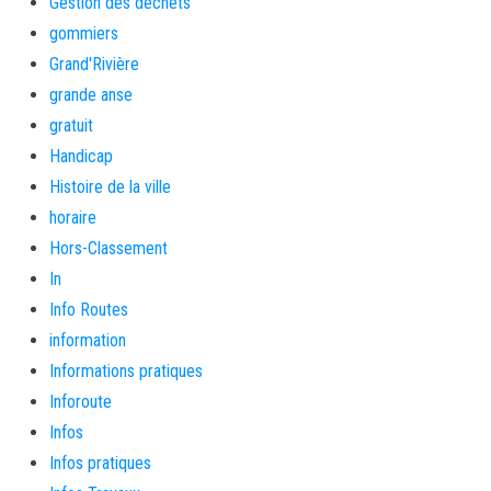
Gestion des déchets
gommiers
Grand'Rivière
grande anse
gratuit
Handicap
Histoire de la ville
horaire
Hors-Classement
In
Info Routes
information
Informations pratiques
Inforoute
Infos
Infos pratiques