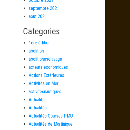
octobre 2021
septembre 2021
août 2021
Categories
1ère édition
abolition
abolitionesclavage
acteurs économiques
Actions Extérieures
Activités en Mer
activitésnautiques
Actualité
Actualités
Actualités Courses PMU
Actualités de Martinique