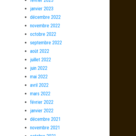
février 2023
janvier 2023
décembre 2022
novembre 2022
octobre 2022
septembre 2022
août 2022
juillet 2022
juin 2022
mai 2022
avril 2022
mars 2022
février 2022
janvier 2022
décembre 2021
novembre 2021