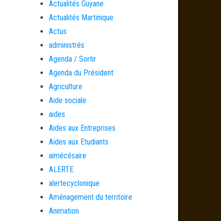
Actualités Guyane
Actualités Martinique
Actus
administrés
Agenda / Sortir
Agenda du Président
Agriculture
Aide sociale
aides
Aides aux Entreprises
Aides aux Etudiants
aimécésaire
ALERTE
alertecyclonique
Aménagement du territoire
Animation