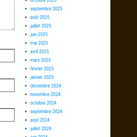
octobre 2025
septembre 2025
août 2025
juillet 2025
juin 2025
mai 2025
avril 2025
mars 2025
février 2025
janvier 2025
décembre 2024
novembre 2024
octobre 2024
septembre 2024
août 2024
juillet 2024