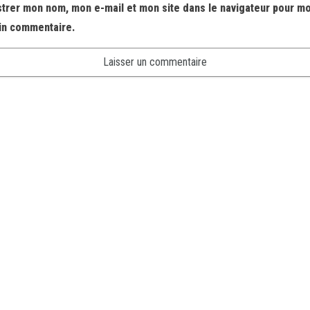
strer mon nom, mon e-mail et mon site dans le navigateur pour m
in commentaire.