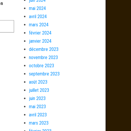
juin 2024
on
mai 2024
avril 2024
mars 2024
février 2024
janvier 2024
décembre 2023
novembre 2023
octobre 2023
septembre 2023
août 2023
juillet 2023
juin 2023
mai 2023
avril 2023
mars 2023