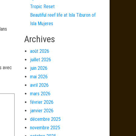
Tropic Reset
Beautiful reef life at Isla Tiburon of
Isla Mujeres
dans
Archives
août 2026
juillet 2026
és avec
juin 2026
mai 2026
avril 2026
mars 2026
février 2026
janvier 2026
décembre 2025
novembre 2025